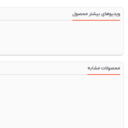
ویدیوهای بیشتر محصول
محصولات مشابه