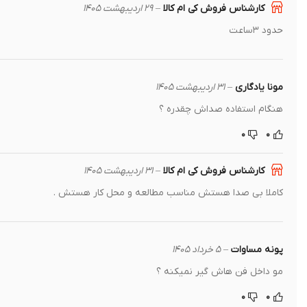
کارشناس فروش کی ام کالا
–
۲۹ اردیبهشت ۱۴۰۵
حدود ۳ساعت
مونا یادگاری
–
۳۱ اردیبهشت ۱۴۰۵
هنگام استفاده صداش چقدره ؟
۰
۰
کارشناس فروش کی ام کالا
–
۳۱ اردیبهشت ۱۴۰۵
کاملا بی صدا هستش مناسب مطالعه و محل کار هستش .
پونه مساوات
–
۵ خرداد ۱۴۰۵
مو داخل فن هاش گیر نمیکنه ؟
۰
۰