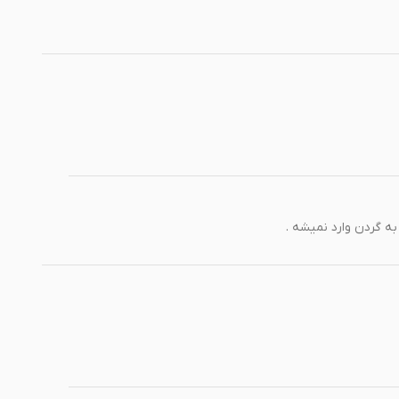
ه گردن وارد نمیشه .