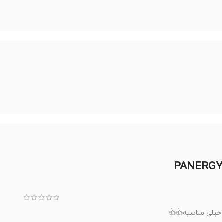
خیلی مناسبه👍👍