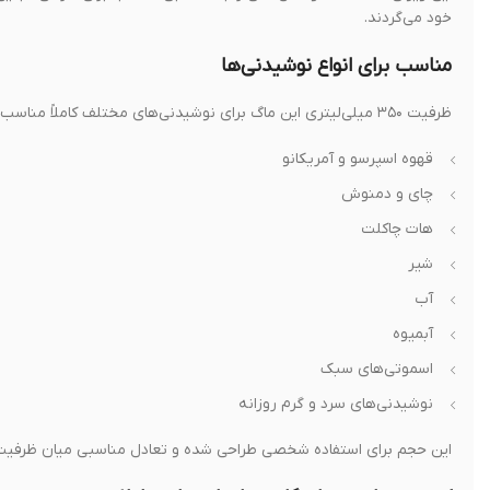
خود می‌گردند.
مناسب برای انواع نوشیدنی‌ها
ظرفیت ۳۵۰ میلی‌لیتری این ماگ برای نوشیدنی‌های مختلف کاملاً مناسب است و می‌توانید از آن برای موارد زیر استفاده کنید:
قهوه اسپرسو و آمریکانو
چای و دمنوش
هات چاکلت
شیر
آب
آبمیوه
اسموتی‌های سبک
نوشیدنی‌های سرد و گرم روزانه
این حجم برای استفاده شخصی طراحی شده و تعادل مناسبی میان ظرفیت و