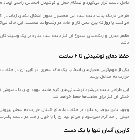
داخل دست قرار می‌گیرد و هنگام حمل یا نوشیدن احساس راحتی ایجاد می
می‌کنید یا روزانه بین محل کار و خانه در رفت‌وآمد هستید، این ماگ می‌ت
ظاهر مدرن و رنگ‌بندی متنوع آن نیز باعث شده علاوه بر یک وسیله کارب
باشد.
حفظ دمای نوشیدنی تا ۶ ساعت
یکی از مهم‌ترین معیارهای انتخاب یک ماگ سفری، توانایی آن در حفظ دما
حرارت به حداقل برسد.
خنکی آن نیز برای ساعت‌ها حفظ خواهد شد.
وجود عایق دوجداره علاوه بر حفظ دما، مانع انتقال حرارت به سطح بیرون
بیش از حد گرم نمی‌شود و می‌توانید آن را با خیال راحت در دست بگیرید.
کاربری آسان تنها با یک دست