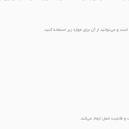
 قابلیت حمل ایجاد می‌کند.