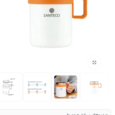
بزرگنمایی تصویر