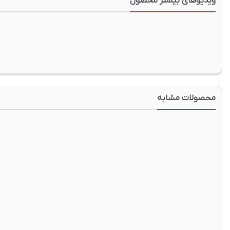
ویدیوهای بیشتر محصول
محصولات مشابه