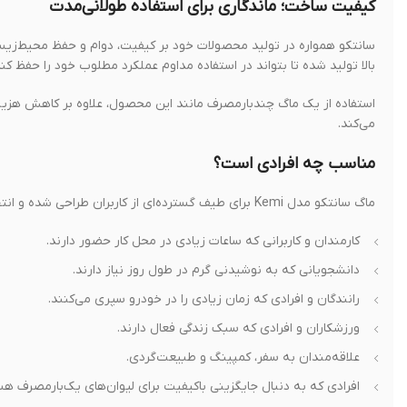
کیفیت ساخت؛ ماندگاری برای استفاده طولانی‌مدت
بالا تولید شده تا بتواند در استفاده مداوم عملکرد مطلوب خود را حفظ کند
استفاده از یک ماگ چندبارمصرف مانند این محصول، علاوه بر کاهش هز
می‌کند.
مناسب چه افرادی است؟
ماگ سانتکو مدل Kemi برای طیف گسترده‌ای از کاربران طراحی شده و انتخاب مناسبی برای افراد زیر محسوب می‌شود:
کارمندان و کاربرانی که ساعات زیادی در محل کار حضور دارند.
دانشجویانی که به نوشیدنی گرم در طول روز نیاز دارند.
رانندگان و افرادی که زمان زیادی را در خودرو سپری می‌کنند.
ورزشکاران و افرادی که سبک زندگی فعال دارند.
علاقه‌مندان به سفر، کمپینگ و طبیعت‌گردی.
افرادی که به دنبال جایگزینی باکیفیت برای لیوان‌های یک‌بارمصرف هس