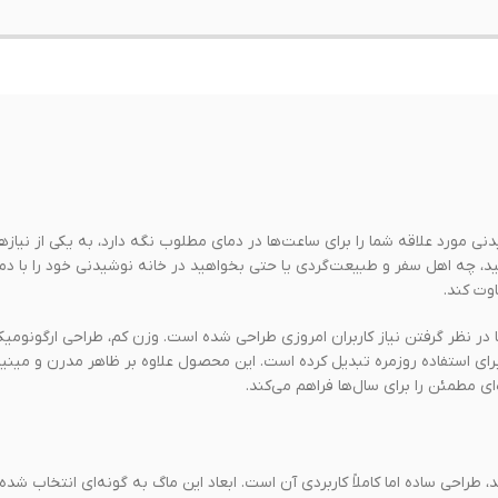
ی مورد علاقه شما را برای ساعت‌ها در دمای مطلوب نگه دارد، به یکی از نیازه
د، چه اهل سفر و طبیعت‌گردی یا حتی بخواهید در خانه نوشیدنی خود را با د
اوت کند.
لی‌لیتر، محصولی است که با در نظر گرفتن نیاز کاربران امروزی طراحی شده است. وزن کم، طراحی ارگونو
برای استفاده روزمره تبدیل کرده است. این محصول علاوه بر ظاهر مدرن و مینیما
ی مطمئن را برای سال‌ها فراهم می‌کند.
طراحی ساده اما کاملاً کاربردی آن است. ابعاد این ماگ به گونه‌ای انتخاب شده 