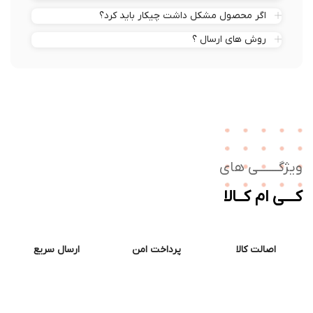
اگر محصول مشکل داشت چیکار باید کرد؟
روش های ارسال ؟
ژگـــــــی های
ــی ام کــالا
اصالت کالا
پرداخت امن
ارسال سریع