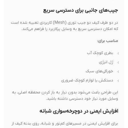
جیب‌های جانبی برای دسترسی سریع
در دو طرف کیف دو جیب توری (Mesh) کاربردی تعبیه شده است
که امکان دسترسی سریع به وسایل پرکاربرد را فراهم می‌کند.
مناسب برای:
بطری کوچک آب
ژل انرژی
خوراکی‌های سبک
دستکش یا لوازم کوچک ضروری
این طراحی باعث می‌شود بدون نیاز به باز کردن محفظه اصلی، به
وسایل مورد نیاز خود دسترسی داشته باشید.
افزایش ایمنی در دوچرخه‌سواری شبانه
برای افزایش ایمنی در مسیرهای کم‌نور و شبانه، روی بدنه کیف از