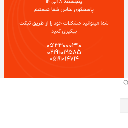
پنجشنبه ۸ الی ۱۴
پاسخگوی تماس شما هستیم
شما میتوانید مشکلات خود را از طریق تیکت
پیگیری کنید
۰۵۱۳۳۰۰۰۳۹۰
۰۲۱۹۱۰۱۲۵۸۵
۰۵۱۹۱۰۱۴۷۱۴