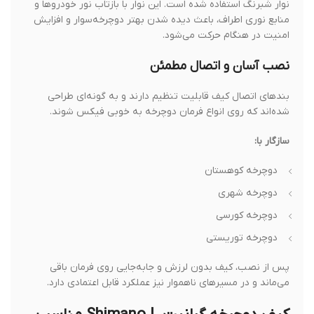
نوار شبرنگ استفاده شده است. این نوار با بازتاب نور خودروها و
منابع نوری اطراف، باعث دیده شدن بهتر دوچرخه‌سوار و افزایش
امنیت در هنگام حرکت می‌شود.
نصب آسان و اتصال مطمئن
بندهای اتصال کیف قابلیت تنظیم دارند و به گونه‌ای طراحی
شده‌اند که روی انواع فرمان دوچرخه به خوبی فیکس شوند.
سازگار با:
دوچرخه کوهستان
دوچرخه شهری
دوچرخه کورسی
دوچرخه توریستی
پس از نصب، کیف بدون لرزش و جابه‌جایی روی فرمان باقی
می‌ماند و در مسیرهای ناهموار نیز عملکرد قابل اعتمادی دارد.