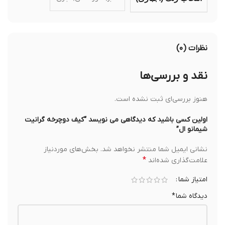
نظرات (۰)
نقد و بررسی‌ها
هنوز بررسی‌ای ثبت نشده است.
اولین کسی باشید که دیدگاهی می نویسد “کیف دوچرخه گرانیت
شیمانو ال”
نشانی ایمیل شما منتشر نخواهد شد.
بخش‌های موردنیاز
*
علامت‌گذاری شده‌اند
امتیاز شما
دیدگاه شما
*