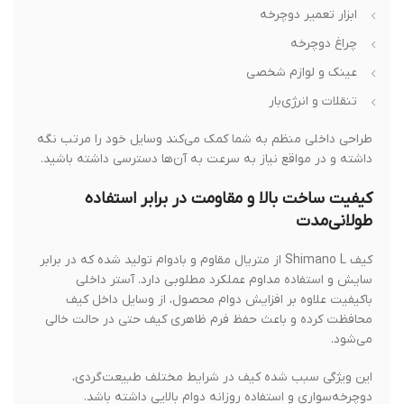
ابزار تعمیر دوچرخه
چراغ دوچرخه
عینک و لوازم شخصی
تنقلات و انرژی‌بار
طراحی داخلی منظم به شما کمک می‌کند وسایل خود را مرتب نگه
داشته و در مواقع نیاز به سرعت به آن‌ها دسترسی داشته باشید.
کیفیت ساخت بالا و مقاومت در برابر استفاده
طولانی‌مدت
کیف Shimano L از متریال مقاوم و بادوام تولید شده که در برابر
سایش و استفاده مداوم عملکرد مطلوبی دارد. آستر داخلی
باکیفیت علاوه بر افزایش دوام محصول، از وسایل داخل کیف
محافظت کرده و باعث حفظ فرم ظاهری کیف حتی در حالت خالی
می‌شود.
این ویژگی سبب شده کیف در شرایط مختلف طبیعت‌گردی،
دوچرخه‌سواری و استفاده روزانه دوام بالایی داشته باشد.