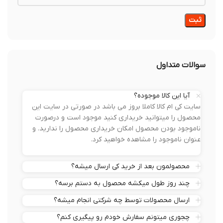
سوالات متداول
آیا این کالا موجوده؟
سایت کی ام کالا کاملا بروز می باشد در صورتی در سایت این
محصول را میتوانید خریداری کنید موجود است و درصورت
ناموجود بودن محصول امکان خریداری محصول را ندارید. و
عنوان ناموجود را مشاهده خواهید کرد.
محصولمون بعد از خرید کی ارسال میشه؟
چند روز طول میکشه محصول به دستم برسه؟
ارسال محصولات توسط چه شرکتی انجام میشه؟
چجوری میتونم سفارش خودم رو پیگیری کنم؟