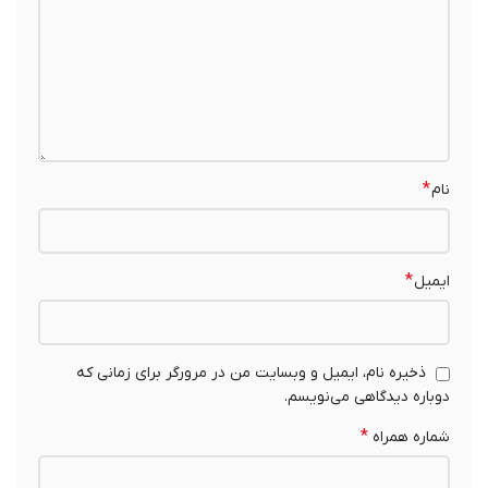
*
نام
*
ایمیل
ذخیره نام، ایمیل و وبسایت من در مرورگر برای زمانی که
دوباره دیدگاهی می‌نویسم.
*
شماره همراه