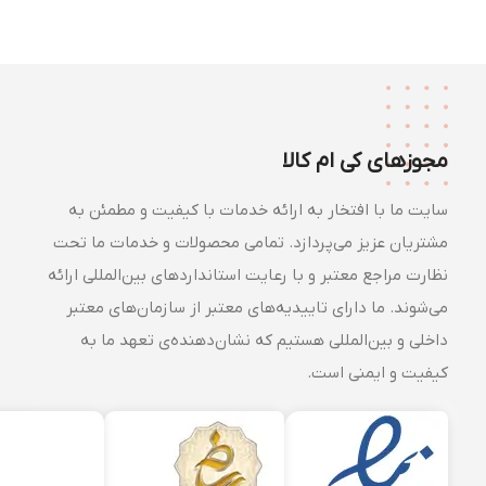
مجوزهای کی ام کالا
سایت ما با افتخار به ارائه خدمات با کیفیت و مطمئن به
مشتریان عزیز می‌پردازد. تمامی محصولات و خدمات ما تحت
نظارت مراجع معتبر و با رعایت استانداردهای بین‌المللی ارائه
می‌شوند. ما دارای تاییدیه‌های معتبر از سازمان‌های معتبر
داخلی و بین‌المللی هستیم که نشان‌دهنده‌ی تعهد ما به
کیفیت و ایمنی است.