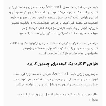
کیف دوچرخه گرانیت مدل Shimano L یک محصول چندمنظوره و
کاربردی است که برای دوچرخه‌سواران، طبیعت‌گردان، کوهنوردان و
افرادی طراحی شده که به حمل منظم و ایمن وسایل ضروری خود
اهمیت می‌دهند. این کیف با طراحی هوشمندانه و قابلیت تغییر
کاربری، فراتر از یک کیف فرمان دوچرخه عمل می‌کند و در
موقعیت‌های مختلف همراهی مطمئن برای شما خواهد بود.
برند گرانیت با ترکیب کیفیت ساخت، طراحی ارگونومیک و امکانات
کاربردی، محصولی را ارائه کرده که برای استفاده روزمره و
ماجراجویی‌های فضای باز کاملاً مناسب است.
طراحی ۳ کاره؛ یک کیف برای چندین کاربرد
مهم‌ترین ویژگی کیف Shimano L، طراحی چندمنظوره آن است.
این محصول به سادگی روی فرمان دوچرخه نصب می‌شود و در
طول مسیر دسترسی آسان به وسایل ضروری را فراهم می‌کند.
علاوه بر این، با جدا کردن بندهای اتصال می‌توانید از کیف به
عنوان: