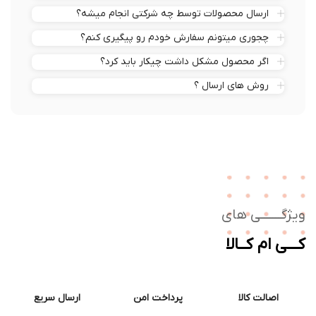
ارسال محصولات توسط چه شرکتی انجام میشه؟
چجوری میتونم سفارش خودم رو پیگیری کنم؟
اگر محصول مشکل داشت چیکار باید کرد؟
روش های ارسال ؟
ژگـــــــی های
ــی ام کــالا
اصالت کالا
پرداخت امن
ارسال سریع