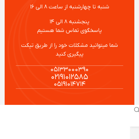
شنبه تا چهارشنبه از ساعت ۸ الی ۱۶
پنجشنبه ۸ الی ۱۴
پاسخگوی تماس شما هستیم
شما میتوانید مشکلات خود را از طریق تیکت
پیگیری کنید
۰۵۱۳۳۰۰۰۳۹۰
۰۲۱۹۱۰۱۲۵۸۵
۰۵۱۹۱۰۱۴۷۱۴