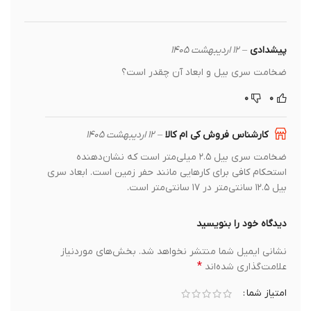
پیشدادی
–
۱۲ اردیبهشت ۱۴۰۵
ضخامت سری بیل و ابعاد آن چقدر است؟
۰
۰
کارشناس فروش کی ام کالا
–
۱۲ اردیبهشت ۱۴۰۵
ضخامت سری بیل ۲.۵ میلی‌متر است که نشان‌دهنده
استحکام کافی برای کارهایی مانند حفر زمین است. ابعاد سری
بیل ۱۲.۵ سانتی‌متر در ۱۷ سانتی‌متر است.
دیدگاه خود را بنویسید
نشانی ایمیل شما منتشر نخواهد شد.
بخش‌های موردنیاز
*
علامت‌گذاری شده‌اند
امتیاز شما