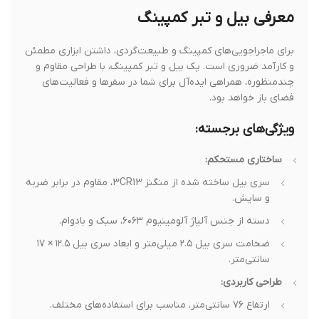
معرفی بیل و تبر کمپینگ
برای ماجراجویی‌های کمپینگ و طبیعت‌گردی، داشتن ابزاری مطمئن
و کارآمد ضروری است. پک بیل و تبر کمپینگ، با طراحی مقاوم و
چندمنظوره، همراهی ایده‌آل برای شما در سفرها و فعالیت‌های
فضای باز خواهد بود.
ویژگی‌های برجسته:
ساختاری مستحکم:
سری بیل ساخته شده از منگنز 3CR13، مقاوم در برابر ضربه
و سایش.
دسته از جنس آلیاژ آلومینیوم ۶۰۶۳، سبک و بادوام.
ضخامت سری بیل ۲.۵ میلی‌متر و ابعاد سری بیل ۱۲.۵ × ۱۷
سانتی‌متر.
طراحی کاربردی:
ارتفاع ۷۶ سانتی‌متر، مناسب برای استفاده‌های مختلف.