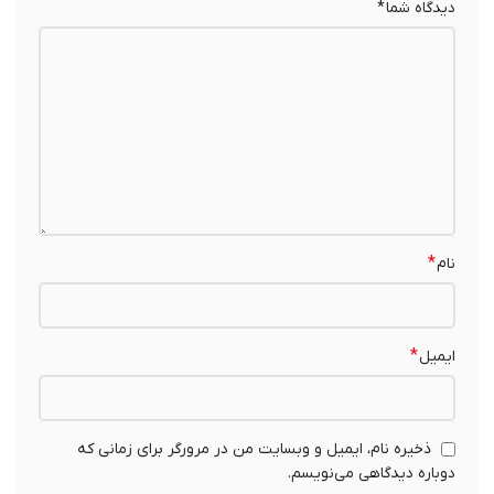
دیدگاه شما
*
*
نام
*
ایمیل
ذخیره نام، ایمیل و وبسایت من در مرورگر برای زمانی که
دوباره دیدگاهی می‌نویسم.