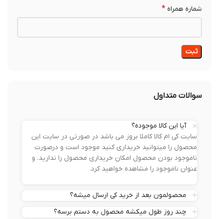
*
شماره همراه
سوالات متداول
آیا این کالا موجوده؟
سایت کی ام کالا کاملا بروز می باشد در صورتی در سایت این
محصول را میتوانید خریداری کنید موجود است و درصورت
ناموجود بودن محصول امکان خریداری محصول را ندارید. و
عنوان ناموجود را مشاهده خواهید کرد.
محصولمون بعد از خرید کی ارسال میشه؟
چند روز طول میکشه محصول به دستم برسه؟