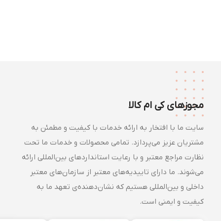
مجوزهای کی ام کالا
سایت ما با افتخار به ارائه خدمات با کیفیت و مطمئن به
مشتریان عزیز می‌پردازد. تمامی محصولات و خدمات ما تحت
نظارت مراجع معتبر و با رعایت استانداردهای بین‌المللی ارائه
می‌شوند. ما دارای تاییدیه‌های معتبر از سازمان‌های معتبر
داخلی و بین‌المللی هستیم که نشان‌دهنده‌ی تعهد ما به
کیفیت و ایمنی است.