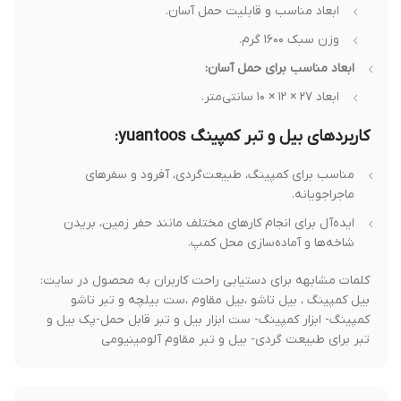
ابعاد مناسب و قابلیت حمل آسان.
وزن سبک ۱۶۰۰ گرم.
ابعاد مناسب برای حمل آسان:
ابعاد ۲۷ × ۱۲ × ۱۰ سانتی‌متر.
کاربردهای بیل و تبر کمپینگ yuantoos:
مناسب برای کمپینگ، طبیعت‌گردی، آفرود و سفرهای
ماجراجویانه.
ایده‌آل برای انجام کارهای مختلف مانند حفر زمین، بریدن
شاخه‌ها و آماده‌سازی محل کمپ.
کلمات مشابهه برای دستیابی راحت کاربران به محصول در سایت:
بیل کمپینگ ، بیل تاشو ،بیل مقاوم ،ست بیلچه و تبر تاشو
کمپینگ- ابزار کمپینگ- ست ابزار بیل و تبر قابل حمل-پک بیل و
تبر برای طبیعت گردی- بیل و تبر مقاوم آلومینیومی