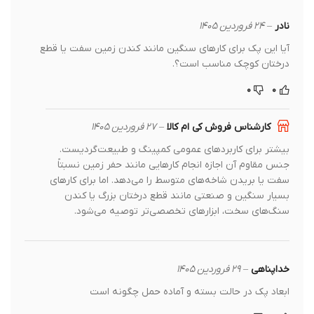
نادر
–
۲۴ فروردین ۱۴۰۵
آیا این پک برای کارهای سنگین مانند کندن زمین سفت یا قطع
درختان کوچک مناسب است؟.
۰
۰
کارشناس فروش کی ام کالا
–
۲۷ فروردین ۱۴۰۵
بیشتر برای کاربردهای عمومی کمپینگ و طبیعت‌گردیست.
جنس مقاوم آن اجازه انجام کارهایی مانند حفر زمین نسبتاً
سفت یا بریدن شاخه‌های متوسط را می‌دهد. اما برای کارهای
بسیار سنگین و صنعتی مانند قطع درختان بزرگ یا کندن
سنگ‌های سخت، ابزارهای تخصصی‌تر توصیه می‌شود.
خداپناهی
–
۲۹ فروردین ۱۴۰۵
ابعاد پک در حالت بسته و آماده حمل چگونه است