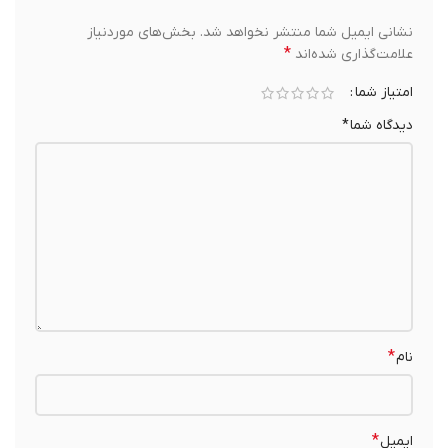
نشانی ایمیل شما منتشر نخواهد شد.
بخش‌های موردنیاز
*
علامت‌گذاری شده‌اند
امتیاز شما
دیدگاه شما
*
*
نام
*
ایمیل