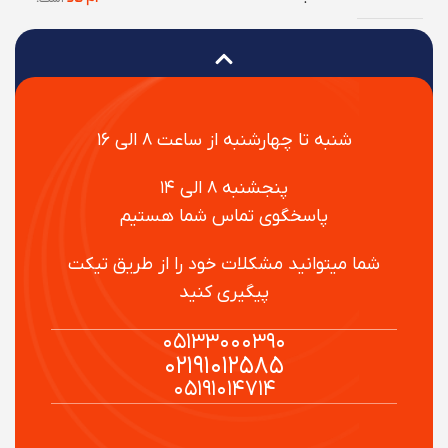
شنبه تا چهارشنبه از ساعت ۸ الی ۱۶
پنجشنبه ۸ الی ۱۴
پاسخگوی تماس شما هستیم
شما میتوانید مشکلات خود را از طریق تیکت
پیگیری کنید
۰۵۱۳۳۰۰۰۳۹۰
۰۲۱۹۱۰۱۲۵۸۵
۰۵۱۹۱۰۱۴۷۱۴