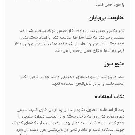
با خود حمل کنید.
مقاومت بی‌پایان
فایر باکس جیبی شوان Shvan از جنس فولاد ساخته شده که
تضمین می‌کند به شما سال‌ها خدمت کند. با ابعاد بسته‌بندی
3×10×13 سانتی‌متر و ابعاد باز شده 9×10×10 سانتی‌متر و وزن 250
گرم، به شما امکان حمل راحت را می‌دهد.
منبع سوز
شما می‌توانید از سوخت‌های مختلفی مانند چوب، قرص الکلی
جامد، پالت و … در فایرباکس استفاده کنید.
نکات استفاده
بعد از استفاده، مفتول نگهدارنده را به آرامی خارج کنید. سپس
دیواره‌های کناری را به داخل بسته و در نهایت دیواره جلویی را
جمع کنید. در هنگام استفاده از چوب بهتر است از تکه‌های کوچک
چوب استفاده کنید و مقدار کمی در فایرباکس قرار دهید. از سرد