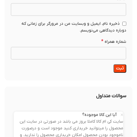
ذخیره نام، ایمیل و وبسایت من در مرورگر برای زمانی که
دوباره دیدگاهی می‌نویسم.
*
شماره همراه
سوالات متداول
آیا این کالا موجوده؟
سایت کی ام کالا کاملا بروز می باشد در صورتی در سایت این
محصول را میتوانید خریداری کنید موجود است و درصورت
ناموجود بودن محصول امکان خریداری محصول را ندارید. و