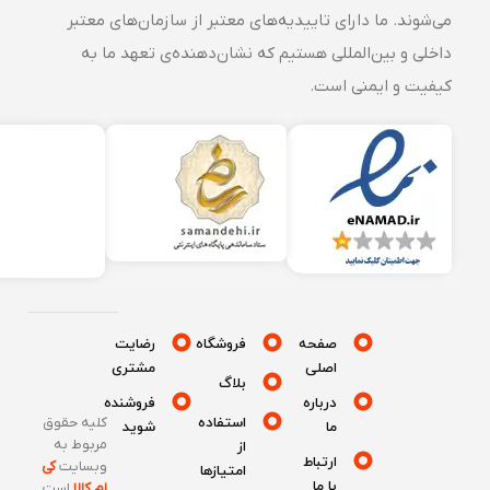
می‌شوند. ما دارای تاییدیه‌های معتبر از سازمان‌های معتبر
داخلی و بین‌المللی هستیم که نشان‌دهنده‌ی تعهد ما به
کیفیت و ایمنی است.
صفحه
فروشگاه
رضایت
اصلی
مشتری
بلاگ
درباره
فروشنده
استفاده
کلیه حقوق
ما
شوید
مربوط به
از
ارتباط
وبسایت
کی
امتیازها
با ما
ام کالا
است
.