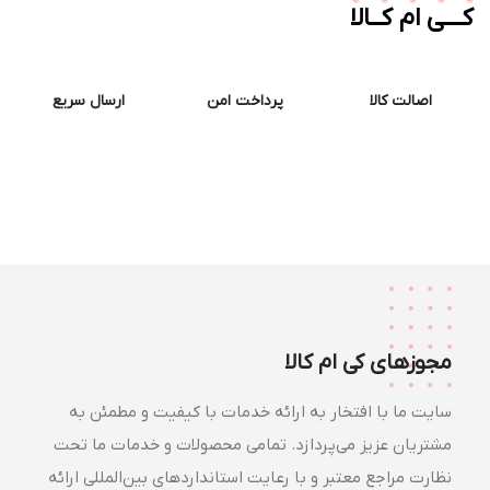
ــی ام کــالا
اصالت کالا
پرداخت امن
ارسال سریع
مجوزهای کی ام کالا
سایت ما با افتخار به ارائه خدمات با کیفیت و مطمئن به
مشتریان عزیز می‌پردازد. تمامی محصولات و خدمات ما تحت
نظارت مراجع معتبر و با رعایت استانداردهای بین‌المللی ارائه