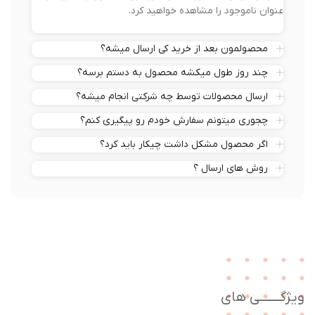
عنوان ناموجود را مشاهده خواهید کرد.
محصولمون بعد از خرید کی ارسال میشه؟
چند روز طول میکشه محصول به دستم برسه؟
ارسال محصولات توسط چه شرکتی انجام میشه؟
چجوری میتونم سفارش خودم رو پیگیری کنم؟
اگر محصول مشکل داشت چیکار باید کرد؟
روش های ارسال ؟
ژگـــــــی های