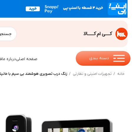
دسته بندی
صفحه اصلی
درباره ما
ف
خانه
تجهیزات امنیتی و نظارتی
زنگ درب تصویری هوشمند بی سیم با مانیتور 4.3 اینچی مدل