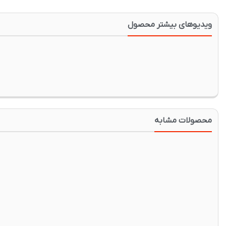
ویدیوهای بیشتر محصول
محصولات مشابه