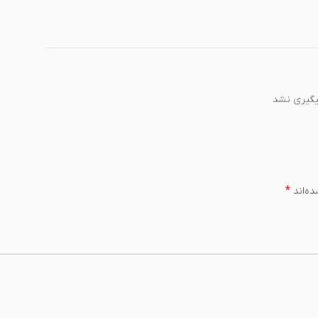
پیگیری نشد
*
ه‌اند