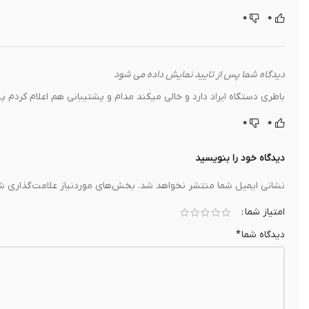
۰
۰
دیدگاه شما پس از تایید نمایش داده می شود
باطری دستگاه ایراد دارد و خالی میکند مدام و پشتیبانی هم اعلام کردم 
۰
۰
دیدگاه خود را بنویسید
نشانی ایمیل شما منتشر نخواهد شد.
بخش‌های موردنیاز علامت‌گذاری شد
امتیاز شما
دیدگاه شما
*