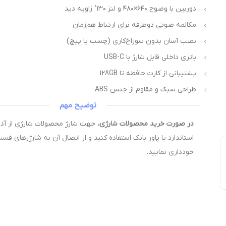
دوربین با وضوح ۶۴۰×۴۸۰ و لنز ۱۳۰° زاویه دید
مکالمه صوتی دوطرفه برای ارتباط هم‌زمان
نصب آسان بدون سوراخ‌کاری (چسب یا پیچ)
باتری داخلی قابل شارژ با USB-C
پشتیبانی از کارت حافظه تا 128GB
طراحی سبک و مقاوم از جنس ABS
توضیح مهم
در صورت خرید محصولات شارژی،
استاندارد یا پاور بانک استفاده کنید و از اتصال آن به شارژرهای فس
خودداری نمایید.