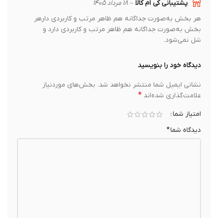
پشتیبانی کی ام کالا
–
۱۸ مرداد ۱۴۰۵
هر بخش به‌صورت جداگانه هم ظاهر مرتب و کاربردی دارهر
بخش به‌صورت جداگانه هم ظاهر مرتب و کاربردی دارد و
شل نمی‌شود.
دیدگاه خود را بنویسید
نشانی ایمیل شما منتشر نخواهد شد.
بخش‌های موردنیاز
*
علامت‌گذاری شده‌اند
امتیاز شما
دیدگاه شما
*