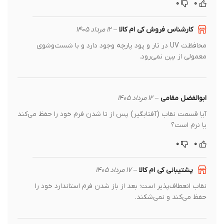
۰
۰
کارشناس فروش کی ام کالا
–
۱۲ مرداد ۱۴۰۵
محافظت UV در تار و پود پارچه وجود دارد و با شست‌وشوی
معمولی از بین نمی‌رود.
ابوالفضل مقامی
–
۱۲ مرداد ۱۴۰۵
آیا قسمت نقاب (آفتابگیر) پس از تا شدن فرم خود را حفظ می‌کند
یا نرم است؟
۰
۰
پشتیبانی کی ام کالا
–
۱۷ مرداد ۱۴۰۵
نقاب انعطاف‌پذیر است؛ بعد از باز شدن فرم استاندارد خود را
حفظ می‌کند و نمی‌شکند.