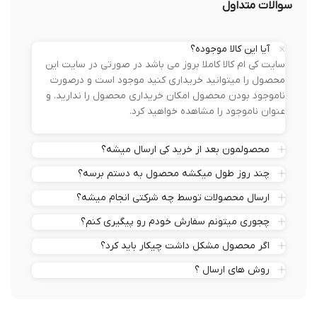
سوالات متداول
آیا این کالا موجوده؟
سایت کی ام کالا کاملا بروز می باشد در صورتی در سایت این
محصول را میتوانید خریداری کنید موجود است و درصورت
ناموجود بودن محصول امکان خریداری محصول را ندارید. و
عنوان ناموجود را مشاهده خواهید کرد.
محصولمون بعد از خرید کی ارسال میشه؟
چند روز طول میکشه محصول به دستم برسه؟
ارسال محصولات توسط چه شرکتی انجام میشه؟
چجوری میتونم سفارش خودم رو پیگیری کنم؟
اگر محصول مشکل داشت چیکار باید کرد؟
روش های ارسال ؟