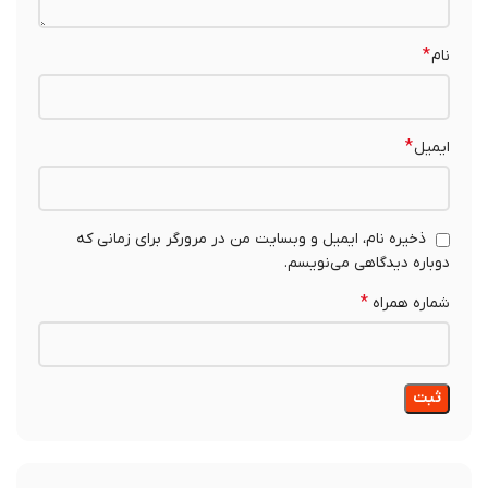
*
نام
*
ایمیل
ذخیره نام، ایمیل و وبسایت من در مرورگر برای زمانی که
دوباره دیدگاهی می‌نویسم.
*
شماره همراه