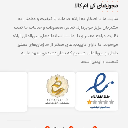
مجوزهای کی ام کالا
سایت ما با افتخار به ارائه خدمات با کیفیت و مطمئن به
مشتریان عزیز می‌پردازد. تمامی محصولات و خدمات ما تحت
نظارت مراجع معتبر و با رعایت استانداردهای بین‌المللی ارائه
می‌شوند. ما دارای تاییدیه‌های معتبر از سازمان‌های معتبر
داخلی و بین‌المللی هستیم که نشان‌دهنده‌ی تعهد ما به
کیفیت و ایمنی است.