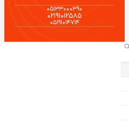
۰۵۱۳۳۰۰۰۳۹۰
۰۲۱۹۱۰۱۲۵۸۵
۰۵۱۹۱۰۱۴۷۱۴