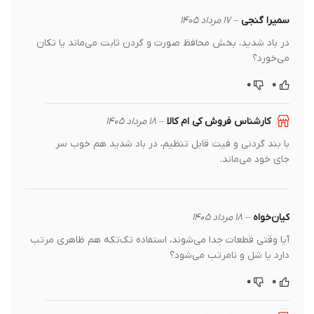
سمیرا گنجی
–
۱۷ مرداد ۱۴۰۵
در باد شدید، بخش محافظ صورت و گردن ثابت می‌ماند یا تکان
می‌خورد؟
۰
۰
کارشناس فروش کی ام کالا
–
۱۸ مرداد ۱۴۰۵
با بند گردنی و فیت قابل تنظیم، در باد شدید هم خوب سر
جای خود می‌ماند.
کیان‌خواه
–
۱۸ مرداد ۱۴۰۵
آیا وقتی قطعات جدا می‌شوند، استفاده تک‌تکه هم ظاهری مرتب
دارد یا شل و نامرتب می‌شود؟
۰
۰