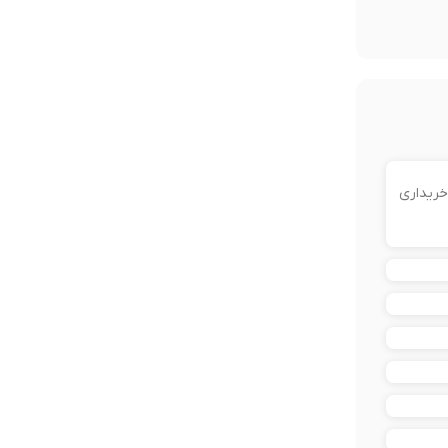
خریداری