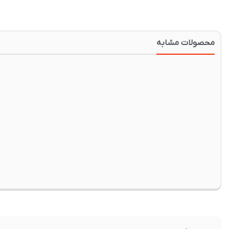
محصولات مشابه