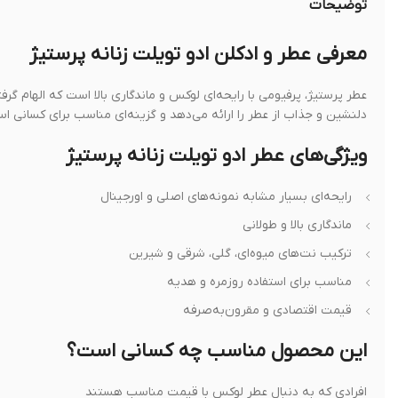
توضیحات
معرفی عطر و ادکلن ادو تویلت زنانه پرستیژ
عطر پرستیژ، پرفیومی با رایحه‌ای لوکس و ماندگاری بالا است که الهام گرفت
دلنشین و جذاب از عطر را ارائه می‌دهد و گزینه‌ای مناسب برای کسانی اس
ویژگی‌های عطر ادو تویلت زنانه پرستیژ
رایحه‌ای بسیار مشابه نمونه‌های اصلی و اورجینال
ماندگاری بالا و طولانی
ترکیب نت‌های میوه‌ای، گلی، شرقی و شیرین
مناسب برای استفاده روزمره و هدیه
قیمت اقتصادی و مقرون‌به‌صرفه
این محصول مناسب چه کسانی است؟
افرادی که به دنبال عطر لوکس با قیمت مناسب هستند