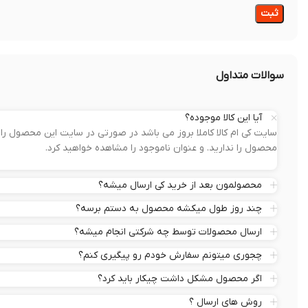
سوالات متداول
آیا این کالا موجوده؟
سایت کی ام کالا کاملا بروز می باشد در صورتی در سایت این محصول 
محصول را ندارید. و عنوان ناموجود را مشاهده خواهید کرد.
محصولمون بعد از خرید کی ارسال میشه؟
چند روز طول میکشه محصول به دستم برسه؟
ارسال محصولات توسط چه شرکتی انجام میشه؟
چجوری میتونم سفارش خودم رو پیگیری کنم؟
اگر محصول مشکل داشت چیکار باید کرد؟
روش های ارسال ؟