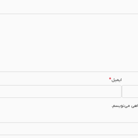
*
ایمیل
اهی می‌نویسم.