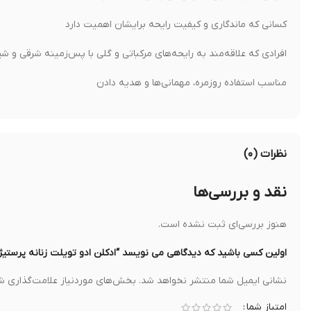
کسانی که ماندگاری و کیفیت رایحه برایشان اهمیت دارد
افرادی که علاقه‌مند به رایحه‌های مرکباتی و گلی با پس‌زمینه شرقی و 
مناسب استفاده روزمره، مهمانی‌ها و هدیه دادن
نظرات (۰)
نقد و بررسی‌ها
هنوز بررسی‌ای ثبت نشده است.
اولین کسی باشید که دیدگاهی می نویسد “ادکلن ادو تویلت زنانه پرستیژ Trussardi Donna (W) 50ml Edp Spr
نشانی ایمیل شما منتشر نخواهد شد.
بخش‌های موردنیاز علامت‌گذاری شد
امتیاز شما