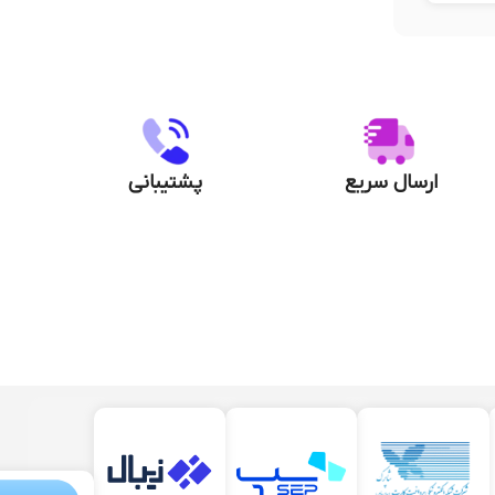
ارسال سریع
پشتیبانی