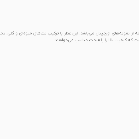
ه از نمونه‌های اورجینال می‌باشد. این عطر با ترکیب نت‌های میوه‌ای و گلی، تجر
ت که کیفیت بالا را با قیمت مناسب می‌خواهند.