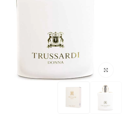
بزرگنمایی تصویر