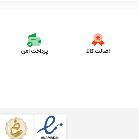
اصالت کالا
پرداخت امن