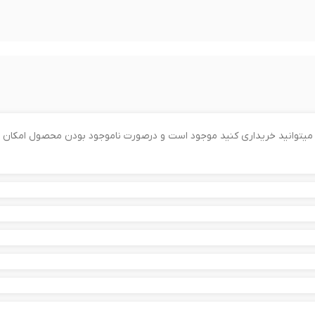
را میتوانید خریداری کنید موجود است و درصورت ناموجود بودن محصول امکان 