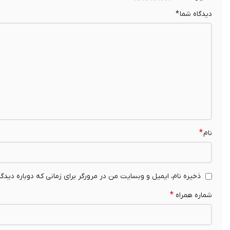
دیدگاه شما
*
*
نام
ذخیره نام، ایمیل و وبسایت من در مرورگر برای زمانی که دوباره دیدگ
*
شماره همراه