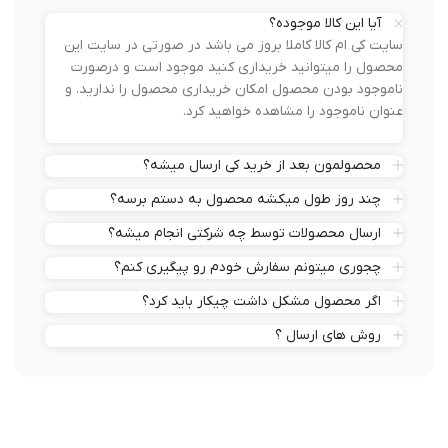
آیا این کالا موجوده؟
سایت کی ام کالا کاملا بروز می باشد در صورتی در سایت این
محصول را میتوانید خریداری کنید موجود است و درصورت
ناموجود بودن محصول امکان خریداری محصول را ندارید. و
عنوان ناموجود را مشاهده خواهید کرد.
محصولمون بعد از خرید کی ارسال میشه؟
چند روز طول میکشه محصول به دستم برسه؟
ارسال محصولات توسط چه شرکتی انجام میشه؟
چجوری میتونم سفارش خودم رو پیگیری کنم؟
اگر محصول مشکل داشت چیکار باید کرد؟
روش های ارسال ؟