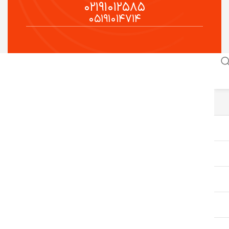
۰۲۱۹۱۰۱۲۵۸۵
۰۵۱۹۱۰۱۴۷۱۴