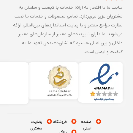
سایت ما با افتخار به ارائه خدمات با کیفیت و مطمئن به
مشتریان عزیز می‌پردازد. تمامی محصولات و خدمات ما تحت
نظارت مراجع معتبر و با رعایت استانداردهای بین‌المللی ارائه
می‌شوند. ما دارای تاییدیه‌های معتبر از سازمان‌های معتبر
داخلی و بین‌المللی هستیم که نشان‌دهنده‌ی تعهد ما به
کیفیت و ایمنی است.
صفحه
فروشگاه
رضایت
اصلی
مشتری
بلاگ