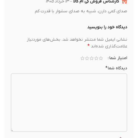
کارشناس فروش کی ام کالا
–
۱۳ خرداد ۱۴۰۵
صدای کمی دارن، شبیه به صدای سشوار با قدرت کم
دیدگاه خود را بنویسید
نشانی ایمیل شما منتشر نخواهد شد.
بخش‌های موردنیاز
*
علامت‌گذاری شده‌اند
امتیاز شما
دیدگاه شما
*