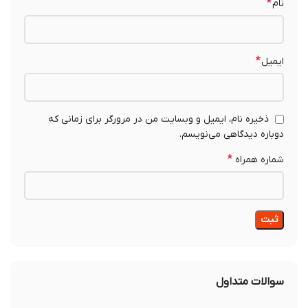
*
نام
*
ایمیل
ذخیره نام، ایمیل و وبسایت من در مرورگر برای زمانی که
دوباره دیدگاهی می‌نویسم.
*
شماره همراه
سوالات متداول