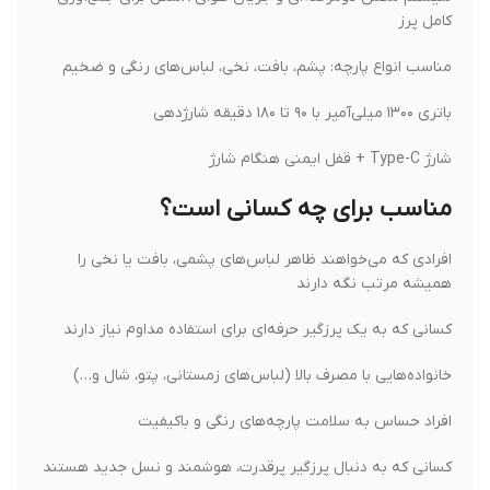
کامل پرز
مناسب انواع پارچه: پشم، بافت، نخی، لباس‌های رنگی و ضخیم
باتری ۱۳۰۰ میلی‌آمپر با ۹۰ تا ۱۸۰ دقیقه شارژدهی
شارژ Type-C + قفل ایمنی هنگام شارژ
مناسب برای چه کسانی است؟
افرادی که می‌خواهند ظاهر لباس‌های پشمی، بافت یا نخی را
همیشه مرتب نگه دارند
کسانی که به یک پرزگیر حرفه‌ای برای استفاده مداوم نیاز دارند
خانواده‌هایی با مصرف بالا (لباس‌های زمستانی، پتو، شال و…)
افراد حساس به سلامت پارچه‌های رنگی و باکیفیت
کسانی که به دنبال پرزگیر پرقدرت، هوشمند و نسل جدید هستند