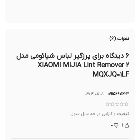
نظرات (۶)
۶ دیدگاه برای
پرزگیر لباس شیائومی مدل
XIAOMI MIJIA Lint Remover 2
MQXJQ01LF
۰۹۱۵۶۹۰۱۶۲۳
–
۱۸ آذر ۱۴۰۴
کیفیت و کارایی در حد قابل قبول
۰
۱