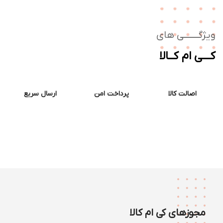
ژگـــــــی های
ــی ام کــالا
اصالت کالا
پرداخت امن
ارسال سریع
مجوزهای کی ام کالا