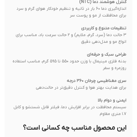
کنترل هوشمند دما (NTC)
اندازه‌گیری دما ۶۰ بار در ثانیه و تنظیم خودکار هوای گرم و سرد
برای محافظت از مو و پوست سر
تنظیمات متنوع و کاربردی
۳ حالت دما (سرد، گرم، ملایم) و ۲ حالت سرعت باد، مناسب برای
انواع مو و مدل‌دهی دقیق
طراحی سبک و حرفه‌ای
بدنه فلزی مینیمال با وزن حدود ۵۵۰ تا ۵۹۵ گرم، مناسب استفاده
روزمره و سفر
سری مغناطیسی چرخان ۳۶۰ درجه
برای هدایت بهتر هوا و کنترل دقیق‌تر در حالت‌دهی
ایمنی و دوام بالا
سیستم محافظت در برابر افزایش دما، فیلتر قابل شستشو و کابل
۱.۷ متری مقاوم
این محصول مناسب چه کسانی است؟