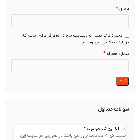
*
ایمیل
ذخیره نام، ایمیل و وبسایت من در مرورگر برای زمانی که
دوباره دیدگاهی می‌نویسم.
*
شماره همراه
سوالات متداول
آیا این کالا موجوده؟
سایت کی ام کالا کاملا بروز می باشد در صورتی در سایت این