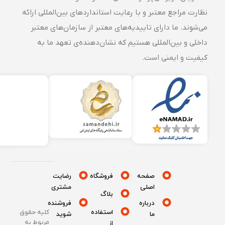
نظارت مراجع معتبر و با رعایت استانداردهای بین‌المللی ارائه
می‌شوند. ما دارای تاییدیه‌های معتبر از سازمان‌های معتبر
داخلی و بین‌المللی هستیم که نشان‌دهنده‌ی تعهد ما به
کیفیت و ایمنی است.
صفحه
فروشگاه
رضایت
اصلی
مشتری
بلاگ
درباره
فروشنده
استفاده
کلیه حقوق
ما
شوید
مربوط به
از