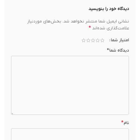
دیدگاه خود را بنویسید
نشانی ایمیل شما منتشر نخواهد شد.
بخش‌های موردنیاز
*
علامت‌گذاری شده‌اند
امتیاز شما
دیدگاه شما
*
*
نام