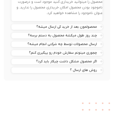
محصول را میتوانید خریداری کنید موجود است و درصورت
ناموجود بودن محصول امکان خریداری محصول را ندارید. و
عنوان ناموجود را مشاهده خواهید کرد.
محصولمون بعد از خرید کی ارسال میشه؟
چند روز طول میکشه محصول به دستم برسه؟
ارسال محصولات توسط چه شرکتی انجام میشه؟
چجوری میتونم سفارش خودم رو پیگیری کنم؟
اگر محصول مشکل داشت چیکار باید کرد؟
روش های ارسال ؟