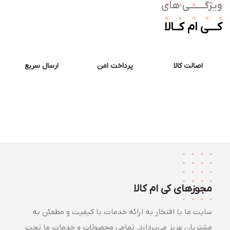
ژگـــــــی های
ــی ام کــالا
اصالت کالا
پرداخت امن
ارسال سریع
مجوزهای کی ام کالا
سایت ما با افتخار به ارائه خدمات با کیفیت و مطمئن به
مشتریان عزیز می‌پردازد. تمامی محصولات و خدمات ما تحت