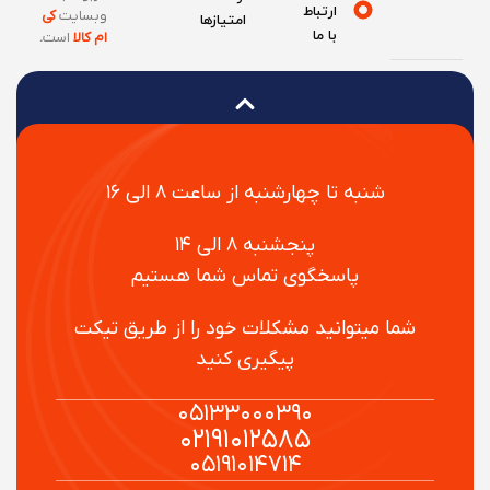
ارتباط
وبسایت
کی
امتیازها
با ما
ام کالا
است
.
شنبه تا چهارشنبه از ساعت ۸ الی ۱۶
پنجشنبه ۸ الی ۱۴
پاسخگوی تماس شما هستیم
شما میتوانید مشکلات خود را از طریق تیکت
پیگیری کنید
۰۵۱۳۳۰۰۰۳۹۰
۰۲۱۹۱۰۱۲۵۸۵
۰۵۱۹۱۰۱۴۷۱۴