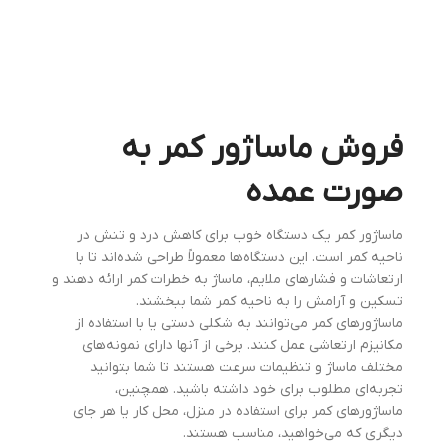
فروش ماساژور کمر به
صورت عمده
ماساژور کمر یک دستگاه خوب برای کاهش درد و تنش در
ناحیه کمر است. این دستگاه‌ها معمولاً طراحی شده‌اند تا با
ارتعاشات و فشارهای ملایم، ماساژ به خطرات کمر ارائه دهند و
تسکین و آرامش را به ناحیه کمر شما ببخشند.
ماساژورهای کمر می‌توانند به شکلی دستی یا با استفاده از
مکانیزم ارتعاشی عمل کنند. برخی از آنها دارای نمونه‌های
مختلف ماساژ و تنظیمات سرعت هستند تا شما بتوانید
تجربه‌ای مطلوب برای خود داشته باشید. همچنین،
ماساژورهای کمر برای استفاده در منزل، محل کار یا هر جای
دیگری که می‌خواهید، مناسب هستند.