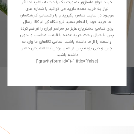
خرید انواع ماساژور بصورت تک را داشته باشید اما اگر
نیاز به خرید عمده دارید می توانید با شماره های
موجود در سایت تماس بگیرید و با راهنمایی کارشناسان
ما خرید خود را انجام دهید فروشگاه کی ام کالا ارسال
برای تمامی مشتریان عزیز در سراسر ایران را فراهم کرده
پس با خیال راحت خرید عمده با قیمت مناسب و بدون
واسطه را از ما داشته باشید. تمامی کالاهای ما واردات
چین و دبی بوده پس از اصل بودن کالا اطمینان خاطر
داشته باشید.
[gravityform id="10" title="false"]