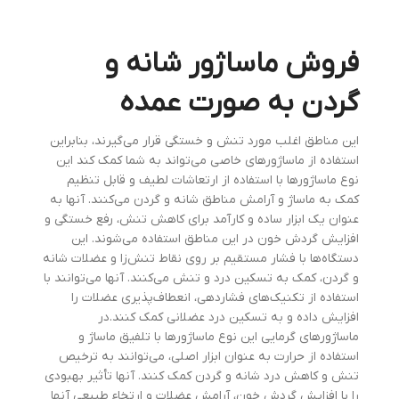
فروش ماساژور شانه و
گردن به صورت عمده
این مناطق اغلب مورد تنش و خستگی قرار می‌گیرند، بنابراین
استفاده از ماساژورهای خاصی می‌تواند به شما کمک کند این
نوع ماساژورها با استفاده از ارتعاشات لطیف و قابل تنظیم
کمک به ماساژ و آرامش مناطق شانه و گردن می‌کنند. آنها به
عنوان یک ابزار ساده و کارآمد برای کاهش تنش، رفع خستگی و
افزایش گردش خون در این مناطق استفاده می‌شوند. این
دستگاه‌ها با فشار مستقیم بر روی نقاط تنش‌زا و عضلات شانه
و گردن، کمک به تسکین درد و تنش می‌کنند. آنها می‌توانند با
استفاده از تکنیک‌های فشاردهی، انعطاف‌پذیری عضلات را
افزایش داده و به تسکین درد عضلانی کمک کنند.در
ماساژورهای گرمایی این نوع ماساژورها با تلفیق ماساژ و
استفاده از حرارت به عنوان ابزار اصلی، می‌توانند به ترخیص
تنش و کاهش درد شانه و گردن کمک کنند. آنها تأثیر بهبودی
را با افزایش گردش خون، آرامش عضلات و ارتخاء طبیعی آنها