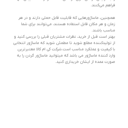
فراهم می‌کنند.
همچنین، ماساژورهایی که قابلیت قابل حملی دارند و در هر
زمان و هر مکان قابل استفاده هستند، می‌توانند برای شما
مناسب باشند.
بهتر است قبل از خرید، نظرات مشتریان قبلی را بررسی کنید و
از تولیدکننده مطلع شوید تا مطمئن شوید که ماساژور انتخابی
با کیفیت و عملکرد مناسب است.شرکت کی ام کالا معتبرترین
وارد کننده ماساژور می باشد که میتوانید ماساژور گردن را به
صورت عمده از ایشان خریداری کنید.