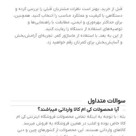
قبل از خرید، بهتر است نظرات مشتریان قبلی را بررسی کرده و
دستگاهی با کیفیت و عملکرد مناسب را انتخاب کنید. همچنین،
برای حداکثر بهره‌وری و ایمنی، مطابقت با راهنمایی‌ها و
توصیه‌های استفاده از دستگاه را رعایت کنید.
از این به بعد، با استفاده از ماساژور کمر، تجربه‌ای آرامش‌بخش
و آسایش‌بخش برای کمرتان رقم خواهید زد.
سوالات متداول
آیا محصولات کی ام کالا وارداتی میباشند؟
بله
؛ با توجه به اینکه تمامی محصولات فروشگاه ایترنتی کی ام
کالا خاص بوده و اغلب در همین فروشگاه به فروش میرسد
کالاهای وارداتی هستند. این محصولات از کشورهای چین و دبی