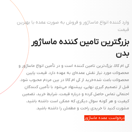
د کننده انواع ماساژور و فروش به صورت عمده با بهترین
مت
رگترین تامین کننده ماساژور
ن
م کالا، بزرگ‌ترین تامین کننده است و در تأمین انواع ماساژور و
ولات مورد نیاز نقش عمده‌ای به عهده دارد. قیمت پایین
ولات باعث شده خرید از کی ام کالا در بین مردم محبوب شود.
 از تصمیم گیری نهایی، پیشنهاد می‌شود با تأمین کنندگان
مالی تماس حاصل کرده و درباره قیمت، شرایط خرید، تضمین
یت و هر گونه سوال دیگری که ممکن است داشته باشید،
رت کنید تا خریدی راحت و مطمئن را داشته باشید.
رخواست عمده ماساژور