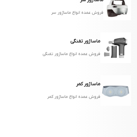
ماساژور سر
فروش عمده انواع ماساژور سر
ماساژور تفنگی
فروش عمده انواع ماساژور تفنگی
ماساژور کمر
فروش عمده انواع ماساژور کمر