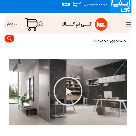
۰
تومان