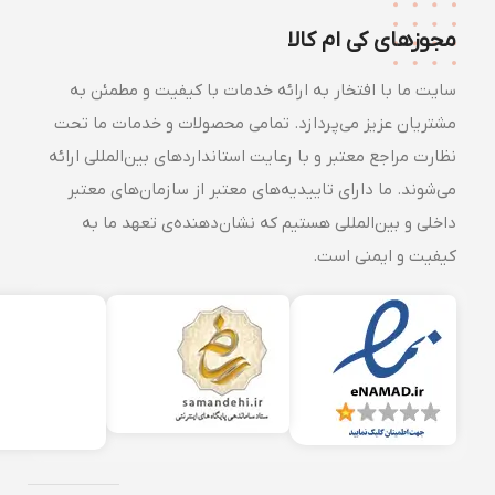
مجوزهای کی ام کالا
سایت ما با افتخار به ارائه خدمات با کیفیت و مطمئن به
مشتریان عزیز می‌پردازد. تمامی محصولات و خدمات ما تحت
نظارت مراجع معتبر و با رعایت استانداردهای بین‌المللی ارائه
می‌شوند. ما دارای تاییدیه‌های معتبر از سازمان‌های معتبر
داخلی و بین‌المللی هستیم که نشان‌دهنده‌ی تعهد ما به
کیفیت و ایمنی است.