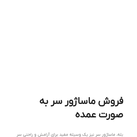
فروش ماساژور سر به
صورت عمده
بله، ماساژور سر نیز یک وسیله مفید برای آرامش و راحتی سر