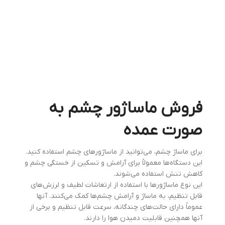
فروش ماساژور چشم به
صورت عمده
برای ماساژ چشم، می‌توانید از ماساژورهای چشم استفاده کنید.
این دستگاه‌ها معمولاً برای آرامش و تسکین از خستگی چشم و
کاهش تنش استفاده می‌شوند.
این نوع ماساژورها با استفاده از ارتعاشات لطیف و لرزش‌های
قابل تنظیم، به ماساژ و آرامش چشم‌ها کمک می‌کنند. آنها
عموماً دارای حالت‌های چندگانه، سرعت قابل تنظیم و برخی از
آنها همچنین قابلیت دمیدن هوا را دارند.