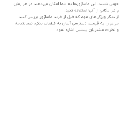
خوبی باشند. این ماساژورها به شما امکان می‌دهند در هر زمان
و هر مکانی از آنها استفاده کنید.
از دیگر ویژگی‌های مهم که قبل از خرید ماساژور بررسی کنید
می‌توان به قیمت، دسترسی آسان به قطعات یدکی، ضمانتنامه
و نظرات مشتریان پیشین اشاره نمود