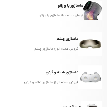
ماساژور پا و زانو
فروش عمده انواع ماساژور پا و زانو
ماساژور چشم
فروش عمده انواع ماساژور چشم
ماساژور شانه و گردن
فروش عمده انواع ماساژور شانه و گردن