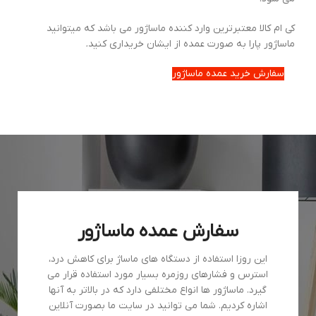
کی ام کالا معتبرترین وارد کننده ماساژور می باشد که میتوانید
ماساژور پارا به صورت عمده از ایشان خریداری کنید
.
سفارش خرید عمده ماساژور
سفارش عمده ماساژور
این روزا استفاده از دستگاه های ماساژ برای کاهش درد،
استرس و فشارهای روزمره بسیار مورد استفاده قرار می
گیرد. ماساژور ها انواع مختلفی دارد که در بالاتر به آنها
اشاره کردیم. شما می توانید در سایت ما بصورت آنلاین