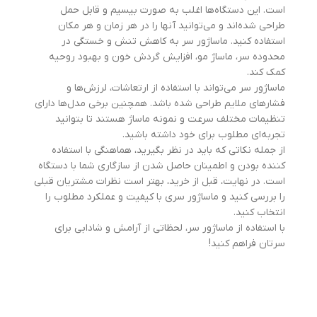
است. این دستگاه‌ها اغلب به صورت بیسیم و قابل حمل
طراحی شده‌اند و می‌توانید آنها را در هر زمان و هر مکان
استفاده کنید. ماساژور سر به کاهش تنش و خستگی در
محدوده سر، ماساژ مو، افزایش گردش خون و بهبود روحیه
کمک کند.
ماساژور سر می‌تواند با استفاده از ارتعاشات، لرزش‌ها و
فشارهای ملایم طراحی شده باشد. همچنین برخی مدل‌ها دارای
تنظیمات مختلف سرعت و نمونه ماساژ هستند تا بتوانید
تجربه‌ای مطلوب برای خود داشته باشید.
از جمله نکاتی که باید در نظر بگیرید، هماهنگی با استفاده
کننده بودن و اطمینان حاصل شدن از سازگاری شما با دستگاه
است. در نهایت، قبل از خرید، بهتر است نظرات مشتریان قبلی
را بررسی کنید و ماساژور سری با کیفیت و عملکرد مطلوب را
انتخاب کنید.
با استفاده از ماساژور سر، لحظاتی از آرامش و شادابی برای
سرتان فراهم کنید!