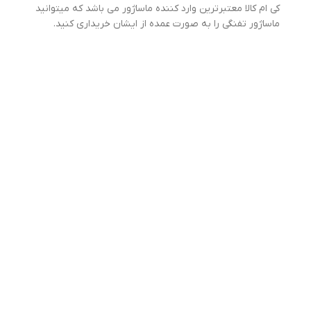
کی ام کالا معتبرترین وارد کننده ماساژور می باشد که میتوانید
ماساژور تفنگی را به صورت عمده از ایشان خریداری کنید.