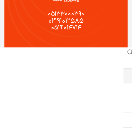
۰۵۱۳۳۰۰۰۳۹۰
۰۲۱۹۱۰۱۲۵۸۵
۰۵۱۹۱۰۱۴۷۱۴