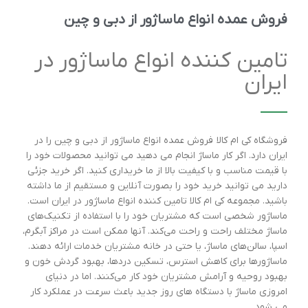
فروش عمده انواع ماساژور از دبی و چین
تامین کننده انواع ماساژور در
ایران
فروشگاه کی ام کالا فروش عمده انواع ماساژور از دبی و چین را در
ایران دارد. اگر کار ماساژ انجام می دهید می توانید محصولات خود را
با قیمت مناسب و با کیفیت بالا از ما خریداری کنید. اگر خرید جزئی
دارید می توانید خرید خود را بصورت آنلاین و مستقیم از ما داشته
باشید. مجموعه کی ام کالا تامین کننده انواع ماساژور در ایران است.
ماساژور شخصی است که مشتریان خود را با استفاده از تکنیک‌های
ماساژ مختلف راحت و راحت می‌کند. آنها ممکن است در مراکز آبگرم،
اسپا، سالن‌های ماساژ، یا حتی در خانه مشتریان خدمات ارائه دهند.
ماساژورها برای کاهش استرس، تسکین دردها، بهبود گردش خون و
بهبود روحیه و آرامش مشتریان خود کار می‌کنند. اما در دنیای
امروزی ماساژ با دستگاه های روز جدید باعث سرعت در عملکرد کار
می شود.