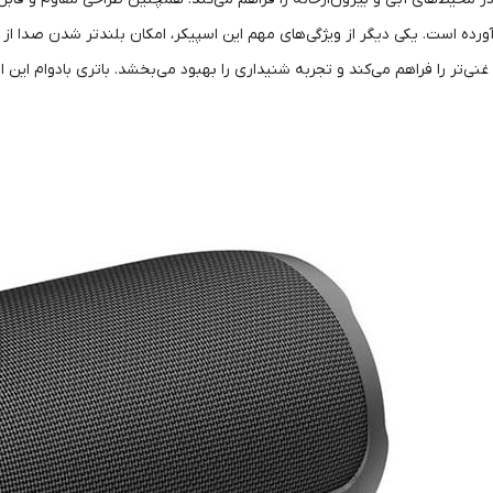
آورده است. یکی دیگر از ویژگی‌های مهم این اسپیکر، امکان بلندتر شدن صدا 
ی‌تر را فراهم می‌کند و تجربه شنیداری را بهبود می‌بخشد. باتری بادوام این اس