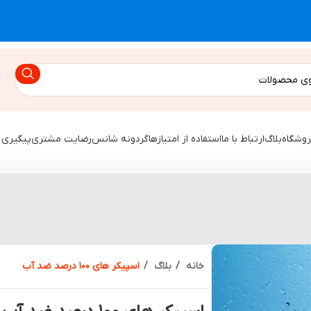
روشگاه
بلاگ
ارتباط با ما
استفاده از امتیازها
گردونه شانس
رضایت مشتری
پیگیری 
خانه
بلاگ
اسپیکر های ۱۰۰ درصد ضد آب