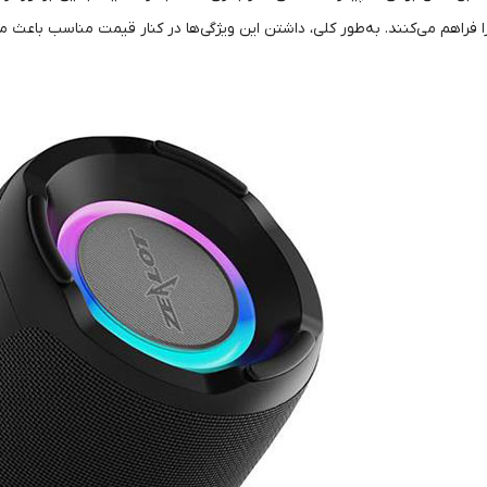
را فراهم می‌کنند. به‌طور کلی، داشتن این ویژگی‌ها در کنار قیمت مناسب باعث 