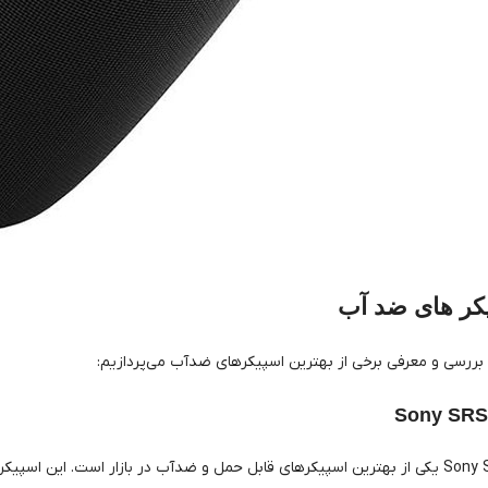
کر های ضد آب
بررسی و معرفی برخی از بهترین اسپیکرهای ضدآب می‌پردازیم‌:
اسپیکر Sony SRS-XB43 یکی از بهترین اسپیکرهای قابل حمل و ضدآب در بازار است.