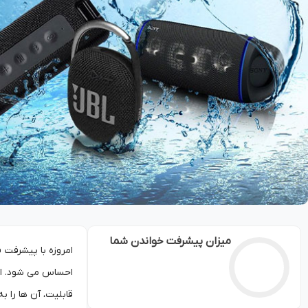
میزان پیشرفت خواندن شما
امروزه با پیشرفت 
احساس می شود. اس
قابلیت، آن ها را ب