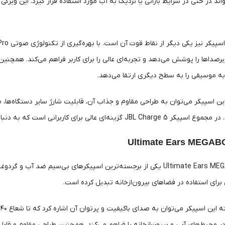
د در حتی در شرایط بارانی یا نزدیک به آب مورد استفاده قرار گیرد. این ویژگی آن
زیرصداها را پوشش می‌دهد و تجربه‌ای عالی را برای کاربر فراهم می‌کند. همچن
ه موسیقی را به سطح دیگری ارتقا می‌دهد.
این اسپیکر می‌توان به طراحی مقاوم و جذاب آن، قابلیت شارژ سایر دستگاه‌ها،
 کاربرانی است که به دنبال یک اسپیکر قدرتمند، مقاوم و با قیمت مناسب هستند.
اسپیکر Ultimate Ears MEGABOOM 3 یکی از برجسته‌ترین اسپیکرهای بی‌سی
ل برای استفاده در فضاهای بیرون‌از‌خانه تبدیل کرده است.
ا
در محیط‌های آبی و بیرون‌از‌خانه را فراهم می‌کند. همچنین طراحی مقاوم و قا