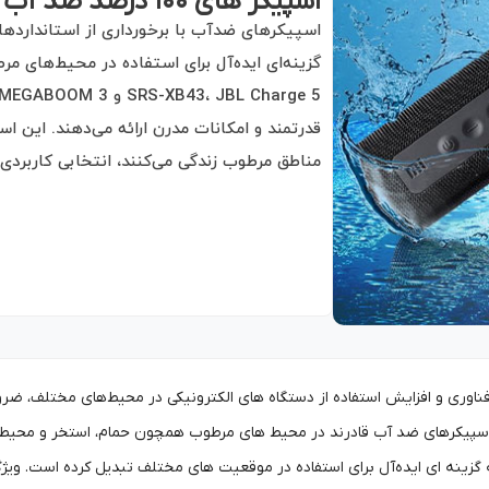
اسپیکر های ۱۰۰ درصد ضد آب
قدرتمند و امکانات مدرن ارائه می‌دهند. این اس
مناطق مرطوب زندگی می‌کنند، انتخابی کاربرد
فناوری و افزایش استفاده از دستگاه های الکترونیکی در محیط‌های مختلف، ضر
پیکرهای ضد آب قادرند در محیط های مرطوب همچون حمام، استخر و محیط ها
ه گزینه ای ایده‌آل برای استفاده در موقعیت های مختلف تبدیل کرده است. ویژگی