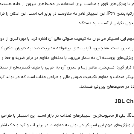
 با ویژگی‌های قوی و مناسب برای استفاده در محیط‌های بیرون از خانه هستند. 
گرد و غبار است. با رتبه‌بندی IP67، این اسپیکر قادر به مقاومت در برابر آب است
 بدون نگرانی از آسیب به دستگاه.
رطنین است. همچنین، قابلیت‌های پیشرفته مدیریت صدا به کاربران امکان کن
 ویژگی‌های برجسته آن به شمار می‌رود. با بدنه‌ای مقاوم در برابر ضربه و خط
S یک اسپیکر ضدآب و مقاوم باکیفیت صوتی عالی و طراحی جذاب است که می‌تواند گز
ه در محیط‌های بیرونی هستند.
اسپیکر JBL Charge 5 یکی از محبوب‌ترین اسپیکرهای ضدآب در بازار است. این اسپیک