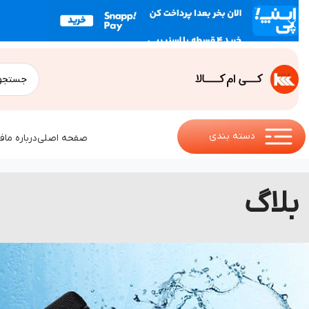
دسته بندی
صفحه اصلی
درباره ما
ف
بلاگ