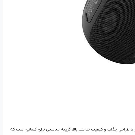
 این اسپیکر با طراحی جذاب و کیفیت ساخت بالا، گزینه مناسبی برای کسانی است که