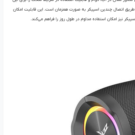
از طریق اتصال چندین اسپیکر به صورت همزمان است. این قابلیت امکان
پیکر نیز امکان استفاده مداوم در طول روز را فراهم می‌کند.