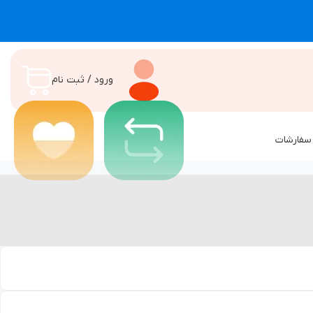
ورود / ثبت نام
سفارشات