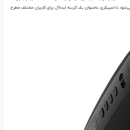
می‌شود تا اسپیکری به‌عنوان یک گزینه ایده‌آل برای کاربران مختلف مطرح