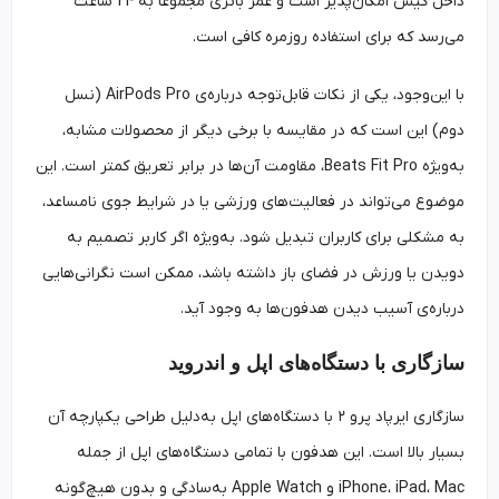
داخل کیس امکان‌پذیر است و عمر باتری مجموعاً به 24 ساعت
می‌رسد که برای استفاده روزمره کافی است.
با این‌‌وجود، یکی از نکات قابل‌‌توجه درباره‌ی AirPods Pro (نسل
دوم) این است که در مقایسه با برخی دیگر از محصولات مشابه،
به‌‌ویژه Beats Fit Pro، مقاومت آن‌ها در برابر تعریق کمتر است. این
موضوع می‌تواند در فعالیت‌های ورزشی یا در شرایط جوی نامساعد،
به مشکلی برای کاربران تبدیل شود. به‌ویژه اگر کاربر تصمیم به
دویدن یا ورزش در فضای باز داشته باشد، ممکن است نگرانی‌هایی
درباره‌ی آسیب دیدن هدفون‌ها به وجود آید.
سازگاری با دستگاه‌های اپل و اندروید
سازگاری ایرپاد پرو ۲ با دستگاه‌های اپل به‌‌دلیل طراحی یکپارچه آن
بسیار بالا است. این هدفون با تمامی دستگاه‌های اپل از جمله
iPhone، iPad، Mac و Apple Watch به‌‌سادگی و بدون هیچ‌‌گونه