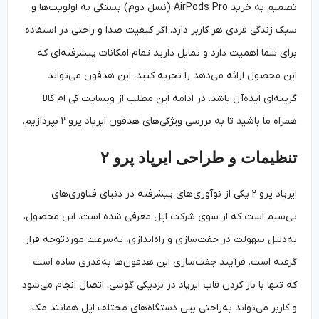
تصمیم به خرید AirPods Pro (نسل دوم) بستگی به اولویت‌ها و
سبک زندگی فردی هر کاربر دارد. اگر کیفیت صدا و راحتی در استفاده
برای شما اهمیت دارد و تمایل دارید تمام امکانات پیشرفته‌ای که
این محصول ارائه می‌دهد را تجربه کنید، این هدفون می‌تواند
گزینه‌ای ایده‌آل باشد. در ادامه این مطلب از وبسایت کی ام کالا
همراه ما باشید تا به بررسی ویژگی‌‌های هدفون ایرپاد پرو ۲ بپردازیم.
تنظیمات و طراحی ایرپاد پرو ۲
ایرپاد پرو ۲ یکی از نوآوری‌های پیشرفته در دنیای فناوری‌های
بی‌سیم است که از سوی شرکت اپل معرفی شده است. این محصول،
به‌‌دلیل سهولت در جفت‌سازی و راه‌اندازی، به‌‌سرعت موردتوجه قرار
گرفته‌ است. فرآیند جفت‌سازی این هدفون‌‌ها به‌‌قدری ساده است
که تنها با باز کردن قاب ایرپاد در نزدیکی گوشی، اتصال انجام می‌شود
و کاربر می‌تواند به‌‌راحتی بین دستگاه‌های مختلف اپل همانند مک،