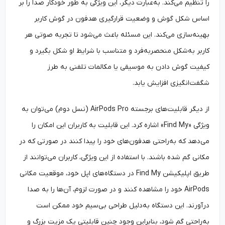
را تنظیم می‌کند. به‌‌عبارت دیگر، این ویژگی به طور خودکار صدا را بر
اساس شکل گوش و وضعیت قرارگیری هدفون در گوش کاربر
بهینه‌سازی می‌کند. این مسئله باعث می‌شود تا تجربه صوتی هر
کاربر به‌‌شکل منحصربه‌‌فرد و متناسب با شرایط او شکل بگیرد و
کیفیت گوش دادن به موسیقی یا مکالمات تلفنی به طرز
شگفت‌انگیزی افزایش یابد.
از دیگر قابلیت‌های برجسته AirPods Pro (نسل دوم) می‌توان به
ویژگی «Find My» اشاره کرد. این قابلیت به کاربران این امکان را
می‌دهد که به‌‌راحتی هدفون‌های خود را پیدا کنند در صورتی که در
مکانی گم شده باشند. با استفاده از این ویژگی، کاربران می‌توانند از
طریق اپلیکیشن Find My در دستگاه‌های اپل خود، موقعیت مکانی
AirPods خود را مشاهده کنند و در صورت لزوم، آن‌ها را به صدا
درآورند. این دستگاه به‌‌دلیل طراحی بی‌سیم خود ممکن است
به‌‌راحتی گم شود، بنابراین وجود چنین قابلیتی یک مزیت بزرگ و