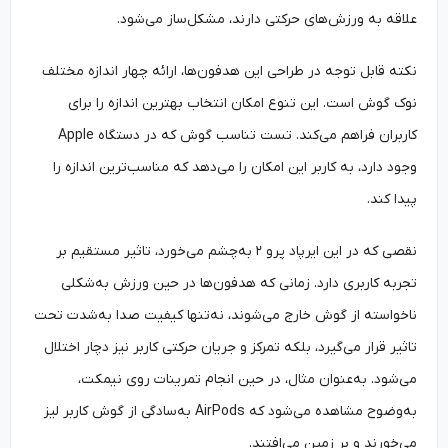
علاقه به ورزش‌‌های حرکتی دارند، مشکل‌ساز می‌شود.
نکته قابل توجه در طراحی این هدفون‌ها، ارائه چهار اندازه مختلف
نوک گوش است. این تنوع امکان انتخاب بهترین اندازه را برای
کاربران فراهم می‌کند. تست تناسب گوش که در دستگاه Apple
وجود دارد، به کاربر این امکان را می‌دهد که مناسب‌ترین اندازه را
پیدا کند.
نقصی که در این ایرپاد پرو ۲ به‌‌چشم می‌خورد، تاثیر مستقیم بر
تجربه کاربری دارد. زمانی که هدفون‌ها در حین ورزش به‌‌شکلی
ناخواسته از گوش خارج می‌شوند، نه‌‌تنها کیفیت صدا به‌‌شدت تحت
تاثیر قرار می‌گیرد، بلکه تمرکز و جریان حرکتی کاربر نیز دچار اختلال
می‌شود. به‌‌عنوان مثال، در حین انجام تمرینات روی نیمکت،
به‌‌وضوح مشاهده می‌شود که AirPods به‌‌سادگی از گوش کاربر لیز
می‌خورند و بر زمین می‌افتند.