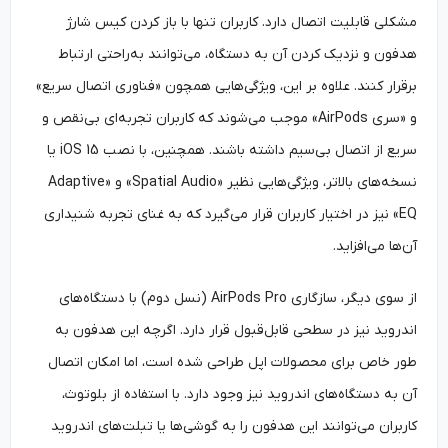
مشکلی قابلیت اتصال دارد. کاربران تنها با باز کردن کیس شارژ
هدفون و نزدیک کردن آن به دستگاه، می‌توانند به‌‌راحتی ارتباط
برقرار کنند. علاوه بر این، ویژگی‌هایی همچون «فناوری اتصال سریع»
و «سری AirPods» موجب می‌شوند که کاربران تجربه‌ای بی‌نقص و
سریع از اتصال بی‌سیم داشته باشند. همچنین، با نصب iOS 15 یا
نسخه‌های بالاتر، ویژگی‌هایی نظیر «Spatial Audio» و «Adaptive
EQ» نیز در اختیار کاربران قرار می‌گیرد که به غنای تجربه شنیداری
آن‌ها می‌افزاید.
از سوی دیگر، سازگاری AirPods Pro (نسل دوم) با دستگاه‌های
اندروید نیز در سطحی قابل‌‌قبول قرار دارد. اگرچه این هدفون به
طور خاص برای محصولات اپل طراحی شده است، اما امکان اتصال
آن به دستگاه‌های اندروید نیز وجود دارد. با استفاده از بلوتوث،
کاربران می‌توانند این هدفون را به گوشی‌ها یا تبلت‌های اندروید