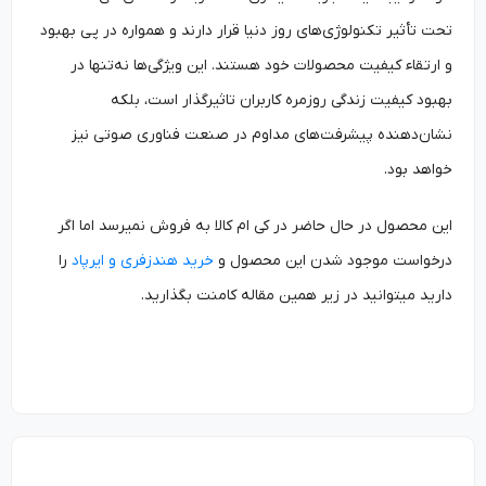
تحت تأثیر تکنولوژی‌های روز دنیا قرار دارند و همواره در پی بهبود
و ارتقاء کیفیت محصولات خود هستند. این ویژگی‌ها نه‌‌تنها در
بهبود کیفیت زندگی روزمره کاربران تاثیرگذار است، بلکه
نشان‌دهنده پیشرفت‌های مداوم در صنعت فناوری صوتی نیز
خواهد بود.
این محصول در حال حاضر در کی ام کالا به فروش نمیرسد اما اگر
درخواست موجود شدن این محصول و
خرید هندزفری و ایرپاد
را
دارید میتوانید در زیر همین مقاله کامنت بگذارید.