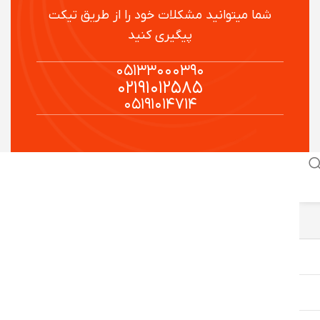
شما میتوانید مشکلات خود را از طریق تیکت
پیگیری کنید
۰۵۱۳۳۰۰۰۳۹۰
۰۲۱۹۱۰۱۲۵۸۵
۰۵۱۹۱۰۱۴۷۱۴