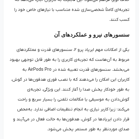
تجربه‌ای کاملاً شخصی‌سازی شده متناسب با نیازهای خاص خود را
کسب کنند.
سنسورهای نیرو و عملکردهای آن
یکی از امکانات مهم ایرپاد پرو ۲، سنسورهای قدرت و عملکردهای
مربوط به آن‌هاست که تجربه‌ی کاربری را به طور قابل توجهی بهبود
می‌بخشد. سنسورهای قدرت تعبیه شده در AirPods Pro به
کاربران این امکان را می‌دهند که با نصب فوری هدفون‌ها در گوش،
به ‌طور خودکار پخش صدا را آغاز کنند. این ویژگی، تجربه‌ی
گوش‌‌دادن به موسیقی یا مکالمات تلفنی را بسیار سریع و راحت
می‌کند؛ زیرا کاربر نیازی به انجام تنظیمات اضافی ندارد. به‌‌محض
قرار دادن ایرپادها در گوش، هدفون‌ها به حالت فعال در می‌آیند و
صدای موردنظر به ‌طور مستمر پخش می‌شود.