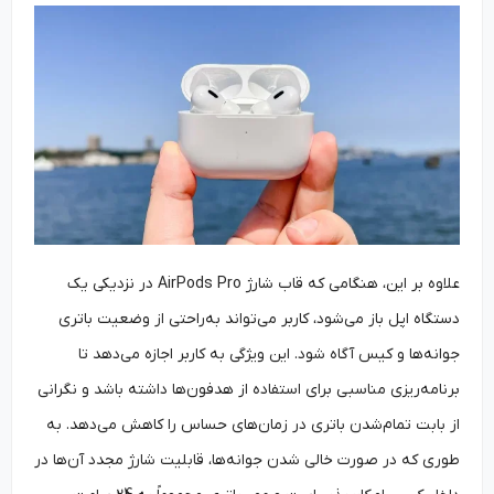
علاوه بر این، هنگامی که قاب شارژ AirPods Pro در نزدیکی یک
دستگاه اپل باز می‌شود، کاربر می‌تواند به‌‌راحتی از وضعیت باتری
جوانه‌ها و کیس آگاه شود. این ویژگی به کاربر اجازه می‌دهد تا
برنامه‌ریزی مناسبی برای استفاده از هدفون‌ها داشته باشد و نگرانی
از بابت تمام‌‌شدن باتری در زمان‌های حساس را کاهش می‌دهد. به
طوری که در صورت خالی شدن جوانه‌ها، قابلیت شارژ مجدد آن‌ها در