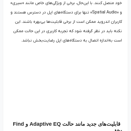
خود متصل کنند. با این‌‌حال، برخی از ویژگی‌های خاص مانند «سیری»
و «Spatial Audio» تنها برای دستگاه‌های اپل در دسترس هستند و
کاربران اندروید ممکن است از برخی قابلیت‌ها بی‌بهره باشند. این
نکته باید در نظر گرفته شود که تجربه کاربری در این حالت ممکن
است به‌‌اندازه اتصال به دستگاه‌های اپل رضایت‌بخش نباشد.
قابلیت‌های جدید مانند حالت Adaptive EQ و Find