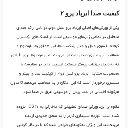
کیفیت صدا ایرپاد پرو ۲
یکی از ویژگی‌های اصلی ایرپاد پرو نسل دوم، توانایی ارائه صدای
متعادل در تمامی ژانرهای موسیقی است. از آهنگ‌های ارکسترال
گرفته تا هوی متال و حتی پادکست‌ها، این هدفون‌ها باوضوح و
شفافیت بی‌نظیری صدا را منتقل می‌کنند. این موضوع برای افرادی
که به‌‌دنبال جزئیات بیشتر هستند اهمیت دارد. در مقایسه با
محصولات مشابه، ایرپاد پرو نسل دوم از کیفیت صدای بهتر و
بیشتری برخوردار است که این امکان را به مخاطب می‌دهد تا بدون
هرگونه اختلالی در لذت بردن از موسیقی، غرق در صدا شود.
علاوه بر این، ویژگی صدای تطبیقی که به‌‌تازگی به iOS 17 افزوده
شده است، تجربه شنیداری کاربر را به سطح جدیدی ارتقاء
می‌بخشد. این ویژگی به‌گونه‌ای طراحی شده که با در نظر گرفتن