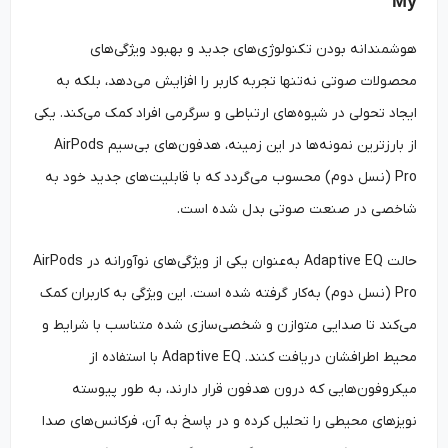
My
هوشمندانه بودن تکنولوژی‌های جدید و بهبود ویژگی‌های
محصولات صوتی نه‌‌تنها تجربه کاربر را افزایش می‌دهد، بلکه به
ایجاد تحولی در شیوه‌های ارتباطی و سرگرمی افراد کمک می‌کند. یکی
از بارزترین نمونه‌ها در این زمینه، هدفون‌های بی‌سیم AirPods
Pro (نسل دوم) محسوب می‌‌گردد که با قابلیت‌های جدید خود به
شاخصی در صنعت صوتی بدل شده است.
حالت Adaptive EQ به‌‌عنوان یکی از ویژگی‌های نوآورانه در AirPods
Pro (نسل دوم) به‌‌کار گرفته شده است. این ویژگی به کاربران کمک
می‌کند تا صدایی متوازن و شخصی‌سازی شده متناسب با شرایط و
محیط اطرافشان دریافت کنند. Adaptive EQ با استفاده از
میکروفون‌هایی که درون هدفون قرار دارند، به طور پیوسته
نویزهای محیطی را تحلیل کرده و در پاسخ به آن، فرکانس‌های صدا