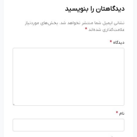
دیدگاهتان را بنویسید
نشانی ایمیل شما منتشر نخواهد شد.
بخش‌های موردنیاز
*
علامت‌گذاری شده‌اند
*
دیدگاه
*
نام