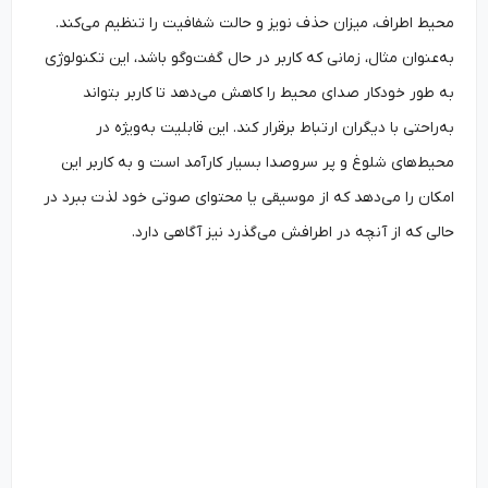
محیط اطراف، میزان حذف نویز و حالت شفافیت را تنظیم می‌کند.
به‌‌عنوان مثال، زمانی که کاربر در حال گفت‌و‌گو باشد، این تکنولوژی
به ‌طور خودکار صدای محیط را کاهش می‌دهد تا کاربر بتواند
به‌‌راحتی با دیگران ارتباط برقرار کند. این قابلیت به‌‌ویژه در
محیط‌های شلوغ و پر سروصدا بسیار کارآمد است و به کاربر این
امکان را می‌دهد که از موسیقی یا محتوای صوتی خود لذت ببرد در
حالی که از آنچه در اطرافش می‌گذرد نیز آگاهی دارد.