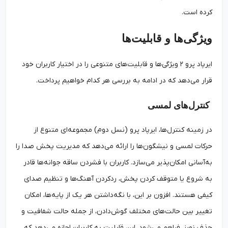
کرده است.
ویژگی‌ها و قابلیت‌ها
ایرپاد پرو ۲ ویژگی‌‌ها و قابلیت‌‌های متنوعی را در اختیار کاربران خود
قرار می‌‌دهد که در ادامه به بررسی هر کدام خواهیم پرداخت.
کنترل‌های لمسی
در زمینه کنترل‌ها، ایرپاد پرو (نسل دوم) مجموعه‌ای متنوع از
حرکات لمسی و نیشگون‌ها را ارائه می‌دهد که مدیریت پخش صدا را
به‌‌آسانی امکان‌پذیر می‌سازد. کاربران با فشردن ساقه جوانه‌ها قادر
به شروع یا متوقف کردن پخش، ردکردن آهنگ‌ها و تنظیم صدای
کیفی هستند. افزون بر این، با نگه‌داشتن هر یک از پایه‌ها، امکان
تغییر بین حالت‌های مختلف گوش‌‌دادن، از جمله حالت شفافیت و
حذف نویز، فراهم می‌شود. این قابلیت به کاربران اجازه می‌دهد که