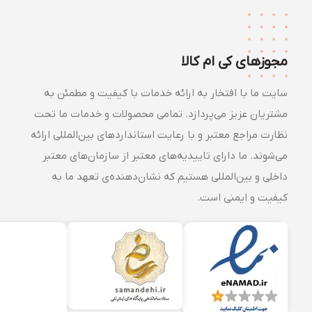
مجوزهای کی ام کالا
سایت ما با افتخار به ارائه خدمات با کیفیت و مطمئن به
مشتریان عزیز می‌پردازد. تمامی محصولات و خدمات ما تحت
نظارت مراجع معتبر و با رعایت استانداردهای بین‌المللی ارائه
می‌شوند. ما دارای تاییدیه‌های معتبر از سازمان‌های معتبر
داخلی و بین‌المللی هستیم که نشان‌دهنده‌ی تعهد ما به
کیفیت و ایمنی است.