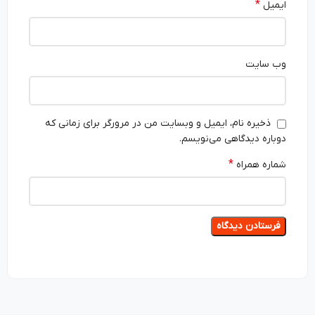
*
ایمیل
وب‌ سایت
ذخیره نام، ایمیل و وبسایت من در مرورگر برای زمانی که
دوباره دیدگاهی می‌نویسم.
*
شماره همراه