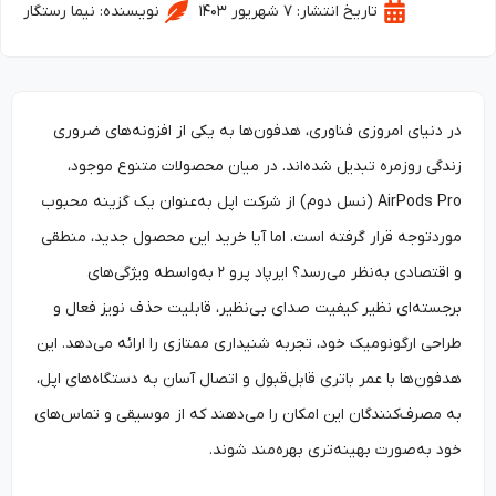
تاریخ انتشار:
۷ شهریور ۱۴۰۳
نویسنده:
نیما رستگار
در دنیای امروزی فناوری، هدفون‌ها به یکی از افزونه‌های ضروری
زندگی روزمره تبدیل شده‌اند. در میان محصولات متنوع موجود،
AirPods Pro (نسل دوم) از شرکت اپل به‌عنوان یک گزینه محبوب
موردتوجه قرار گرفته است. اما آیا خرید این محصول جدید، منطقی
و اقتصادی به‌نظر می‌رسد؟ ایرپاد پرو ۲ به‌واسطه ویژگی‌های
برجسته‌ای نظیر کیفیت صدای بی‌نظیر، قابلیت حذف نویز فعال و
طراحی ارگونومیک خود، تجربه شنیداری ممتازی را ارائه می‌دهد. این
هدفون‌ها با عمر باتری قابل‌‌قبول و اتصال آسان به دستگاه‌های اپل،
به مصرف‌کنندگان این امکان را می‌دهند که از موسیقی و تماس‌های
خود به‌صورت بهینه‌تری بهره‌مند شوند.