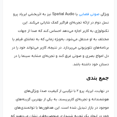
ویژگی
صوتی فضایی
یا Spatial Audio نیز به اثربخشی ایرپاد پرو
نسل دوم در ارائه تجربه‌ای فراگیر کمک شایانی می‌کند. این
تکنولوژی به کاربر اجازه می‌دهد احساس کند که صدا از جهات
مختلف به او منتقل می‌شود، به‌ویژه زمانی که به تماشای فیلم یا
برنامه‌های تلویزیونی می‌پردازد. در نتیجه، کاربر می‌تواند خود را در
دل امواج بصری و صوتی غرق کند و تجربه‌ای مشابه سینما را در
دستان خود داشته باشد.
جمع بندی
در نهایت، ایرپاد پرو ۲ با ترکیبی از کیفیت صدا، ویژگی‌های
هوشمندانه و تجربه‌ای کاربرپسند، به یکی از بهترین گزینه‌های
موجود در بازار تبدیل شده است. این هدفون‌ها با توانمندی‌های
خود در ایجاد یک تجربه شنیداری منحصربه‌‌فرد، نشان می‌دهند که