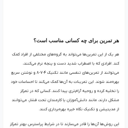
هر تمرین برای چه کسانی مناسب است؟
هر یک از این تمرین‌ها می‌تواند به گروه‌های مختلفی از افراد کمک
کند. افرادی که با اضطراب شدید دست و پنجه نرم می‌کنند،
می‌توانند از تمرین‌های تنفسی مانند تکنیک ۴-۷-۸ و نوشتن سریع
بهره‌مند شوند. این تمرینات به آن‌ها کمک می‌کند تا احساسات خود
را تخلیه کرده و روحیه آرام‌تری پیدا کنند. کسانی که در تمرکز
مشکل دارند، مانند دانش‌آموزان یا کارمندان تحت فشار، می‌توانند
از مدیتیشن و تکنیک نگاه خیره بهره‌برداری کنند.
این روش‌ها آن‌ها را قادر می‌سازند تا در شرایط پراسترس بهتر تمرکز