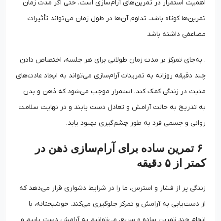
اهمیت استمرار در تمرین‌های آرام‌سازی است. حتی اگر مدت زمان
تمرین‌ها کوتاه باشد، تداوم آن‌ها در طول زمان می‌تواند تأثیرات
مضاعفی داشته باشد
. به‌جای تمرکز بر مدت زمان طولانی برای هر جلسه، اختصاص دادن
چند دقیقه روزانه به تمرینات آرام‌سازی می‌تواند به ایجاد عادت‌های
مثبت در زندگی کمک کند. استمرار موجب می‌شود که ذهن و بدن
به تدریج به حالت آرامش و تعادل دست یابند و در نهایت سلامت
روانی و جسمی فرد به طور چشم‌گیری بهبود یابد.
۶ تمرین ساده برای آرام‌سازی ذهن در
کمتر از ۵ دقیقه
زندگی پر از فشار و استرس، ما را در شرایط دشواری قرار می‌دهد که
از دست‌یابی به آرامش و تمرکز جلوگیری می‌کند. خوشبختانه، با
انجام چند تمرین ساده و سریع، می‌توانیم به آرامش دست یابیم و