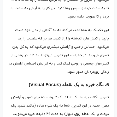
ثانیه سفت کرده و سپس رها کنید. این کار را به آرامی به سمت بالا
برده و تا صورت ادامه دهید.
این تکنیک به شما کمک می‌کند که به آگاهی از بدن خود دست
یابید و تنش‌های انباشته را آزاد کنید. هر بار که عضلات را رها
می‌کنید، احساس راحتی و آرامش بیشتری می‌کنید که به کل بدن
تسری می‌یابد. در حقیقت، این تمرین می‌تواند به شما در رهایی از
تنش‌های جسمی و روحی کمک کند و به افزایش احساس آرامش در
زندگی روزمره‌تان منجر شود.
6. نگاه خیره به یک نقطه (Visual Focus)
تمرین نگاه خیره به یک نقطه یک شیوه ساده برای تمرکز و آرامش
ذهن است. در این تمرین، شما به یک شیء ساده (مانند شمع، برگ
درخت یا یک نقطه روی دیوار) به مدت ۱-۲ دقیقه خیره می‌شوید.