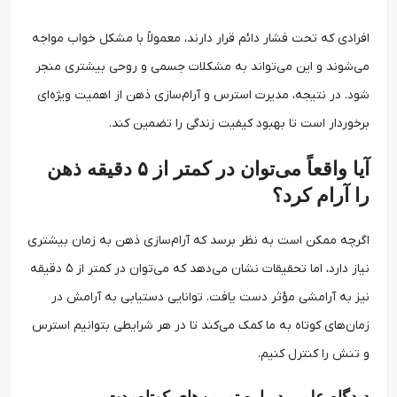
افرادی که تحت فشار دائم قرار دارند، معمولاً با مشکل خواب مواجه
می‌شوند و این می‌تواند به مشکلات جسمی و روحی بیشتری منجر
شود. در نتیجه، مدیرت استرس و آرام‌سازی ذهن از اهمیت ویژه‌ای
برخوردار است تا بهبود کیفیت زندگی را تضمین کند.
آیا واقعاً می‌توان در کمتر از ۵ دقیقه ذهن
را آرام کرد؟
اگرچه ممکن است به نظر برسد که آرام‌سازی ذهن به زمان بیشتری
نیاز دارد، اما تحقیقات نشان می‌دهد که می‌توان در کمتر از ۵ دقیقه
نیز به آرامشی مؤثر دست یافت. توانایی دستیابی به آرامش در
زمان‌های کوتاه به ما کمک می‌کند تا در هر شرایطی بتوانیم استرس
و تنش را کنترل کنیم.
دیدگاه علمی درباره تمرین‌های کوتاه‌مدت