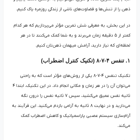
ذهن را از تنش‌ها و قضاوت‌های ناشی از زندگی روزمره پاک کنیم.
در این بخش، به معرفی شش تمرین مؤثر می‌پردازیم که هر کدام
کمتر از ۵ دقیقه زمان می‌برند و به شما کمک می‌کنند تا در هر
لحظه‌ای که نیاز دارید، آرامش میهمان ذهن‌تان کنیم.
۱. تنفس ۴-۷-۸ (تکنیک کنترل اضطراب)
تکنیک تنفس ۴-۷-۸ یکی از روش‌های مؤثر است که به راحتی
می‌توان آن را در هر زمان و مکانی انجام داد. در این تکنیک، ابتدا ۴
ثانیه نفس عمیق می‌کشید، سپس ۷ ثانیه نفس را درون نگه
می‌دارید و در نهایت ۸ ثانیه به آرامی بازدم می‌کنید. این فرآیند به
آرام‌سازی سیستم عصبی پاراسمپاتیک و کاهش اضطراب کمک
می‌کند.