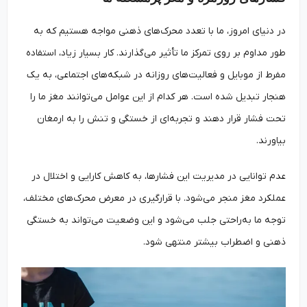
در دنیای امروز، ما با تعدد محرک‌های ذهنی مواجه هستیم که به
طور مداوم بر روی تمرکز ما تأثیر می‌گذارند. کار بسیار زیاد، استفاده
مفرط از موبایل و فعالیت‌های روزانه در شبکه‌های اجتماعی، به یک
هنجار تبدیل شده است. هر کدام از این عوامل می‌توانند مغز ما را
تحت فشار قرار دهند و تجربه‌ای از خستگی و تنش را به ارمغان
بیاورند.
عدم توانایی در مدیریت این فشارها، به کاهش کارایی و اختلال در
عملکرد مغز منجر می‌شود. با قرارگیری در معرض محرک‌های مختلف،
توجه ما به‌راحتی جلب می‌شود و این وضعیت می‌تواند به خستگی
ذهنی و اضطراب بیشتر منتهی شود.