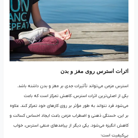
اثرات استرس روی مغز و بدن
استرس مزمن می‌تواند تأثیرات جدی بر مغز و بدن داشته باشد.
یکی از اصلی‌ترین اثرات استرس، کاهش تمرکز است که باعث
می‌شود فرد نتواند به‌ طور مؤثر بر روی کارهای خود تمرکز کند. علاوه
بر این، خستگی ذهنی و اضطراب مزمن باعث ایجاد احساس کسالت و
کاهش انگیزه می‌شود. یکی دیگر از پیامدهای منفی استرس، خواب
بی‌کیفیت است؛