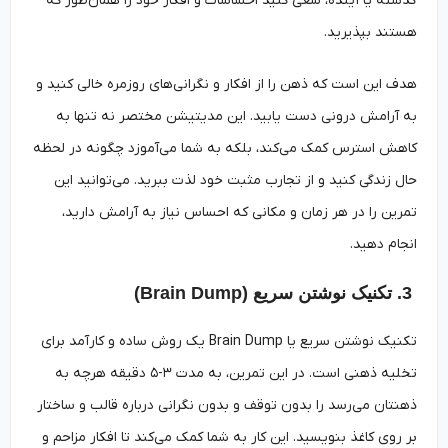
گذشته یا آینده، سعی کنید احساسات و افکار خود را همان‌طور که
هستند بپذیرید.
هدف این است که ذهن را از افکار و نگرانی‌های روزمره خالی کنید و
به آرامش درونی دست یابید. این مدیتیشن مختصر نه تنها به
کاهش استرس کمک می‌کند، بلکه به شما می‌آموزد چگونه در لحظه
حال زندگی کنید و از تجارب مثبت خود لذت ببرید. می‌توانید این
تمرین را در هر زمان و مکانی که احساس نیاز به آرامش دارید،
انجام دهید.
3. تکنیک نوشتن سریع (Brain Dump)
تکنیک نوشتن سریع یا Brain Dump یک روش ساده و کارآمد برای
تخلیه ذهنی است. در این تمرین، به مدت ۳-۵ دقیقه هرچه به
ذهنتان می‌رسد را بدون توقف و بدون نگرانی درباره قالب و ساختار
بر روی کاغذ بنویسید. این کار به شما کمک می‌کند تا افکار مزاحم و