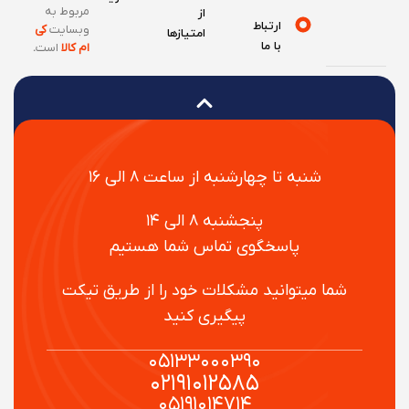
مربوط به
از
ارتباط
وبسایت
کی
امتیازها
با ما
ام کالا
است
.
شنبه تا چهارشنبه از ساعت ۸ الی ۱۶
پنجشنبه ۸ الی ۱۴
پاسخگوی تماس شما هستیم
شما میتوانید مشکلات خود را از طریق تیکت
پیگیری کنید
۰۵۱۳۳۰۰۰۳۹۰
۰۲۱۹۱۰۱۲۵۸۵
۰۵۱۹۱۰۱۴۷۱۴