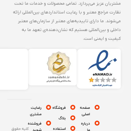
مشتریان عزیز می‌پردازد. تمامی محصولات و خدمات ما تحت
نظارت مراجع معتبر و با رعایت استانداردهای بین‌المللی ارائه
می‌شوند. ما دارای تاییدیه‌های معتبر از سازمان‌های معتبر
داخلی و بین‌المللی هستیم که نشان‌دهنده‌ی تعهد ما به
کیفیت و ایمنی است.
صفحه
فروشگاه
رضایت
اصلی
مشتری
بلاگ
درباره
فروشنده
استفاده
کلیه حقوق
ما
شوید