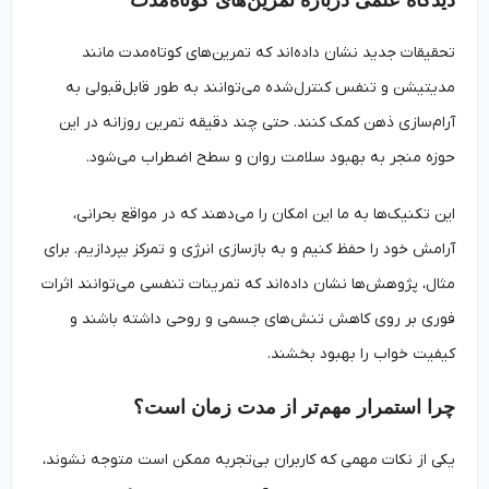
تحقیقات جدید نشان داده‌اند که تمرین‌های کوتاه‌مدت مانند
مدیتیشن و تنفس کنترل‌شده می‌توانند به طور قابل‌قبولی به
آرام‌سازی ذهن کمک کنند. حتی چند دقیقه تمرین روزانه در این
حوزه منجر به بهبود سلامت روان و سطح اضطراب می‌شود.
این تکنیک‌ها به ما این امکان را می‌دهند که در مواقع بحرانی،
آرامش خود را حفظ کنیم و به بازسازی انرژی و تمرکز بپردازیم. برای
مثال، پژوهش‌ها نشان داده‌اند که تمرینات تنفسی می‌توانند اثرات
فوری بر روی کاهش تنش‌های جسمی و روحی داشته باشند و
کیفیت خواب را بهبود بخشند.
چرا استمرار مهم‌تر از مدت زمان است؟
یکی از نکات مهمی که کاربران بی‌تجربه ممکن است متوجه نشوند،