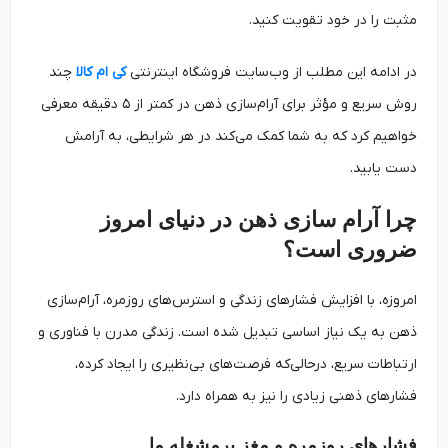
مثبت را در خود تقویت کنید.
در ادامه این مطلب از وب‌سایت‌ فروشگاه اینترنتی
کی ام کالا
چند
روش سریع و مؤثر برای آرام‌سازی ذهن در کمتر از ۵ دقیقه معرفی
خواهیم کرد که به شما کمک می‌کند در هر شرایطی، به آرامش
دست یابید.
چرا آرام‌ سازی ذهن در دنیای امروز
ضروری است؟
امروزه، با افزایش فشارهای زندگی و استرس‌های روزمره، آرام‌سازی
ذهن به یک نیاز اساسی تبدیل شده است. زندگی مدرن با فناوری و
ارتباطات سریع، درحالی‌که فرصت‌های بی‌نظیری را ایجاد کرده،
فشارهای ذهنی زیادی را نیز به همراه دارد.
فشارهای روزمره و مغز پرمشغله ما