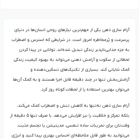
آرام‌ سازی ذهن یکی از مهم‌ترین نیازهای روحی انسان‌ها در دنیای
پرسرعت و پُرمخاطره امروز است. در شرایطی که استرس و اضطراب
به جزء جدایی‌ناپذیر زندگی تبدیل شده‌اند، توانایی در پیدا کردن
لحظاتی از سکوت و آرامش ذهنی می‌تواند به بهبود کیفیت زندگی
کمک شایانی کند. بسیاری از تکنیک‌های تسکین‌دهنده و
آرامش‌بخش تنها در چند دقیقه قابل اجرا هستند و به کمک آن‌ها
می‌توان بهترین استفاده را از لحظات کوتاه روز کرد.
آرام‌ سازی ذهن نه‌تنها به کاهش تنش و اضطراب کمک می‌کند،
بلکه تمرکز و خلاقیت را نیز افزایش می‌دهد. با صرف تنها ۵ دقیقه از
وقت‌تان برای تمرینات ساده تنفسی، مدیتیشن یا تجسم مثبت،
می‌توانید به طور قابل ملاحظه‌ای احساس بهتری پیدا کنید و انرژی