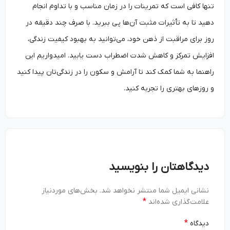
تنها کافی است که تمرینات را در زمان مناسب و با تداوم انجام
دهید تا به تأثیرات مثبت آن‌ها پی ببرید. با صرف چند دقیقه در
روز برای مراقبت از ذهن خود، می‌توانید به بهبود کیفیت زندگی،
افزایش تمرکز و کاهش شدت اضطراب دست یابید. امیدواریم این
راهنما به شما کمک کند تا آرامش و سکون را در زندگی‌تان پیدا کنید
و روزهای بهتری را تجربه کنید.
دیدگاهتان را بنویسید
نشانی ایمیل شما منتشر نخواهد شد.
بخش‌های موردنیاز
*
علامت‌گذاری شده‌اند
*
دیدگاه