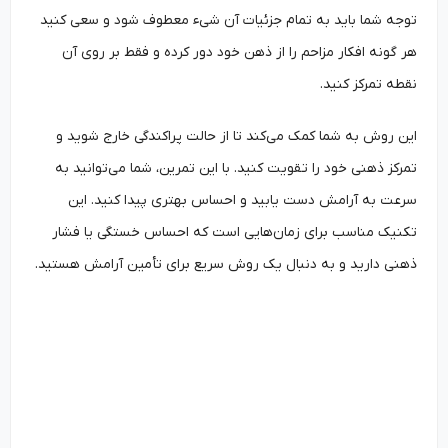
توجه شما باید به تمام جزئیات آن شیء معطوف شود و سعی کنید
هر گونه افکار مزاحم را از ذهن خود دور کرده و فقط بر روی آن
نقطه تمرکز کنید.
این روش به شما کمک می‌کند تا از حالت پراکندگی خارج شوید و
تمرکز ذهنی خود را تقویت کنید. با این تمرین، شما می‌توانید به
سرعت به آرامش دست یابید و احساس بهتری پیدا کنید. این
تکنیک مناسب برای زمان‌هایی است که احساس خستگی یا فشار
ذهنی دارید و به دنبال یک روش سریع برای تأمین آرامش هستید.