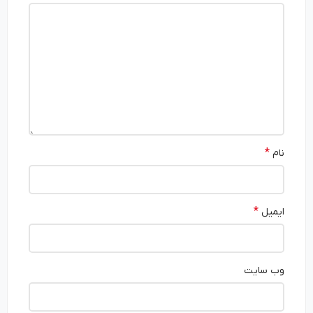
*
نام
*
ایمیل
وب‌ سایت