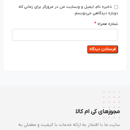
ذخیره نام، ایمیل و وبسایت من در مرورگر برای زمانی که
دوباره دیدگاهی می‌نویسم.
*
شماره همراه
مجوزهای کی ام کالا
سایت ما با افتخار به ارائه خدمات با کیفیت و مطمئن به