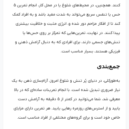
کنند. همچنین، در محیط‌های شلوغ یا در محل کار، انجام تمرین ۵
حس یا تنفس سریع می‌تواند به شدت مفید باشد و به افراد کمک
کند تا از افکار مزاحم دور شده و، انرژی مثبت و خلاقیت بیشتری
پیدا کنند. در نهایت، تمرین‌هایی که تمرکز بر روی حس‌ها یا
تنش‌های جسمی دارند، برای افرادی که به دنبال آرامش ذهنی و
فیزیکی هستند، بسیار مناسب است.
جمع‌بندی
به‌طورکلی، در دنیای پُر تنش و شلوغ امروز، آرام‌سازی ذهن به یک
نیاز ضروری تبدیل شده است. با انجام تمرینات ساده‌ای که در بالا
معرفی شد، شما می‌توانید در کمتر از ۵ دقیقه به آرامش دست
یابید و از استرس‌های روزمره رهایی یابید. هر تمرین دارای مزایای
خاص خود است و برای گروه‌های مختلفی از افراد مناسب است.