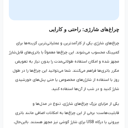
چراغ‌های شارژی: راحتی و کارایی
چراغ‌های شارژی یکی از کارآمدترین و عملیاتی‌ترین گزینه‌ها برای
کمپینگ محسوب می‌شوند. این چراغ‌ها معمولاً با باتری‌های قابل‌شارژ
مجهز شده و امکان استفاده طولانی‌مدت را بدون نیاز به تعویض
مکرر باتری‌ها فراهم می‌کنند. شما می‌توانید این چراغ‌ها را در طول
روز با استفاده از شارژرهای مخصوص یا حتی پنل‌های خورشیدی
شارژ کنید و در شب از آن‌ها استفاده کنید.
یکی از مزایای بزرگ چراغ‌های شارژی، تنوع در مدل‌ها و
قابلیت‌هاست؛ برخی از این چراغ‌ها به امکانات اضافی مانند باتری
بیرونی یا درگاه USB برای شارژ گوشی نیز مجهز هستند. بااین‌حال،