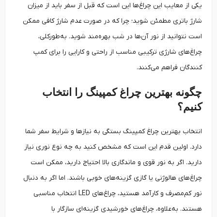
یکی از معایب این چراغ‌ها این است که قبل از سفر باید از میزان
شارژ باتری مطمئن شوید؛ چرا که در صورت عدم شارژ کافی ممکن
است نتوانید از نور آن‌ها در شب بهره‌مند شوید. به‌طورکلی،
چراغ‌های شارژی ترکیبی مناسب از راحتی و کارایی را برای کمپ
کنندگان فراهم می‌کنند.
چگونه بهترین چراغ کمپینگ را انتخاب
کنیم؟
انتخاب بهترین چراغ کمپینگ بستگی به نیازها و شرایط سفر شما
دارد. اولین قدم این است که مشخص کنید به چه نوع نوری نیاز
دارید. اگر به نور قوی و ماندگاری بالا احتیاج دارید، ممکن است
چراغ‌های هالوژنی یا گازی گزینه‌های خوبی باشند. اما اگر به دنبال
نور کم‌مصرف و کارآمد هستید، چراغ‌های LED انتخاب مناسبی
هستند. به‌علاوه، چراغ‌های خورشیدی گزینه‌ای سازگار با