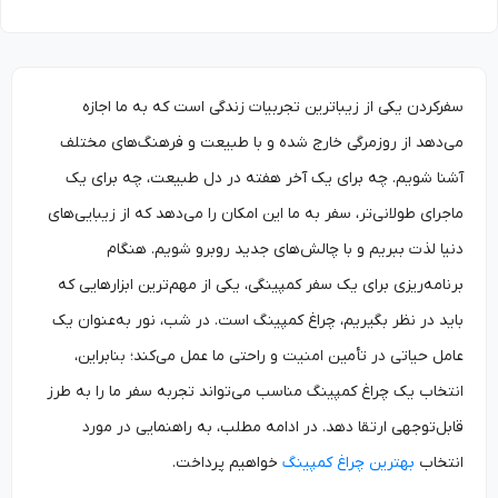
سفرکردن یکی از زیباترین تجربیات زندگی است که به ما اجازه
می‌دهد از روزمرگی خارج شده و با طبیعت و فرهنگ‌های مختلف
آشنا شویم. چه برای یک آخر هفته در دل طبیعت، چه برای یک
ماجرای طولانی‌تر، سفر به ما این امکان را می‌دهد که از زیبایی‌های
دنیا لذت ببریم و با چالش‌های جدید روبرو شویم. هنگام
برنامه‌ریزی برای یک سفر کمپینگی، یکی از مهم‌ترین ابزارهایی که
باید در نظر بگیریم، چراغ کمپینگ است. در شب، نور به‌عنوان یک
عامل حیاتی در تأمین امنیت و راحتی ما عمل می‌کند؛ بنابراین،
انتخاب یک چراغ کمپینگ مناسب می‌تواند تجربه سفر ما را به طرز
قابل‌توجهی ارتقا دهد. در ادامه مطلب، به راهنمایی در مورد
انتخاب
بهترین چراغ کمپینگ
خواهیم پرداخت.