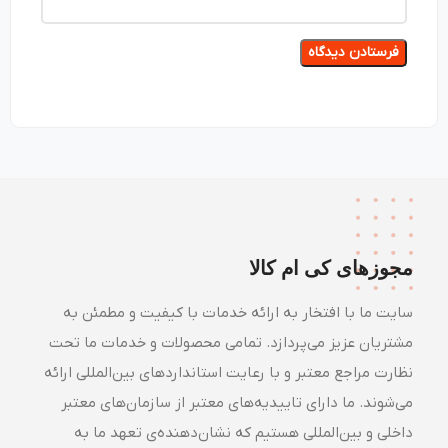
مجوزهای کی ام کالا
سایت ما با افتخار به ارائه خدمات با کیفیت و مطمئن به
مشتریان عزیز می‌پردازد. تمامی محصولات و خدمات ما تحت
نظارت مراجع معتبر و با رعایت استانداردهای بین‌المللی ارائه
می‌شوند. ما دارای تاییدیه‌های معتبر از سازمان‌های معتبر
داخلی و بین‌المللی هستیم که نشان‌دهنده‌ی تعهد ما به