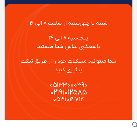
شنبه تا چهارشنبه از ساعت ۸ الی ۱۶
پنجشنبه ۸ الی ۱۴
پاسخگوی تماس شما هستیم
شما میتوانید مشکلات خود را از طریق تیکت
پیگیری کنید
۰۵۱۳۳۰۰۰۳۹۰
۰۲۱۹۱۰۱۲۵۸۵
۰۵۱۹۱۰۱۴۷۱۴