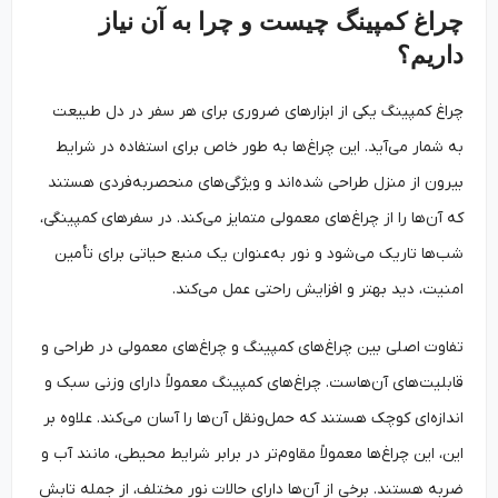
چراغ کمپینگ چیست و چرا به آن نیاز
داریم؟
چراغ کمپینگ یکی از ابزارهای ضروری برای هر سفر در دل طبیعت
به شمار می‌آید. این چراغ‌ها به طور خاص برای استفاده در شرایط
بیرون از منزل طراحی شده‌اند و ویژگی‌های منحصربه‌فردی هستند
که آن‌ها را از چراغ‌های معمولی متمایز می‌کند. در سفرهای کمپینگی،
شب‌ها تاریک می‌شود و نور به‌عنوان یک منبع حیاتی برای تأمین
امنیت، دید بهتر و افزایش راحتی عمل می‌کند.
تفاوت اصلی بین چراغ‌های کمپینگ و چراغ‌های معمولی در طراحی و
قابلیت‌های آن‌هاست. چراغ‌های کمپینگ معمولاً دارای وزنی سبک و
اندازه‌ای کوچک هستند که حمل‌ونقل آن‌ها را آسان می‌کند. علاوه بر
این، این چراغ‌ها معمولاً مقاوم‌تر در برابر شرایط محیطی، مانند آب و
ضربه هستند. برخی از آن‌ها دارای حالات نور مختلف، از جمله تابش