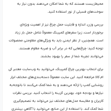
محیط‌زیست هستند که به شما امکان می‌دهند بدون نیاز به
سوخت‌های فسیلی از نور استفاده کنید.
بررسی وزن، اندازه و قابلیت حمل چراغ نیز از اهمیت ویژه‌ای
برخوردار است، زیرا سفرهای کمپینگ معمولاً شامل حمل بار زیاد
است. همچنین، از نظر ایمنی باید به ویژگی‌های مقاومتی محصولات
توجه کنید؛ چراغ‌هایی که در برابر آب و ضربه مقاوم هستند،
می‌توانند تجربه شما از سفر را بهبود بخشند.
برای انتخاب بهترین چراغ کمپینگ، می‌توانید به وب‌سایت‌ معتبر کی
ام کالا مراجعه کنید. این سایت معمولاً دسته‌بندی‌های مختلف ابزار
روشنایی کمپ را ارائه می‌دهند و به شما کمک می‌کنند تا باتوجه‌به
نیازها و بودجه خود، بهترین گزینه را انتخاب کنید. بررسی نظرات
کاربران و مقایسه مدل‌های مختلف نیز می‌تواند به تصمیم‌گیری
شما کمک کند. با استفاده از این منابع، می‌توانید با آگاهی بیشتری