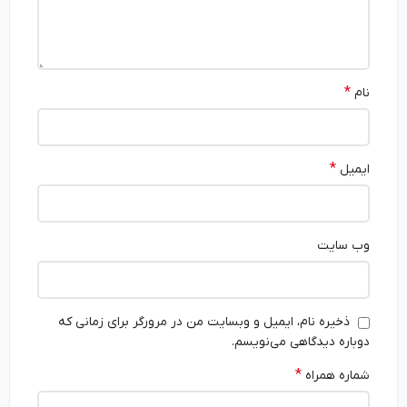
*
نام
*
ایمیل
وب‌ سایت
ذخیره نام، ایمیل و وبسایت من در مرورگر برای زمانی که
دوباره دیدگاهی می‌نویسم.
*
شماره همراه