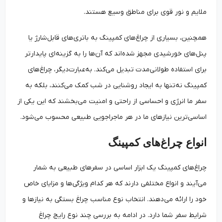
ملایم و نور قوی برای مناطق وسیع هستند.
همچنین، بسیاری از چراغ‌های کمپینگ به باتری‌های قابل‌شارژ یا
پنل‌های خورشیدی مجهز شده‌اند که آن‌ها را به گزینه‌ای پایدارتر
برای استفاده طولانی‌مدت تبدیل می‌کند. به‌عبارت‌دیگر، چراغ‌های
کمپینگ نه‌تنها به ایجاد روشنایی در شب کمک می‌کنند، بلکه به
سفر ما انرژی و احساسی از راحتی و امنیت می‌بخشند که این یکی از
اساسی‌ترین نیازهای ما در هر ماجراجویی طبیعی محسوب می‌شود.
انواع چراغ‌های کمپینگ
چراغ‌های کمپینگ یک ابزار اساسی در سفرهای طبیعی به شمار
می‌آیند و انواع مختلفی دارند که هر کدام ویژگی‌ها و مزایای خاص
خود را ارائه می‌دهند. انتخاب نوع مناسب چراغ بستگی به نیازها و
شرایط سفر شما دارد. در ادامه به بررسی چند نوع رایج چراغ