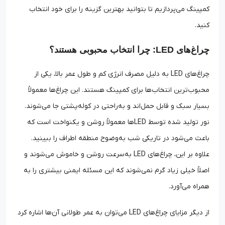
کمپینگ می‌پردازیم تا بتوانید بهترین گزینه را برای خود انتخاب
کنید.
چراغ‌های LED: چرا انتخاب محبوبی هستند؟
چراغ‌های LED به دلیل مصرف انرژی کم و طول عمر بالا، یکی از
محبوب‌ترین انتخاب‌ها برای کمپینگ هستند. این چراغ‌ها معمولاً
بسیار سبک و قابل حمل‌اند و به‌راحتی در کوله‌پشتی جا می‌شوند.
نور تولید شده توسط LEDها معمولاً روشن و یکنواخت است که
باعث می‌شود در تاریکی شب به‌وضوح منطقه اطراف را ببینید.
علاوه بر این، چراغ‌های LED به‌سرعت روشن و خاموش می‌شوند و
اصلاً خیلی زیاد گرم نمی‌شوند که این مسئله ایمنی بیشتری را به
همراه می‌آورد.
از دیگر مزایای چراغ‌های LED می‌توان به عمر طولانی آن‌ها اشاره کرد