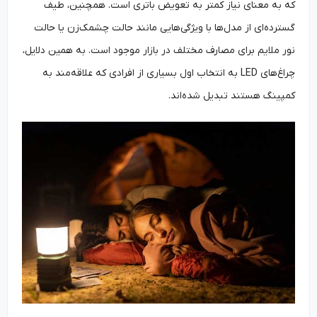
که به معنای نیاز کمتر به تعویض باتری است. همچنین، طیف
گسترده‌ای از مدل‌ها با ویژگی‌هایی مانند حالت چشمک‌زن یا حالت
نور ملایم برای مصارف مختلف در بازار موجود است. به همین دلایل،
چراغ‌های LED به انتخاب اول بسیاری از افرادی که علاقه‌مند به
کمپینگ هستند تبدیل شده‌اند.