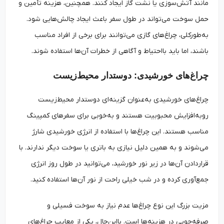
مانند آتش‌سوزی یا نشت گاز ایجاد کنند. همچنین، هزینه تأمین و
حمل سوخت می‌تواند در طول سفر باعث ایجاد چالش‌هایی شود.
به‌طورکلی، چراغ‌های گازی می‌توانند برای برخی از افراد مناسب
باشند، اما باید بااحتیاط و آگاهی از خطرات آن‌ها استفاده شوند.
چراغ‌های خورشیدی: دوستدار محیط‌زیست
چراغ‌های خورشیدی به‌عنوان گزینه‌ای دوستدار محیط‌زیست
روبه‌افزایش محبوبیت هستند و به‌خوبی برای سفرهای کمپینگ
مناسب هستند. این چراغ‌ها با استفاده از انرژی خورشیدی شارژ
می‌شوند و به همین دلیل نیازی به باتری یا سوخت دیگر ندارند. با
قراردادن آن‌ها در زیر نور خورشید، می‌توانید در طول روز انرژی
جمع‌آوری کرده و در شب خیلی راحت از نور آن‌ها استفاده کنید.
مزیت بزرگ این نوع چراغ‌ها عدم نیاز به سوخت فسیلی و
صرفه‌جویی در هزینه‌ها است. بااین‌حال، یکی از معایب چراغ‌های