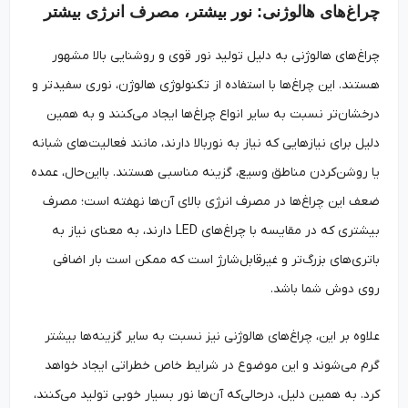
چراغ‌های هالوژنی: نور بیشتر، مصرف انرژی بیشتر
چراغ‌های هالوژنی به دلیل تولید نور قوی و روشنایی بالا مشهور
هستند. این چراغ‌ها با استفاده از تکنولوژی هالوژن، نوری سفیدتر و
درخشان‌تر نسبت به سایر انواع چراغ‌ها ایجاد می‌کنند و به همین
دلیل برای نیازهایی که نیاز به نوربالا دارند، مانند فعالیت‌های شبانه
یا روشن‌کردن مناطق وسیع، گزینه مناسبی هستند. بااین‌حال، عمده
ضعف این چراغ‌ها در مصرف انرژی بالای آن‌ها نهفته است؛ مصرف
بیشتری که در مقایسه با چراغ‌های LED دارند، به معنای نیاز به
باتری‌های بزرگ‌تر و غیرقابل‌شارژ است که ممکن است بار اضافی
روی دوش شما باشد.
علاوه بر این، چراغ‌های هالوژنی نیز نسبت به سایر گزینه‌ها بیشتر
گرم می‌شوند و این موضوع در شرایط خاص خطراتی ایجاد خواهد
کرد. به همین دلیل، درحالی‌که آن‌ها نور بسیار خوبی تولید می‌کنند،