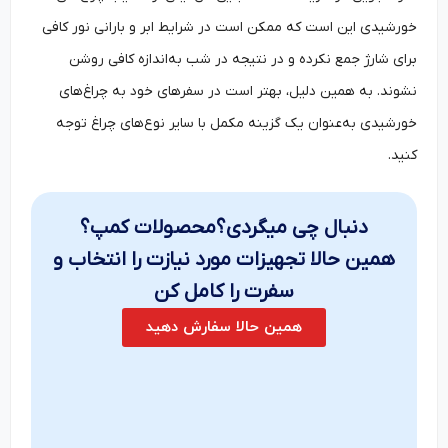
خورشیدی این است که ممکن است در شرایط ابر و بارانی نور کافی
برای شارژ جمع نکرده و در نتیجه در شب به‌اندازه کافی روشن
نشوند. به همین دلیل، بهتر است در سفرهای خود به چراغ‌های
خورشیدی به‌عنوان یک گزینه مکمل با سایر نوع‌های چراغ توجه
کنید.
دنبال چی میگردی؟محصولات کمپ؟
همین حالا تجهیزات مورد نیازت را انتخاب و
سفرت را کامل کن
همین حالا سفارش دهید