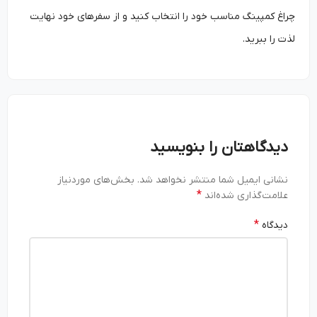
چراغ کمپینگ مناسب خود را انتخاب کنید و از سفرهای خود نهایت
لذت را ببرید.
دیدگاهتان را بنویسید
نشانی ایمیل شما منتشر نخواهد شد.
بخش‌های موردنیاز
*
علامت‌گذاری شده‌اند
*
دیدگاه