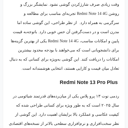
وقت زیادی صرف شارژکردن گوشی نشود. نمایشگر بزرگ و
روشن Redmi Note 14 4G تجربه‌ای مناسب برای مطالعه و
سرگرمی به همراه دارد. از نظر طراحی، این گوشی ساده اما
مدرن است و در دست‌گرفتن آن حس خوبی دارد. باتوجه‌به قیمت
پایین و امکانات مناسب، Redmi Note 14 4G یکی از بهترین گزینه‌ها
برای دانشجویانی است که می‌خواهند با بودجه محدود بیشترین
امکانات را دریافت کنند. این گوشی به‌ویژه برای کسانی که به دنبال
تعادل میان قیمت و کارایی هستند، انتخابی هوشمندانه است.
Redmi Note 13 Pro Plus
ردمی نوت ۱۳ پرو پلاس یکی از میان‌رده‌های قدرتمند شیائومی در
سال ۲۰۲۵ است که به طور ویژه برای کسانی طراحی شده که
کیفیت عکاسی و عملکرد بالا برایشان اهمیت دارد. این گوشی از
نظر سخت‌افزاری و نرم‌افزاری سطحی بالاتر از نسخه‌های اقتصادی