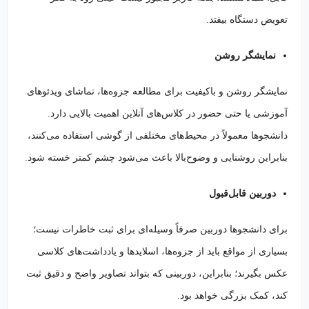
تعویض دستگاه بیفتد.
نمایشگر روشن
نمایشگر روشن و باکیفیت برای مطالعه جزوه‌ها، تماشای ویدئوهای
آموزشی یا حتی حضور در کلاس‌های آنلاین اهمیت بالایی دارد.
دانشجوها معمولاً در محیط‌های مختلفی از گوشی استفاده می‌کنند،
بنابراین روشنایی و وضوح‌بالا باعث می‌شود چشم کمتر خسته شود.
دوربین قابل‌قبول
برای دانشجوها دوربین صرفاً وسیله‌ای برای ثبت خاطرات نیست؛
بسیاری از مواقع باید از جزوه‌ها، اسلایدها و یادداشت‌های کلاسی
عکس بگیرند؛ بنابراین، دوربینی که بتواند تصاویر واضح و دقیق ثبت
کند، کمک بزرگی خواهد بود.