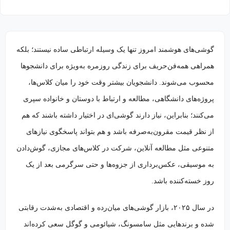
گوشی‌های هوشمند امروز تنها یک وسیله ارتباطی ساده نیستند؛ بلکه
همراهی همه‌فن‌حریف برای زندگی روزمره به‌ویژه برای دانشجوها
محسوب می‌شوند. دانشجویان بیشتر وقت خود را میان کلاس‌ها،
پروژه‌های دانشگاهی، مطالعه و ارتباط با دوستان و خانواده سپری
می‌کنند؛ بنابراین، نیاز دارند گوشی‌ای در اختیار داشته باشند که هم
از نظر قیمت مقرون‌به‌صرفه باشد و هم بتواند پاسخگوی نیازهای
متنوعی مثل مطالعه آنلاین، شرکت در کلاس‌های مجازی، گوش‌دادن
به موسیقی، عکس‌برداری از جزوه‌ها و حتی سرگرمی بعد از یک
روز خسته‌کننده باشد.
در سال ۲۰۲۵، بازار گوشی‌های میان‌رده و اقتصادی به‌شدت رقابتی
شده و برندهایی مثل سامسونگ، شیائومی و گوگل سعی کرده‌اند