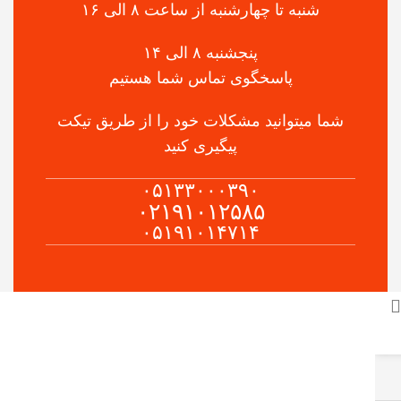
شنبه تا چهارشنبه از ساعت ۸ الی ۱۶
پنجشنبه ۸ الی ۱۴
پاسخگوی تماس شما هستیم
شما میتوانید مشکلات خود را از طریق تیکت
پیگیری کنید
۰۵۱۳۳۰۰۰۳۹۰
۰۲۱۹۱۰۱۲۵۸۵
۰۵۱۹۱۰۱۴۷۱۴