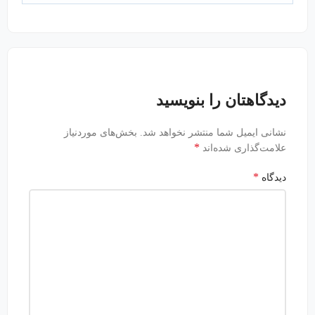
دیدگاهتان را بنویسید
نشانی ایمیل شما منتشر نخواهد شد.
بخش‌های موردنیاز
*
علامت‌گذاری شده‌اند
*
دیدگاه