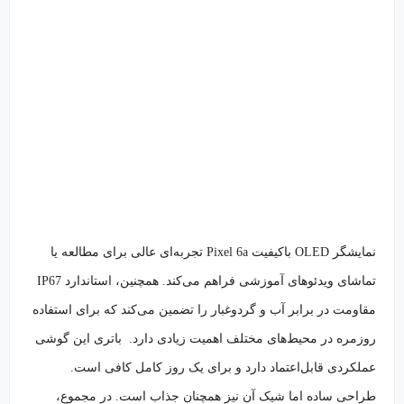
نمایشگر OLED باکیفیت Pixel 6a تجربه‌ای عالی برای مطالعه یا
تماشای ویدئوهای آموزشی فراهم می‌کند. همچنین، استاندارد IP67
مقاومت در برابر آب و گردوغبار را تضمین می‌کند که برای استفاده
روزمره در محیط‌های مختلف اهمیت زیادی دارد. باتری این گوشی
عملکردی قابل‌اعتماد دارد و برای یک روز کامل کافی است.
طراحی ساده اما شیک آن نیز همچنان جذاب است. در مجموع،