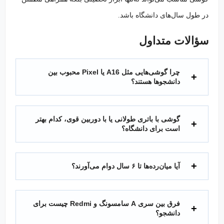
در طول سال‌های دانشگاه باشد.
سؤالات متداول
چرا گوشی‌هایی مثل A16 یا Pixel محبوب بین
دانشجوها هستند؟
گوشی با باتری طولانی یا با دوربین قوی، کدام بهتر
است برای دانشگاه؟
آیا میان‌رده‌ها تا ۶ سال دوام می‌آورند؟
فرق بین سری A سامسونگ و Redmi چیست برای
دانشجو؟