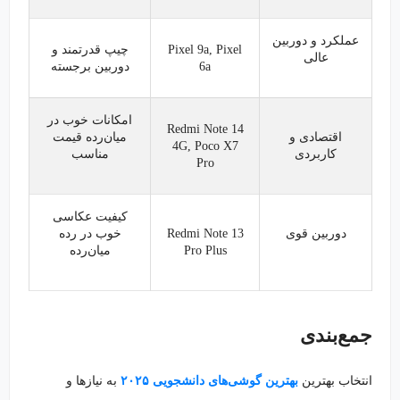
عملکرد و دوربین
Pixel 9a, Pixel
چیپ قدرتمند و
عالی
6a
دوربین برجسته
امکانات خوب در
Redmi Note 14
اقتصادی و
میان‌رده قیمت
4G, Poco X7
کاربردی
مناسب
Pro
کیفیت عکاسی
دوربین قوی
Redmi Note 13
خوب در رده
Pro Plus
میان‌رده
جمع‌بندی
انتخاب بهترین
بهترین گوشی‌های دانشجویی ۲۰۲۵
به نیازها و