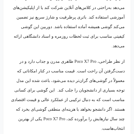
می‌دهد به‌راحتی در کلاس‌های آنلاین شرکت کند یا از اپلیکیشن‌های
آموزشی استفاده کند. باتری پرظرفیت و شارژ سریع نیز تضمین
می‌کند گوشی همیشه آماده استفاده باشد. دوربین این گوشی
کیفیتی مناسب برای ثبت لحظات روزمره و اسناد دانشگاهی ارائه
می‌دهد.
از نظر طراحی، Poco X7 Pro ظاهری مدرن و جذاب دارد و در
دست‌گرفتن آن راحت است. قیمت مناسب در کنار امکاناتی که
معمولاً در گوشی‌های گران‌تر دیده می‌شود، باعث شده این مدل
توجه بسیاری از دانشجویان را جلب کند. این گوشی برای کسانی
مناسب است که به دنبال ترکیبی از عملکرد عالی و قیمت اقتصادی
هستند. اگر دانشجو بخواهد با هزینه‌ای منطقی گوشی‌ای بخرد که
چند سال نیازهایش را برآورده کند، Poco X7 Pro یکی از بهترین
انتخاب‌هاست.