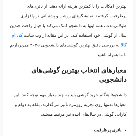
بهترین امکانات را با کمترین هزینه ارائه دهند. از باتری‌های
پرظرفیت گرفته تا نمایشگرهای روشن و پشتیبانی نرم‌افزاری
طولانی‌مدت، همة اینها به دانشجو کمک می‌کند با خیال راحت چندین
سال از گوشی خود استفاده کند. در این مقاله از وب سایت
کی ام
کالا
به بررسی دقیق بهترین گوشی‌های دانشجویی ۲۰۲۵ می‌پردازیم
با ما همراه باشید.
معیارهای انتخاب بهترین گوشی‌های
دانشجویی
دانشجوها هنگام خرید گوشی باید به چند معیار مهم توجه کنند. این
معیارها نه‌تنها روی تجربه روزمره تأثیر می‌گذارند، بلکه به دوام و
کارایی گوشی در سال‌های آینده نیز مرتبط هستند.
باتری پرظرفیت