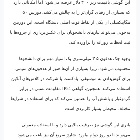
این گوشی باقیمت زیر ۳۰۰ دلار عرضه می‌شود؛ اما امکاناتی دارد
که بسیاری از رقبای گران‌تر را به چالش می‌کشد. دوربین ۵۰
مگاپیکسلی آن یکی از نقاط قوت اصلی دستگاه است. این دوربین
به‌خوبی می‌تواند نیازهای دانشجویان برای عکس‌برداری از جزوه‌ها یا
ثبت لحظات روزانه را برآورده کند.
وجود جک هدفون ۳.۵ میلی‌متری یک امتیاز مهم برای دانشجوها
محسوب می‌شود، زیرا بسیاری از آن‌ها هنوز از هدفون‌های سیمی
برای گوش‌دادن به موسیقی، پادکست یا شرکت در کلاس‌های آنلاین
استفاده می‌کنند. همچنین، گواهی IP54 مقاومت نسبی در برابر
گردوغبار و پاشش آب را تضمین می‌کند که برای استفاده در شرایط
مختلف محیطی بسیار کاربردی است.
باتری این گوشی نیز ظرفیت بالایی دارد و با استفاده معمولی
می‌تواند تا دو روز دوام بیاورد. شارژ سریع آن نیز باعث می‌شود