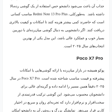
جذاب آن باعث می‌شود دانشجو حس استفاده از یک گوشی رده‌بالا
داشته باشد. به‌طورکلی، Redmi Note 13 Pro Plus مناسب کسانی
است که حاضرند کمی بیشتر هزینه کنند تا امکانات و کیفیت بالاتری
دریافت کنند. اگر دانشجویی به دنبال گوشی میان‌رده‌ای با دوربین
بسیار خوب و عملکرد عالی باشد، این مدل یکی از بهترین
انتخاب‌های سال ۲۰۲۵ است.
Poco X7 Pro
پوکو همیشه در بازار میان‌رده با ارائه گوشی‌هایی با امکانات
پیشرفته و قیمت مناسب شناخته شده است. Poco X7 Pro در سال
۲۰۲۵ دقیقاً همین مسیر را ادامه داده و گزینه‌ای عالی برای
دانشجویان محسوب می‌شود. این گوشی ترکیب قدرتمندی از
سخت‌افزار و نرم‌افزار دارد که تجربه‌ای روان و سریع در اختیار
کاربر قرار می‌دهد. نمایشگر بزرگ و روشن آن به دانشجو امکان