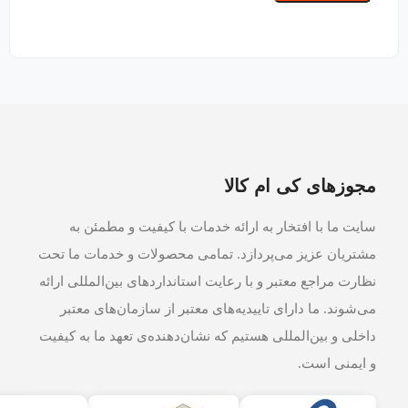
مجوزهای کی ام کالا
سایت ما با افتخار به ارائه خدمات با کیفیت و مطمئن به
مشتریان عزیز می‌پردازد. تمامی محصولات و خدمات ما تحت
نظارت مراجع معتبر و با رعایت استانداردهای بین‌المللی ارائه
می‌شوند. ما دارای تاییدیه‌های معتبر از سازمان‌های معتبر
داخلی و بین‌المللی هستیم که نشان‌دهنده‌ی تعهد ما به کیفیت
و ایمنی است.