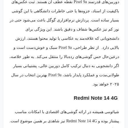
دوربین‌های قدرتمند Pixel 9a نقطه عطف آن هستند. ثبت عکس‌های
باکیفیت از اسناد، جزوه‌ها یا حتی خاطرات دانشگاهی با این گوشی
بسیار ساده است. پردازش نرم‌افزاری گوگل باعث می‌شود حتی در
نور کم نیز عکس‌ها شفاف و دقیق باشند. این ویژگی برای
دانشجویانی که علاقه‌مند به عکاسی یا تولید محتوا هستند، ارزش
بالایی دارد. از نظر طراحی، Pixel 9a سبک و خوش‌دست است و
درعین‌حال حس گوشی‌های رده‌بالا را منتقل می‌کند. به طور خلاصه،
اگر دانشجویی به دنبال ترکیب کامل دوربین عالی، پشتیبانی بسیار
طولانی‌مدت و عملکرد پایدار باشد، Pixel 9a بهترین انتخاب در سال
۲۰۲۵ خواهد بود.
Redmi Note 14 4G
شیائومی همیشه در ارائه گوشی‌های اقتصادی با امکانات مناسب
پیشتاز بوده و Redmi Note 14 4G نیز شاهدی بر همین موضوع است.