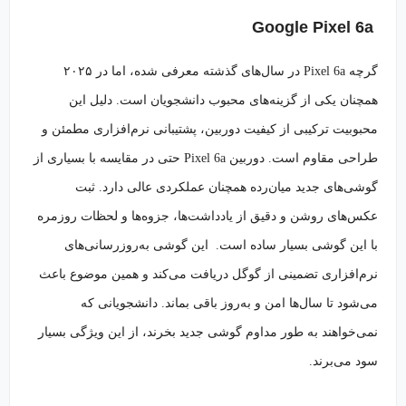
Google Pixel 6a
گرچه Pixel 6a در سال‌های گذشته معرفی شده، اما در ۲۰۲۵
همچنان یکی از گزینه‌های محبوب دانشجویان است. دلیل این
محبوبیت ترکیبی از کیفیت دوربین، پشتیبانی نرم‌افزاری مطمئن و
طراحی مقاوم است. دوربین Pixel 6a حتی در مقایسه با بسیاری از
گوشی‌های جدید میان‌رده همچنان عملکردی عالی دارد. ثبت
عکس‌های روشن و دقیق از یادداشت‌ها، جزوه‌ها و لحظات روزمره
با این گوشی بسیار ساده است. این گوشی به‌روزرسانی‌های
نرم‌افزاری تضمینی از گوگل دریافت می‌کند و همین موضوع باعث
می‌شود تا سال‌ها امن و به‌روز باقی بماند. دانشجویانی که
نمی‌خواهند به طور مداوم گوشی جدید بخرند، از این ویژگی بسیار
سود می‌برند.