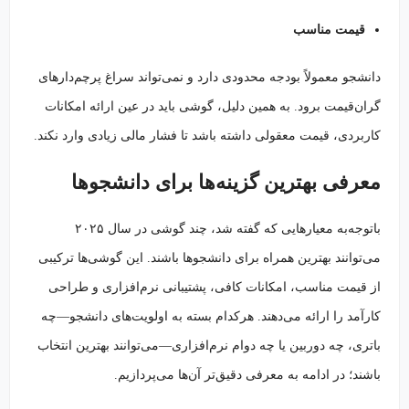
قیمت مناسب
دانشجو معمولاً بودجه محدودی دارد و نمی‌تواند سراغ پرچم‌دارهای
گران‌قیمت برود. به همین دلیل، گوشی باید در عین ارائه امکانات
کاربردی، قیمت معقولی داشته باشد تا فشار مالی زیادی وارد نکند.
معرفی بهترین گزینه‌ها برای دانشجوها
باتوجه‌به معیارهایی که گفته شد، چند گوشی در سال ۲۰۲۵
می‌توانند بهترین همراه برای دانشجوها باشند. این گوشی‌ها ترکیبی
از قیمت مناسب، امکانات کافی، پشتیبانی نرم‌افزاری و طراحی
کارآمد را ارائه می‌دهند. هرکدام بسته به اولویت‌های دانشجو—چه
باتری، چه دوربین یا چه دوام نرم‌افزاری—می‌توانند بهترین انتخاب
باشند؛ در ادامه به معرفی دقیق‌تر آن‌ها می‌پردازیم.