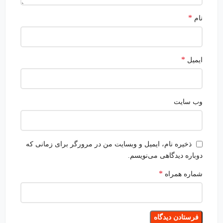
*
نام
*
ایمیل
وب‌ سایت
ذخیره نام، ایمیل و وبسایت من در مرورگر برای زمانی که
دوباره دیدگاهی می‌نویسم.
*
شماره همراه