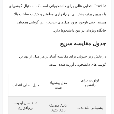
Pixel 6a انتخابی عالی برای دانشجویانی است که به دنبال گوشی‌ای
با دوربین برتر، پشتیبانی نرم‌افزاری مطمئن و کیفیت ساخت بالا
هستند. حتی باوجود ورود مدل‌های جدیدتر، این گوشی همچنان
جایگاه ویژه‌ای در بین دانشجوها دارد.
جدول مقایسه سریع
در بخش زیر جدولی برای مقایسه آسان‌تر هر مدل از بهترین
گوشی‌های دانشجویی آورده شده است:
اولویت برای
مدل پیشنهاد
دانشجو
دلیل اصلی انتخاب
شده
تا ۶ سال آپدیت
Galaxy A36,
پشتیبانی بلندمدت
نرم‌افزاری
A26, A16