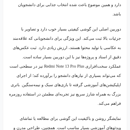
دارد و همین موضوع باعث شده انتخاب جذابی برای دانشجویان
باشد.
دوربین اصلی این گوشی کیفیتی بسیار خوب دارد و تصاویر با
جزئیات بالا ثبت می‌کند. این ویژگی برای دانشجویانی که علاقه‌مند
به عکاسی یا تولید محتوا هستند، ارزش زیادی دارد. ثبت عکس‌های
دقیق از اسناد و پروژه‌ها نیز با این دوربین بسیار ساده است.
عملکرد سخت‌افزاری Redmi Note 13 Pro Plus نیز در سطحی است
که می‌تواند بسیاری از نیازهای دانشجو را برآورده کند؛ از اجرای
اپلیکیشن‌های آموزشی گرفته تا بازی‌های سبک و نیمه‌سنگین. باتری
بزرگ به همراه شارژ سریع نیز تجربه‌ای مطمئن در استفاده روزمره
فراهم می‌کند.
نمایشگر روشن و باکیفیت این گوشی برای مطالعه یا تماشای
ویدئوهای آموزشی بسیار مناسب است. همچنین، طراحی مدرن و