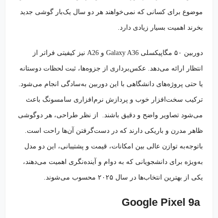
موضوع برای کسانی که نمی‌خواهند هر دو سال یک‌بار گوشی جدید
بخرند اهمیت بسیار زیادی دارد.
دوربین ۵۰ مگاپیکسلی Galaxy A36 و A26 نیز کیفیتی فراتر از
انتظار ارائه می‌دهد. عکس‌برداری از جزوه‌ها، ثبت لحظات دوستانه
یا حتی پروژه‌های دانشگاهی با این دوربین به‌سادگی انجام می‌شود.
ترکیب سخت‌افزار خوب و پردازش نرم‌افزاری سامسونگ باعث
می‌شود تصاویر واضح و دقیق باشند. از نظر طراحی، هر دوگوشی
ظاهر مدرن و باریکی دارند که در دست‌گرفتن آن‌ها راحت است.
باتوجه‌به توازن عالی بین امکانات، قیمت و پشتیبانی، این دو مدل
به‌ویژه برای دانشجویانی که به دوام و آینده‌نگری اهمیت می‌دهند،
یکی از بهترین انتخاب‌ها در سال ۲۰۲۵ محسوب می‌شوند.
Google Pixel 9a