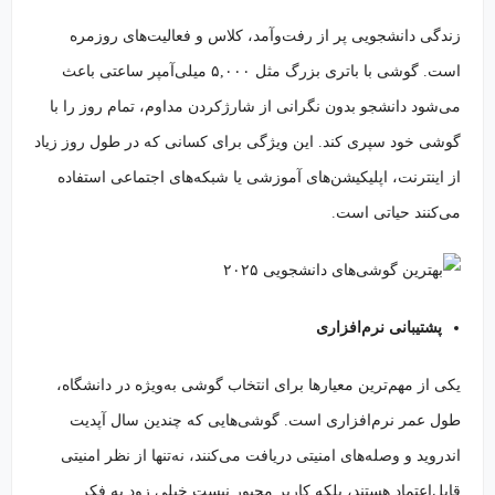
زندگی دانشجویی پر از رفت‌وآمد، کلاس و فعالیت‌های روزمره
است. گوشی با باتری بزرگ مثل ۵,۰۰۰ میلی‌آمپر ساعتی باعث
می‌شود دانشجو بدون نگرانی از شارژکردن مداوم، تمام روز را با
گوشی خود سپری کند. این ویژگی برای کسانی که در طول روز زیاد
از اینترنت، اپلیکیشن‌های آموزشی یا شبکه‌های اجتماعی استفاده
می‌کنند حیاتی است.
پشتیبانی نرم‌افزاری
یکی از مهم‌ترین معیارها برای انتخاب گوشی به‌ویژه در دانشگاه،
طول عمر نرم‌افزاری است. گوشی‌هایی که چندین سال آپدیت
اندروید و وصله‌های امنیتی دریافت می‌کنند، نه‌تنها از نظر امنیتی
قابل‌اعتماد هستند، بلکه کاربر مجبور نیست خیلی زود به فکر