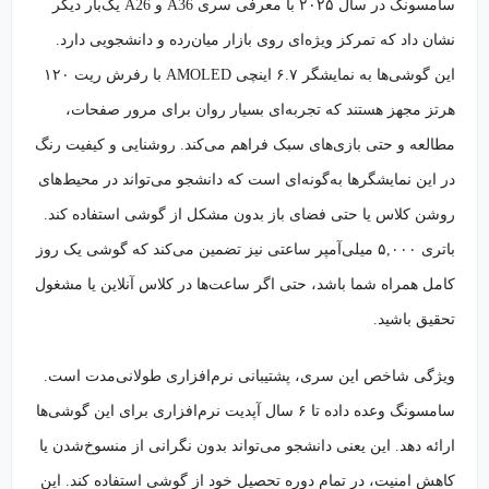
سامسونگ در سال ۲۰۲۵ با معرفی سری A36 و A26 یک‌بار دیگر
نشان داد که تمرکز ویژه‌ای روی بازار میان‌رده و دانشجویی دارد.
این گوشی‌ها به نمایشگر ۶.۷ اینچی AMOLED با رفرش ریت ۱۲۰
هرتز مجهز هستند که تجربه‌ای بسیار روان برای مرور صفحات،
مطالعه و حتی بازی‌های سبک فراهم می‌کند. روشنایی و کیفیت رنگ
در این نمایشگرها به‌گونه‌ای است که دانشجو می‌تواند در محیط‌های
روشن کلاس یا حتی فضای باز بدون مشکل از گوشی استفاده کند.
باتری ۵,۰۰۰ میلی‌آمپر ساعتی نیز تضمین می‌کند که گوشی یک روز
کامل همراه شما باشد، حتی اگر ساعت‌ها در کلاس آنلاین یا مشغول
تحقیق باشید.
ویژگی شاخص این سری، پشتیبانی نرم‌افزاری طولانی‌مدت است.
سامسونگ وعده داده تا ۶ سال آپدیت نرم‌افزاری برای این گوشی‌ها
ارائه دهد. این یعنی دانشجو می‌تواند بدون نگرانی از منسوخ‌شدن یا
کاهش امنیت، در تمام دوره تحصیل خود از گوشی استفاده کند. این