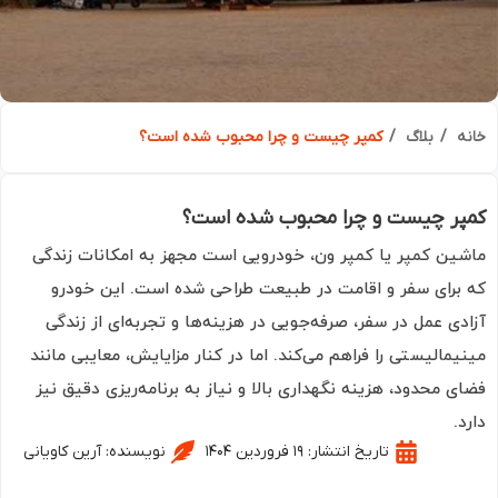
ه
بلاگ
کمپر چیست و چرا محبوب شده است؟
پر چیست و چرا محبوب شده است؟
ین کمپر یا کمپر ون، خودرویی است مجهز به امکانات زندگی
برای سفر و اقامت در طبیعت طراحی شده است. این خودرو
دی عمل در سفر، صرفه‌جویی در هزینه‌ها و تجربه‌ای از زندگی
یمالیستی را فراهم می‌کند. اما در کنار مزایایش، معایبی مانند
ی محدود، هزینه نگهداری بالا و نیاز به برنامه‌ریزی دقیق نیز
.
تاریخ انتشار:
۱۹ فروردین ۱۴۰۴
نویسنده:
آرین کاویانی