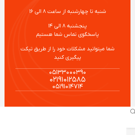
شنبه تا چهارشنبه از ساعت ۸ الی ۱۶
پنجشنبه ۸ الی ۱۴
پاسخگوی تماس شما هستیم
شما میتوانید مشکلات خود را از طریق تیکت
پیگیری کنید
۰۵۱۳۳۰۰۰۳۹۰
۰۲۱۹۱۰۱۲۵۸۵
۰۵۱۹۱۰۱۴۷۱۴