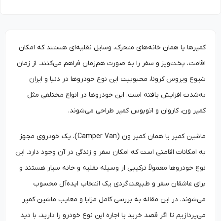
کمپرها یا همان خانه‌های متحرک، وسایل نقلیه‌ای هستند که امکان
اقامت، پخت‌وپز و سفر را به صورت هم‌زمان فراهم می‌کنند. از زمان
شیوع ویروس کرونا، محبوبیت این نوع خودروها در دنیا و ایران
به‌شدت افزایش یافته است. این خودروها در انواع مختلفی مثل
کمپر ون، کاروان و اتوبوس کمپر طراحی می‌شوند.
ماشین کمپر یا همان کمپر ون (Camper Van)، یک خودروی مجهز
به امکانات اقامتی است که امکان سفر و زندگی در آن وجود دارد. این
نوع خودروها معمولاً ترکیبی از وسیله نقلیه و خانه سیار هستند و
برای عاشقان سفر و طبیعت‌گردی یک انتخاب ایده‌آل محسوب
می‌شوند. در این مقاله به بررسی کامل مزایا و معایب ماشین کمپر
می‌پردازیم تا اگر قصد خرید یا اجاره این نوع خودرو را دارید، با دید