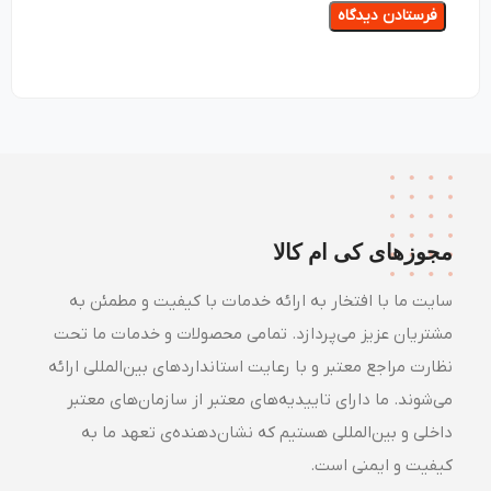
مجوزهای کی ام کالا
سایت ما با افتخار به ارائه خدمات با کیفیت و مطمئن به
مشتریان عزیز می‌پردازد. تمامی محصولات و خدمات ما تحت
نظارت مراجع معتبر و با رعایت استانداردهای بین‌المللی ارائه
می‌شوند. ما دارای تاییدیه‌های معتبر از سازمان‌های معتبر
داخلی و بین‌المللی هستیم که نشان‌دهنده‌ی تعهد ما به
کیفیت و ایمنی است.