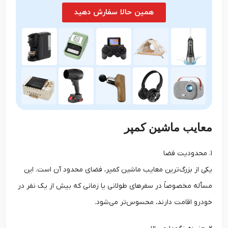
همین حالا سفارش دهید
معایب ماشین کمپر
۱. محدودیت فضا
یکی از بزرگ‌ترین معایب ماشین کمپر، فضای محدود آن است. این
مسأله مخصوصاً در سفرهای طولانی یا زمانی که بیش از یک نفر در
خودرو اقامت دارند، محسوس‌تر می‌شود.