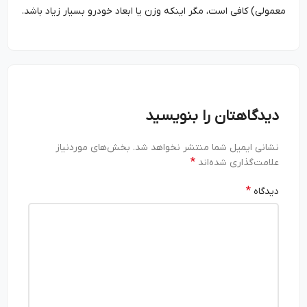
معمولی) کافی است، مگر اینکه وزن یا ابعاد خودرو بسیار زیاد باشد.
دیدگاهتان را بنویسید
نشانی ایمیل شما منتشر نخواهد شد.
بخش‌های موردنیاز
*
علامت‌گذاری شده‌اند
*
دیدگاه