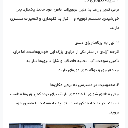
۲. هزینه نگهداری بالا
برخی کمپر ون‌ها به دلیل تجهیزات خاص خود مانند یخچال، پنل
خورشیدی، سیستم تهویه و … نیاز به نگهداری و تعمیرات بیشتری
دارند.
۳. نیاز به برنامه‌ریزی دقیق
اگرچه آزادی در سفر یکی از مزایای بزرگ این خودروهاست، اما برای
تأمین سوخت، آب، تخلیه فاضلاب و شارژ باتری‌ها نیاز به
برنامه‌ریزی و توقف‌های دوره‌ای دارید.
۴. محدودیت در دسترسی به برخی مکان‌ها
برخی مناطق شهری یا جاده‌های باریک برای تردد کمپر ون‌ها مناسب
نیستند. در نتیجه ممکن است نتوانید به همه جا با ماشین خود
بروید.