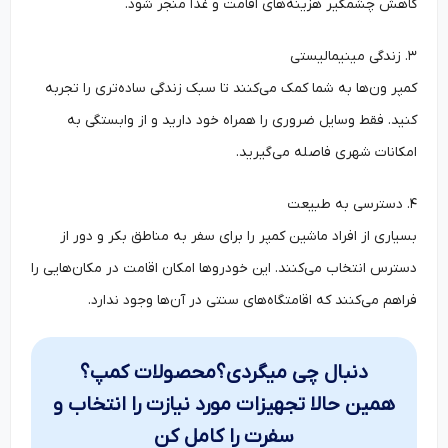
کاهش چشمگیر هزینه‌های اقامت و غذا منجر شود.
۳. زندگی مینیمالیستی
کمپر ون‌ها به شما کمک می‌کنند تا سبک زندگی ساده‌تری را تجربه
کنید. فقط وسایل ضروری را همراه خود دارید و از وابستگی به
امکانات شهری فاصله می‌گیرید.
۴. دسترسی به طبیعت
بسیاری از افراد ماشین کمپر را برای سفر به مناطق بکر و دور از
دسترس انتخاب می‌کنند. این خودروها امکان اقامت در مکان‌هایی را
فراهم می‌کنند که اقامتگاه‌های سنتی در آن‌ها وجود ندارد.
دنبال چی میگردی؟محصولات کمپ؟
همین حالا تجهیزات مورد نیازت را انتخاب و
سفرت را کامل کن