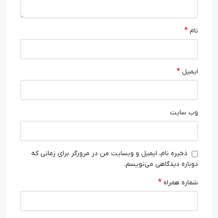
*
نام
*
ایمیل
وب‌ سایت
ذخیره نام، ایمیل و وبسایت من در مرورگر برای زمانی که
دوباره دیدگاهی می‌نویسم.
*
شماره همراه