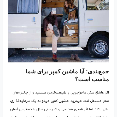
جمع‌بندی: آیا ماشین کمپر برای شما
مناسب است؟
اگر عاشق سفر، ماجراجویی و طبیعت‌گردی هستید و از چالش‌های
سفر مستقل لذت می‌برید، ماشین کمپر می‌تواند یک سرمایه‌گذاری
عالی باشد. اما اگر فضای شخصی زیاد، راحتی هتل یا دسترسی آسان