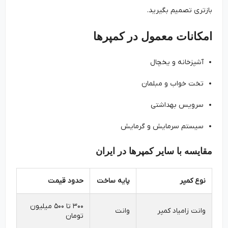
بازتری تصمیم بگیرید.
امکانات معمول در کمپرها
آشپزخانه و یخچال
تخت خواب و مبلمان
سرویس بهداشتی
سیستم سرمایش و گرمایش
مقایسه با سایر کمپرها در ایران
نوع کمپر
پایه ساخت
حدود قیمت
۳۰۰ تا ۵۰۰ میلیون
وانت زامیاد کمپر
وانت
تومان