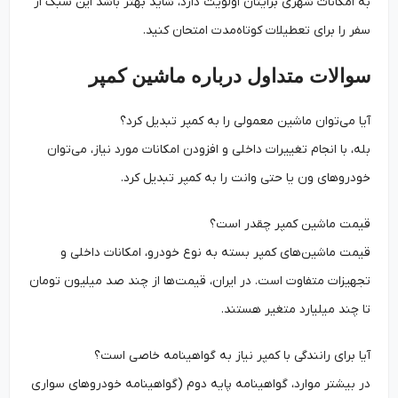
به امکانات شهری برایتان اولویت دارد، شاید بهتر باشد این سبک از
سفر را برای تعطیلات کوتاه‌مدت امتحان کنید.
سوالات متداول درباره ماشین کمپر
آیا می‌توان ماشین معمولی را به کمپر تبدیل کرد؟
بله، با انجام تغییرات داخلی و افزودن امکانات مورد نیاز، می‌توان
خودروهای ون یا حتی وانت را به کمپر تبدیل کرد.
قیمت ماشین کمپر چقدر است؟
قیمت ماشین‌های کمپر بسته به نوع خودرو، امکانات داخلی و
تجهیزات متفاوت است. در ایران، قیمت‌ها از چند صد میلیون تومان
تا چند میلیارد متغیر هستند.
آیا برای رانندگی با کمپر نیاز به گواهینامه خاصی است؟
در بیشتر موارد، گواهینامه پایه دوم (گواهینامه خودروهای سواری