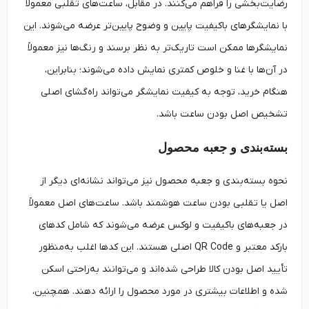
رضایت‌بخشی را فراهم می‌کنند. در مقابل، ساعت‌های تقلبی معمولاً
با نمایشگرهای باکیفیت پایین و وضوح پایین‌تر عرضه می‌شوند. این
نمایشگرها ممکن است تاریک‌تر به نظر برسند و رنگ‌ها نیز معمولاً
در آن‌ها با غنا و خلوص کمتری نمایش داده می‌شوند؛ بنابراین،
هنگام خرید، توجه به کیفیت نمایشگر می‌تواند راه‌گشای اصلی
تشخیص اصل بودن ساعت باشد.
بسته‌بندی و جعبه محصول
نحوه بسته‌بندی و جعبه محصول نیز می‌تواند نشانه‌ای دیگر از
اصل یا تقلبی بودن ساعت هوشمند باشد. ساعت‌های اصل معمولاً
در جعبه‌های باکیفیت و لوکس عرضه می‌شوند که شامل کدهای
بارکد معتبر و QR Code اصلی هستند. این کدها اغلب به‌منظور
تأیید اصل بودن کالا طراحی شده‌اند و می‌توانند به‌راحتی اسکن
شده و اطلاعات بیشتری در مورد محصول را ارائه دهند. همچنین،