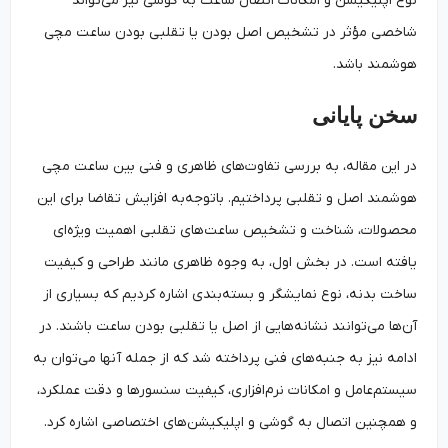
نوع اپلیکیشن و امکانات اتصال ساعت به گوشی نیز می‌تواند
شاخصی مؤثر در تشخیص اصل بودن یا تقلبی بودن ساعت‌ مچی
هوشمند باشد.
سخن پایانی
در این مقاله، به بررسی تفاوت‌های ظاهری و فنی بین ساعت‌ مچی
هوشمند اصل و تقلبی پرداختیم. باتوجه‌به افزایش تقاضا برای این
محصولات، شناخت و تشخیص ساعت‌های تقلبی اهمیت ویژه‌ای
یافته است. در بخش اول، به وجوه ظاهری مانند طراحی و کیفیت
ساخت بدنه، نوع نمایشگر و بسته‌بندی اشاره کردیم که بسیاری از
آن‌ها می‌توانند نشانه‌هایی از اصل یا تقلبی بودن ساعت باشند. در
ادامه نیز به جنبه‌های فنی پرداخته شد که از جمله آنها می‌توان به
سیستم‌عامل و امکانات نرم‌افزاری، کیفیت سنسورها و دقت عملکرد،
و همچنین اتصال به گوشی و اپلیکیشن‌های اختصاصی اشاره کرد.