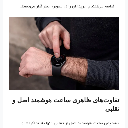
فراهم می‌کنند و خریداران را در معرض خطر قرار می‌دهند.
تفاوت‌های ظاهری ساعت هوشمند اصل و
تقلبی
تشخیص ساعت هوشمند اصل از تقلبی تنها به عملکردها و