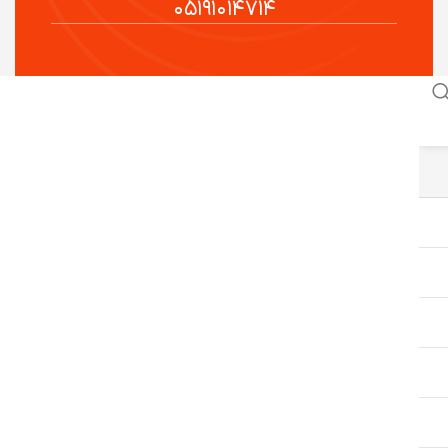
۰۵۱۹۱۰۱۴۷۱۴