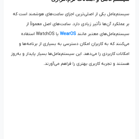
سیستم‌عامل یکی از اصلی‌ترین اجزای ساعت‌های هوشمند است که
بر عملکرد آن‌ها تأثیر زیادی دارد. ساعت‌های اصل معمولاً از
سیستم‌عامل‌های معتبر مانند
WearOS
یا WatchOS استفاده
می‌کنند که به کاربران امکان دسترسی به بسیاری از برنامه‌ها و
امکانات کاربردی را می‌دهد. این سیستم‌عامل‌ها بسیار پایدار و به‌روز
هستند و تجربه کاربری بهتری را فراهم می‌آورند.