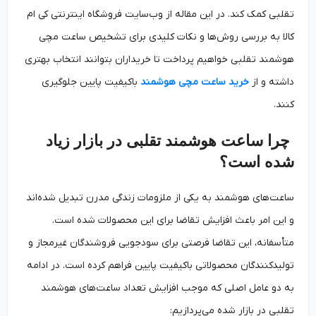
تقلبی کمک کند. در این مقاله از وب‌سایت‌ فروشگاه اینترنتی کی ام
کالا به بررسی روش‌ها و نکات کلیدی برای تشخیص ساعت‌ مچی
هوشمند تقلبی خواهیم پرداخت تا خریداران بتوانند انتخاب بهتری
داشته و از
خرید ساعت‌ مچی هوشمند
باکیفیت پایین جلوگیری
کنند.
چرا ساعت هوشمند تقلبی در بازار زیاد
شده است؟
ساعت‌های هوشمند به یکی از ملزومات زندگی مدرن تبدیل شده‌اند
و این امر باعث افزایش تقاضا برای این محصولات شده است.
متأسفانه، این تقاضا فرصتی برای سودجویی فروشندگان غیرمجاز و
تولیدکنندگان محصولاتی باکیفیت پایین فراهم کرده است. در ادامه
به دو عامل اصلی که موجب افزایش تعداد ساعت‌های هوشمند
تقلبی در بازار شده می‌پردازیم: