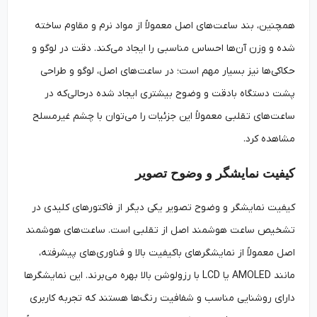
همچنین، بند ساعت‌های اصل معمولاً از مواد نرم و مقاوم ساخته
شده و وزن آن‌ها احساس مناسبی را ایجاد می‌کند. دقت در لوگو و
حکاکی‌ها نیز بسیار مهم است؛ در ساعت‌های اصل، لوگو و طراحی
پشت دستگاه بادقت و وضوح بیشتری ایجاد شده درحالی‌که در
ساعت‌های تقلبی معمولاً این جزئیات را می‌توان با چشم غیرمسلح
مشاهده کرد.
کیفیت نمایشگر و وضوح تصویر
کیفیت نمایشگر و وضوح تصویر یکی دیگر از فاکتورهای کلیدی در
تشخیص ساعت هوشمند اصل از تقلبی است. ساعت‌های هوشمند
اصل معمولاً از نمایشگرهای باکیفیت بالا و فناوری‌های پیشرفته،
مانند AMOLED یا LCD با رزولوشن بالا بهره می‌برند. این نمایشگرها
دارای روشنایی مناسب و شفافیت رنگ‌ها هستند که تجربه کاربری