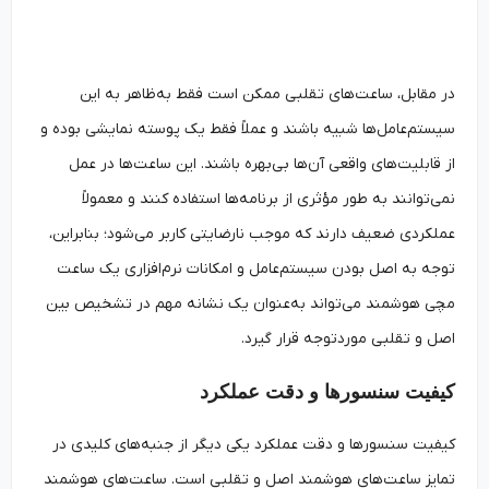
در مقابل، ساعت‌های تقلبی ممکن است فقط به‌ظاهر به این
سیستم‌عامل‌ها شبیه باشند و عملاً فقط یک پوسته نمایشی بوده و
از قابلیت‌های واقعی آن‌ها بی‌بهره باشند. این ساعت‌ها در عمل
نمی‌توانند به طور مؤثری از برنامه‌ها استفاده کنند و معمولاً
عملکردی ضعیف دارند که موجب نارضایتی کاربر می‌شود؛ بنابراین،
توجه به اصل بودن سیستم‌عامل و امکانات نرم‌افزاری یک ساعت‌
مچی هوشمند می‌تواند به‌عنوان یک نشانه مهم در تشخیص بین
اصل و تقلبی موردتوجه قرار گیرد.
کیفیت سنسورها و دقت عملکرد
کیفیت سنسورها و دقت عملکرد یکی دیگر از جنبه‌های کلیدی در
تمایز ساعت‌های هوشمند اصل و تقلبی است. ساعت‌های هوشمند