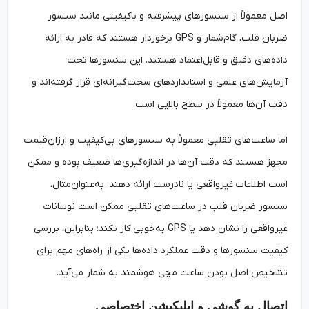
اصل معمولاً از سنسورهای پیشرفته و باکیفیتی مانند سنسور
ضربان قلب، گام‌شمار و GPS برخوردار هستند که قادر به ارائه
داده‌های دقیق و قابل‌اعتماد هستند. این سنسورها تحت
آزمایش‌های علمی و استانداردهای سخت‌گیرانه‌ای قرار گرفته‌اند و
دقت آن‌ها معمولاً در سطح بالایی است.
اما ساعت‌های تقلبی معمولاً به سنسورهای بی‌کیفیت و ارزان‌قیمت
مجهز هستند که دقت آن‌ها در اندازه‌گیری‌ها ضعیف بوده و ممکن
است اطلاعات غیرواقعی یا نادرست ارائه دهند. به‌عنوان‌مثال،
سنسور ضربان قلب در ساعت‌های تقلبی ممکن است نوسانات
غیرواقعی را نشان دهد یا GPS به‌خوبی کار نکند؛ بنابراین، بررسی
کیفیت سنسورها و دقت عملکرد داده‌ها یکی از راه‌های مهم برای
تشخیص اصل بودن ساعت‌ مچی هوشمند به شمار می‌آید.
اتصال به گوشی و اپلیکیشن اختصاصی