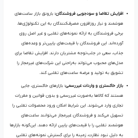
افزایش تقاضا و سودجویی فروشندگان:
بارونق بازار ساعت‌های
هوشمند و نیاز روزافزون مصرف‌کنندگان به این تکنولوژی‌ها،
برخی فروشندگان به ارائه نمونه‌های تقلبی و غیر اصل روی
آورده‌اند. این فروشندگان با قیمت‌های پایین‌تر و وعده‌های
جذاب، سعی در جلب‌توجه مشتریان دارند. افزایش تقاضا برای
مدل‌های محبوب می‌تواند به‌راحتی این شرکت‌های غیرمجاز را
تشویق به تولید و عرضه ساعت‌های تقلبی کند.
بازار خاکستری و واردات غیررسمی:
بازارهای خاکستری، جایی
هستند که کالاها به‌صورت غیررسمی و بدون قوانین و مقررات
تجاری وارد می‌شوند. این شرایط امکان ورود محصولات تقلبی را
تسهیل می‌کند و فروشندگان غیرمجاز می‌توانند ساعت‌های
هوشمند تقلبی را با قیمت‌های پایین ارائه دهند. این‌گونه بازارها
به دلیل نبود نظارت، زمینه را برای گسترش نمونه‌های تقلبی