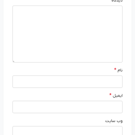
*
دیدگاه
*
نام
*
ایمیل
وب‌ سایت