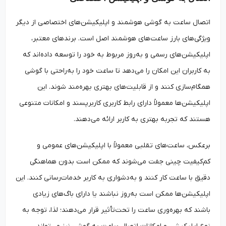
اتصال ساعت به گوشی هوشمند و اپلیکیشن‌های اختصاصی از دیگر
ویژگی‌های بارز ساعت‌های هوشمند اصل است. برندهای معتبر،
اپلیکیشن‌های رسمی و به‌روز مربوط به خود را توسعه داده‌اند که
به کاربران این امکان را می‌دهد تا ساعت خود را به‌راحتی با گوشی
همگام‌سازی کنند و از قابلیت‌های بهتری بهره‌مند شوند. این
اپلیکیشن‌ها معمولاً دارای رابط کاربری کاربرپسند و امکانات متنوعی
هستند که تجربه بهتری به کاربر ارائه می‌دهند.
برعکس، ساعت‌های تقلبی معمولاً با اپلیکیشن‌های عمومی و
کم‌کیفیت چینی جفت می‌شوند که ممکن است بدون هماهنگی
دقیق با ساعت کار کنند و به‌دشواری به کاربر خدمات‌رسانی کنند. این
اپلیکیشن‌ها ممکن است به‌روز نباشند یا دارای باگ‌های زیادی
باشند که بهره‌وری ساعت را تحت‌تأثیر قرار می‌دهند؛ لذا، توجه به