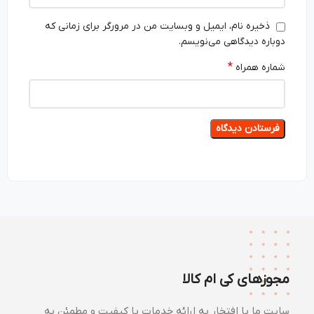
ذخیره نام، ایمیل و وبسایت من در مرورگر برای زمانی که
دوباره دیدگاهی می‌نویسم.
*
شماره همراه
مجوزهای کی ام کالا
سایت ما با افتخار به ارائه خدمات با کیفیت و مطمئن به