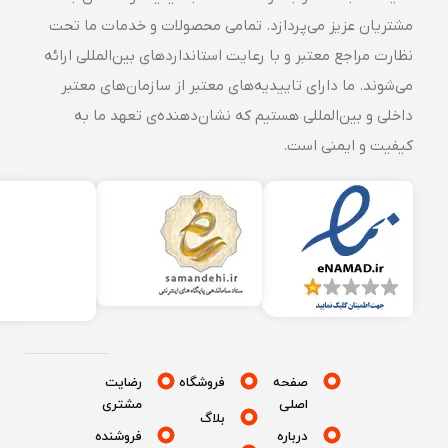
مشتریان عزیز می‌پردازد. تمامی محصولات و خدمات ما تحت
نظارت مراجع معتبر و با رعایت استانداردهای بین‌المللی ارائه
می‌شوند. ما دارای تاییدیه‌های معتبر از سازمان‌های معتبر
داخلی و بین‌المللی هستیم که نشان‌دهنده‌ی تعهد ما به
کیفیت و ایمنی است.
صفحه
فروشگاه
رضایت
اصلی
مشتری
بلاگ
درباره
فروشنده