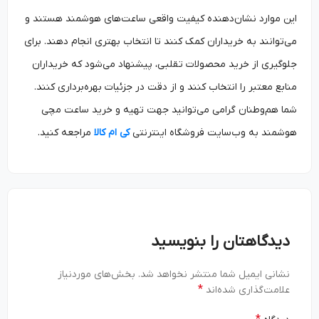
این موارد نشان‌دهنده کیفیت واقعی ساعت‌های هوشمند هستند و
می‌توانند به خریداران کمک کنند تا انتخاب بهتری انجام دهند. برای
جلوگیری از خرید محصولات تقلبی، پیشنهاد می‌شود که خریداران
منابع معتبر را انتخاب کنند و از دقت در جزئیات بهره‌برداری کنند.
شما هم‌وطنان گرامی می‌توانید جهت تهیه و خرید ساعت‌ مچی
هوشمند به وب‌سایت‌ فروشگاه اینترنتی
کی ام کالا
مراجعه کنید.
دیدگاهتان را بنویسید
نشانی ایمیل شما منتشر نخواهد شد.
بخش‌های موردنیاز
*
علامت‌گذاری شده‌اند