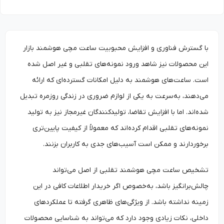
با گسترش فناوری و افزایش محبوبیت ساعت‌ مچی هوشمند بازار
این محصولات نیز شاهد ورود نمونه‌های تقلبی و غیر اصل شده
است. ساعت‌های هوشمند به دلیل امکانات گسترده‌ای که ارائه
می‌دهند، به‌سرعت به یکی از لوازم ضروری در زندگی روزمره تبدیل
شده‌اند. اما با افزایش تقاضا، تولیدکنندگان غیرمجاز نیز به تولید
نمونه‌های تقلبی اقدام کرده‌اند که معمولاً از کیفیت پایین‌تری
برخوردارند و ممکن است آسیب‌های جدی به کاربران بزنند.
تشخیص ساعت‌ مچی هوشمند تقلبی از اصل می‌تواند
چالش‌برانگیز باشد، به‌خصوص اگر خریدار اطلاعات کافی در این
زمینه نداشته باشد. از ویژگی‌های ظاهری گرفته تا عملکردهای
داخلی، نکات زیادی وجود دارد که می‌تواند به شناسایی محصولات