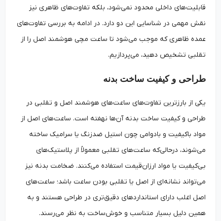
قابلیت‌های داخلی محدود نمی‌شود، بلکه تفاوت‌های ظاهری نیز
نقش مهمی در شناسایی این دو دارد. در ادامه به بررسی تفاوت‌های
عمده ظاهری که موجب می‌شود تا ساعت‌ مچی هوشمند اصل را از
تقلبی تشخیص دهید، می‌پردازیم.
طراحی و کیفیت ساخت بدنه
یکی از بارزترین تفاوت‌های ساعت‌های هوشمند اصل و تقلبی در
طراحی و کیفیت ساخت بدنه آن‌ها نهفته است. ساعت‌های اصل از
مواد باکیفیت و بادوامی چون استیل ضدزنگ یا سرامیک ساخته
می‌شوند، درحالی‌که ساعت‌های تقلبی معمولاً از پلاستیک‌های
بی‌کیفیت یا مواد ارزان‌قیمت استفاده می‌کنند. ضخامت بدنه نیز
می‌تواند نشانه‌ای از اصل یا تقلبی بودن ساعت باشد؛ ساعت‌های
اصل اغلب دارای استانداردهای دقیق‌تری در طراحی هستند و به
همین دلیل بسیار متناسب و خوش‌ساخت به نظر می‌رسند.