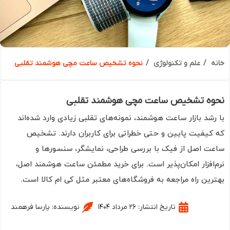
ه
علم و تکنولوژی
نحوه تشخیص ساعت‌ مچی هوشمند تقلبی
وه تشخیص ساعت‌ مچی هوشمند تقلبی
رشد بازار ساعت‌ هوشمند، نمونه‌های تقلبی زیادی وارد شده‌اند
کیفیت پایین و حتی خطراتی برای کاربران دارند. تشخیص
ت اصل از فیک با بررسی طراحی، نمایشگر، سنسورها و
‌افزار امکان‌پذیر است. برای خرید مطمئن ساعت‌ هوشمند اصل،
رین راه مراجعه به فروشگاه‌های معتبر مثل کی ام کالا است.
تاریخ انتشار:
۲۶ مرداد ۱۴۰۴
نویسنده:
پارسا فرهمند