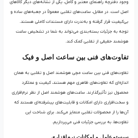
وجود دفترچه راهنمای معتبر و کامل، یکی از نشانه‌های دیگر کالاهای
اصل است. در مقابل، ساعت‌های تقلبی معمولاً در جعبه‌های ساده و
بی‌کیفیت قرار گرفته و به‌ندرت دارای مستندات کاملی هستند.
توجه به جزئیات بسته‌بندی می‌تواند به شما در تشخیص ساعت
هوشمند حقیقی از تقلبی کمک کند.
تفاوت‌های فنی بین ساعت اصل و فیک
تفاوت‌های فنی بین ساعت‌ مچی هوشمند اصل و تقلبی به همان
اندازه‌ای که تفاوت‌های ظاهری مهم هستند، کیفیت و عملکرد
محصول نیز تأثیرگذارند. ساعت‌های هوشمند اصل از نظر نرم‌افزاری
و سخت‌افزاری دارای امکانات و قابلیت‌های پیشرفته‌ای هستند که
آن‌ها را از محصولات تقلبی متمایز می‌کند. برای شناخت این
تفاوت‌ها، به بررسی جزئیات فنی می‌پردازیم.
سیستم‌عامل و امکانات نرم‌افزاری