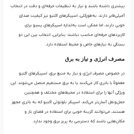
بیشتری داشته باشند و نیاز به تنظیمات حرفه‌ای و دقت در انتخاب
آمپلی‌فایر دارند. به‌طورکلی، اسپیکرهای اکتیو نیز کیفیت صدای
خوبی دارند، اما ممکن است به‌اندازه اسپیکرهای پسیو برای
کاربردهای حرفه‌ای مناسب نباشند؛ بنابراین، انتخاب بین این دو
بستگی به نیازهای خاص و محیط استفاده دارد.
مصرف انرژی و نیاز به برق
در خصوص مصرف انرژی و نیاز به منبع برق، اسپیکرهای اکتیو
معمولاً با باتری کار می‌کنند یا به برق مستقیم متصل می‌شوند. این
ویژگی آنها را برای استفاده در محیط‌های مختلف و همچنین
حمل‌ونقل آسان‌تر می‌کند. اسپیکر بلوتوثی اکتیو که به باتری مجهز
هستند، می‌توانند گزینه خوبی برای استفاده در فضای باز و
مکان‌هایی باشند که دسترسی به پریز برق وجود ندارد.