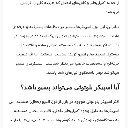
از جمله آمپلی‌فایر و کابل‌های اتصال که هزینه کلی را افزایش
می‌دهد؛
بنابراین، این نوع اسپیکرها بیشتر در تنظیمات پیشرفته و حرفه‌ای
مانند استودیوها یا سیستم‌های صوتی بزرگ استفاده می‌شوند. در
نهایت، اگر شما به دنباله یک سیستم صوتی ساده و اقتصادی
هستید، اسپیکرهای اکتیو گزینه مناسبی هستند؛ اما اگر کیفیت
حرفه‌ای و مشخصات خاصی موردنظر شماست، اسپیکرهای پسیو
می‌توانند بهتر پاسخگوی نیازهای شما باشند.
آیا اسپیکر بلوتوثی می‌تواند پسیو باشد؟
اکثر اسپیکر بلوتوثی موجود در بازار از نوع اکتیو (فعال) هستند. این
اسپیکرها به دلیل وجود آمپلی‌فایر داخلی، قابلیت اتصال مستقیم
به دستگاه‌های بلوتوثی مانند گوشی‌ها، تبلت‌ها و لپ‌تاپ‌ها را دارند