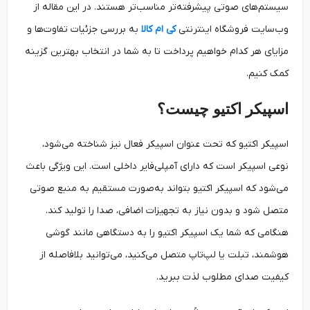
سیستم‌های صوتی پیشرفته‌تر مناسب‌تر هستند. در این مقاله از
وب‌سایت‌ فروشگاه اینترنتی
کی ام کالا
به بررسی جزئیات تفاوت‌ها و
مزایای هر کدام خواهیم پرداخت تا به شما در انتخاب بهترین گزینه
کمک کنیم.
اسپیکر اکتیو چیست؟
اسپیکر اکتیو که تحت عنوان اسپیکر فعال نیز شناخته می‌شود،
نوعی اسپیکر است که دارای آمپلی‌فایر داخلی است. این ویژگی باعث
می‌شود که اسپیکر اکتیو بتواند به‌صورت مستقیم به منبع صوتی
متصل شود و بدون نیاز به تجهیزات اضافی، صدا را تولید کند.
هنگامی که شما یک اسپیکر اکتیو را به دستگاهی مانند گوشی
هوشمند، تبلت یا لپ‌تاپ متصل می‌کنید، می‌توانید بلافاصله از
کیفیت صدای مطلوب لذت ببرید.