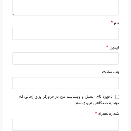
*
نام
*
ایمیل
وب‌ سایت
ذخیره نام، ایمیل و وبسایت من در مرورگر برای زمانی که
دوباره دیدگاهی می‌نویسم.
*
شماره همراه