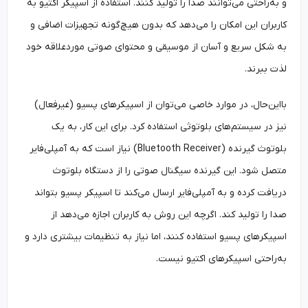
و به‌راحتی می‌توانند صدا را تولید کنند. استفاده از اسپیکر اکتیو به
کاربران این امکان را می‌دهد که بدون هیچ‌گونه تجهیزات اضافی و
به شکل سریع و آسان از موسیقی و محتوای صوتی موردعلاقه خود
لذت ببرند.
بااین‌حال، در موارد خاصی می‌توان از اسپیکرهای پسیو (غیرفعال)
نیز در سیستم‌های بلوتوثی استفاده کرد. برای این کار، به یک
بلوتوث گیرنده (Bluetooth Receiver) نیاز است که به آمپلی‌فایر
متصل شود. این گیرنده سیگنال صوتی را از دستگاه بلوتوث
دریافت کرده و به آمپلی‌فایر ارسال می‌کند تا اسپیکر پسیو بتواند
صدا را تولید کند. اگرچه این روش به کاربران اجازه می‌دهد از
اسپیکرهای پسیو استفاده کنند، اما نیاز به تنظیمات بیشتری دارد و
به‌راحتی اسپیکرهای اکتیو نیست.