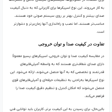
به کار می‌روند. این نوع اسپیکرها برای کاربرانی که به دنبال کیفیت
صدای بیشتر و کنترل بهتر بر روی سیستم صوتی خود هستند،
مناسب‌تر هستند، اما نصب و راه‌اندازی آنها زمان‌برتر و دشوارتر
است.
تفاوت در کیفیت صدا و توان خروجی
در مقایسه کیفیت صدا و توان خروجی، اسپیکرهای پسیو معمولاً
دارای صدای شفاف‌تری هستند که به واسطه آمپلی‌فایرهای
قدرتمند و تخصصی که به آنها متصل می‌شوند، ارائه می‌شود. این
نوع اسپیکرها به‌راحتی به تنظیمات حرفه‌ای و آمپلی‌فایرهای قوی
متصل می‌شوند که امکان کنترل و تنظیم دقیق کیفیت صدا را
فراهم می‌کند.
بااین‌حال، برای رسیدن به این کیفیت برتر، کاربران باید توانایی فنی