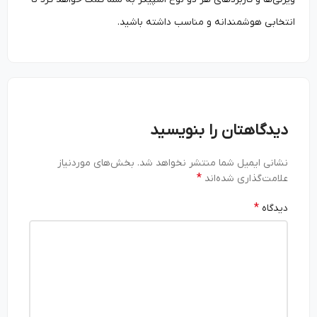
انتخابی هوشمندانه و مناسب داشته باشید.
دیدگاهتان را بنویسید
نشانی ایمیل شما منتشر نخواهد شد.
بخش‌های موردنیاز
*
علامت‌گذاری شده‌اند
*
دیدگاه