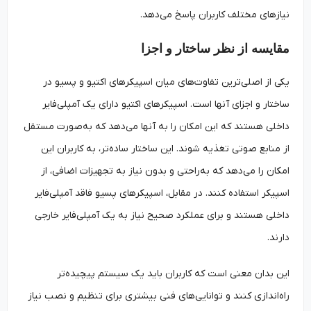
نیازهای مختلف کاربران پاسخ می‌دهد.
مقایسه از نظر ساختار و اجزا
یکی از اصلی‌ترین تفاوت‌های میان اسپیکرهای اکتیو و پسیو در
ساختار و اجزای آنها است. اسپیکرهای اکتیو دارای یک آمپلی‌فایر
داخلی هستند که این امکان را به آنها می‌دهد که به‌صورت مستقل
از منابع صوتی تغذیه شوند. این ساختار ساده‌تر، به کاربران این
امکان را می‌دهد که به‌راحتی و بدون نیاز به تجهیزات اضافی، از
اسپیکر استفاده کنند. در مقابل، اسپیکرهای پسیو فاقد آمپلی‌فایر
داخلی هستند و برای عملکرد صحیح نیاز به یک آمپلی‌فایر خارجی
دارند.
این بدان معنی است که کاربران باید یک سیستم پیچیده‌تر
راه‌اندازی کنند و توانایی‌های فنی بیشتری برای تنظیم و نصب نیاز