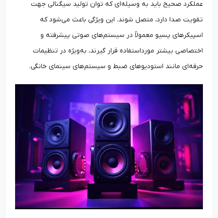
عملکرد صحیح باید به وسیله‌ای که توان تولید سیگنالی جهت
تقویت صدا دارد، متصل شوند. این ویژگی باعث می‌شود که
اسپیکرهای پسیو معمولاً در سیستم‌های صوتی پیشرفته و
اختصاصی بیشتر مورداستفاده قرار گیرند، به‌ویژه در تنظیمات
حرفه‌ای مانند استودیوهای ضبط و سیستم‌های سینمای خانگی.