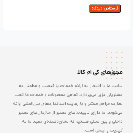
مجوزهای کی ام کالا
سایت ما با افتخار به ارائه خدمات با کیفیت و مطمئن به
مشتریان عزیز می‌پردازد. تمامی محصولات و خدمات ما تحت
نظارت مراجع معتبر و با رعایت استانداردهای بین‌المللی ارائه
می‌شوند. ما دارای تاییدیه‌های معتبر از سازمان‌های معتبر
داخلی و بین‌المللی هستیم که نشان‌دهنده‌ی تعهد ما به
کیفیت و ایمنی است.