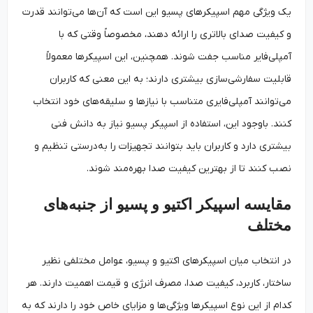
یک ویژگی مهم اسپیکرهای پسیو این است که آن‌ها می‌توانند قدرت
و کیفیت صدای بالاتری را ارائه دهند، مخصوصاً وقتی که با
آمپلی‌فایر مناسب جفت شوند. همچنین، این اسپیکرها معمولاً
قابلیت سفارشی‌سازی بیشتری دارند؛ به این معنی که کاربران
می‌توانند آمپلی‌فایری متناسب با نیازها و سلیقه‌های خود انتخاب
کنند. باوجود این، استفاده از اسپیکر پسیو نیاز به دانش فنی
بیشتری دارد و کاربران باید بتوانند تجهیزات را به‌درستی تنظیم و
نصب کنند تا از بهترین کیفیت صدا بهره‌مند شوند.
مقایسه اسپیکر اکتیو و پسیو از جنبه‌های
مختلف
در انتخاب میان اسپیکرهای اکتیو و پسیو، عوامل مختلفی نظیر
ساختار، کاربرد، کیفیت صدا، مصرف انرژی و قیمت اهمیت دارند. هر
کدام از این نوع اسپیکرها ویژگی‌ها و مزایای خاص خود را دارند که به