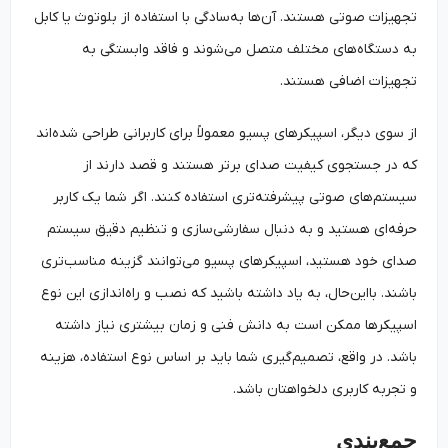
تجهیزات صوتی هستند. آن‌ها به‌سادگی با استفاده از بلوتوث یا کابل
به دستگاه‌های مختلف متصل می‌شوند و فاقد وابستگی به
تجهیزات اضافی هستند.
از سوی دیگر، اسپیکرهای پسیو معمولاً برای کاربرانی طراحی شده‌اند
که در جستجوی کیفیت صدای برتر هستند و قصد دارند از
سیستم‌های صوتی پیشرفته‌تری استفاده کنند. اگر شما یک کاربر
حرفه‌ای هستید و به دنبال سفارشی‌سازی و تنظیم دقیق سیستم
صدای خود هستید، اسپیکرهای پسیو می‌توانند گزینه مناسب‌تری
باشند. بااین‌حال، به یاد داشته باشید که نصب و راه‌اندازی این نوع
اسپیکرها ممکن است به دانش فنی و زمان بیشتری نیاز داشته
باشد. در واقع، تصمیم‌گیری شما باید بر اساس نوع استفاده، هزینه
و تجربه‌ کاربری دلخواهتان باشد.
جمع‌بندی