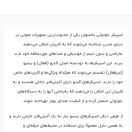
اسپیکر بلوتوثی به‌عنوان یکی از محبوب‌ترین تجهیزات صوتی در
دنیای مدرن شناخته می‌شوند که به کاربران امکان می‌دهند
به‌راحتی و بدون سیم از موسیقی و صداهای موردعلاقه خود لذت
ببرند. این اسپیکرها به دودسته اصلی اکتیو (فعال) و پسیو
(غیرفعال) تقسیم می‌شوند که هرکدام ویژگی‌ها و کاربردهای خاص
خود را دارند. اسپیکرهای اکتیو دارای آمپلی‌فایر داخلی هستند و به
کاربران این امکان را می‌دهند که به‌راحتی آنها را به دستگاه‌های
بلوتوثی متصل کرده و از کیفیت صدای بهتر بهره‌مند شوند.
از طرفی دیگر، اسپیکرهای پسیو نیاز به یک آمپلی‌فایر خارجی دارند و
به همین دلیل معمولاً برای استفاده در محیط‌های حرفه‌ای و