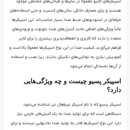
اسپیکرهای اکتیو معمولاً در سایزها و طراحی‌های مختلفی موجود
هستند و برای مصارف خانگی، سالن‌های کنسرت، و حتی استفاده‌های
حرفه‌ای در استودیوهای ضبط صدا بسیار مناسب‌اند. این اسپیکرها
غالباً ویژگی‌های اضافی مانند کنترل‌های صدا، بلوتوث، و ورودی‌های
متعدد را دارند که کاربری و انعطاف‌پذیری بیشتری را برای کاربر
فراهم می‌آورند. کیفیت صدا در این نوع اسپیکرها معمولاً بالا است و
کم‌وبیش نیازی به توانایی‌های تکنیکی ندارند، زیرا نصب و استفاده
از آن‌ها به‌سادگی انجام می‌شود.
اسپیکر پسیو چیست و چه ویژگی‌هایی
دارد؟
اسپیکر پسیو که با نام اسپیکر غیرفعال نیز شناخته می‌شود،
دستگاهی است که برای تولید صدا به یک آمپلی‌فایر خارجی نیاز
دارد. این نوع اسپیکرها قادر به تولید صدا به‌تنهایی نیستند و برای