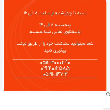
شنبه تا چهارشنبه از ساعت ۸ الی ۱۶
پنجشنبه ۸ الی ۱۴
پاسخگوی تماس شما هستیم
شما میتوانید مشکلات خود را از طریق تیکت
پیگیری کنید
۰۵۱۳۳۰۰۰۳۹۰
۰۲۱۹۱۰۱۲۵۸۵
۰۵۱۹۱۰۱۴۷۱۴