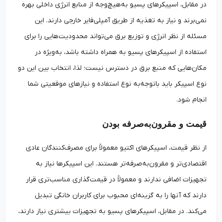
در مقابل، اسپیکرهای پسیو به‌هیچ‌وجه از منابع انرژی داخلی بهره
نمی‌برند و نیاز به تغذیه از طریق آمپلی‌فایر خارجی دارند. این
مسئله از نظر انرژی و توزیع برق می‌تواند محدودیت‌هایی را برای
استفاده از اسپیکرهای پسیو به همراه داشته باشد، به‌ویژه در
مکان‌هایی که منبع برق در دسترس نیست؛ لذا، انتخاب بین این دو
نوع اسپیکر باید باتوجه‌به نوع استفاده و نیازهای موقعیتی شما
انجام شود.
قیمت و مقرون‌به‌صرفه بودن
از نظر قیمت، اسپیکرهای اکتیو معمولاً برای مصرف‌کنندگان عادی
اقتصادی‌تر و مقرون‌به‌صرفه‌تر هستند. این اسپیکرها نیاز به
تجهیزات اضافی ندارند و معمولاً در قیمت‌گذاری مناسب‌تری قرار
دارند که آنها را به گزینه‌ای محبوب برای کاربران خانگی تبدیل
می‌کند. در مقابل، اسپیکرهای پسیو به تجهیزات بیشتری نیاز دارند،