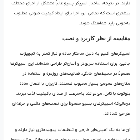
دارند. در نتیجه، ساختار اسپیکر پسیو غالباً متشکل از اجزای مختلف
بیشتری است که تمامی این اجزا برای ایجاد کیفیت صوتی مطلوب
به‌خوبی باید هماهنگ شوند.
مقایسه از نظر کاربرد و نصب
اسپیکرهای اکتیو به دلیل ساختار ساده و نیاز کمتر به تجهیزات
جانبی، برای استفاده سریع‌تر و آسان‌تر طراحی شده‌اند. این اسپیکرها
معمولاً در محیط‌های خانگی، فعالیت‌های روزمره و استفاده در
مکان‌های عمومی بسیار محبوب هستند. کاربران با اتصال ساده
بلوتوث یا کابل، می‌توانند به‌سرعت از صدای باکیفیت لذت ببرند.
درحالی‌که اسپیکرهای پسیو معمولاً برای نصب‌های دائمی و حرفه‌ای
طراحی شده‌اند.
آن‌ها به یک آمپلی‌فایر خارجی و تنظیمات پیچیده‌تری نیاز دارند و
برای استفاده در استودیوها، سیستم‌های سینمای خانگی و کنسرت‌ها