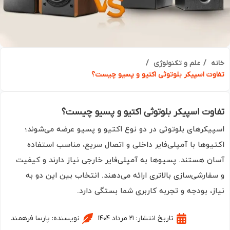
ه
علم و تکنولوژی
وت اسپیکر بلوتوثی اکتیو و پسیو چیست؟
وت اسپیکر بلوتوثی اکتیو و پسیو چیست؟
یکرهای بلوتوثی در دو نوع اکتیو و پسیو عرضه می‌شوند؛
یوها با آمپلی‌فایر داخلی و اتصال سریع، مناسب استفاده
ن هستند. پسیوها به آمپلی‌فایر خارجی نیاز دارند و کیفیت
فارشی‌سازی بالاتری ارائه می‌دهند. انتخاب بین این دو به
ز، بودجه و تجربه کاربری شما بستگی دارد.
تاریخ انتشار:
۲۱ مرداد ۱۴۰۴
نویسنده:
پارسا فرهمند