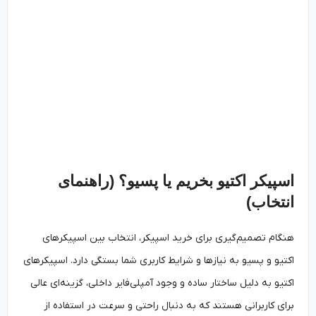
اسپیکر اکتیو بخریم یا پسیو؟ (راهنمای
انتخاب)
هنگام تصمیم‌گیری برای خرید اسپیکر، انتخاب بین اسپیکرهای
اکتیو و پسیو به نیازها و شرایط کاربری شما بستگی دارد. اسپیکرهای
اکتیو به دلیل ساختار ساده و وجود آمپلی‌فایر داخلی، گزینه‌ای عالی
برای کاربرانی هستند که به دنبال راحتی و سرعت در استفاده از