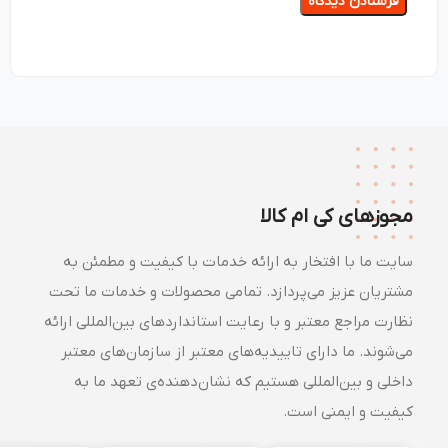
مجوزهای کی ام کالا
سایت ما با افتخار به ارائه خدمات با کیفیت و مطمئن به
مشتریان عزیز می‌پردازد. تمامی محصولات و خدمات ما تحت
نظارت مراجع معتبر و با رعایت استانداردهای بین‌المللی ارائه
می‌شوند. ما دارای تاییدیه‌های معتبر از سازمان‌های معتبر
داخلی و بین‌المللی هستیم که نشان‌دهنده‌ی تعهد ما به
کیفیت و ایمنی است.