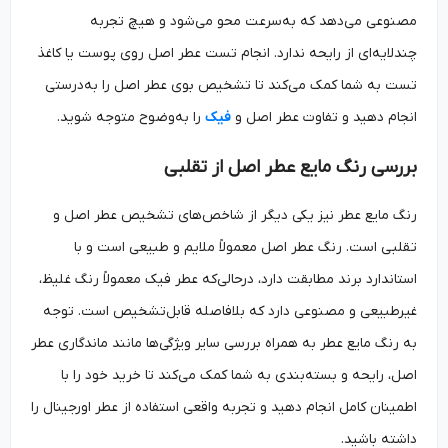
مصنوعی می‌دهد که به‌سرعت محو می‌شود و هیچ تجربه
چندلایه‌ای از رایحه ندارد. انجام تست عطر اصل روی پوست یا کاغذ
تست به شما کمک می‌کند تا تشخیص بوی عطر اصل را به‌درستی
انجام دهید و تفاوت عطر اصل و
فیک
را به‌وضوح متوجه شوید.
بررسی رنگ مایع عطر اصل از تقلبی
رنگ مایع عطر نیز یکی دیگر از شاخص‌های تشخیص عطر اصل و
تقلبی است. رنگ عطر اصل معمولاً ملایم و طبیعی است و با
استاندارد برند مطابقت دارد، درحالی‌که عطر فیک معمولاً رنگ غلیظ،
غیرطبیعی و مصنوعی دارد که بلافاصله قابل‌تشخیص است. توجه
به رنگ مایع عطر به همراه بررسی سایر ویژگی‌ها مانند ماندگاری عطر
اصل، رایحه و بسته‌بندی به شما کمک می‌کند تا خرید خود را با
اطمینان کامل انجام دهید و تجربه واقعی استفاده از عطر اورجینال را
داشته باشید.