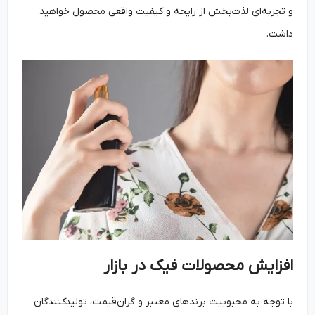
و تجربه‌ای لذت‌بخش از رایحه و کیفیت واقعی محصول خواهید
داشت.
افزایش محصولات فیک در بازار
با توجه به محبوبیت برندهای معتبر و گران‌قیمت، تولیدکنندگان