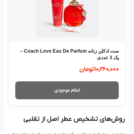
ست ادکلن زنانه Coach Love Eau De Parfum –
پک 3 عددی
۱۰,۲۶۰,۰۰۰
تومان
اعلام موجودی
روش‌های تشخیص عطر اصل از تقلبی