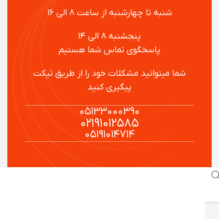
شنبه تا چهارشنبه از ساعت ۸ الی ۱۶
پنجشنبه ۸ الی ۱۴
پاسخگوی تماس شما هستیم
شما میتوانید مشکلات خود را از طریق تیکت
پیگیری کنید
۰۵۱۳۳۰۰۰۳۹۰
۰۲۱۹۱۰۱۲۵۸۵
۰۵۱۹۱۰۱۴۷۱۴