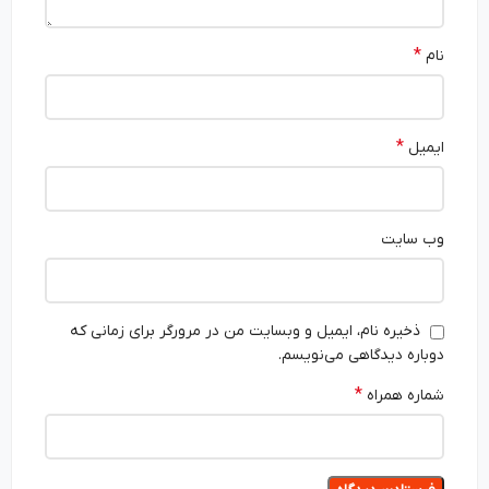
*
نام
*
ایمیل
وب‌ سایت
ذخیره نام، ایمیل و وبسایت من در مرورگر برای زمانی که
دوباره دیدگاهی می‌نویسم.
*
شماره همراه