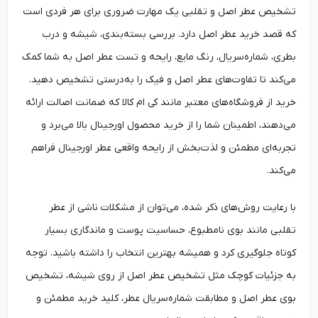
تشخیص عطر اصل و تقلبی یک مهارت ضروری برای هر فردی است
که قصد خرید عطر اصل دارد. بررسی بسته‌بندی، شیشه و درب
بطری، شماره‌سریال، رنگ مایع، رایحه و تست عطر اصل به شما کمک
می‌کند تا تفاوت‌های عطر اصل و فیک را به‌درستی تشخیص دهید.
خرید از فروشگاه‌های معتبر مانند کی ام کالا که ضمانت اصالت ارائه
می‌دهند، اطمینان شما را از خرید محصول اورجینال بالا می‌برد و
تجربه‌ای مطمئن و لذت‌بخش از رایحه واقعی عطر اورجینال فراهم
می‌کند.
با رعایت روش‌های ذکر شده، می‌توان از مشکلات ناشی از عطر
تقلبی مانند بوی نامطبوع، حساسیت پوست و ماندگاری بسیار
کوتاه جلوگیری کرد و همیشه بهترین انتخاب را داشته باشید. توجه
به جزئیات کوچک مثل تشخیص عطر اصل از روی شیشه، تشخیص
بوی عطر اصل و مطابقت شماره‌سریال عطر، کلید خرید مطمئن و