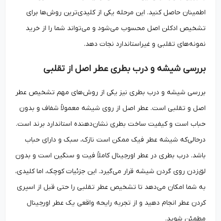
اطمینان حاصل کنید. این مرحله یکی از کلیدی‌ترین روش‌ها برای
تشخیص ادکلن اصل محسوب می‌شود و می‌تواند شما را از خرید
نمونه‌های تقلبی و غیراستاندارد نجات دهد.
بررسی شیشه و درب بطری عطر اصل از تقلبی
بررسی شیشه و درب بطری نیز یکی از روش‌های مهم تشخیص عطر
اصل و تقلبی است. عطر اصل از روی شیشه معمولاً شفاف و بدون
حباب است و کیفیت ساخت بطری نشان‌دهنده استاندارد برند است.
درحالی‌که شیشه عطر فیک ممکن است نازک، سبک و دارای حباب
باشد. درب بطری در عطر اورجینال کاملاً فیت و سنگین است و بدون
لق‌زدن روی گردن شیشه قرار می‌گیرد. این جزئیات کوچک، اما کلیدی،
به شما امکان می‌دهد تا تشخیص عطر تقلبی را حتی قبل از اسپری
کردن عطر انجام دهید و از تجربه رایحه واقعی یک عطر اورجینال
مطمئن شوید.