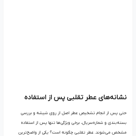
نشانه‌های عطر تقلبی پس از استفاده
حتی پس از انجام تشخیص عطر اصل از روی شیشه و بررسی
بسته‌بندی و شماره‌سریال، برخی ویژگی‌ها تنها پس از استفاده
مشخص می‌شوند. عطر تقلبی چگونه است؟ یکی از واضح‌ترین