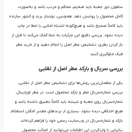
سلفون دور جعبه باید ضخیم، محکم و مرتب باشد و به‌صورت
کامل محصول را پوشش دهد. همچنین، نوشتار برند و کشور سازنده
باید کاملاً صحیح باشد و هیچ‌گونه اشتباه املایی یا خطا در چاپ
دیده نشود. بررسی دقیق این جزئیات به شما کمک می‌کند تا قبل از
باز کردن بطری، تشخیص عطر اصل را انجام دهید و از خرید عطر
فیک جلوگیری کنید.
بررسی سریال و بارکد عطر اصل از تقلبی
یکی از مطمئن‌ترین روش‌ها برای تشخیص عطر اصل از تقلبی،
بررسی شماره‌سریال عطر و بارکد محصول است. در عطر اورجینال،
شماره‌سریال روی جعبه و شیشه باید کاملاً تطبیق داشته باشد و
هیچ اختلافی دیده نشود. بسیاری از برندهای معتبر امکان استعلام
بارکد و شماره‌سریال در وب‌سایت رسمی خود را فراهم کرده‌اند،
بنابراین با واردکردن این اطلاعات می‌توانید از اصالت محصول