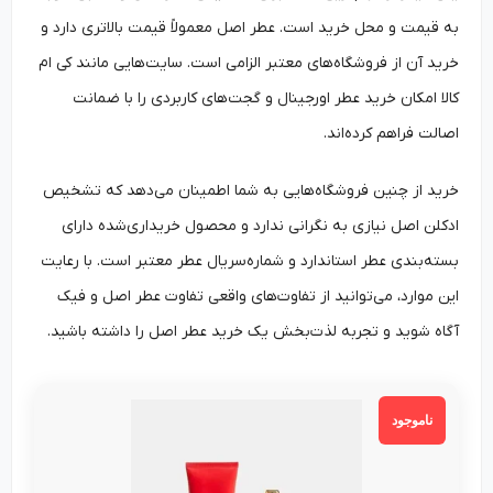
به قیمت و محل خرید است. عطر اصل معمولاً قیمت بالاتری دارد و
خرید آن از فروشگاه‌های معتبر الزامی است. سایت‌هایی مانند کی ام
کالا امکان خرید عطر اورجینال و گجت‌های کاربردی را با ضمانت
اصالت فراهم کرده‌اند.
خرید از چنین فروشگاه‌هایی به شما اطمینان می‌دهد که تشخیص
ادکلن اصل نیازی به نگرانی ندارد و محصول خریداری‌شده دارای
بسته‌بندی عطر استاندارد و شماره‌سریال عطر معتبر است. با رعایت
این موارد، می‌توانید از تفاوت‌های واقعی تفاوت عطر اصل و فیک
آگاه شوید و تجربه لذت‌بخش یک خرید عطر اصل را داشته باشید.
ناموجود