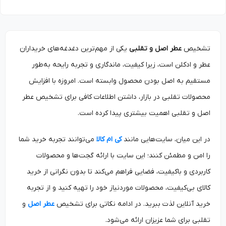
تشخیص
عطر اصل و تقلبی
یکی از مهم‌ترین دغدغه‌های خریداران
عطر و ادکلن است، زیرا کیفیت، ماندگاری و تجربه رایحه به‌طور
مستقیم به اصل بودن محصول وابسته است. امروزه با افزایش
محصولات تقلبی در بازار، داشتن اطلاعات کافی برای تشخیص عطر
اصل و تقلبی اهمیت بیشتری پیدا کرده است.
در این میان، سایت‌هایی مانند
کی ام کالا
می‌توانند تجربه خرید شما
را امن و مطمئن کنند؛ این سایت با ارائه گجت‌ها و محصولات
کاربردی و باکیفیت، فضایی فراهم می‌کند تا بدون نگرانی از خرید
کالای بی‌کیفیت، محصولات موردنیاز خود را تهیه کنید و از تجربه
خرید آنلاین لذت ببرید. در ادامه نکاتی برای تشخیص
عطر اصل
و
تقلبی برای شما عزیزان ارائه می‌شود.