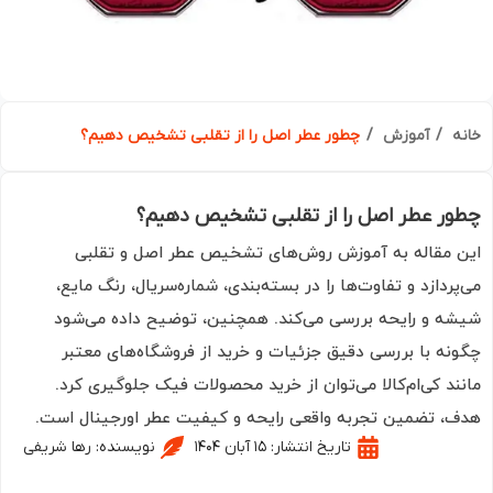
ه
آموزش
چطور عطر اصل را از تقلبی تشخیص دهیم؟
ر عطر اصل را از تقلبی تشخیص دهیم؟
 مقاله به آموزش روش‌های تشخیص عطر اصل و تقلبی
پردازد و تفاوت‌ها را در بسته‌بندی، شماره‌سریال، رنگ مایع،
ه و رایحه بررسی می‌کند. همچنین، توضیح داده می‌شود
نه با بررسی دقیق جزئیات و خرید از فروشگاه‌های معتبر
ند کی‌ام‌کالا می‌توان از خرید محصولات فیک جلوگیری کرد.
، تضمین تجربه واقعی رایحه و کیفیت عطر اورجینال است.
تاریخ انتشار:
۱۵ آبان ۱۴۰۴
نویسنده:
رها شریفی