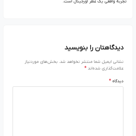
تجربه واقعی یک عطر اورجینال است.
دیدگاهتان را بنویسید
نشانی ایمیل شما منتشر نخواهد شد.
بخش‌های موردنیاز
*
علامت‌گذاری شده‌اند
*
دیدگاه