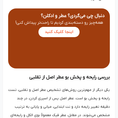
دنبال چی می‌گردی؟ عطر و ادکلن؟
همه‌چیز رو دسته‌بندی کردیم تا راحت‌تر پیداش کنی!
اینجا کلیک کنید
بررسی رایحه و پخش بو عطر اصل از تقلبی
یکی دیگر از مهم‌ترین روش‌های تشخیص عطر اصل و تقلبی، تست
رایحه و پخش بو است. عطر اصل پس از اسپری کردن، در چند
دقیقه تغییر رایحه دارد و نت ابتدایی، میانی و پایانی به ترتیب
مشخص می‌شوند. در مقابل، عطر فیک معمولاً بوی الکل و رایحه‌ای