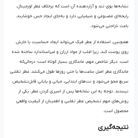
نشانه‌ها بوی تند و آزاردهنده آن است که برخلاف عطر اورجینال،
رایحه‌ای مصنوعی و شیمیایی دارد و به‌جای ایجاد حس خوشایند،
باعث ناراحتی می‌شود.
همچنین، استفاده از عطر فیک می‌تواند ایجاد حساسیت یا خارش
روی پوست کند، زیرا اغلب از مواد ارزان و غیراستاندارد ساخته شده
است. دیگر شاخص مهم، ماندگاری بسیار کوتاه است؛ درحالی‌که
ماندگاری عطر اصل ساعت‌ها یا حتی روزها طول می‌کشد، عطر تقلبی
سریع محو می‌شود و نت‌های ابتدایی، میانی و پایانی قابل‌تشخیص
نیستند. توجه به این نشانه‌ها پس از اسپری کردن عطر، یکی از
روش‌های مهم تشخیص عطر تقلبی و اطمینان از کیفیت واقعی
محصول است.
نتیجه‌گیری