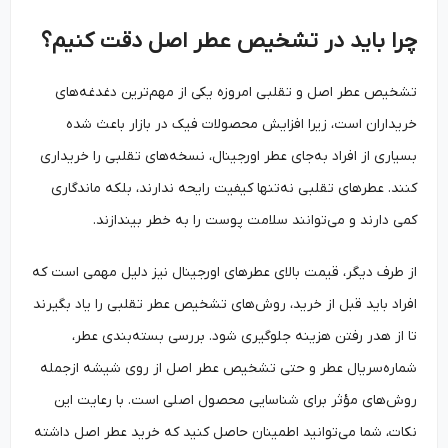
چرا باید در تشخیص عطر اصل دقت کنیم؟
تشخیص عطر اصل و تقلبی امروزه یکی از مهم‌ترین دغدغه‌های
خریداران است، زیرا افزایش محصولات فیک در بازار باعث شده
بسیاری از افراد به‌جای عطر اورجینال، نسخه‌های تقلبی را خریداری
کنند. عطرهای تقلبی نه‌تنها کیفیت رایحه ندارند، بلکه ماندگاری
کمی دارند و می‌توانند سلامت پوست را به خطر بیندازند.
از طرف دیگر، قیمت بالای عطرهای اورجینال نیز دلیل مهمی است که
افراد باید قبل از خرید، روش‌های تشخیص عطر تقلبی را یاد بگیرند
تا از هدر رفتن هزینه جلوگیری شود. بررسی بسته‌بندی عطر،
شماره‌سریال عطر و حتی تشخیص عطر اصل از روی شیشه ازجمله
روش‌های مؤثر برای شناسایی محصول اصلی است. با رعایت این
نکات، شما می‌توانید اطمینان حاصل کنید که خرید عطر اصل داشته