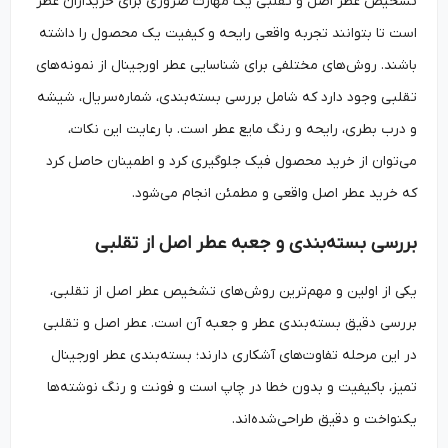
تشخیص عطر اصل و تقلبی یک مهارت ضروری برای خریداران عطر
است تا بتوانند تجربه واقعی رایحه و کیفیت یک محصول را داشته
باشند. روش‌های مختلفی برای شناسایی عطر اورجینال از نمونه‌های
تقلبی وجود دارد که شامل بررسی بسته‌بندی، شماره‌سریال، شیشه
و درب بطری، رایحه و رنگ مایع عطر است. با رعایت این نکات،
می‌توان از خرید محصول فیک جلوگیری کرد و اطمینان حاصل کرد
که خرید عطر اصل واقعی و مطمئن انجام می‌شود.
بررسی بسته‌بندی و جعبه عطر اصل از تقلبی
یکی از اولین و مهم‌ترین روش‌های تشخیص عطر اصل از تقلبی،
بررسی دقیق بسته‌بندی عطر و جعبه آن است. عطر اصل و تقلبی
در این مرحله تفاوت‌های آشکاری دارند؛ بسته‌بندی عطر اورجینال
تمیز، باکیفیت و بدون خطا در چاپ است و فونت و رنگ نوشته‌ها
یکنواخت و دقیق طراحی‌شده‌اند.