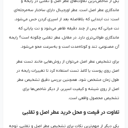
یکی از شاخص‌ترین تفاوت‌های عطر اصل و تقلبی در رایحه و
ماندگاری عطر اصل است. عطر اورجینال دارای ساختار سه‌مرحله‌ای
است: نت ابتدایی که بلافاصله بعد از اسپری کردن حس می‌شود،
نت میانی که پس از چند دقیقه ظاهر می‌شود و نت پایانی که
ماندگاری طولانی‌تری دارد. در مقابل، عطر تقلبی چگونه است؟ رایحه
آن مصنوعی، تند و کوتاه‌مدت است و به‌سرعت محو می‌شود.
برای تشخیص عطر اصل می‌توان از روش‌هایی مانند تست عطر
اصل روی پوست یا کاغذ تست استفاده کرد تا تغییرات رایحه در
طول زمان مشخص شود. همچنین بررسی دقیق تشخیص عطر
اصل از روی شیشه و کیفیت اسپریر، از دیگر شاخص‌ها برای
تشخیص محصول واقعی است.
تفاوت در قیمت و محل خرید عطر اصل و تقلبی
یکی دیگر از مهم‌ترین نکات برای تشخیص عطر اصل و تقلبی، توجه