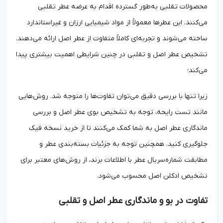
محصولات تقلبی به‌طور گسترده اقدام به عرضه عطر تقلبی
می‌کنند. این عطرها معمولاً از مواد شیمیایی ارزان و غیراستاندارد
ساخته می‌شوند و تجربه‌ای کاملاً متفاوت از عطر اصل ارائه می‌دهند.
تشخیص عطر اصل و تقلبی در چنین شرایطی اهمیت بیشتری پیدا
می‌کند؛
زیرا تنها با بررسی دقیق می‌توان تفاوت‌ها را متوجه شد. روش‌هایی
مانند تست رایحه، توجه به تشخیص بوی عطر اصل و بررسی
ماندگاری عطر اصل به شما کمک می‌کنند تا از خرید نسخه فیک
جلوگیری کنید. همچنین توجه به جزئیات بسته‌بندی عطر و
مطابقت شماره‌سریال عطر با اطلاعات برند، از روش‌های معتبر برای
تشخیص ادکلن اصل محسوب می‌شود.
تفاوت در بو و ماندگاری عطر اصل و تقلبی