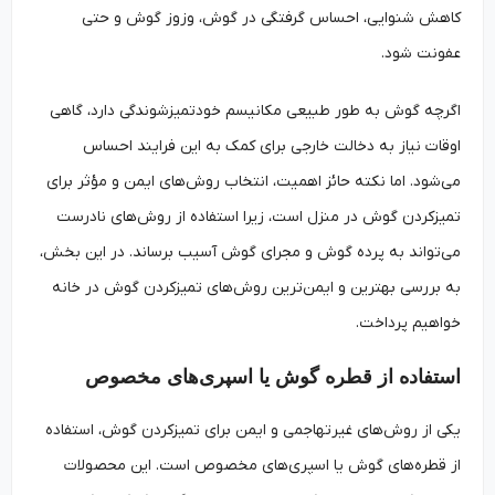
کاهش شنوایی، احساس گرفتگی در گوش، وزوز گوش و حتی
عفونت شود.
اگرچه گوش به طور طبیعی مکانیسم خودتمیزشوندگی دارد، گاهی
اوقات نیاز به دخالت خارجی برای کمک به این فرایند احساس
می‌شود. اما نکته حائز اهمیت، انتخاب روش‌های ایمن و مؤثر برای
تمیزکردن گوش در منزل است، زیرا استفاده از روش‌های نادرست
می‌تواند به پرده گوش و مجرای گوش آسیب برساند. در این بخش،
به بررسی بهترین و ایمن‌ترین روش‌های تمیزکردن گوش در خانه
خواهیم پرداخت.
استفاده از قطره گوش یا اسپری‌های مخصوص
یکی از روش‌های غیرتهاجمی و ایمن برای تمیزکردن گوش، استفاده
از قطره‌های گوش یا اسپری‌های مخصوص است. این محصولات