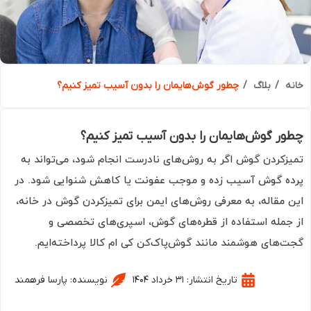
ه
بلاگ
چطور گوش‌هایمان را بدون آسیب تمیز کنیم؟
ر گوش‌هایمان را بدون آسیب تمیز کنیم؟
زکردن گوش اگر به روش‌های نادرست انجام شود، می‌تواند به
ه گوش آسیب زده و موجب عفونت یا کاهش شنوایی شود. در
 مقاله، به معرفی روش‌های ایمن برای تمیزکردن گوش در خانه،
جمله استفاده از قطره‌های گوش، اسپری‌های تخصصی و
‌های هوشمند مانند گوش‌پاک‌کن کی ام کالا پرداخته‌ایم.
تاریخ انتشار:
۳۱ خرداد ۱۴۰۴
نویسنده:
پارسا فرهمند