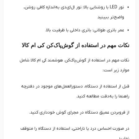
نور LED با روشنایی بالا: نور ال‌ای‌دی به‌اندازه کافی روشن،
واضح‌تر ببینید
عمر باتری طولانی: باتری داخلی با ظرفیت بالا.
نکات مهم در استفاده از گوش‌پاک‌کن کی ام کالا
نکات مهم در استفاده از گوش‌پاک‌کن هوشمند کی ام کالا شامل
موارد زیر است:
قبل از استفاده از دستگاه، دستورالعمل‌های موجود در دفترچه
راهنما را به‌دقت مطالعه کنید.
از فروبردن عمیق دستگاه در مجرای گوش خودداری کنید.
در صورت احساس درد یا ناراحتی، استفاده از دستگاه را متوقف
نمایید.