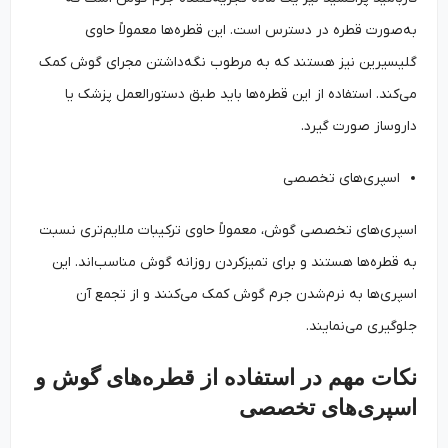
به‌صورت قطره در دسترس است. این قطره‌ها معمولاً حاوی
گلیسیرین نیز هستند که به مرطوب نگه‌داشتن مجرای گوش کمک
می‌کند. استفاده از این قطره‌ها باید طبق دستورالعمل پزشک یا
داروساز صورت گیرد.
اسپری‌های تخصصی
اسپری‌های تخصصی گوش، معمولاً حاوی ترکیبات ملایم‌تری نسبت
به قطره‌ها هستند و برای تمیزکردن روزانه گوش مناسب‌اند. این
اسپری‌ها به نرم‌شدن جرم گوش کمک می‌کنند و از تجمع آن
جلوگیری می‌نمایند.
نکات مهم در استفاده از قطره‌های گوش و
اسپری‌های تخصصی