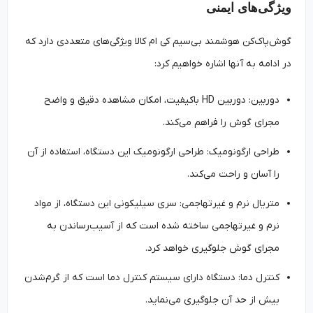
ویژگی‌های ایمنی
گوش‌پاک‌کن هوشمند بی‌سیم کی ام کالا ویژگی‌های متعددی دارد که
در ادامه به آنها اشاره خواهیم کرد:
دوربین: دوربین HD باکیفیت، امکان مشاهده دقیق و واضح
مجرای گوش را فراهم می‌کند.
طراحی ارگونومیک: طراحی ارگونومیک این دستگاه، استفاده از آن
را آسان و راحت می‌کند.
متریال نرم و غیرتهاجمی: سری سیلیکونی این دستگاه، از مواد
نرم و غیرتهاجمی ساخته شده است که از آسیب‌رساندن به
مجرای گوش جلوگیری خواهد کرد.
کنترل دما: دستگاه دارای سیستم کنترل دما است که از گرم‌شدن
بیش از حد آن جلوگیری می‌نماید.