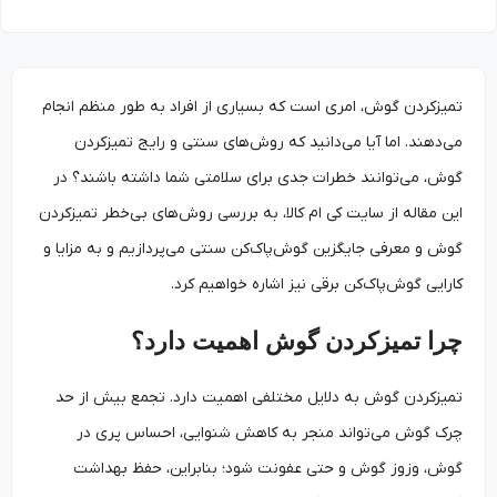
تمیزکردن گوش، امری است که بسیاری از افراد به طور منظم انجام
می‌دهند. اما آیا می‌دانید که روش‌های سنتی و رایج تمیزکردن
گوش، می‌توانند خطرات جدی برای سلامتی شما داشته باشند؟ در
این مقاله از سایت کی ام کالا، به بررسی روش‌های بی‌خطر تمیزکردن
گوش و معرفی جایگزین گوش‌پاک‌کن سنتی می‌پردازیم و به مزایا و
کارایی گوش‌پاک‌کن برقی نیز اشاره خواهیم کرد.
چرا تمیزکردن گوش اهمیت دارد؟
تمیزکردن گوش به دلایل مختلفی اهمیت دارد. تجمع بیش از حد
چرک گوش می‌تواند منجر به کاهش شنوایی، احساس پری در
گوش، وزوز گوش و حتی عفونت شود؛ بنابراین، حفظ بهداشت