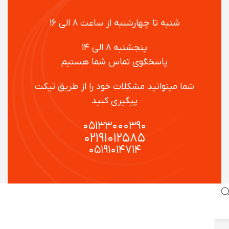
شنبه تا چهارشنبه از ساعت ۸ الی ۱۶
پنجشنبه ۸ الی ۱۴
پاسخگوی تماس شما هستیم
شما میتوانید مشکلات خود را از طریق تیکت
پیگیری کنید
۰۵۱۳۳۰۰۰۳۹۰
۰۲۱۹۱۰۱۲۵۸۵
۰۵۱۹۱۰۱۴۷۱۴