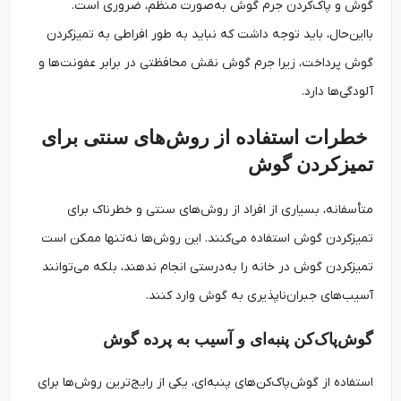
گوش و پاک‌کردن جرم گوش به‌صورت منظم، ضروری است.
بااین‌حال، باید توجه داشت که نباید به طور افراطی به تمیزکردن
گوش پرداخت، زیرا جرم گوش نقش محافظتی در برابر عفونت‌ها و
آلودگی‌ها دارد.
خطرات استفاده از روش‌های سنتی برای
تمیزکردن گوش
متأسفانه، بسیاری از افراد از روش‌های سنتی و خطرناک برای
تمیزکردن گوش استفاده می‌کنند. این روش‌ها نه‌تنها ممکن است
تمیزکردن گوش در خانه را به‌درستی انجام ندهند، بلکه می‌توانند
آسیب‌های جبران‌ناپذیری به گوش وارد کنند.
گوش‌پاک‌کن پنبه‌ای و آسیب به پرده گوش
استفاده از گوش‌پاک‌کن‌های پنبه‌ای، یکی از رایج‌ترین روش‌ها برای