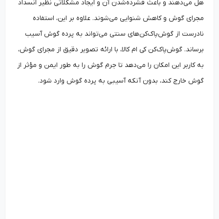
هل می‌دهند و باعث فشرده‌شدن آن و ایجاد مشکلاتی نظیر انسداد
مجرای گوش و کاهش شنوایی می‌شوند. علاوه بر این، استفاده
نادرست از گوش‌پاک‌کن‌های سنتی می‌تواند به پرده گوش آسیب
برساند. گوش‌پاک‌کن کی ام کالا، با ارائه تصویر دقیق از مجرای گوش،
به کاربر این امکان را می‌دهد تا جرم گوش را به طور ایمن و مؤثر از
گوش خارج کند، بدون آنکه آسیبی به پرده گوش وارد شود.