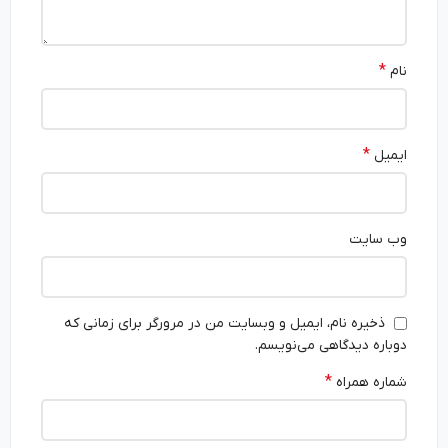
*
نام
*
ایمیل
وب‌ سایت
ذخیره نام، ایمیل و وبسایت من در مرورگر برای زمانی که
دوباره دیدگاهی می‌نویسم.
*
شماره همراه