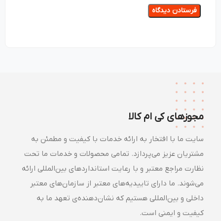
مجوزهای کی ام کالا
سایت ما با افتخار به ارائه خدمات با کیفیت و مطمئن به
مشتریان عزیز می‌پردازد. تمامی محصولات و خدمات ما تحت
نظارت مراجع معتبر و با رعایت استانداردهای بین‌المللی ارائه
می‌شوند. ما دارای تاییدیه‌های معتبر از سازمان‌های معتبر
داخلی و بین‌المللی هستیم که نشان‌دهنده‌ی تعهد ما به
کیفیت و ایمنی است.