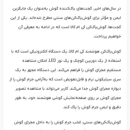
در سال‌های اخیر، گجت‌های پاک‌کننده گوش به‌عنوان یک جایگزین
ایمن و مؤثر برای گوش‌پاک‌کن‌های سنتی مطرح شده‌اند. یکی از این
گجت‌ها، گوش‌پاک‌کن کی ام کالا است که در ادامه به معرفی آن
خواهیم پرداخت.
گوش‌پاک‌کن هوشمند کی ام کالا، یک دستگاه الکترونیکی است که با
استفاده از یک دوربین کوچک و یک نور LED، امکان مشاهده
مستقیم مجرای گوش را فراهم می‌کند. این دستگاه مجهز به یک
سری سیلیکونی نرم و قابل‌تعویض است که به‌آرامی جرم گوش را از
دیواره مجرای گوش جدا می‌کند. کاربر می‌تواند با مشاهده تصویر
مجرای گوش بر روی صفحه‌نمایش گوشی هوشمند خود، به طور
دقیق و ایمن جرم گوش را پاک کند.
گوش‌پاک‌کن‌های سنتی، اغلب جرم گوش را به داخل مجرای گوش