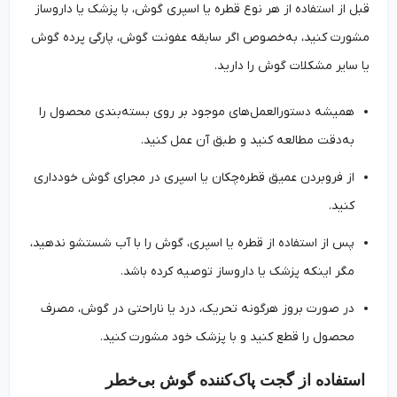
قبل از استفاده از هر نوع قطره یا اسپری گوش، با پزشک یا داروساز
مشورت کنید، به‌خصوص اگر سابقه عفونت گوش، پارگی پرده گوش
یا سایر مشکلات گوش را دارید.
همیشه دستورالعمل‌های موجود بر روی بسته‌بندی محصول را
به‌دقت مطالعه کنید و طبق آن عمل کنید.
از فروبردن عمیق قطره‌چکان یا اسپری در مجرای گوش خودداری
کنید.
پس از استفاده از قطره یا اسپری، گوش را با آب شستشو ندهید،
مگر اینکه پزشک یا داروساز توصیه کرده باشد.
در صورت بروز هرگونه تحریک، درد یا ناراحتی در گوش، مصرف
محصول را قطع کنید و با پزشک خود مشورت کنید.
استفاده از گجت پاک‌کننده گوش بی‌خطر