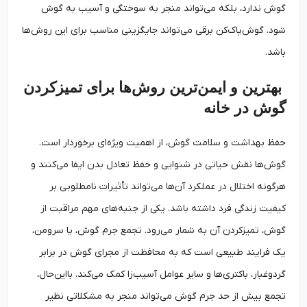
گوش ندارد، بلکه می‌تواند منجر به سوختگی و آسیب به گوش
شود. گوش‌پاک‌کن برقی می‌تواند جایگزینی مناسب برای این روش‌ها
باشد.
بهترین و ایمن‌ترین روش‌ها برای تمیزکردن
گوش در خانه
حفظ بهداشت و سلامت گوش، از اهمیت ویژه‌ای برخوردار است.
گوش‌ها نقش حیاتی در شنوایی و حفظ تعادل بدن ایفا می‌کنند و
هرگونه اختلال در عملکرد آن‌ها می‌تواند تأثیرات نامطلوبی بر
کیفیت زندگی فرد داشته باشد. یکی از جنبه‌های مهم مراقبت از
گوش، تمیزکردن آن به شمار می‌رود. تجمع جرم گوش، یا سرومن،
یک فرایند طبیعی است که به محافظت از مجرای گوش در برابر
گردوغبار، باکتری‌ها و سایر عوامل آسیب‌زا کمک می‌کند. بااین‌حال،
تجمع بیش از حد جرم گوش می‌تواند منجر به مشکلاتی نظیر