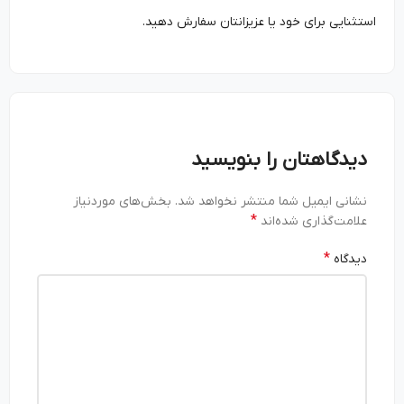
استثنایی برای خود یا عزیزانتان سفارش دهید.
دیدگاهتان را بنویسید
نشانی ایمیل شما منتشر نخواهد شد.
بخش‌های موردنیاز
*
علامت‌گذاری شده‌اند
*
دیدگاه