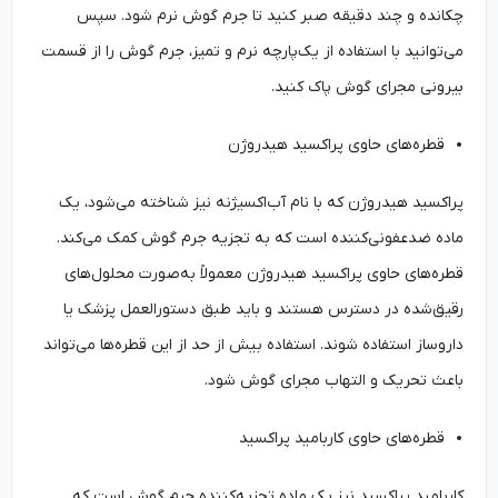
چکانده و چند دقیقه صبر کنید تا جرم گوش نرم شود. سپس
می‌توانید با استفاده از یک‌پارچه نرم و تمیز، جرم گوش را از قسمت
بیرونی مجرای گوش پاک کنید.
قطره‌های حاوی پراکسید هیدروژن
پراکسید هیدروژن که با نام آب‌اکسیژنه نیز شناخته می‌شود، یک
ماده ضدعفونی‌کننده است که به تجزیه جرم گوش کمک می‌کند.
قطره‌های حاوی پراکسید هیدروژن معمولاً به‌صورت محلول‌های
رقیق‌شده در دسترس هستند و باید طبق دستورالعمل پزشک یا
داروساز استفاده شوند. استفاده بیش از حد از این قطره‌ها می‌تواند
باعث تحریک و التهاب مجرای گوش شود.
قطره‌های حاوی کاربامید پراکسید
کاربامید پراکسید نیز یک ماده تجزیه‌کننده جرم گوش است که