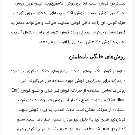
تمیزکردن گوش است. اما این روش، به‌هیچ‌وجه ایمن‌ترین روش
تمیزکردن گوش نیست. گوش‌پاک‌کن پنبه‌ای، به‌جای بیرون آوردن
چرک گوش، آن را به داخل گوش هدایت می‌کند و می‌تواند منجر به
فشرده‌شدن جرم در نزدیکی پرده گوش شود. این امر، احتمال آسیب
به پرده گوش و کاهش شنوایی را افزایش می‌دهد.
روش‌های خانگی نامطمئن
علاوه بر گوش‌پاک‌کن‌های پنبه‌ای، روش‌های خانگی دیگری نیز وجود
دارند که برای تمیزکردن گوش مورداستفاده قرار می‌گیرند. این
روش‌ها شامل استفاده از سرنگ، گوش‌گیر فلزی و شمع گوش (Ear
Candling) می‌شوند. هیچ یک از این روش‌ها، توصیه نمی‌شوند.
استفاده از سرنگ ممکن است باعث آسیب به پرده گوش شود.
گوش‌گیر فلزی نیز به دلیل تیز بودن، بسیار خطرناک است. شمع
گوش (Ear Candling) نیز نه‌تنها هیچ تأثیری در پاک‌کردن جرم