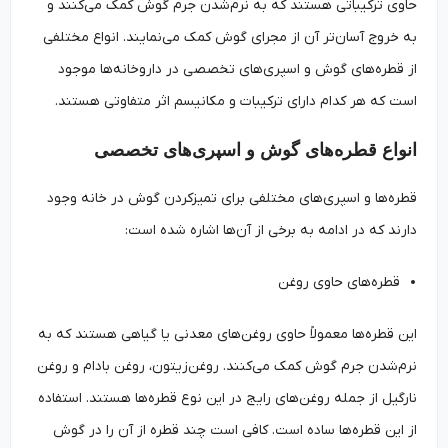
حاوی ترکیباتی هستند که به نرم‌شدن جرم گوش کمک می‌کنند و
به خروج آسان‌تر آن از مجرای گوش کمک می‌نمایند. انواع مختلفی
از قطره‌های گوش و اسپری‌های تخصصی در داروخانه‌ها موجود
است که هر کدام دارای ترکیبات و مکانیسم اثر متفاوتی هستند.
انواع قطره‌های گوش و اسپری‌های تخصصی
قطره‌ها و اسپری‌های مختلفی برای تمیزکردن گوش در خانه وجود
دارند که در ادامه به برخی از آن‌ها اشاره شده است:
قطره‌های حاوی روغن
این قطره‌ها معمولاً حاوی روغن‌های معدنی یا گیاهی هستند که به
نرم‌شدن جرم گوش کمک می‌کنند. روغن‌زیتون، روغن بادام و روغن
نارگیل از جمله روغن‌های رایج در این نوع قطره‌ها هستند. استفاده
از این قطره‌ها ساده است. کافی است چند قطره از آن را در گوش