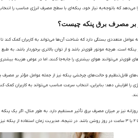
را می‌دهد که باتوجه‌به نیاز خود، پنکه‌ای با سطح مصرف انرژی مناسب را انتخا
 بر مصرف برق پنکه چیست؟
عوامل متعددی بستگی دارد که شناخت آن‌ها می‌تواند به کاربران کمک کند تا 
 پنکه است. هرچه موتور قوی‌تر باشد و از توان بالاتری برخوردار باشد، به
ای قوی‌تر می‌توانند هوای بیشتری را جابه‌جا کنند، اما در عوض هزینه بیشتری
ت‌های قابل‌تنظیم و حالت‌های چرخشی پنکه نیز از جمله عوامل مؤثر بر مصرف 
ژی را افزایش دهد؛ بنابراین، انتخاب سرعت مناسب می‌تواند به کاربران کمک ک
ند.
ر می‌آید.