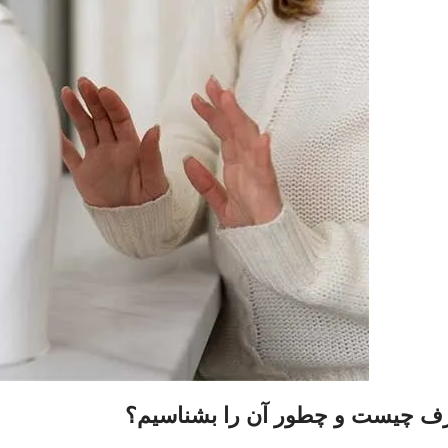
رف چیست و چطور آن را بشناسیم؟