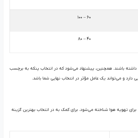
۶۰ – ۱۰۰
۴۰ – ۸۰
ری داشته باشند. همچنین، پیشنهاد می‌شود که در انتخاب پنکه به برچسب
دارد و می‌تواند یک عامل مؤثر در انتخاب نهایی شما باشد.
 برای تهویه هوا شناخته می‌شود. برای کمک به در انتخاب بهترین گزینه