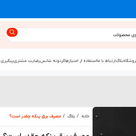
روشگاه
بلاگ
ارتباط با ما
استفاده از امتیازها
گردونه شانس
رضایت مشتری
پیگیری 
خانه
بلاگ
مصرف برق پنکه چقدر است؟