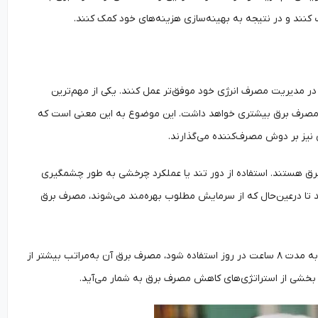
ب کنند و در نتیجه به بهینه‌سازی هزینه‌های خود کمک کنند.
در مدیریت مصرف انرژی خود موفق‌تر عمل کنند. یکی از مهم‌ترین
 طبع مصرف برق بیشتری خواهد داشت. این موضوع به این معنی است که
 نیز بر دوش مصرف‌کننده می‌گذارند.
برق هستند. استفاده از دور تند یا عملکرد چرخشی به طور چشمگیری
ند تا درعین‌حال که از سرمایش مطلوب بهره‌مند می‌شوند، مصرف برق
مدت‌زمان استفاده روزانه نیز بر میزان مصرف برق تأثیر مستقیم دارد. به طور مثال، اگر یک پنکه به مدت ۸ ساعت در روز استفاده شود، مصرف برق آن به‌مراتب بیشتر از