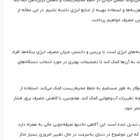
ه می‌تواند نقشی حیاتی در حفظ محیط‌زیست و کاهش کربن‌دهی ایفا کند.
ه‌ها و استفاده بهینه از منابع انرژی داشته باشیم. در این مقاله از
ین مصرف خواهیم پرداخت.
های انرژی است. با بررسی و دانستن میزان مصرف انرژی پنکه‌ها، افراد
اند به آن‌ها کمک کند تا تصمیمات بهتری در مورد انتخاب دستگاه‌های
ب‌وکار به طور مستقیم به حفظ محیط‌زیست کمک می‌کند. استفاده از
تیجه تغییرات آب‌وهوایی کمک کند. همچنین، با کاهش مصرف برق، فشار
نجر شود.
 تبدیل شده است. این آگاهی نه‌تنها صرفه‌جویی مالی به همراه دارد،
ه این موضوع در دنیای به‌سرعت در حال تغییر امروزی بسیار حائز