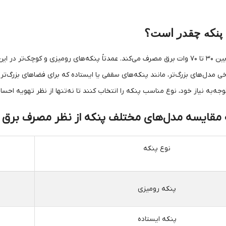
نکه چقدر است؟
یک پنکه معمولی بین ۳۰ تا ۷۰ وات برق مصرف می‌کند. عمدتاً پنکه‌های رومیزی و ک
وجه‌به نیاز خود، نوع مناسب پنکه را انتخاب کنند تا نه‌تنها از نظر تهویه احسا
 مقایسه مدل‌های مختلف پنکه از نظر مصرف برق می
نوع پنکه
پنکه رومیزی
پنکه ایستاده