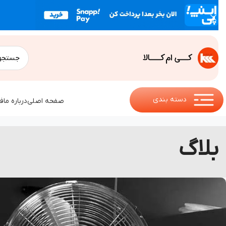
دسته بندی
صفحه اصلی
درباره ما
ف
بلاگ