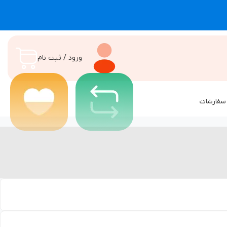
ورود / ثبت نام
سفارشات