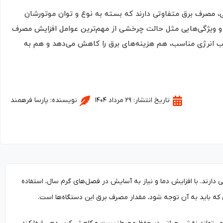
ی، مصرف برق متفاوتی دارند که بسته به نوع و توان موتورشان
 و ویژگی‌هایی مثل حالت چرخشی از مهم‌ترین عوامل افزایش مصرف
ب انرژی مناسب، هم هزینه‌های برق را کاهش می‌دهد و هم به
تاریخ انتشار:
۲۹ مرداد ۱۴۰۴
نویسنده:
پارسا فرهمند
 دارند. با افزایش دما و نیاز به آسایش در فصل‌های گرم سال، استفاده
 که باید به آن توجه شود، مقدار مصرف برق این دستگاه‌ها است.