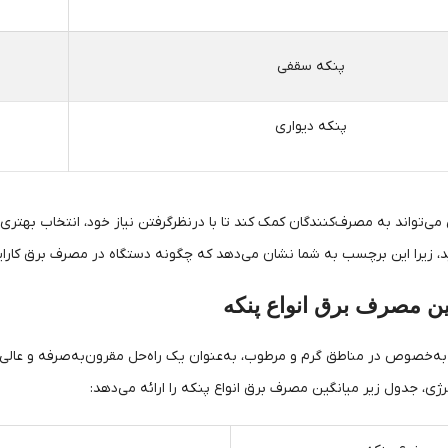
پنکه سقفی
پنکه دیواری
 می‌تواند به مصرف‌کنندگان کمک کند تا با درنظرگرفتن نیاز خود، انتخاب بهت
د، زیرا این برچسب به شما نشان می‌دهد که چگونه دستگاه در مصرف برق کارایی 
ن مصرف برق انواع پنکه
ا به‌خصوص در مناطق گرم و مرطوب، به‌عنوان یک راه‌حل مقرون‌به‌صرفه و عالی
ژی، جدول زیر میانگین مصرف برق انواع پنکه را ارائه می‌دهد: