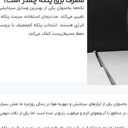
مصرف برق پنکه چقدر است؟
نکه‌ها به‌عنوان یکی از بهترین وسایل سرمایش
تغییر می‌کند. مدت‌زمان استفاده، سرعت پنکه
انرژی هستند. انتخاب پنکه کم‌مصرف با برچس
حفظ محیط‌زیست کمک می‌کند.
ه‌عنوان یکی از ابزارهای سرمایش و تهویه هوا در زندگی روزمره ما نقش بسزایی
در مناطق با آب‌وهوای گرم و مرطوب، رایج‌تر شده است. اما یکی از نکات مهمی