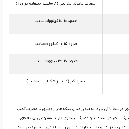
مصرف ماهانه تقریبی (۸ ساعت استفاده در روز)
حدود ۱۰–۱۵ کیلووات‌ساعت
حدود ۱۵–۲۰ کیلووات‌ساعت
حدود ۲۰–۲۵ کیلووات‌ساعت
بسیار کم (کمتر از ۵ کیلووات‌ساعت)
مرتبط با آن دارد. به‌عنوان‌مثال، پنکه‌های رومیزی با مصرف کمتر،
بزرگ‌تر طراحی شده‌اند و مصرف بیشتری دارند. همچنین، پنکه‌های
‌ای کم‌هزینه و کارآمد دارند. در این راستا، آگاهی از مصرف برق به