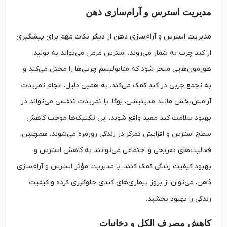
مدیریت استرس و آرام‌سازی ذهن
مدیریت استرس و آرام‌سازی ذهن از دیگر نکات مهم برای پیشگیری
از کبد چرب به شمار می‌روند. استرس مزمن می‌تواند به تولید
هورمون‌هایی منجر شود که متابولیسم چربی‌ها را مختل می‌کند و
به تجمع چربی در کبد کمک می‌کند. به همین دلیل، انجام تمرینات
آرامش‌بخش مانند مدیتیشن، یوگا، یا تمرینات تنفسی می‌تواند در
بهبود سلامت کبد مفید واقع شوند. این تکنیک‌ها موجب کاهش
سطح استرس و افزایش تمرکز در زندگی روزمره می‌شوند. همچنین،
فعالیت‌های تفریحی و اجتماعی می‌توانند به کاهش استرس و
بهبود کیفیت زندگی کمک کنند. با مدیریت مؤثر استرس و آرام‌سازی
ذهن، می‌توان از بروز بیماری‌های کبدی جلوگیری کرده و کیفیت
زندگی را بهبود بخشید.
کاهش مصرف الکل و دخانیات