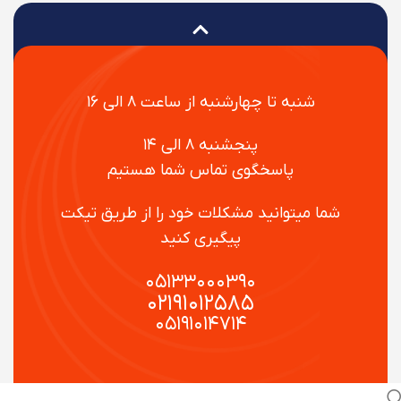
شنبه تا چهارشنبه از ساعت ۸ الی ۱۶
پنجشنبه ۸ الی ۱۴
پاسخگوی تماس شما هستیم
شما میتوانید مشکلات خود را از طریق تیکت
پیگیری کنید
۰۵۱۳۳۰۰۰۳۹۰
۰۲۱۹۱۰۱۲۵۸۵
۰۵۱۹۱۰۱۴۷۱۴