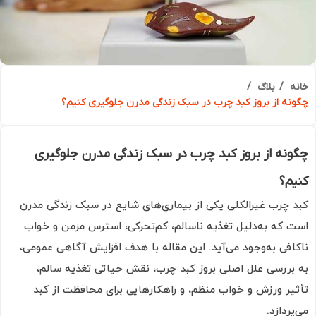
ه
بلاگ
نه از بروز کبد چرب در سبک زندگی مدرن جلوگیری کنیم؟
نه از بروز کبد چرب در سبک زندگی مدرن جلوگیری
م؟
 چرب غیرالکلی یکی از بیماری‌های شایع در سبک زندگی مدرن
 که به‌دلیل تغذیه ناسالم، کم‌تحرکی، استرس مزمن و خواب
افی به‌وجود می‌آید. این مقاله با هدف افزایش آگاهی عمومی،
بررسی علل اصلی بروز کبد چرب، نقش حیاتی تغذیه سالم،
یر ورزش و خواب منظم، و راهکارهایی برای محافظت از کبد
ردازد.