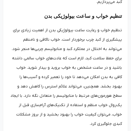
کبد می‌پردازیم.
تنظیم خواب و ساعت بیولوژیکی بدن
تنظیم خواب و رعایت ساعت بیولوژیکی بدن از اهمیت زیادی برای
پیشگیری از کبد چرب برخوردار است. خواب ناکافی و نامنظم
می‌تواند به اختلال در عملکرد کبد و متابولیسم چربی‌ها منجر شود.
برای حفظ سلامت کبد، لازم است که عادت‌های خواب سالمی داشته
باشید و در ساعت مشخص به خواب بروید و بیدار شوید. خواب
کافی به بدن امکان می‌دهد تا خود را تعمیر کرده و آسیب‌ها را
بهبود بخشد. همچنین، می‌تواند علائم استرس را کاهش دهد و
سطح هورمون‌های مرتبط با متابولیسم را متعادل نگه دارد. با ایجاد
یک‌روال خواب منظم و استفاده از تکنیک‌های آرام‌سازی قبل از
خواب، می‌توان کیفیت خواب را بهبود بخشید و از بروز مشکلات
کبدی جلوگیری کرد.