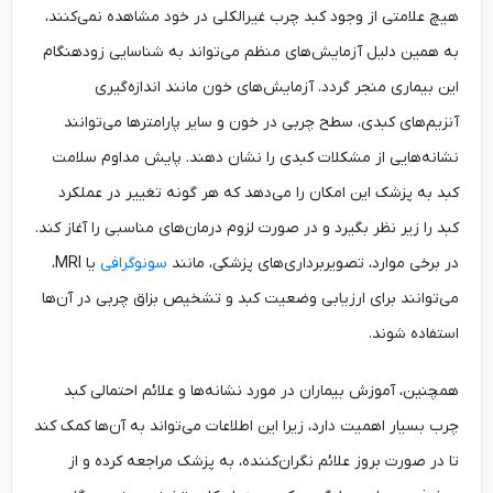
هیچ علامتی از وجود کبد چرب غیرالکلی در خود مشاهده نمی‌کنند،
به همین دلیل آزمایش‌های منظم می‌تواند به شناسایی زودهنگام
این بیماری منجر گردد. آزمایش‌های خون مانند اندازه‌گیری
آنزیم‌های کبدی، سطح چربی در خون و سایر پارامترها می‌توانند
نشانه‌هایی از مشکلات کبدی را نشان دهند. پایش مداوم سلامت
کبد به پزشک این امکان را می‌دهد که هر گونه تغییر در عملکرد
کبد را زیر نظر بگیرد و در صورت لزوم درمان‌های مناسبی را آغاز کند.
در برخی موارد، تصویربرداری‌های پزشکی، مانند
سونوگرافی
یا MRI،
می‌توانند برای ارزیابی وضعیت کبد و تشخیص بزاق چربی در آن‌ها
استفاده شوند.
همچنین، آموزش بیماران در مورد نشانه‌ها و علائم احتمالی کبد
چرب بسیار اهمیت دارد، زیرا این اطلاعات می‌تواند به آن‌ها کمک کند
تا در صورت بروز علائم نگران‌کننده، به پزشک مراجعه کرده و از