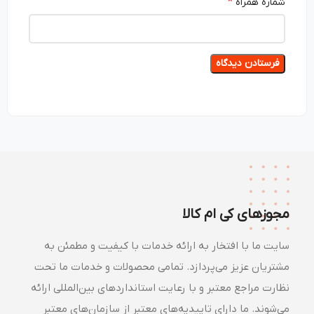
*
شماره همراه
مجوزهای کی ام کالا
سایت ما با افتخار به ارائه خدمات با کیفیت و مطمئن به
مشتریان عزیز می‌پردازد. تمامی محصولات و خدمات ما تحت
نظارت مراجع معتبر و با رعایت استانداردهای بین‌المللی ارائه
می‌شوند. ما دارای تاییدیه‌های معتبر از سازمان‌های معتبر