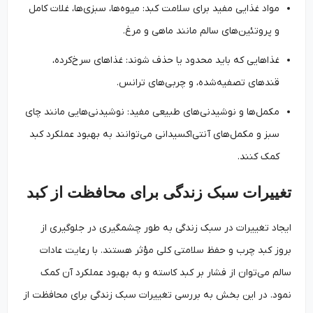
مواد غذایی مفید برای سلامت کبد: میوه‌ها، سبزی‌ها، غلات کامل
و پروتئین‌های سالم مانند ماهی و مرغ.
غذاهایی که باید محدود یا حذف شوند: غذاهای سرخ‌کرده،
قندهای تصفیه‌شده، و چربی‌های ترانس.
مکمل‌ها و نوشیدنی‌های طبیعی مفید: نوشیدنی‌هایی مانند چای
سبز و مکمل‌های آنتی‌اکسیدانی می‌توانند به بهبود عملکرد کبد
کمک کنند.
تغییرات سبک زندگی برای محافظت از کبد
ایجاد تغییرات در سبک زندگی به طور چشمگیری در جلوگیری از
بروز کبد چرب و حفظ سلامتی کلی مؤثر هستند. با رعایت عادات
سالم می‌توان از فشار بر کبد کاسته و به بهبود عملکرد آن کمک
نمود. در این بخش به بررسی تغییرات سبک زندگی برای محافظت از