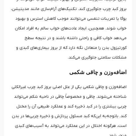
بروز کبد چرب جلوگیری کند. تکنیک‌های آرام‌سازی مانند مدیتیشن،
یوگا یا تمرینات تنفسی می‌توانند موجب کاهش استرس و بهبود
خواب شوند. همچنین، ایجاد عادت‌های خواب سالم به افراد امکان
می‌دهد خواب کافی و راحتی داشته باشند و در نتیجه سطح
کورتیزول بدن را متعادل نگه دارد که از بروز بیماری‌های کبدی و
مشکلات سلامتی جلوگیری می‌کند.
اضافه‌وزن و چاقی شکمی
اضافه‌وزن و چاقی شکمی یکی از علل اصلی بروز کبد چرب غیرالکلی
شناخته می‌شوند. چاقی و مخصوصاً چاقی در ناحیه شکم می‌تواند
چربی بیشتری را در کبد ذخیره کند و عملکرد طبیعی آن را مختل
کند. باتوجه‌به این‌که کبد مسئول پردازش و ذخیره چربی‌ها در بدن
است، هرگونه اختلال در این عملکرد می‌تواند به آسیب‌های کبدی
منجر شود.