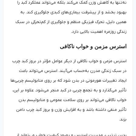
نه‌تنها به کاهش وزن کمک می‌کند بلکه می‌تواند عملکرد کبد را
بهبود بخشد و از پیشرفت بیماری‌های کبدی جلوگیری کند. به
همین دلیل، تحرک فیزیکی منظم و جلوگیری از کم‌تحرکی در سبک
زندگی روزمره اهمیت بالایی دارد.
استرس مزمن و خواب ناکافی
استرس مزمن و خواب ناکافی از دیگر عوامل مؤثر در بروز کبد چرب
در سبک زندگی مدرن به‌حساب می‌آیند. استرس می‌تواند باعث
ایجاد تغییرات هورمونی در بدن شود که بر روی متابولیسم چربی‌ها
تأثیر می‌گذارد و به تجمع چربی در کبد منجر می‌شود. علاوه بر این،
خواب ناکافی می‌تواند بر روی سلامت عمومی و متابولیسم بدن
تأثیر منفی داشته باشد و به افزایش وزن و بروز کبد چرب دامن
بزند.
بدین ترتیب، مدیریت استرس و بهبود کیفیت خواب می‌تواند از