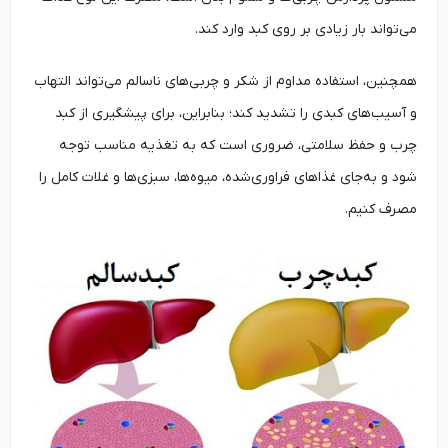
می‌تواند بار زیادی بر روی کبد وارد کند.
همچنین، استفاده مداوم از شکر و چربی‌های ناسالم می‌تواند التهاب
و آسیب‌های کبدی را تشدید کند؛ بنابراین، برای پیشگیری از کبد
چرب و حفظ سلامتی، ضروری است که به تغذیه مناسب توجه
شود و به‌جای غذاهای فراوری‌شده، میوه‌ها، سبزی‌ها و غلات کامل را
مصرف کنیم.