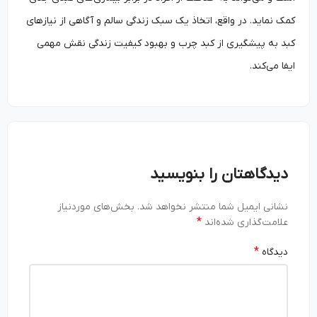
کمک نماید. در واقع، اتخاذ یک سبک زندگی سالم و آگاهی از نیازهای
کبد به پیشگیری از کبد چرب و بهبود کیفیت زندگی نقش مهمی
ایفا می‌کند.
دیدگاهتان را بنویسید
نشانی ایمیل شما منتشر نخواهد شد.
بخش‌های موردنیاز
*
علامت‌گذاری شده‌اند
*
دیدگاه