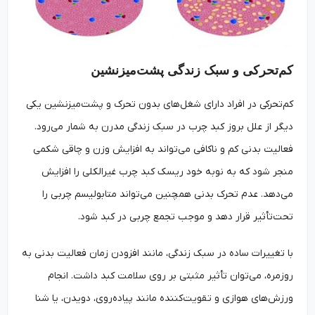
کم‌تحرکی و سبک زندگی پشت‌میزنشین
کم‌تحرکی در افراد دارای شغل‌های بدون تحرک و پشت‌میزنشین یکی
دیگر از علل بروز کبد چرب در سبک زندگی مدرن به شمار می‌رود.
فعالیت بدنی کم و ناکافی می‌تواند به افزایش وزن و چاقی شکمی
منجر شود که به نوبه خود ریسک کبد چرب غیرالکلی را افزایش
می‌دهد. عدم تحرک بدنی همچنین می‌تواند متابولیسم چربی را
تحت‌تأثیر قرار دهد و موجب تجمع چربی در کبد شود.
با تغییرات ساده در سبک زندگی، مانند افزودن زمان فعالیت بدنی به
روزمره، می‌توان تأثیر مثبتی بر روی سلامت کبد داشت. انجام
ورزش‌های هوازی و تقویت‌کننده مانند پیاده‌روی، دویدن، یا شنا