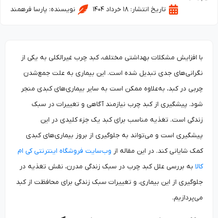
تاریخ انتشار:
۱۸ خرداد ۱۴۰۴
نویسنده:
پارسا فرهمند
با افزایش مشکلات بهداشتی مختلف، کبد چرب غیرالکلی به یکی از
نگرانی‌های جدی تبدیل شده است. این بیماری به علت جمع‌شدن
چربی در کبد، به‌علاوه ممکن است به سایر بیماری‌های کبدی منجر
شود. پیشگیری از کبد چرب نیازمند آگاهی و تغییرات در سبک
زندگی است. تغذیه مناسب برای کبد یک جزء کلیدی در این
پیشگیری است و می‌تواند به جلوگیری از بروز بیماری‌های کبدی
کمک شایانی کند. در این مقاله از
وب‌سایت‌ فروشگاه اینترنتی کی ام
کالا
به بررسی علل کبد چرب در سبک زندگی مدرن، نقش تغذیه در
جلوگیری از این بیماری، و تغییرات سبک زندگی برای محافظت از کبد
می‌پردازیم.