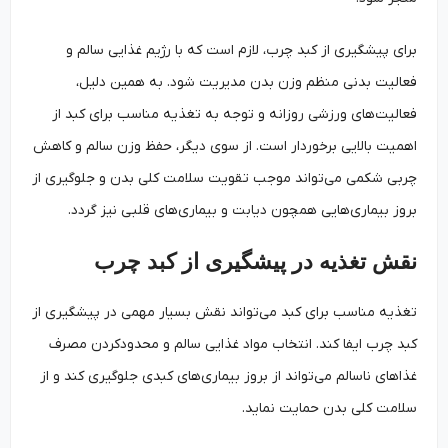
برای پیشگیری از کبد چرب، لازم است که با رژیم غذایی سالم و
فعالیت بدنی منظم وزن بدن مدیریت شود. به همین دلیل،
فعالیت‌های ورزشی روزانه و توجه به تغذیه مناسب برای کبد از
اهمیت بالایی برخوردار است. از سوی دیگر، حفظ وزن سالم و کاهش
چربی شکمی می‌تواند موجب تقویت سلامت کلی بدن و جلوگیری از
بروز بیماری‌هایی همچون دیابت و بیماری‌های قلبی نیز گردد.
نقش تغذیه در پیشگیری از کبد چرب
تغذیه مناسب برای کبد می‌تواند نقش بسیار مهمی در پیشگیری از
کبد چرب ایفا کند. انتخاب مواد غذایی سالم و محدودکردن مصرف
غذاهای ناسالم می‌تواند از بروز بیماری‌های کبدی جلوگیری کند و از
سلامت کلی بدن حمایت نماید.