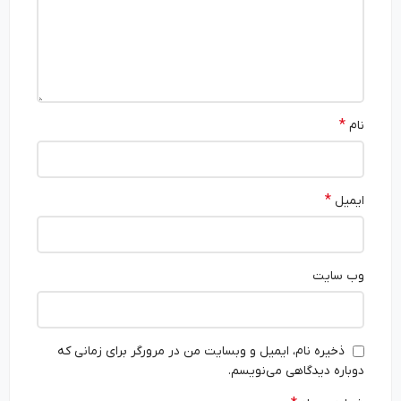
*
نام
*
ایمیل
وب‌ سایت
ذخیره نام، ایمیل و وبسایت من در مرورگر برای زمانی که
دوباره دیدگاهی می‌نویسم.