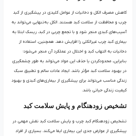
کاهش مصرف الکل و دخانیات از عوامل کلیدی در پیشگیری از کبد
چرب و محافظت از سلامت کبد هستند. الکل به‌تنهایی می‌تواند به
آسیب‌های کبدی منجر شود و با تجمع چربی در کبد، ریسک ابتلا به
بیماری کبد چرب غیرالکلی را افزایش دهد. همچنین، استفاده از
دخانیات به التهاب کبد و اختلال در عملکرد آن منجر می‌شود؛
بنابراین، محدودکردن یا حذف این مواد می‌تواند به طور چشمگیری
در بهبود سلامت کبد مؤثر باشد. ایجاد عادات سالم و تطبیق سبک
زندگی مناسب می‌تواند برای پیشگیری از بیماری‌های کبدی و بهبود
کیفیت زندگی حیاتی باشد.
تشخیص زودهنگام و پایش سلامت کبد
تشخیص زودهنگام کبد چرب و پایش سلامت کبد نقش مهمی در
پیشگیری از عوارض جدی این بیماری ایفا می‌کند. بسیاری از افراد