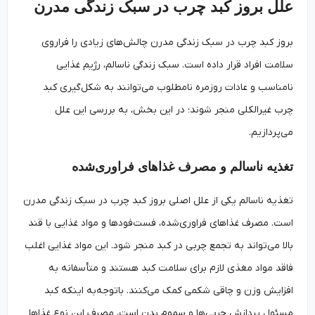
علل بروز کبد چرب در سبک زندگی مدرن
بروز کبد چرب در سبک زندگی مدرن چالش‌های زیادی را فراروی
سلامت افراد قرار داده است. سبک زندگی ناسالم، رژیم غذایی
نامناسب و عادات روزمره نامطلوب می‌توانند به شکل‌گیری کبد
چرب غیرالکلی منجر شوند؛ در این بخش، به بررسی این علل
می‌پردازیم.
تغذیه ناسالم و مصرف غذاهای فراوری‌شده
تغذیه ناسالم یکی از علل اصلی بروز کبد چرب در سبک زندگی مدرن
است. مصرف غذاهای فراوری‌شده، فست‌فودها و مواد غذایی با قند
بالا می‌تواند به تجمع چربی در کبد منجر شود. این مواد غذایی اغلب
فاقد مواد مغذی لازم برای سلامت کبد هستند و متأسفانه به
افزایش وزن و چاقی شکمی کمک می‌کنند. باتوجه‌به اینکه کبد
مسئول پردازش چربی‌ها و سموم بدن است، مصرف این نوع غذاها