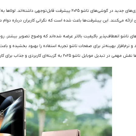
در سال ۲۰۲۵، فناوری‌های جدید در گوشی‌های تاشو ۲۰۲۵ پیشرفت 
رائه می‌کنند. این پیشرفت‌ها باعث شده است که نگرانی کاربران درباره دوام د
تاشو انعطاف‌پذیر باکیفیت بالاتر عرضه شده‌اند که وضوح تصویر بیشتر، روشنای
 و نرم‌افزار بهینه‌تر برای صفحات تاشو تجربه استفاده را بهبود بخشیده و باعث ش
شو ۲۰۲۵ به گزینه‌ای کاربردی و جذاب برای کاربران حرفه‌ای و علاقه‌مند به تکنولوژی ایفا می‌کنند.