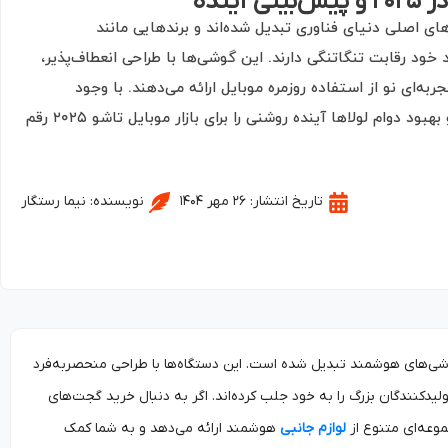
ینده
از ترندهای اصلی دنیای فناوری تبدیل شده‌اند و برندهایی مانند
ود رقابت تنگاتنگی دارند. این گوشی‌ها با طراحی انعطاف‌پذیر،
‌ای نو از استفاده روزمره موبایل ارائه می‌دهند. با وجود
چالش‌هایی مانند قیمت بالا، نوآوری‌های فنی و بهبود دوام لولاها آینده روشنی را برای بازار موبایل تاشو ۲۰۲۵ رقم
تاریخ انتشار:
۲۶ مهر ۱۴۰۴
نویسنده:
نیما رستگار
شی‌های هوشمند تبدیل شده است. این دستگاه‌ها با طراحی منحصربه‌فرد
ولیدکنندگان بزرگ را به خود جلب کرده‌اند. اگر به دنبال خرید گجت‌های
عه‌ای متنوع از
لوازم جانبی
هوشمند ارائه می‌دهد و به شما کمک