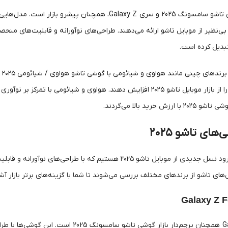
بی‌نظیر از موبایل تاشو ارائه می‌دهند. طراحی‌های نوآورانه و قابلیت‌های منحصرب
تبدیل کرده است.
در
می‌کنند سهم خود را از بازار موبایل تاشو ۲۰۲۵ افزایش دهند. هواوی و ش
ش خرید بالا می‌گردند.
ای تاشو ۲۰۲۵
سال ۲۰۲۵، شاهد ورود نسل جدیدی از موبایل تاشو ۲۰۲۵ هستیم که 
ی تاشو از برندهای مختلف بررسی می‌شوند تا شما با گزینه‌های برتر بازار آش
سری Galaxy Z Fold همچنان پرچم‌دار بازار 