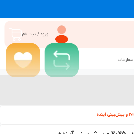
ورود / ثبت نام
سفارشات