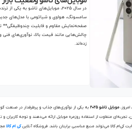
موبایل‌های تاشو وضعیت بازار در ۲۰۲۵ و پیش‌بینی آ
در سال ۲۰۲۵، موبایل‌های تاشو به یکی 
سامسونگ، هواوی و شیائومی با مدل‌های جدید خ
صفحه‌نمایش مقاوم و قابلیت چندوظیفگی** تجربه
زده‌اند.
امروز،
موبایل تاشو ۲۰۲۵
به یکی از نوآوری‌های جذاب و پرطرفدار در صنعت گو
 تجربه‌ای متفاوت از استفاده روزمره موبایل ارائه می‌دهند و توجه کاربران و ت
ت کی‌ام کالا می‌تواند منبع مناسبی برایتان باشد. فروشگاه آنلاین
کی ام کالا
مجمو