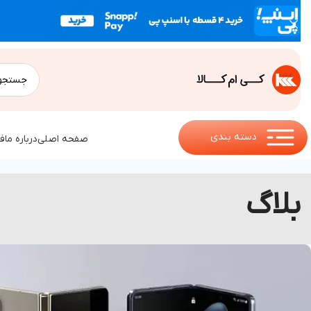
دسته بندی
صفحه اصلی
درباره ما
ف
بلاگ