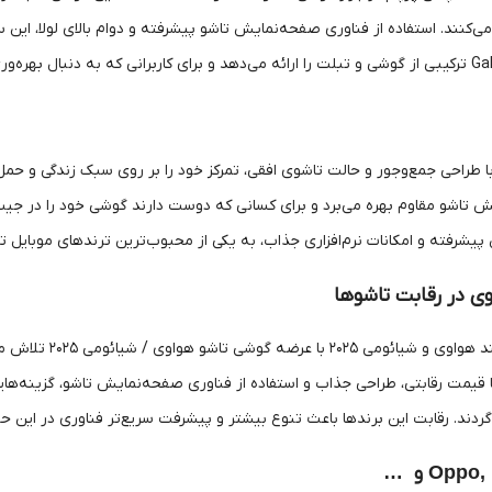
 پیشرفته و امکانات نرم‌افزاری جذاب، به یکی از محبوب‌ترین ترندهای موبایل 
ی در رقابت تاشوها
گردند. رقابت این برندها باعث تنوع بیشتر و پیشرفت سریع‌تر فناوری در این 
و
…