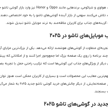
 تلاش می‌کنند سهمی از بازار آینده گوشی‌های تاشو را به خود اختصاص دهند. 
گزینه‌های جذاب برای کاربران علاقه‌مند به ترند موبایل تاشو تبدیل شوند.
 موبایل‌های تاشو در ۲۰۲۵
بایل تاشو ۲۰۲۵ تجربه‌ای متفاوت از گوشی‌های هوشمند ارائه می‌دهد. یکی از بزرگ‌ترین 
چند برنامه را روی یک صفحه بزرگ اما جمع‌وجور اجرا کنند و از امکاناتی که پیش
 دیگر از ویژگی‌های جذاب این گوشی‌ها است که ترکیب راحتی حمل با تجربه بصر
هم‌ترین معایب این محصولات است و بسیاری از کاربران ممکن است هنوز توان خرید
مربوط به طول عمر صفحه‌نمای
ت بسنجند.
دید در گوشی‌های تاشو ۲۰۲۵