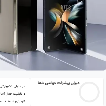
میزان پیشرفت خواندن شما
در دنیای تکنولوژی 
و قابلیت حمل آسان،
کاربردی هستید، سای