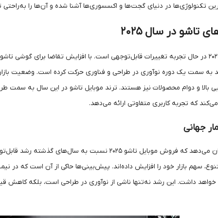
رین تکنولوژی‌ها در دنیای گجت‌ها و اکسسوری‌ها آشنا شده و آن‌ها را به‌راحتی ت
ای تاشو در سال ۲۰۲۵
یی بالا و دوام محصولات نیز هستند. ترند موبایل تاشو در این سال به سمت طرا
‌کند که تجربه کاربری متفاوتی ارائه می‌دهد.
ار جهانی
آمارهای جهانی نشان می‌دهد که فروش موبایل تاشو ۲۰۲۵ نس
اهد داشت. این رشد نه‌تنها ناشی از نوآوری در طراحی است، بلکه کاهش قیمت‌