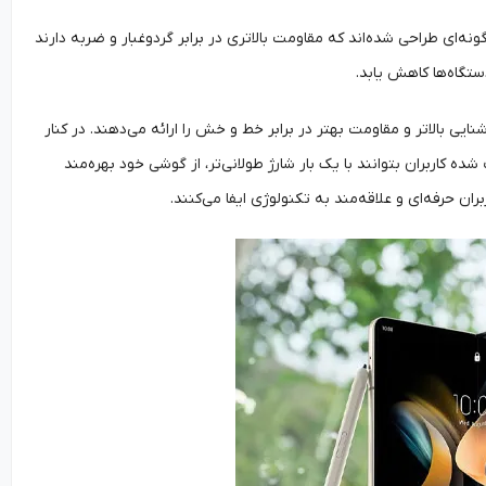
قابل‌توجهی داشته‌اند. لولاها به‌گونه‌ای طراحی شده‌اند که مقاومت بالاتری در برابر گردوغبار و ضربه دارند
ستگاه‌ها کاهش یابد.
ی بالاتر و مقاومت بهتر در برابر خط و خش را ارائه می‌دهند. در کنار
ده کاربران بتوانند با یک بار شارژ طولانی‌تر، از گوشی خود بهره‌مند