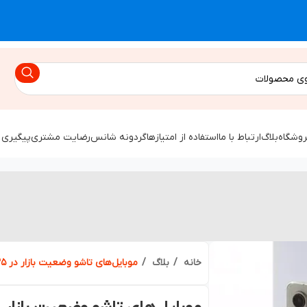
روشگاه
بلاگ
ارتباط با ما
استفاده از امتیازها
گردونه شانس
رضایت مشتری
پیگیری 
خانه
بلاگ
موبایل‌های تاشو وضعیت بازار در ۲۰۲۵ و پیش‌بینی آینده