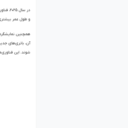
و طول عمر بیشتری ا
همچنین نمایشگرهای 
آن، باتری‌های جدید
شوند. این فناوری‌ها نقش مهمی در تبدیل موبایل تا