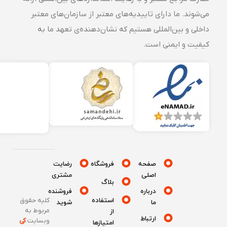
می‌شوند. ما دارای تاییدیه‌های معتبر از سازمان‌های معتبر
داخلی و بین‌المللی هستیم که نشان‌دهنده‌ی تعهد ما به
کیفیت و ایمنی است.
صفحه
فروشگاه
رضایت
اصلی
مشتری
بلاگ
درباره
فروشنده
استفاده
کلیه حقوق
ما
شوید
مربوط به
از
ارتباط
وبسایت
کی
امتیازها