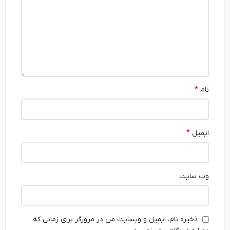
*
نام
*
ایمیل
وب‌ سایت
ذخیره نام، ایمیل و وبسایت من در مرورگر برای زمانی که