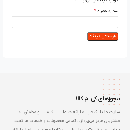
دوباره دیدگاهی می‌نویسم.
*
شماره همراه
مجوزهای کی ام کالا
سایت ما با افتخار به ارائه خدمات با کیفیت و مطمئن به
مشتریان عزیز می‌پردازد. تمامی محصولات و خدمات ما تحت
نظارت مراجع معتبر و با رعایت استانداردهای بین‌المللی ارائه