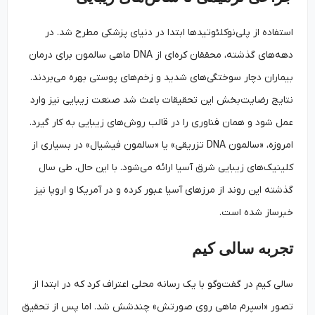
استفاده از پلی‌نوکلئوتیدها ابتدا در دنیای پزشکی مطرح شد. در
دهه‌های گذشته، محققان کره‌ای از DNA ماهی سالمون برای درمان
بیماران دچار سوختگی‌های شدید و زخم‌های پوستی بهره می‌بردند.
نتایج رضایت‌بخش این تحقیقات باعث شد صنعت زیبایی نیز وارد
عمل شود و همان فناوری را در قالب روش‌های زیبایی به کار گیرد.
امروزه، «سالمون DNA تزریقی» یا «سالمون فیشیال» در بسیاری از
کلینیک‌های زیبایی شرق آسیا ارائه می‌شود. با این حال، طی سال
گذشته این روند از مرزهای آسیا عبور کرده و در آمریکا و اروپا نیز
خبرساز شده است.
تجربه سالی کیم
سالی کیم در گفت‌وگو با یک رسانه محلی اعتراف کرد که در ابتدا از
تصور «اسپرم ماهی روی صورتش» چندشش شد. اما پس از تحقیق