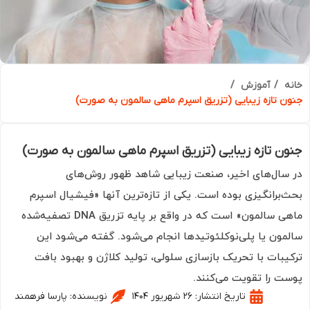
ه
آموزش
ن تازه زیبایی (تزریق اسپرم ماهی سالمون به صورت)
ن تازه زیبایی (تزریق اسپرم ماهی سالمون به صورت)
سال‌های اخیر، صنعت زیبایی شاهد ظهور روش‌های
‌برانگیزی بوده است. یکی از تازه‌ترین آنها «فیشیال اسپرم
ماهی سالمون» است که در واقع بر پایه تزریق DNA تصفیه‌شده
مون یا پلی‌نوکلئوتیدها انجام می‌شود. گفته می‌شود این
یبات با تحریک بازسازی سلولی، تولید کلاژن و بهبود بافت
ت را تقویت می‌کنند.
تاریخ انتشار:
۲۶ شهریور ۱۴۰۴
نویسنده:
پارسا فرهمند