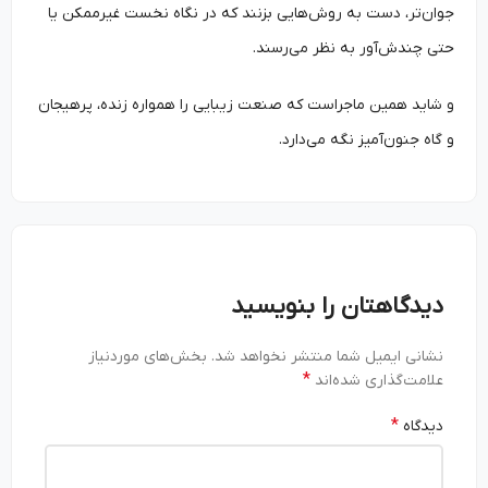
جوان‌تر، دست به روش‌هایی بزنند که در نگاه نخست غیرممکن یا
حتی چندش‌آور به نظر می‌رسند.
و شاید همین ماجراست که صنعت زیبایی را همواره زنده، پرهیجان
و گاه جنون‌آمیز نگه می‌دارد.
دیدگاهتان را بنویسید
نشانی ایمیل شما منتشر نخواهد شد.
بخش‌های موردنیاز
*
علامت‌گذاری شده‌اند
*
دیدگاه