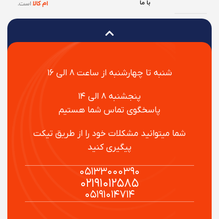
با ما
ام کالا
است
.
شنبه تا چهارشنبه از ساعت ۸ الی ۱۶
پنجشنبه ۸ الی ۱۴
پاسخگوی تماس شما هستیم
شما میتوانید مشکلات خود را از طریق تیکت
پیگیری کنید
۰۵۱۳۳۰۰۰۳۹۰
۰۲۱۹۱۰۱۲۵۸۵
۰۵۱۹۱۰۱۴۷۱۴