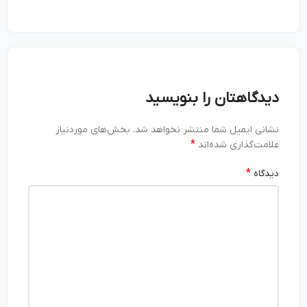
دیدگاهتان را بنویسید
نشانی ایمیل شما منتشر نخواهد شد.
بخش‌های موردنیاز
*
علامت‌گذاری شده‌اند
*
دیدگاه