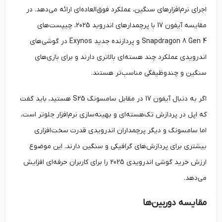
اجرای نرم‌افزارهای سنگین، عملکرد فوق‌العاده‌ای ارائه می‌دهد. در
مقایسه آیفون 17 با پرچمدارهای اندروید 2025، چیپست‌های
Snapdragon 8 Gen 4 و پردازنده جدید Exynos در گوشی‌های
اندرویدی عملکرد چند هسته‌ای بالاتری دارند و برای بازی‌های
سنگین و چندوظیفگی مناسب‌تر هستند.
اگر به دنبال آیفون 17 در مقابل سامسونگ S25 هستید، باید گفت
که اپل در پردازش تک‌هسته‌ای و بهینه‌سازی نرم‌افزار جلوتر است،
اما سامسونگ و دیگر پرچمداران اندرویدی قدرت سخت‌افزاری
بیشتری برای پردازش‌های گرافیکی و سنگین دارند. این موضوع
ارزش خرید گوشی اندرویدی 2025 را برای کاربران حرفه‌ای افزایش
می‌دهد.
مقایسه دوربین‌ها