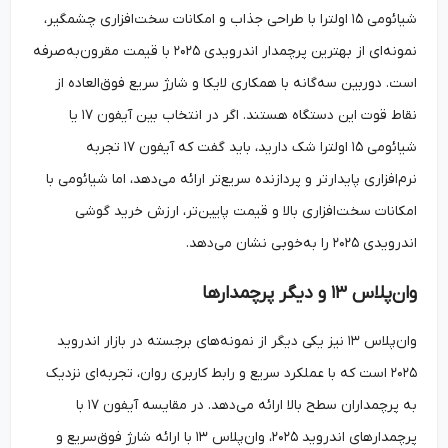
شیائومی ۱۵ اولترا با طراحی جذاب و امکانات سخت‌افزاری چشمگیر،
نمونه‌ای از بهترین پرچمدار اندرویدی ۲۰۲۵ با قیمت مقرون‌به‌صرفه
است. دوربین سه‌گانه با همکاری لایکا و شارژ سریع فوق‌العاده از
نقاط قوت این دستگاه هستند. اگر در انتخاب بین آیفون ۱۷ یا
شیائومی ۱۵ اولترا شک دارید، باید گفت که آیفون ۱۷ تجربه
نرم‌افزاری پایدارتر و پردازنده سریع‌تر ارائه می‌دهد، اما شیائومی با
امکانات سخت‌افزاری بالا و قیمت پایین‌تر، ارزش خرید گوشی
اندرویدی ۲۰۲۵ را به‌خوبی نشان می‌دهد.
وان‌پلاس ۱۳ و دیگر پرچمدارها
وان‌پلاس ۱۳ نیز یکی دیگر از نمونه‌های برجسته در بازار اندروید
۲۰۲۵ است که با عملکرد سریع و رابط کاربری روان، تجربه‌ای نزدیک
به پرچمداران سطح بالا ارائه می‌دهد. در مقایسه آیفون ۱۷ با
پرچمدارهای اندروید ۲۰۲۵، وان‌پلاس ۱۳ با ارائه شارژ فوق‌سریع و