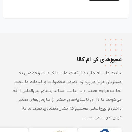
مجوزهای کی ام کالا
سایت ما با افتخار به ارائه خدمات با کیفیت و مطمئن به
مشتریان عزیز می‌پردازد. تمامی محصولات و خدمات ما تحت
نظارت مراجع معتبر و با رعایت استانداردهای بین‌المللی ارائه
می‌شوند. ما دارای تاییدیه‌های معتبر از سازمان‌های معتبر
داخلی و بین‌المللی هستیم که نشان‌دهنده‌ی تعهد ما به
کیفیت و ایمنی است.