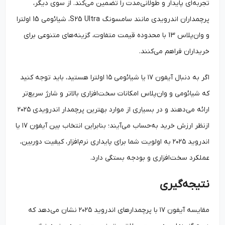
تجربه‌ای پایدار و طولانی‌مدت را تضمین می‌کند. از سوی دیگر،
پرچمداران اندرویدی مانند سامسونگ S25 Ultra، شیائومی 15 اولترا
و وان‌پلاس 13 با محدوده قیمت متفاوت، گزینه‌های متنوعی برای
خریداران فراهم می‌کنند.
اگر به دنبال آیفون ۱۷ یا شیائومی ۱۵ اولترا هستید، باید توجه کنید
که شیائومی و وان‌پلاس امکانات سخت‌افزاری بالاتر و شارژ سریع‌تر
ارائه می‌دهند و در بسیاری از موارد بهترین پرچمدار اندرویدی ۲۰۲۵
ازنظر ارزش خرید به‌حساب می‌آیند؛ بنابراین انتخاب بین آیفون ۱۷ یا
اندروید ۲۰۲۵ به اولویت شما برای پایداری نرم‌افزار، کیفیت دوربین،
عملکرد سخت‌افزاری و بودجه بستگی دارد.
نتیجه‌گیری
مقایسه آیفون ۱۷ با پرچمدارهای اندروید ۲۰۲۵ نشان می‌دهد که