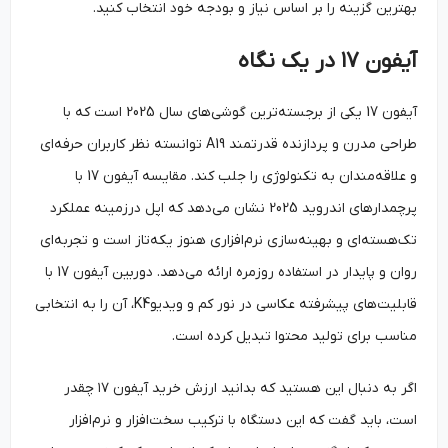
بهترین گزینه را بر اساس نیاز و بودجه خود انتخاب کنید.
آیفون ۱۷ در یک نگاه
آیفون 17 یکی از برجسته‌ترین گوشی‌های سال 2025 است که با
طراحی مدرن و پردازنده قدرتمند A19 توانسته نظر کاربران حرفه‌ای
و علاقه‌مندان به تکنولوژی را جلب کند. مقایسه آیفون 17 با
پرچمدارهای اندروید 2025 نشان می‌دهد که اپل درزمینه عملکرد
تک‌هسته‌ای و بهینه‌سازی نرم‌افزاری هنوز یکه‌تاز است و تجربه‌ای
روان و پایدار در استفاده روزمره ارائه می‌دهد. دوربین آیفون 17 با
قابلیت‌های پیشرفته عکاسی در نور کم و ویدیوK4، آن را به انتخابی
مناسب برای تولید محتوا تبدیل کرده است.
اگر به دنبال این هستید که بدانید ارزش خرید آیفون ۱۷ چقدر
است، باید گفت که این دستگاه با ترکیب سخت‌افزار و نرم‌افزار