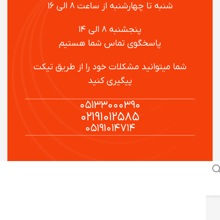
شنبه تا چهارشنبه از ساعت ۸ الی ۱۶
پنجشنبه ۸ الی ۱۴
پاسخگوی تماس شما هستیم
شما میتوانید مشکلات خود را از طریق تیکت
پیگیری کنید
۰۵۱۳۳۰۰۰۳۹۰
۰۲۱۹۱۰۱۲۵۸۵
۰۵۱۹۱۰۱۴۷۱۴