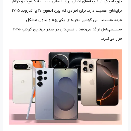
بهینه، یکی از گزینه‌های اصلی برای کسانی است که کیفیت و دوام
برایشان اهمیت دارد. برای افرادی که بین آیفون ۱۷ یا اندروید ۲۰۲۵
مردد هستند، این گوشی تجربه‌ای یکپارچه و بدون مشکل
سیستم‌عامل ارائه می‌دهد و همچنان در صدر بهترین گوشی ۲۰۲۵
قرار می‌گیرد.