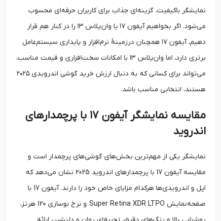
نمایشگر باکیفیت، گزینه‌ای جذاب برای کاربران حرفه‌ای محسوب
می‌شود. اگر بخواهیم آیفون ۱۷ یا وان‌پلاس ۱۳ را در کنار هم قرار
دهیم، آیفون ۱۷ همچنان درزمینهٔ نرم‌افزار و پایداری سیستم‌عامل
برتری دارد، اما وان‌پلاس ۱۳ با امکانات سخت‌افزاری و قیمت مناسب،
می‌تواند برای کسانی که به دنبال ارزش خرید گوشی اندرویدی ۲۰۲۵
هستند، انتخابی مناسب باشد.
مقایسه نمایشگر آیفون ۱۷ با پرچمدارهای
اندروید
نمایشگر یکی از مهم‌ترین بخش‌های گوشی‌های پرچمدار است و
مقایسه آیفون 17 با پرچمدارهای اندروید 2025 نشان می‌دهد که
اپل و اندرویدی‌ها هرکدام مزایای خاص خود را دارند. آیفون 17 با
صفحه‌نمایش Super Retina XDR LTPO و نرخ نوسازی 120 هرتز،
روشنایی بالا و رنگ‌های دقیق، تجربه‌ای روان و دلنشین ارائه