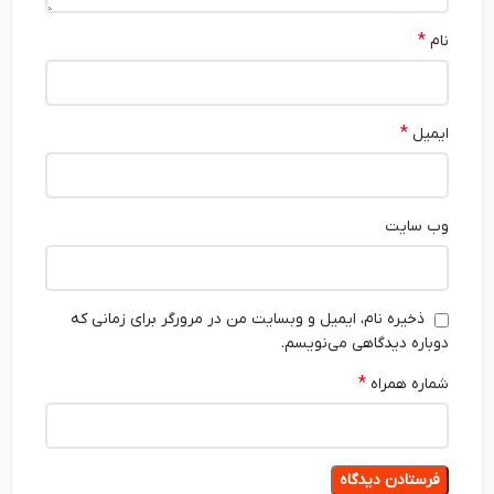
*
نام
*
ایمیل
وب‌ سایت
ذخیره نام، ایمیل و وبسایت من در مرورگر برای زمانی که
دوباره دیدگاهی می‌نویسم.
*
شماره همراه