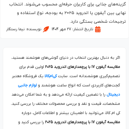
نه‌های جذابی برای کاربران حرفه‌ای محسوب می‌شوند. انتخاب
نهایی بین آیفون یا اندروید ۲۰۲۵ به بودجه، نوع استفاده و
یحات شخصی بستگی دارد.
تاریخ انتشار:
۲۷ مهر ۱۴۰۴
نویسنده:
نیما رستگار
اگر به دنبال بهترین انتخاب در دنیای گوشی‌های هوشمند هستید،
مقایسه آیفون ۱۷ با پرچمدارهای اندروید ۲۰۲۵
اولین قدم برای
تصمیم‌گیری هوشمندانه است. سایت
کی‌ام‌کالا
یک فروشگاه معتبر
گجت‌های کاربردی است که انواع ساعت هوشمند و
لوازم جانبی
دیجیتال
را با تضمین کیفیت ارائه می‌دهد و به شما امکان می‌دهد
مشخصات، قیمت و نقد و بررسی محصولات مختلف را بررسی کنید.
کی ام کالا، می‌توانید با اطمینان بیشتر و اطلاعات کامل، دوباره
مقایسه آیفون ۱۷ با پرچمدارهای اندروید ۲۰۲۵
را بررسی کنید و