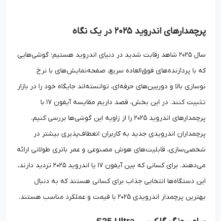
پرچمدارهای اندروید ۲۰۲۵ در یک نگاه
سال ۲۰۲۵ شاهد رقابت شدید در دنیای اندروید هستیم؛ گوشی‌هایی
که با پردازنده‌های فوق‌العاده سریع، صفحه‌نمایش‌های با نرخ
نوسازی بالا و دوربین‌های حرفه‌ای، توانسته‌اند جایگاه خود را در بازار
تثبیت کنند. در این بخش، قصد داریم مقایسه آیفون ۱۷ با
پرچمدارهای اندروید ۲۰۲۵ را از زاویه این گوشی‌ها بررسی کنیم.
پرچمداران اندرویدی جدید به کاربران انعطاف‌پذیری بیشتر در
شخصی‌سازی، قابلیت‌های هوش مصنوعی و عمر باتری طولانی ارائه
می‌دهند. برای کسانی که بین آیفون ۱۷ یا اندروید ۲۰۲۵ تردید دارند،
این دستگاه‌ها انتخابی جذاب برای کسانی هستند که به دنبال
بهترین پرچمدار اندرویدی ۲۰۲۵ با قیمت و عملکرد مناسب هستند.
S25 Ultra