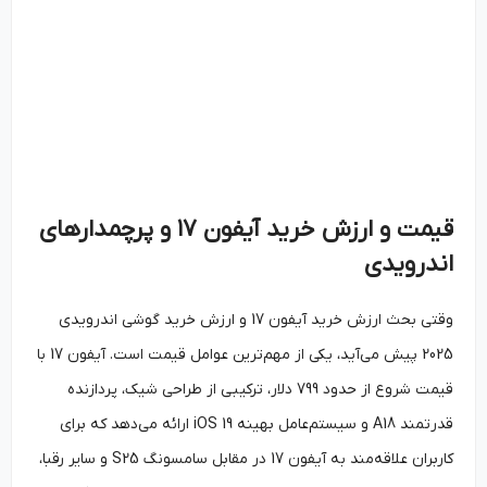
قیمت و ارزش خرید آیفون ۱۷ و پرچمدارهای
اندرویدی
وقتی بحث ارزش خرید آیفون 17 و ارزش خرید گوشی اندرویدی
2025 پیش می‌آید، یکی از مهم‌ترین عوامل قیمت است. آیفون 17 با
قیمت شروع از حدود 799 دلار، ترکیبی از طراحی شیک، پردازنده
قدرتمند A18 و سیستم‌عامل بهینه iOS 19 ارائه می‌دهد که برای
کاربران علاقه‌مند به آیفون 17 در مقابل سامسونگ S25 و سایر رقبا،