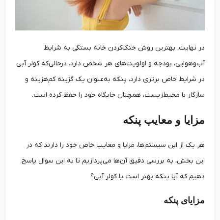
در نهایت، بهترین روش خنک‌کردن خانه بستگی به شرایط
آب‌وهوایی، بودجه و اولویت‌های هر شخص دارد. درحالی‌که کولر آبی
در شرایط خاص برتری دارد، پنکه به‌عنوان یک گزینه کم‌هزینه و
سازگار با محیط‌زیست، همچنان جایگاه خود را حفظ کرده است.
مزایا و معایب پنکه
هر یک از این سیستم‌ها، مزایا و معایب خاص خود را دارند که در
این بخش، به بررسی دقیق آن‌ها می‌پردازیم تا به این سوال پاسخ
دهیم که آیا پنکه بهتر است یا کولر آبی؟
مزایای پنکه