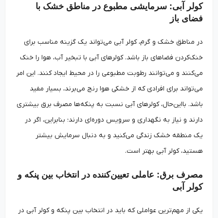
کولر آبی: سرمایشی مطبوع در مناطق خشک با
فضای باز
در مناطق خشک و گرم، کولر آبی می‌تواند یک گزینه مناسب برای
خنک‌کردن فضاهای باز باشد. کولرهای آبی با تبخیر آب، هوا را خنک
می‌کنند و می‌توانند رطوبت مطبوعی را در محیط ایجاد کنند. این امر
می‌تواند برای افرادی که از خشکی هوا رنج می‌برند، بسیار مفید
باشد. بااین‌حال، کولرهای آبی نسبت به پنکه‌ها مصرف برق بیشتری
دارند و نیاز به نگهداری و سرویس دوره‌ای دارند؛ بنابراین، اگر در
یک منطقه خشک زندگی می‌کنید و به دنبال سرمایش بیشتر
هستید، کولر آبی بهتر است.
مصرف برق: عاملی تعیین‌کننده در انتخاب بین پنکه و
کولر آبی
یکی از مهم‌ترین عواملی که باید در انتخاب بین پنکه و کولر آبی در