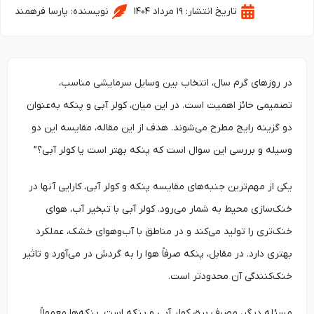
تاریخ انتشار:
۱۹ مرداد ۱۴۰۴
نویسنده:
پارسا فرهمند
در روزهای گرم سال، انتخاب بین وسایل سرمایشی مناسب،
تصمیمی حائز اهمیت است. در این میان، کولر آبی و پنکه به‌عنوان
دو گزینه رایج مطرح می‌شوند. هدف از این مقاله، مقایسه این دو
وسیله و بررسی این سوال است که پنکه بهتر است یا کولر آبی؟”
یکی از مهم‌ترین جنبه‌های مقایسه پنکه و کولر آبی، کارایی آنها در
خنک‌سازی محیط به شمار می‌رود. کولر آبی با تبخیر آب، هوای
خنک‌تری را تولید می‌کند و در مناطق با آب‌وهوای خشک، عملکرد
بهتری دارد. در مقابل، پنکه صرفاً هوا را به گردش در می‌آورد و تاثیر
خنک‌کنندگی آن محدودتر است.
مسئله دیگر، مصرف برق کولر آبی و پنکه است. پنکه‌ها معمولاً