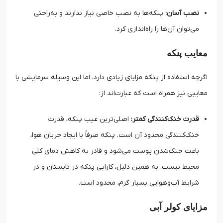
نصب آسان:
پنکه‌ها به نصب خاصی نیاز ندارند و به‌راحتی
می‌توان آن‌ها را راه‌اندازی کرد.
معایب پنکه
اگرچه استفاده از پنکه مزایای زیادی دارد، اما این وسیله سرمایشی با
معایبی نیز همراه است که عبارت‌اند از:
قدرت خنک‌کنندگی کمتر:
اصلی‌ترین عیب پنکه، قدرت
خنک‌کنندگی محدود آن است. پنکه صرفاً با ایجاد جریان هوا،
باعث خنک‌شدن پوست می‌شود و قادر به کاهش دمای کلی
محیط نیست. به همین دلیل، کارایی پنکه در تابستان و در
شرایط آب‌وهوایی بسیار گرم، محدود است.
مزایای کولر آبی