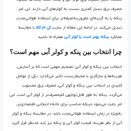
مصرف برق بسیار کمتری نسبت به کولرهای آبی دارند. این امر،
پنکه را به گزینه‌ای مقرون‌به‌صرفه‌تر برای استفاده طولانی‌مدت،
تبدیل می‌کند. در ادامه این مقاله از سایت
کی ام کالا
با مقایسه
عملکرد
پنکه بهتر است یا کولر آبی
همراه ما باشید.
چرا انتخاب بین پنکه و کولر آبی مهم است؟
انتخاب بین پنکه و کولر آبی تصمیم مهمی است که بر آسایش،
هزینه‌ها و سازگاری با محیط‌زیست تاثیر می‌گذارد. یکی از عوامل
کلیدی در انتخاب بین پنکه و کولر آبی، مصرف برق محسوب
می‌گردد. پنکه به طور قابل‌توجهی کم‌مصرف‌تر از کولر آبی است. این
امر باعث می‌شود «پنکه مناسب برای خانه» انتخابی اقتصادی‌تر،
به‌ویژه در زمان استفاده طولانی‌مدت باشد. در مقایسه پنکه و کولر
آبی از نظر هزینه، قیمت کولر آبی و پنکه نیز باید مدنظر قرار گیرد.