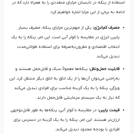
استفاده از پنکه در تابستان مزایای متعددی را به همراه دارد که در
ادامه به برخی از این مزایا اشاره خواهیم کرد:
مصرف کم‌انرژی:
یکی از مهم‌ترین مزایای پنکه، مصرف بسیار
پایین انرژی در مقایسه با کولر آبی است. این امر، پنکه را به یک
انتخاب اقتصادی و مقرون‌به‌صرفه برای استفاده طولانی‌مدت
تبدیل می‌کند.
قابلیت حمل‌ونقل:
پنکه‌ها معمولاً سبک و قابل‌حمل هستند و
به‌راحتی می‌توان آن‌ها را از یک اتاق به اتاق دیگر منتقل کرد. این
ویژگی، پنکه را به یک گزینه مناسب برای افرادی تبدیل می‌کند
که نیاز به یک سیستم سرمایشی قابل‌حمل دارند.
قیمت پایین:
در مقایسه با کولر آبی، پنکه‌ها به طور قابل‌توجهی
ارزان‌تر هستند. این امر، پنکه را به یک گزینه در دسترس برای
افرادی با بودجه محدود تبدیل می‌کند.