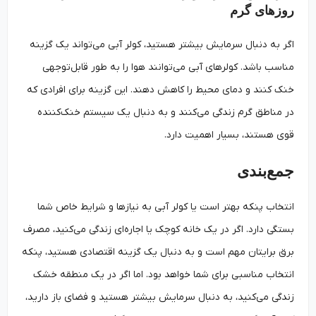
روزهای گرم
اگر به دنبال سرمایش بیشتر هستید، کولر آبی می‌تواند یک گزینه
مناسب باشد. کولرهای آبی می‌توانند هوا را به طور قابل‌توجهی
خنک کنند و دمای محیط را کاهش دهند. این گزینه برای افرادی که
در مناطق گرم زندگی می‌کنند و به دنبال یک سیستم خنک‌کننده
قوی هستند، بسیار اهمیت دارد.
جمع‌بندی
انتخاب پنکه بهتر است یا کولر آبی به نیازها و شرایط خاص شما
بستگی دارد. اگر در یک خانه کوچک یا اجاره‌ای زندگی می‌کنید، مصرف
برق برایتان مهم است و به دنبال یک گزینه اقتصادی هستید، پنکه
انتخاب مناسبی برای شما خواهد بود. اما اگر در یک منطقه خشک
زندگی می‌کنید، به دنبال سرمایش بیشتر هستید و فضای باز دارید،