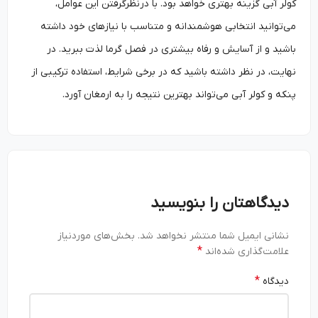
کولر آبی گزینه بهتری خواهد بود. با درنظرگرفتن این عوامل،
می‌توانید انتخابی هوشمندانه و متناسب با نیازهای خود داشته
باشید و از آسایش و رفاه بیشتری در فصل گرما لذت ببرید. در
نهایت، در نظر داشته باشید که در برخی شرایط، استفاده ترکیبی از
پنکه و کولر آبی می‌تواند بهترین نتیجه را به ارمغان آورد.
دیدگاهتان را بنویسید
نشانی ایمیل شما منتشر نخواهد شد.
بخش‌های موردنیاز
*
علامت‌گذاری شده‌اند
*
دیدگاه