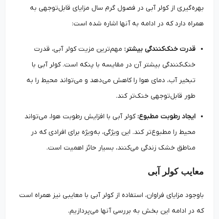
بهره‌گیری از کولر آبی در فصول گرم سال مزایای قابل‌توجهی به
همراه دارد که در ادامه به آنها اشاره شده است:
قدرت خنک‌کنندگی بیشتر:
مهم‌ترین مزیت کولر آبی، قدرت
خنک‌کنندگی بیشتر آن در مقایسه با پنکه است. کولر آبی با
تبخیر آب، دمای هوا را کاهش می‌دهد و می‌تواند محیط را به
طور قابل‌توجهی خنک‌تر کند.
ایجاد رطوبت مطبوع:
کولر آبی با افزایش رطوبت هوا، می‌تواند
محیط را مطبوع‌تر کند. این ویژگی، به‌ویژه برای افرادی که در
مناطق خشک زندگی می‌کنند، بسیار حائز اهمیت است.
معایب کولر آبی
باوجود مزایای فراوان، استفاده از کولر آبی با معایبی نیز همراه است
که در ادامه این بخش به بررسی آنها می‌پردازیم.