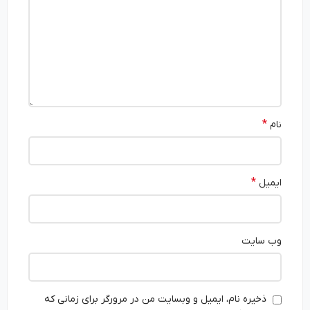
*
نام
*
ایمیل
وب‌ سایت
ذخیره نام، ایمیل و وبسایت من در مرورگر برای زمانی که