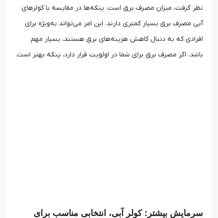
نظر گرفت، میزان مصرف برق است. پنکه‌ها در مقایسه با کولرهای
آبی مصرف برق بسیار کمتری دارند. این امر می‌تواند به‌ویژه برای
افرادی که به دنبال کاهش هزینه‌های برق هستند، بسیار مهم
باشد. اگر مصرف برق برای شما در اولویت قرار دارد، پنکه بهتر است.
سرمایش بیشتر: کولر آبی، انتخابی مناسب برای