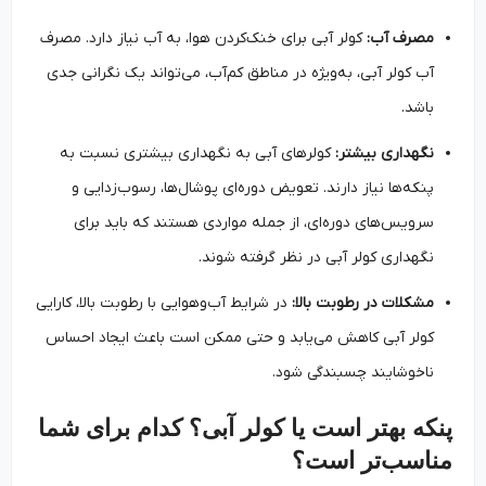
مصرف آب:
کولر آبی برای خنک‌کردن هوا، به آب نیاز دارد. مصرف
آب کولر آبی، به‌ویژه در مناطق کم‌آب، می‌تواند یک نگرانی جدی
باشد.
نگهداری بیشتر:
کولرهای آبی به نگهداری بیشتری نسبت به
پنکه‌ها نیاز دارند. تعویض دوره‌ای پوشال‌ها، رسوب‌زدایی و
سرویس‌های دوره‌ای، از جمله مواردی هستند که باید برای
نگهداری کولر آبی در نظر گرفته شوند.
مشکلات در رطوبت بالا:
در شرایط آب‌وهوایی با رطوبت بالا، کارایی
کولر آبی کاهش می‌یابد و حتی ممکن است باعث ایجاد احساس
ناخوشایند چسبندگی شود.
پنکه بهتر است یا کولر آبی؟ کدام برای شما
مناسب‌تر است؟