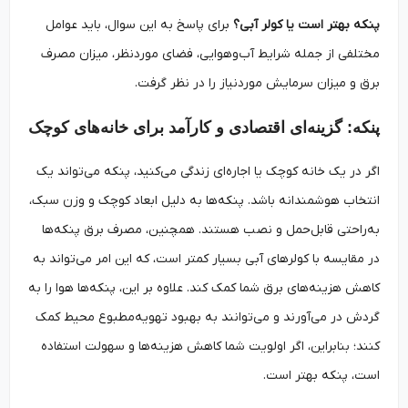
پنکه بهتر است یا کولر آبی؟
برای پاسخ به این سوال، باید عوامل
مختلفی از جمله شرایط آب‌وهوایی، فضای موردنظر، میزان مصرف
برق و میزان سرمایش موردنیاز را در نظر گرفت.
پنکه: گزینه‌ای اقتصادی و کارآمد برای خانه‌های کوچک
اگر در یک خانه کوچک یا اجاره‌ای زندگی می‌کنید، پنکه می‌تواند یک
انتخاب هوشمندانه باشد. پنکه‌ها به دلیل ابعاد کوچک و وزن سبک،
به‌راحتی قابل‌حمل و نصب هستند. همچنین، مصرف برق پنکه‌ها
در مقایسه با کولرهای آبی بسیار کمتر است، که این امر می‌تواند به
کاهش هزینه‌های برق شما کمک کند. علاوه بر این، پنکه‌ها هوا را به
گردش در می‌آورند و می‌توانند به بهبود تهویه‌مطبوع محیط کمک
کنند؛ بنابراین، اگر اولویت شما کاهش هزینه‌ها و سهولت استفاده
است، پنکه بهتر است.