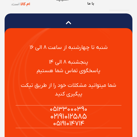
با ما
ام کالا
است
.
شنبه تا چهارشنبه از ساعت ۸ الی ۱۶
پنجشنبه ۸ الی ۱۴
پاسخگوی تماس شما هستیم
شما میتوانید مشکلات خود را از طریق تیکت
پیگیری کنید
۰۵۱۳۳۰۰۰۳۹۰
۰۲۱۹۱۰۱۲۵۸۵
۰۵۱۹۱۰۱۴۷۱۴