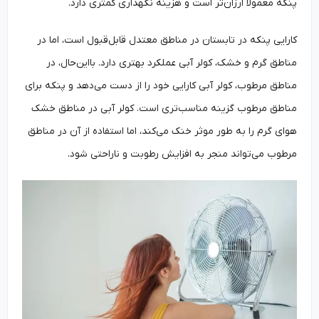
پنکه معمولاً ارزان‌تر است و هزینه نگهداری کمتری دارد.
کارایی پنکه در تابستان در مناطق معتدل قابل‌قبول است، اما در
مناطق گرم و خشک، کولر آبی عملکرد بهتری دارد. بااین‌حال، در
مناطق مرطوب، کولر آبی کارایی خود را از دست می‌دهد و پنکه برای
مناطق مرطوب گزینه مناسب‌تری است. کولر آبی در مناطق خشک
هوای گرم را به طور موثر خنک می‌کند، اما استفاده از آن در مناطق
مرطوب می‌تواند منجر به افزایش رطوبت و ناراحتی شود.