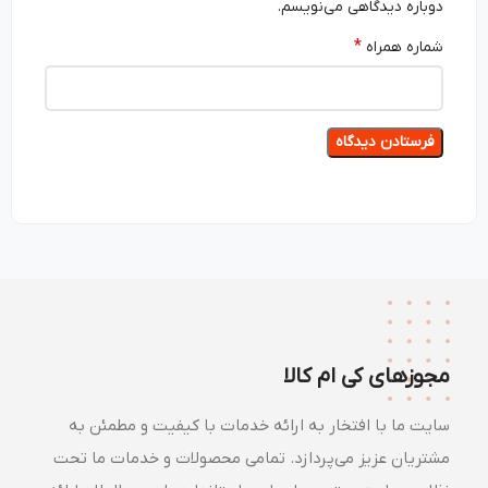
دوباره دیدگاهی می‌نویسم.
*
شماره همراه
مجوزهای کی ام کالا
سایت ما با افتخار به ارائه خدمات با کیفیت و مطمئن به
مشتریان عزیز می‌پردازد. تمامی محصولات و خدمات ما تحت