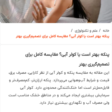
ه
علم و تکنولوژی
ه بهتر است یا کولر آبی؟ مقایسه کامل برای تصمیم‌گیری بهتر
ه بهتر است یا کولر آبی؟ مقایسه کامل برای
یم‌گیری بهتر
 مقاله به مقایسه پنکه و کولر آبی از نظر کارایی، مصرف برق،
ت و شرایط آب‌وهوایی می‌پردازد. پنکه ارزان‌تر، کم‌مصرف‌تر و
ل‌حمل‌تر است اما خنک‌کنندگی محدودی دارد. کولر آبی
ایش بیشتری ایجاد می‌کند و در مناطق خشک مناسب است
 مصرف آب و نگهداری بیشتری نیاز دارد.