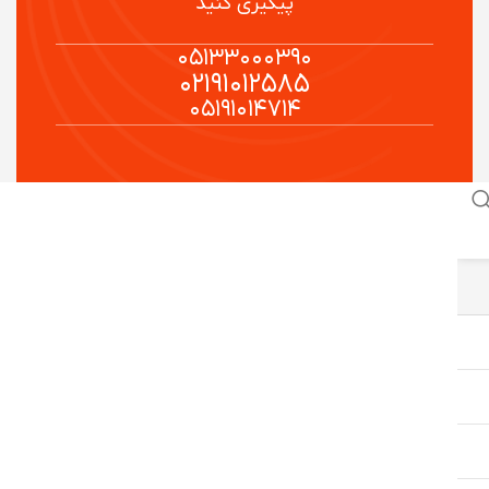
پیگیری کنید
۰۵۱۳۳۰۰۰۳۹۰
۰۲۱۹۱۰۱۲۵۸۵
۰۵۱۹۱۰۱۴۷۱۴