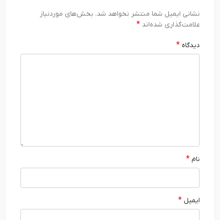
نشانی ایمیل شما منتشر نخواهد شد.
بخش‌های موردنیاز
*
علامت‌گذاری شده‌اند
*
دیدگاه
*
نام
*
ایمیل