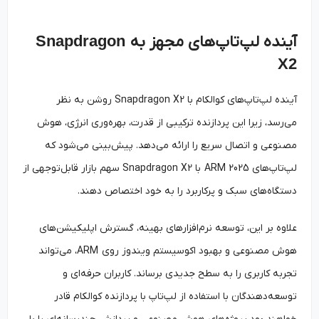
آینده لپ‌تاپ‌های مجهز به
Snapdragon
X2
آینده لپ‌تاپ‌های کوالکام با Snapdragon X2 روشن به نظر
می‌رسد، زیرا این پردازنده ترکیبی از قدرت، بهره‌وری انرژی، هوش
مصنوعی و اتصال سریع را ارائه می‌دهد. پیش‌بینی می‌شود که
لپ‌تاپ‌های ARM 2025 با Snapdragon X2 سهم بازار قابل‌توجهی از
دستگاه‌های سبک و پرکاربرد را به خود اختصاص دهند.
علاوه بر این، توسعه نرم‌افزارهای بهینه، گسترش اپلیکیشن‌های
هوش مصنوعی و بهبود اکوسیستم ویندوز روی ARM، می‌تواند
تجربه کاربری را به سطح جدیدی برساند. کاربران حرفه‌ای و
توسعه‌دهندگان با استفاده از لپ‌تاپ با پردازنده کوالکام قادر