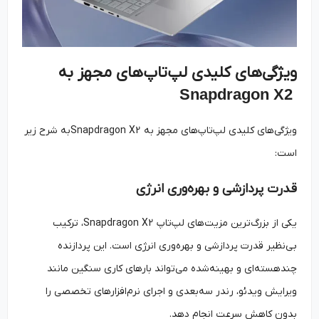
ویژگی‌های کلیدی لپ‌تاپ‌های مجهز به
Snapdragon X2
ویژگی‌های کلیدی لپ‌تاپ‌های مجهز به
Snapdragon X2به شرح زیر
است:
قدرت پردازشی و بهره‌وری انرژی
یکی از بزرگ‌ترین مزیت‌های لپ‌تاپ Snapdragon X2، ترکیب
بی‌نظیر قدرت پردازشی و بهره‌وری انرژی است. این پردازنده
چندهسته‌ای و بهینه‌شده می‌تواند بارهای کاری سنگین مانند
ویرایش ویدئو، رندر سه‌بعدی و اجرای نرم‌افزارهای تخصصی را
بدون کاهش سرعت انجام دهد.