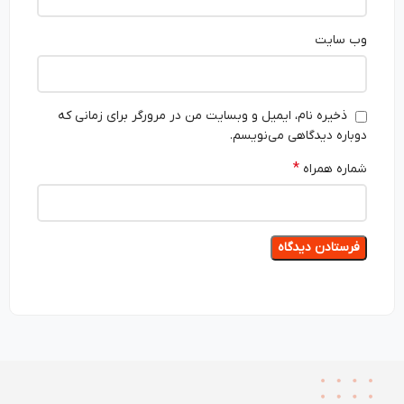
وب‌ سایت
ذخیره نام، ایمیل و وبسایت من در مرورگر برای زمانی که
دوباره دیدگاهی می‌نویسم.
*
شماره همراه