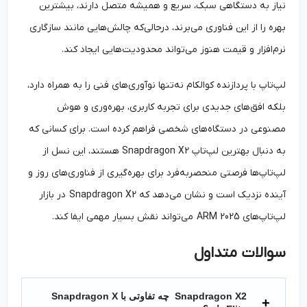
نیاز به دستگاهی سبک، سریع و همیشه متصل دارند، بیشترین
بهره را از این فناوری می‌برند، درحالی‌که چالش‌هایی مانند سازگاری
نرم‌افزار و قیمت هنوز می‌تواند محدودیت‌هایی ایجاد کند.
لپ‌تاپ با پردازنده کوالکام نه‌تنها نوآوری‌های فنی را به همراه دارد،
بلکه افق‌های جدیدی برای تجربه کاربری، بهره‌وری و هوش
مصنوعی در دستگاه‌های شخصی فراهم کرده است. برای کسانی که
به دنبال بهترین لپ‌تاپ Snapdragon X2 هستند، این نسل از
لپ‌تاپ‌ها فرصتی منحصربه‌فرد برای بهره‌گیری از فناوری‌های روز و
آینده نزدیک است و نشان می‌دهد که Snapdragon X2 در بازار
لپ‌تاپ‌های ARM 2025 می‌تواند نقش بسیار مهمی ایفا کند.
سوالات متداول
Snapdragon X2 چه تفاوتی با Snapdragon X