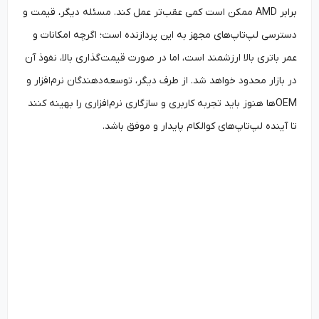
برابر AMD ممکن است کمی عقب‌تر عمل کند. مسئله دیگر، قیمت و
دسترسی لپ‌تاپ‌های مجهز به این پردازنده است؛ اگرچه امکانات و
عمر باتری بالا ارزشمند است، اما در صورت قیمت‌گذاری بالا، نفوذ آن
در بازار محدود خواهد شد. از طرف دیگر، توسعه‌دهندگان نرم‌افزار و
OEMها هنوز باید تجربه کاربری و سازگاری نرم‌افزاری را بهینه کنند
تا آینده لپ‌تاپ‌های کوالکام پایدار و موفق باشد.