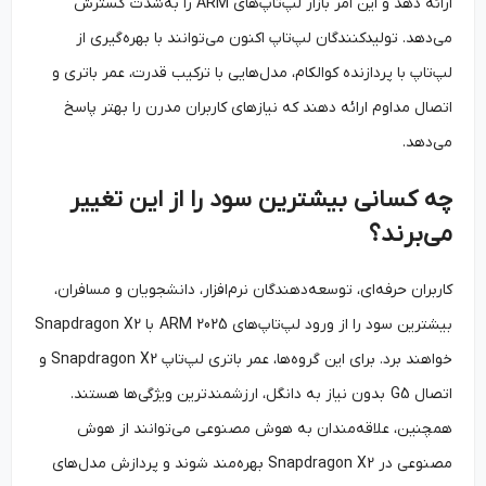
ارائه دهد و این امر بازار لپ‌تاپ‌های ARM را به‌شدت گسترش
می‌دهد. تولیدکنندگان لپ‌تاپ اکنون می‌توانند با بهره‌گیری از
لپ‌تاپ با پردازنده کوالکام، مدل‌هایی با ترکیب قدرت، عمر باتری و
اتصال مداوم ارائه دهند که نیازهای کاربران مدرن را بهتر پاسخ
می‌دهد.
چه کسانی بیشترین سود را از این تغییر
می‌برند؟
کاربران حرفه‌ای، توسعه‌دهندگان نرم‌افزار، دانشجویان و مسافران،
بیشترین سود را از ورود لپ‌تاپ‌های ARM 2025 با Snapdragon X2
خواهند برد. برای این گروه‌ها، عمر باتری لپ‌تاپ Snapdragon X2 و
اتصال G5 بدون نیاز به دانگل، ارزشمندترین ویژگی‌ها هستند.
همچنین، علاقه‌مندان به هوش مصنوعی می‌توانند از هوش
مصنوعی در Snapdragon X2 بهره‌مند شوند و پردازش مدل‌های