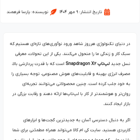
تاریخ انتشار:
۹ مهر ۱۴۰۴
نویسنده:
پارسا فرهمند
در دنیای تکنولوژی هرروز شاهد ورود نوآوری‌های تازه‌ای هستیم که
سبک کار و زندگی ما را متحول می‌کنند. یکی از این تحولات، معرفی
نسل جدید
لپ‌تاپ
Snapdragon X2
است که با قدرت پردازشی بالا،
مصرف انرژی بهینه و قابلیت‌های هوش مصنوعی، توجه بسیاری را
به خود جلب کرده است. چنین محصولاتی می‌توانند تجربه‌ای
روان‌تر و هوشمندتر از کار با لپ‌تاپ‌ها ارائه دهند و رقابت بزرگی در
بازار ایجاد کنند.
اگر به دنبال دسترسی آسان به جدیدترین گجت‌ها و ابزارهای
کاربردی هستید، سایت کی ام کالا می‌تواند همراه مطمئنی برای شما