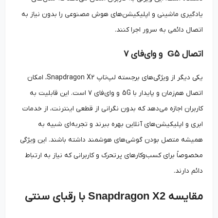
یادگیری ماشینی و اپلیکیشن‌های هوش مصنوعی را بدون نیاز به
اتصال دائمی به سرور اجرا کنند.
اتصال
۵
G
و وای‌فای
۷
یکی دیگر از ویژگی‌های برجسته لپ‌تاپ Snapdragon X2، امکان
اتصال هم‌زمان و پایدار با 5G و وای‌فای ۷ است. این قابلیت به
کاربران اجازه می‌دهد که بدون نگرانی از قطعی اینترنت، از خدمات
ابری و اپلیکیشن‌های آنلاین بهره ببرند و تجربه‌ای شبیه به
همیشه متصل بودن گوشی‌های هوشمند داشته باشند. این ویژگی
مخصوصاً برای کسب‌وکارهای پرتحرک و کاربرانی که نیاز به ارتباط
دائم دارند.
مقایسه
Snapdragon X2
با رقبای سنتی