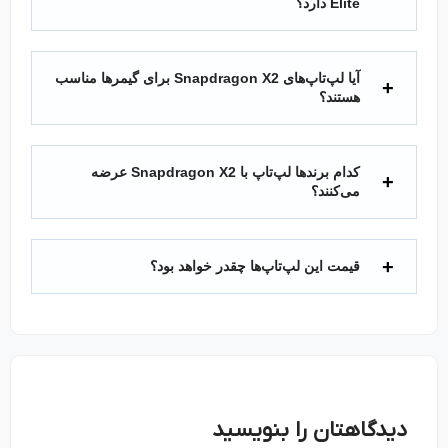
Elite دارد؟
آیا لپ‌تاپ‌های Snapdragon X2 برای گیمرها مناسب
هستند؟
کدام برندها لپ‌تاپ با Snapdragon X2 عرضه
می‌کنند؟
قیمت این لپ‌تاپ‌ها چقدر خواهد بود؟
دیدگاهتان را بنویسید