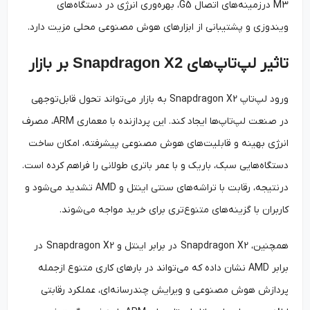
M3 درزمینه‌های اتصال G5، بهره‌وری انرژی در دستگاه‌های
ویندوزی و پشتیبانی از ابزارهای هوش مصنوعی محلی مزیت دارد.
تاثیر لپ‌تاپ‌های
Snapdragon X2
بر بازار
ورود لپ‌تاپ Snapdragon X2 به بازار می‌تواند تحول قابل‌توجهی
در صنعت لپ‌تاپ‌ها ایجاد کند. این پردازنده با معماری ARM، مصرف
انرژی بهینه و قابلیت‌های هوش مصنوعی پیشرفته، امکان ساخت
دستگاه‌هایی سبک، باریک و با عمر باتری طولانی را فراهم کرده است.
درنتیجه، رقابت با تراشه‌های سنتی اینتل و AMD تشدید می‌شود و
کاربران با گزینه‌های متنوع‌تری برای خرید مواجه می‌شوند.
همچنین، Snapdragon X2 در برابر اینتل و Snapdragon X2 در
برابر AMD نشان داده که می‌تواند در بارهای کاری متنوع ازجمله
پردازش هوش مصنوعی و ویرایش چندرسانه‌ای، عملکرد رقابتی