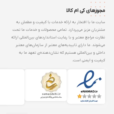
مجوزهای کی ام کالا
سایت ما با افتخار به ارائه خدمات با کیفیت و مطمئن به
مشتریان عزیز می‌پردازد. تمامی محصولات و خدمات ما تحت
نظارت مراجع معتبر و با رعایت استانداردهای بین‌المللی ارائه
می‌شوند. ما دارای تاییدیه‌های معتبر از سازمان‌های معتبر
داخلی و بین‌المللی هستیم که نشان‌دهنده‌ی تعهد ما به
کیفیت و ایمنی است.