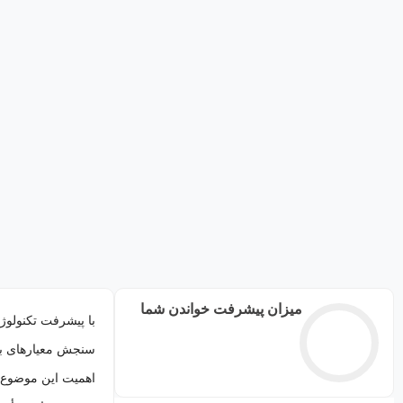
میزان پیشرفت خواندن شما
با پیشرفت تکنولوژ
سنجش معیارهای بهد
اهمیت این موضوع، 