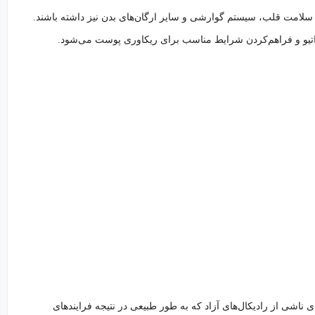
بر سلامت قلب، سیستم گوارشی و سایر ارگان‌های بدن نیز داشته باشند.
تیو و فراهم‌کردن شرایط مناسب برای ریکاوری پوست می‌شود.
ی ناشی از رادیکال‌های آزاد که به طور طبیعی در نتیجه فرایندهای