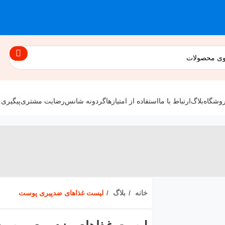
وشگاه
بلاگ
ارتباط با ما
استفاده از امتیازها
گردونه شانس
رضایت مشتری
پیگیری
خانه
بلاگ
لیست غذاهای ضدپیری پوست