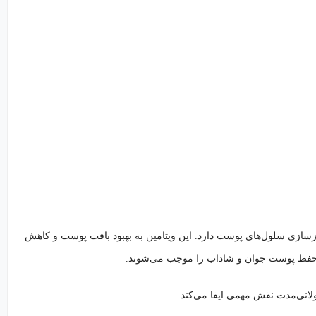
 بازسازی سلول‌های پوست دارد. این ویتامین به بهبود بافت پوست و کاهش