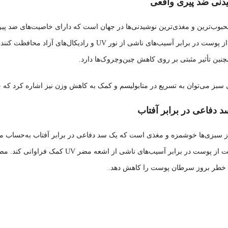
دنی ضد پیری واقعی
وب‌ترین و مغذی‌ترین نوشیدنی‌ها در جهان است که دارای خاصیت‌های ضد پیری فو
است که می‌توانند از پوست در برابر آسیب‌های ناشی
نین تأثیر مثبتی بر روی کاهش چین‌وچروک‌ها دارد.
سبز می‌توان به تسریع در متابولیسم و کمک به کاهش وزن نیز اشاره کرد که خ
 دفاعی در برابر آفتاب
 سبزی‌ها خوشمزه و مغذی است که یک سد دفاعی در برابر آفتاب به‌حساب می‌آ
د خطر بروز سرطان پوست را کاهش دهد.