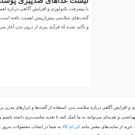
لیست غذاهای ضدپیری پوس
با پیشرفت تکنولوژی و افزایش آگاهی درباره اهم
گجت‌های سلامتی بیش‌ازپیش اهمیت یافته است. 
و تأکید شده که فرآیند پیری از درون بدن آغاز می
ی و افزایش آگاهی درباره سلامت بدن، استفاده از گجت‌ها و ابزارهای مدرن بر
اشتی و تغذیه‌ای می‌توانند به ما کمک کنند تا تغذیه مناسب‌تری داشته باشیم 
خرید از سایت‌های معتبر مانند
کی ام کالا
به شما در انتخاب محصولات به‌روز 