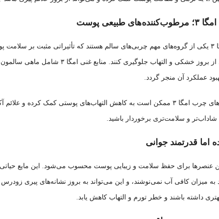
ی طبیعی پوست
اسیدهای چرب امگا ۳ یکی از گروه‌های مهم چربی‌های سالم هستند که تأثیراتی مثبت ب
می‌کنند و می‌توانند از بروز خشکی و ال
ود عملکرد آن منجر گردد.
علاوه بر این، اسیدهای چرب امگا ۳ ممکن است به کاهش التهاب‌های پوستی کمک 
شاداب‌تر و سلامت‌تری برخوردار باشید.
 اما قدرتمند جوانی
ین عنصرها برای حفظ سلامت و زیبایی پوست محسوب می‌شود. این مایع حیا
د به میزان کافی آب نمی‌نوشند، و این می‌تواند به بروز نشانه‌های پیری زود
هتری داشته باشند و خطر تورم و التهاب کاهش یابد.