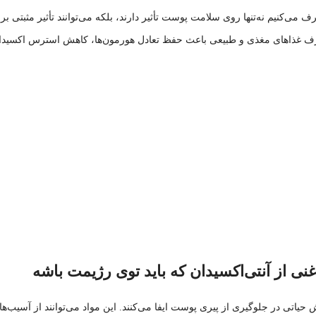
 می‌کنیم نه‌تنها روی سلامت پوست تأثیر دارند، بلکه می‌توانند تأثیر مثبتی 
صرف غذاهای مغذی و طبیعی باعث حفظ تعادل هورمون‌ها، کاهش استرس اکسیدا
نی از آنتی‌اکسیدان که باید توی رژیمت باشه
ش حیاتی در جلوگیری از پیری پوست ایفا می‌کنند. این مواد می‌توانند از آسیب‌ها