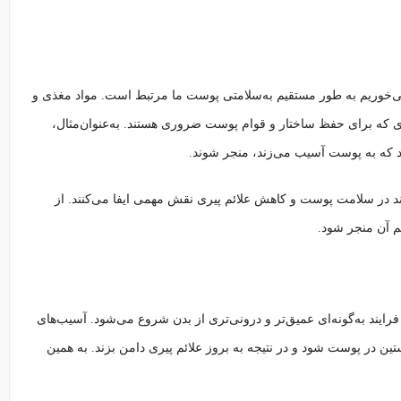
می‌خوریم به طور مستقیم به‌سلامتی پوست ما مرتبط است. مواد مغذی و
کلیدی که برای حفظ ساختار و قوام پوست ضروری هستند. به‌عنوان‌مثال،
زاد که به پوست آسیب می‌زند، منجر شوند.
ند در سلامت پوست و کاهش علائم پیری نقش مهمی ایفا می‌کنند. از
م آن منجر شود.
ایند به‌گونه‌ای عمیق‌تر و درونی‌تری از بدن شروع می‌شود. آسیب‌های
ن در پوست شود و در نتیجه به بروز علائم پیری دامن بزند. به همین