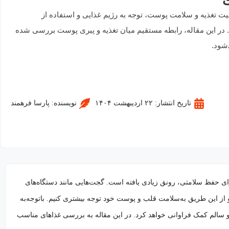
ت
یت تغذیه و سلامت پوست، توجه به رژیم غذایی و استفاده از
در این مقاله، رابطه مستقیم میان تغذیه و پیری پوست بررسی شده
‌شود.
تاریخ انتشار:
۲۲ اردیبهشت ۱۴۰۴
نویسنده:
پارسا فرهمند
ای حفظ سلامتی، رونق زیادی یافته است. گجت‌هایی مانند دستگاه‌های
و از این طریق به‌سلامت قلب و پوست خود توجه بیشتری کنیم. باتوجه‌به
و سالم کمک فراوانی خواهد کرد. در این مقاله به بررسی غذاهای مناسب