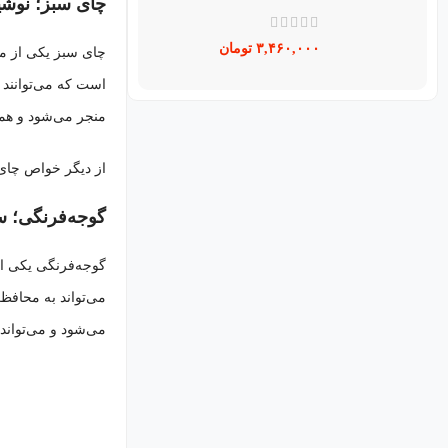
چای سبز؛ نوشی
۳,۴۶۰,۰۰۰
تومان
چای سبز یکی از محب
منجر می‌شود و همچ
از دیگر خواص چای 
گوجه‌فرنگی؛ سد
گوجه‌فرنگی یکی از
می‌شود و می‌توان