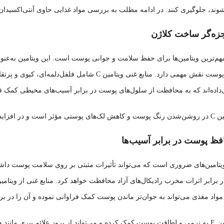
شوند، جلوگیری کنند. در ادامه مطلب به بررسی مواد غذایی حاوی آنتی‌اکسیدان 
 یکی از مهم‌ترین ویتامین‌ها برای حفظ سلامت و جوانی پوست است. این ویتامین به‌
‌داده‌اند که به محافظت از سلول‌های پوست در برابر آسیب‌های محیطی کمک فر
ت آن مفید باشد.
 یکی از ویتامین‌های ضروری است که می‌تواند تأثیرات مثبتی بر روی سلامت پوست دا
د مغذی می‌تواند به جوان‌تر ماندن پوست کمک فراوانی نموده و آن را در بر
خشکی جلوگیری کند.