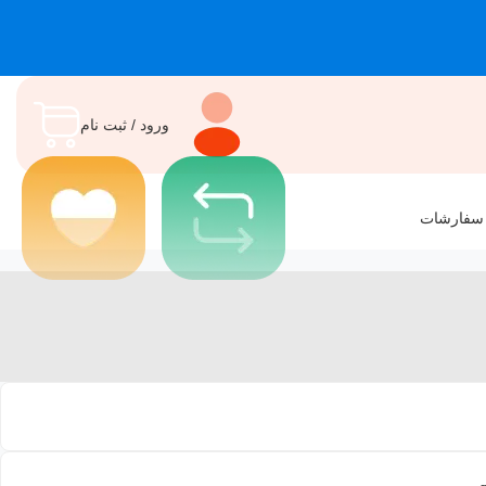
ورود / ثبت نام
 سفارشات