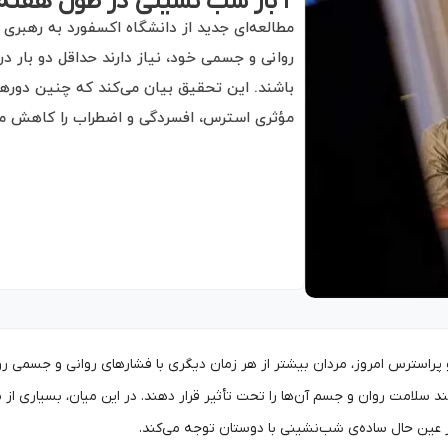
۲ بار شب نشینی در طول هفته برای سلامتی مردان ضروری است
مطالعه‌ای جدید از دانشگاه اکسفورد به رهبری
روانی و جسمی خود، نیاز دارند حداقل دو بار 
باشند. این تحقیق بیان می‌کند که چنین دورهم
مؤثری استرس، افسردگی و اضطراب را کاهش می
 پراسترس امروز، مردان بیشتر از هر زمان دیگری با فشارهای روانی و جسمی رو
د سلامت روان و جسم آن‌ها را تحت تأثیر قرار دهند. در این میان، بسیاری از 
ر عین حال ساده‌ی شب‌نشینی با دوستان توجه می‌کند.