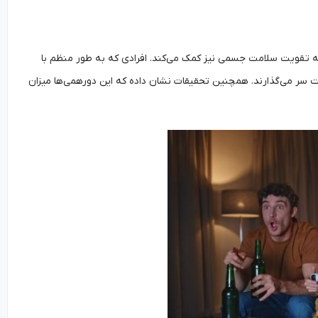
ه تقویت سلامت جسمی نیز کمک می‌کند. افرادی که به طور منظم با
شت سر می‌گذارند. همچنین تحقیقات نشان داده که این دورهمی‌ها میزان