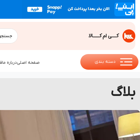
دسته بندی
صفحه اصلی
درباره ما
ف
بلاگ