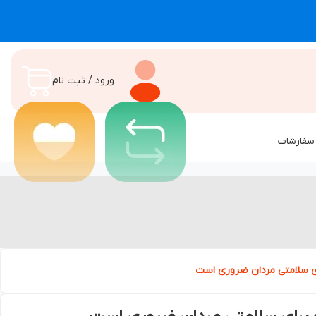
ورود / ثبت نام
سفارشات