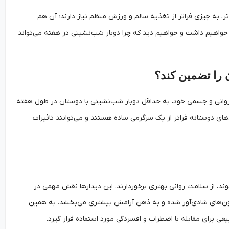
 به چیزی فراتر از تغذیه سالم و ورزش منظم نیاز دارند؛ آن هم
 خواهیم داشت و خواهیم دید که چرا دوبار شب‌نشینی در هفته می‌تواند
 را تضمین کند؟
روانی و جسمی خود، به حداقل دوبار شب‌نشینی با دوستان در طول هفته
‌های دوستانه فراتر از یک سرگرمی ساده هستند و می‌توانند تاثیرات
د، از سلامت روانی بهتری برخوردارند. این دیدارها نقش مهمی در
مون‌های شادی‌آور شده و به ذهن آرامش بیشتری می‌بخشد. به همین
 برای مقابله با اضطراب و افسردگی مورد استفاده قرار گیرد.