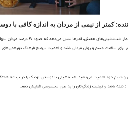
ننده: کمتر از نیمی از مردان به اندازه کافی با دوس
با وجود فواید بی‌شمار شب‌نشینی‌ه
 برای سلامت جسم و روان مردان باشد و اهمیت ترویج فرهنگ دورهمی‌های دوس
 و جسم خود اهمیت می‌دهید، شب‌نشینی با دوستان نزدیک را در برنامه هفتگی 
داشته باشد و کیفیت زندگی‌تان را به طور محسوسی افزایش دهد.