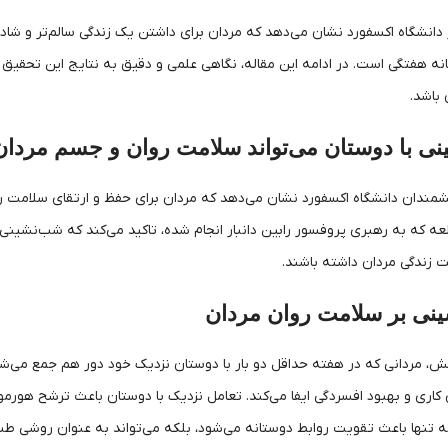
نشگاه اکسفورد نشان می‌دهد که مردان برای داشتن یک زندگی سالم‌تر و شادتر،
ه هفتگی است. در ادامه این مقاله، نگاهی علمی و دقیق به نتایج این تحقیق
 باشد.
ی با دوستان می‌تواند سلامت روان و جسم مردان
مندان دانشگاه اکسفورد نشان می‌دهد که مردان برای حفظ و ارتقای سلامت 
العه که به رهبری پروفسور رابین دانبار انجام شده، تاکید می‌کند که شب‌نشینی
 زندگی مردان داشته باشند.
ینی بر سلامت روان مردان
، مردانی که در هفته حداقل دو بار با دوستان نزدیک خود دور هم جمع می‌شون
ری و بهبود افسردگی ایفا می‌کند. تعامل نزدیک با دوستان باعث ترشح هور
 تنها باعث تقویت روابط دوستانه می‌شود، بلکه می‌تواند به عنوان روشی طبیعی