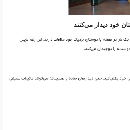
تان خود دیدار می‌کنند
ای هفتگی، آمارها نشان می‌دهد که حدود ۴۰ درصد مردان تنها یک بار در هفته با دوستان نزدیک خود ملاقات دارند. این رقم پایین
تانه را دوچندان می‌کند.
خود بگنجانید. حتی دیدارهای ساده و صمیمانه می‌تواند تاثیرات عمیقی