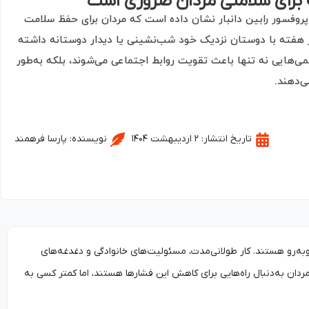
 پروفسور رابین دانبار نشان داده است که مردان برای حفظ سلامت
در هفته با دوستان نزدیک خود شب‌نشینی یا دیدار دوستانه داشته
ی‌هایی نه تنها باعث تقویت روابط اجتماعی می‌شوند، بلکه به‌طور
‌دهند.
تاریخ انتشار:
۲ اردیبهشت ۱۴۰۴
نویسنده:
پارسا فرهمند
به‌رو هستند. کار طولانی‌مدت، مسئولیت‌های خانوادگی و دغدغه‌های
مردان به‌دنبال راه‌هایی برای کاهش این فشارها هستند، اما کمتر کسی به