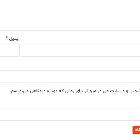
*
ایمیل
 ایمیل و وبسایت من در مرورگر برای زمانی که دوباره دیدگاهی می‌نویسم.