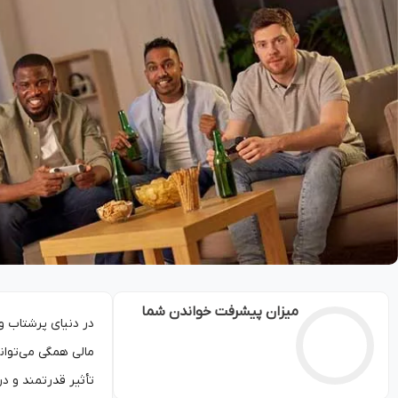
میزان پیشرفت خواندن شما
در دنیای پرشتاب و
مالی همگی می‌توانن
تأثیر قدرتمند و د