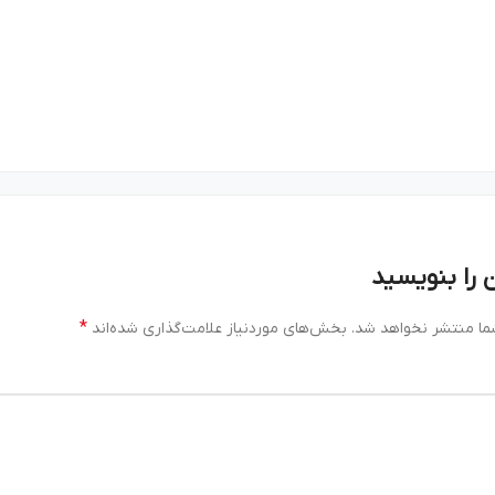
 را بنویسید
*
ما منتشر نخواهد شد.
بخش‌های موردنیاز علامت‌گذاری شده‌اند