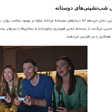
 شب‌نشینی‌های دوستانه
نشان می‌دهد که دیدارهای دوستانه مردانه، علاوه بر بهبود سلامت روان، ب
نی می‌کنند، از سیستم ایمنی قوی‌تری برخوردارند و بیماری‌ها را سریع‌تر پ
مکاری را نیز افزایش می‌دهند.