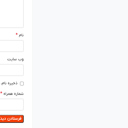
*
نام
وب‌ سایت
ذخیره نام،
*
شماره همراه