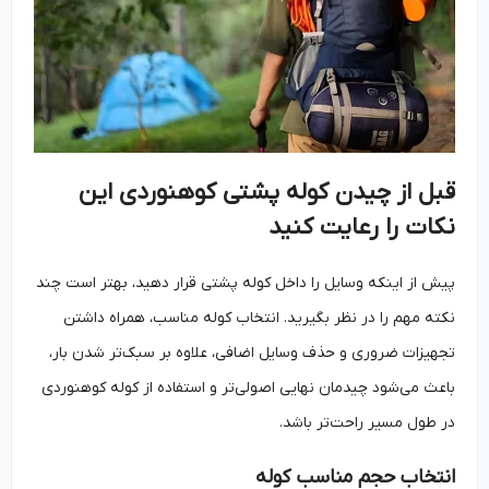
قبل از چیدن کوله پشتی کوهنوردی این
نکات را رعایت کنید
پیش از اینکه وسایل را داخل کوله پشتی قرار دهید، بهتر است چند
نکته مهم را در نظر بگیرید. انتخاب کوله مناسب، همراه داشتن
تجهیزات ضروری و حذف وسایل اضافی، علاوه بر سبک‌تر شدن بار،
باعث می‌شود چیدمان نهایی اصولی‌تر و استفاده از کوله کوهنوردی
در طول مسیر راحت‌تر باشد.
انتخاب حجم مناسب کوله