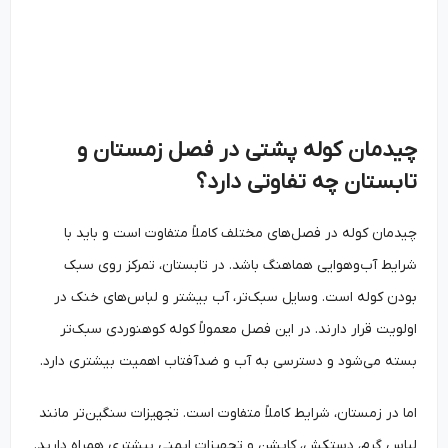
چیدمان کوله پشتی در فصل زمستان و
تابستان چه تفاوتی دارد؟
چیدمان کوله در فصل‌های مختلف کاملاً متفاوت است و باید با
شرایط آب‌وهوایی هماهنگ باشد. در تابستان، تمرکز روی سبک
بودن کوله است. وسایل سبک‌تر، آب بیشتر و لباس‌های خنک در
اولویت قرار دارند. در این فصل معمولاً کوله کوهنوردی سبک‌تر
بسته می‌شود و دسترسی به آب و ضدآفتاب اهمیت بیشتری دارد.
اما در زمستان، شرایط کاملاً متفاوت است. تجهیزات سنگین‌تر مانند
لباس گرم، دستکش، کاپشن و تجهیزات ایمنی بیشتری همراه دارید.