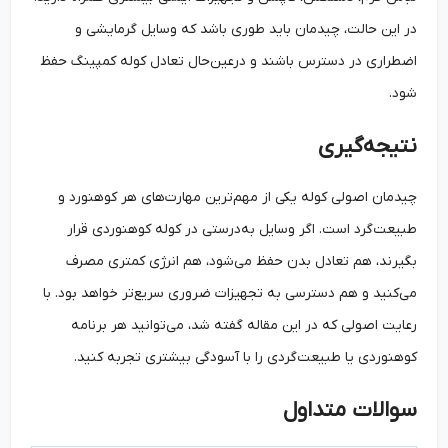
در این حالت، چیدمان باید طوری باشد که وسایل گرمایشی و
اضطراری در دسترس باشند و درعین‌حال تعادل کوله کمپینگ حفظ
شود.
نتیجه‌گیری
چیدمان اصولی کوله یکی از مهم‌ترین مهارت‌های هر کوهنورد و
طبیعت‌گرد است. اگر وسایل به‌درستی در کوله کوهنوردی قرار
بگیرند، هم تعادل بدن حفظ می‌شود، هم انرژی کمتری مصرف
می‌کنید و هم دسترسی به تجهیزات ضروری سریع‌تر خواهد بود. با
رعایت اصولی که در این مقاله گفته شد، می‌توانید هر برنامه
کوهنوردی یا طبیعت‌گردی را با آسودگی بیشتری تجربه کنید.
سوالات متداول