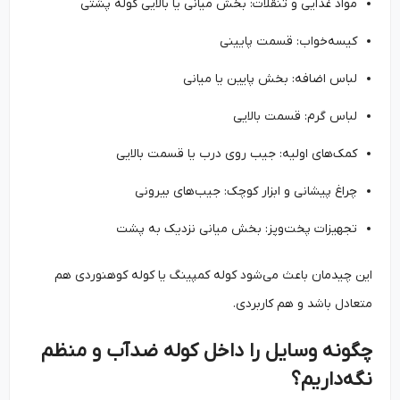
مواد غذایی و تنقلات: بخش میانی یا بالایی کوله پشتی
کیسه‌خواب: قسمت پایینی
لباس اضافه: بخش پایین یا میانی
لباس گرم: قسمت بالایی
کمک‌های اولیه: جیب روی درب یا قسمت بالایی
چراغ پیشانی و ابزار کوچک: جیب‌های بیرونی
تجهیزات پخت‌وپز: بخش میانی نزدیک به پشت
این چیدمان باعث می‌شود کوله کمپینگ یا کوله کوهنوردی هم
متعادل باشد و هم کاربردی.
چگونه وسایل را داخل کوله ضدآب و منظم
نگه‌داریم؟