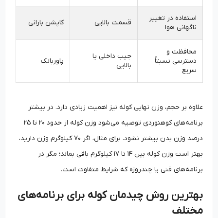
استفاده در تغییر
قسمت بالایی
کاپشن بارانی
ناگهانی هوا
محافظت و
جیب داخلی یا
دسترسی نسبتاً
پاوربانک
بالایی
سریع
علاوه بر حجم، وزن نهایی کوله نیز اهمیت زیادی دارد. در بیشتر
برنامه‌های کوهنوردی توصیه می‌شود وزن کوله از حدود ۲۰ تا ۲۵
درصد وزن بدن بیشتر نشود. برای مثال، اگر ۷۰ کیلوگرم وزن دارید،
بهتر است وزن کوله بین ۱۴ تا ۱۷ کیلوگرم باقی بماند؛ مگر در
برنامه‌های فنی یا چندروزه که شرایط متفاوت است.
بهترین روش چیدمان کوله برای برنامه‌های
مختلف