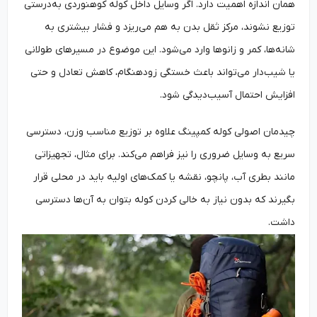
همان اندازه اهمیت دارد. اگر وسایل داخل کوله کوهنوردی به‌درستی
توزیع نشوند، مرکز ثقل بدن به هم می‌ریزد و فشار بیشتری به
شانه‌ها، کمر و زانوها وارد می‌شود. این موضوع در مسیرهای طولانی
یا شیب‌دار می‌تواند باعث خستگی زودهنگام، کاهش تعادل و حتی
افزایش احتمال آسیب‌دیدگی شود.
چیدمان اصولی کوله کمپینگ علاوه بر توزیع مناسب وزن، دسترسی
سریع به وسایل ضروری را نیز فراهم می‌کند. برای مثال، تجهیزاتی
مانند بطری آب، پانچو، نقشه یا کمک‌های اولیه باید در محلی قرار
بگیرند که بدون نیاز به خالی کردن کوله بتوان به آن‌ها دسترسی
داشت.