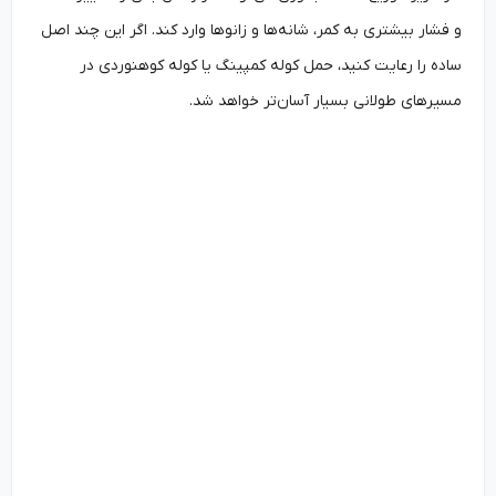
و فشار بیشتری به کمر، شانه‌ها و زانوها وارد کند. اگر این چند اصل
ساده را رعایت کنید، حمل کوله کمپینگ یا کوله کوهنوردی در
مسیرهای طولانی بسیار آسان‌تر خواهد شد.