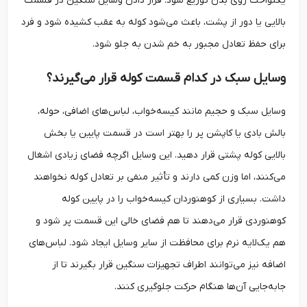
یکنواخت روی بدن توزیع شود. قرار دادن وسایل سنگین در قسمت
بالایی یا دور از پشت، باعث می‌شود کوله به عقب کشیده شود و فرد
برای حفظ تعادل مجبور به خم شدن به جلو شود.
وسایل سبک در کدام قسمت کوله قرار می‌گیرند؟
وسایل سبک و حجیم مانند کیسه‌خواب، لباس‌های اضافی، حوله،
بالش بادی یا کاپشن پر را بهتر است در قسمت پایین یا بخش
بالایی کوله پشتی قرار دهید. این وسایل اگرچه فضای زیادی اشغال
می‌کنند، اما وزن کمی دارند و تأثیر منفی بر تعادل کوله نخواهند
داشت. بسیاری از کوهنوردان کیسه‌خواب را در پایین کوله
کوهنوردی قرار می‌دهند تا هم فضای خالی این قسمت پر شود و
هم یک‌لایه نرم برای محافظت از سایر وسایل ایجاد شود. لباس‌های
اضافه نیز می‌توانند اطراف تجهیزات سنگین قرار بگیرند تا از
جابه‌جایی آن‌ها هنگام حرکت جلوگیری کنند.