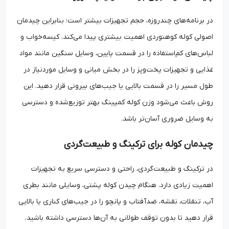
در برنامه‌های چندروزه، حجم تجهیزات بیشتر است؛ بنابراین چیدمان
اصولی کوله کوهنوردی اهمیت بیشتری پیدا می‌کند. کیسه‌خواب و
لباس‌های کم‌استفاده را در قسمت پایین، وسایل سنگین مانند مواد
غذایی و تجهیزات پخت‌وپز را در بخش میانی و وسایل موردنیاز در
طول مسیر را در قسمت بالایی یا جیب‌های بیرونی قرار دهید. این
روش باعث می‌شود وزن کوله کمپینگ بهتر توزیع‌شده و دسترسی
به وسایل ضروری آسان‌تر باشد.
چیدمان کوله برای ترکینگ و طبیعت‌گردی
در ترکینگ و طبیعت‌گردی، راحتی و دسترسی سریع به تجهیزات
اهمیت زیادی دارد. هنگام چیدن کوله پشتی، وسایلی مانند بطری
آب، تنقلات، نقشه، ضدآفتاب و پانچو را در جیب‌های کناری یا بالایی
قرار دهید تا بدون توقف طولانی به آن‌ها دسترسی داشته باشید.