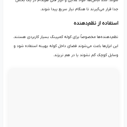
شوند. مثلاً لباس‌ها، مواد غذایی و ابزار فنی هرکدام در یک بخش
جدا قرار می‌گیرند تا هنگام نیاز سریع پیدا شوند.
استفاده از نظم‌دهنده
نظم‌دهنده‌ها مخصوصاً برای کوله کمپینگ بسیار کاربردی هستند.
این ابزارها باعث می‌شوند فضای داخل کوله بهینه استفاده شود و
وسایل کوچک گم نشوند یا در هم نریزند.