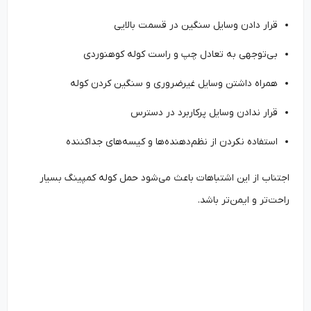
قرار دادن وسایل سنگین در قسمت بالایی
بی‌توجهی به تعادل چپ و راست کوله کوهنوردی
همراه داشتن وسایل غیرضروری و سنگین کردن کوله
قرار ندادن وسایل پرکاربرد در دسترس
استفاده نکردن از نظم‌دهنده‌ها و کیسه‌های جداکننده
اجتناب از این اشتباهات باعث می‌شود حمل کوله کمپینگ بسیار
راحت‌تر و ایمن‌تر باشد.