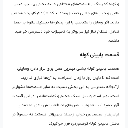
و کوله کمپینگ از قسمت‌های مختلفی مانند بخش پایینی، میانی،
بالایی و جیب‌های جانبی تشکیل‌شده‌اند که هرکدام کاربرد مشخصی
دارند. اگر وسایل را متناسب با این بخش‌ها بچینید، علاوه بر حفظ
تعادل، هنگام نیاز نیز سریع‌تر به تجهیزات خود دسترسی خواهید
داشت.
قسمت پایینی کوله
قسمت پایینی کوله پشتی بهترین محل برای قرار دادن وسایلی
است که تا پایان روز یا زمان استراحت به آن‌ها نیازی ندارید.
ازآنجاکه دسترسی به این بخش نسبت به سایر قسمت‌ها دشوارتر
است، بهتر است وسایل سبک، حجیم و کم‌استفاده را در این قسمت
قرار دهید. کیسه‌خواب، لباس‌های اضافه، بالش بادی، ملحفه یا
لباس‌های مخصوص خواب ازجمله تجهیزاتی هستند که معمولاً در
بخش پایینی کوله کوهنوردی قرار می‌گیرند.