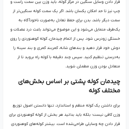
قرار دادن وسایل سنگین در مرکز کوله، باید وزن بین سمت راست و
چپ نیز تا حد امکان یکسان باشد. اگر یک سمت کوله سنگین‌تر از
سمت دیگر باشد، بدن برای حفظ تعادل به‌صورت ناخودآگاه به
یک‌طرف متمایل می‌شود و این موضوع می‌تواند باعث درد عضلات و
خستگی زودرس شود. پس از اتمام چیدمان، کوله کوهنوردی را روی
دوش خود قرار دهید و بندهای شانه، کمربند کمری و بند سینه را
به‌درستی تنظیم کنید. سپس چند دقیقه با کوله راه بروید تا از
متعادل بودن وزن مطمئن شوید.
چیدمان کوله پشتی بر اساس بخش‌های
مختلف کوله
برای داشتن یک کوله منظم و استاندارد، تنها دانستن اصول توزیع
وزن کافی نیست؛ بلکه باید بدانید هر بخش از کوله کوهنوردی برای
قرار دادن چه وسایلی طراحی‌شده است. بیشتر کوله‌های کوهنوردی