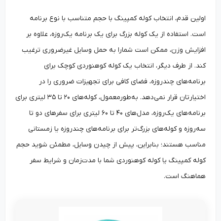
اولین قدم، انتخاب کوله کمپینگ با حجم متناسب با نوع برنامه
است. استفاده از یک کوله بزرگ برای یک برنامه یک‌روزه، علاوه بر
افزایش وزن، ممکن است شمارا به حمل وسایل غیرضروری ترغیب
کند. از طرف دیگر، انتخاب یک کوله کوهنوردی کوچک برای
برنامه‌های چندروزه، فضای کافی برای تجهیزات ضروری را در
اختیارتان قرار نمی‌دهد. به‌طورمعمول، کوله‌های ۲۰ تا ۳۵ لیتری برای
برنامه‌های یک‌روزه، مدل‌های ۴۰ تا ۶۰ لیتری برای سفرهای دو تا
سه‌روزه و کوله‌های بزرگ‌تر برای برنامه‌های چندروزه یا زمستانی
مناسب هستند؛ بنابراین، پیش از چیدن وسایل، مطمئن شوید حجم
کوله کمپینگ یا کوله کوهنوردی شما با مدت‌زمان و شرایط سفر
هماهنگ است.