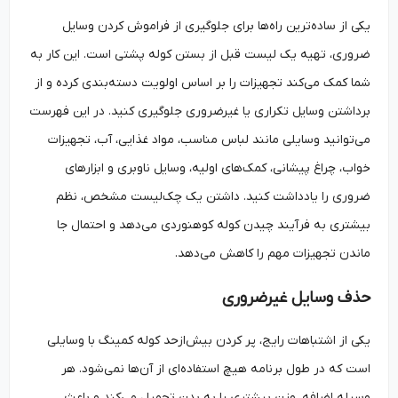
یکی از ساده‌ترین راه‌ها برای جلوگیری از فراموش کردن وسایل
ضروری، تهیه یک لیست قبل از بستن کوله پشتی است. این کار به
شما کمک می‌کند تجهیزات را بر اساس اولویت دسته‌بندی کرده و از
برداشتن وسایل تکراری یا غیرضروری جلوگیری کنید. در این فهرست
می‌توانید وسایلی مانند لباس مناسب، مواد غذایی، آب، تجهیزات
خواب، چراغ پیشانی، کمک‌های اولیه، وسایل ناوبری و ابزارهای
ضروری را یادداشت کنید. داشتن یک چک‌لیست مشخص، نظم
بیشتری به فرآیند چیدن کوله کوهنوردی می‌دهد و احتمال جا
ماندن تجهیزات مهم را کاهش می‌دهد.
حذف وسایل غیرضروری
یکی از اشتباهات رایج، پر کردن بیش‌ازحد کوله کمینگ با وسایلی
است که در طول برنامه هیچ استفاده‌ای از آن‌ها نمی‌شود. هر
وسیله اضافه، وزن بیشتری را به بدن تحمیل می‌کند و باعث