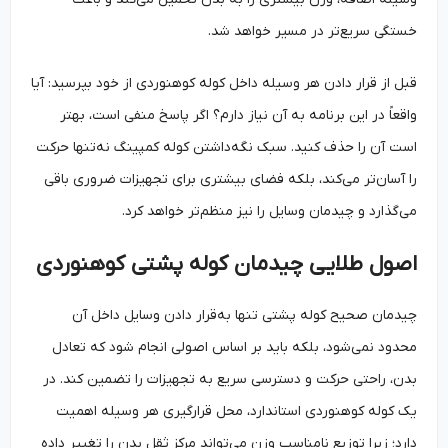
خستگی سریع‌تر در مسیر خواهد شد.
قبل از قرار دادن هر وسیله داخل کوله کوهنوردی از خود بپرسید: آیا
واقعاً در این برنامه به آن نیاز دارم؟ اگر پاسخ منفی است، بهتر
است آن را حذف کنید. سبک نگه‌داشتن کوله کمپینگ نه‌تنها حرکت
را آسان‌تر می‌کند، بلکه فضای بیشتری برای تجهیزات ضروری باقی
می‌گذارد و چیدمان وسایل را نیز منظم‌تر خواهد کرد.
اصول طلایی چیدمان کوله پشتی کوهنوردی
چیدمان صحیح کوله پشتی تنها به‌قرار دادن وسایل داخل آن
محدود نمی‌شود، بلکه باید بر اساس اصولی انجام شود که تعادل
بدن، راحتی حرکت و دسترسی سریع به تجهیزات را تضمین کند. در
یک کوله کوهنوردی استاندارد، محل قرارگیری هر وسیله اهمیت
دارد؛ زیرا توزیع نامناسب وزن می‌تواند مرکز ثقل بدن را تغییر داده