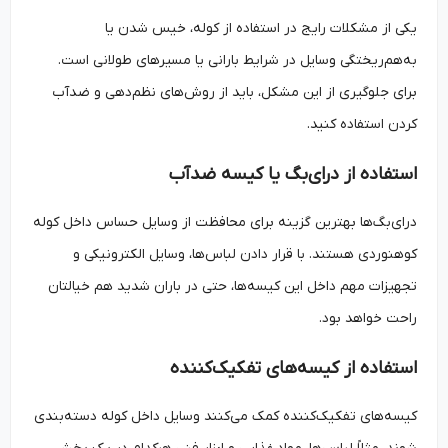
یکی از مشکلات رایج در استفاده از کوله، خیس شدن یا
به‌هم‌ریختگی وسایل در شرایط بارانی یا مسیرهای طولانی است.
برای جلوگیری از این مشکل، باید از روش‌های نظم‌دهی و ضدآب
کردن استفاده کنید.
استفاده از درای‌بگ یا کیسه ضدآب
درای‌بگ‌ها بهترین گزینه برای محافظت از وسایل حساس داخل کوله
کوهنوردی هستند. با قرار دادن لباس‌ها، وسایل الکترونیکی و
تجهیزات مهم داخل این کیسه‌ها، حتی در باران شدید هم خیالتان
راحت خواهد بود.
استفاده از کیسه‌های تفکیک‌کننده
کیسه‌های تفکیک‌کننده کمک می‌کنند وسایل داخل کوله دسته‌بندی