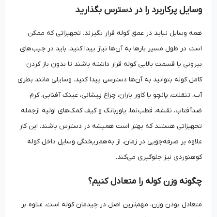
وسایل پرکاربرد را در دسترس بگذارید
همه وسایل نباید در عمق کوله قرار بگیرند. تجهیزاتی که ممکن
است در طول مسیر بارها به آن‌ها نیاز پیدا کنید، باید در جیب‌های
بیرونی یا قسمت بالایی کوله قرار داشته باشند تا بدون باز کردن
کامل کوله بتوانید به آن‌ها دسترسی پیدا کنید. وسایلی مانند بطری
آب، تنقلات، پانچو یا کاور باران، چراغ پیشانی، عینک آفتابی، کرم
ضدآفتاب، نقشه، قطب‌نما، پاوربانک و کیف کمک‌های اولیه ازجمله
تجهیزاتی هستند که بهتر است همیشه در دسترس باشند. این کار
علاوه بر صرفه‌جویی در زمان، از به‌هم‌ریختگی وسایل داخل کوله
کوهنوردی نیز جلوگیری می‌کند.
چگونه وزن کوله را متعادل کنیم؟
متعادل بودن وزن، مهم‌ترین اصل در چیدمان کوله است. علاوه بر