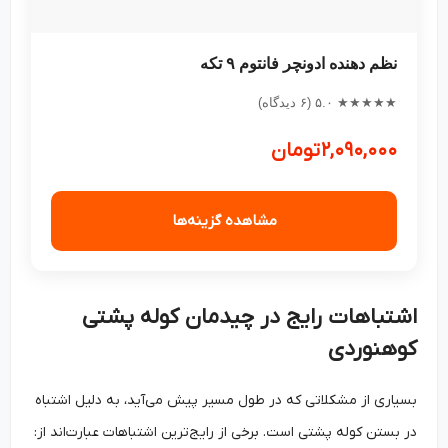
نظم دهنده ادونچر فانتوم ۹ تکه
★★★★★ ۵.۰ (۶ دیدگاه)
۲,۰۹۰,۰۰۰
تومان
مشاهده گزینه‌ها
اشتباهات رایج در چیدمان کوله پشتی
کوهنوردی
بسیاری از مشکلاتی که در طول مسیر پیش می‌آید، به دلیل اشتباه
در بستن کوله پشتی است. برخی از رایج‌ترین اشتباهات عبارت‌اند از: