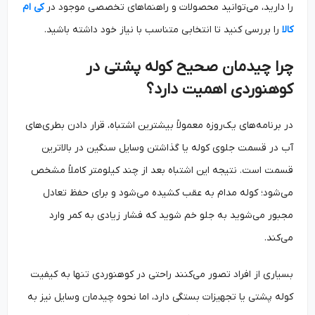
را دارید، می‌توانید محصولات و راهنماهای تخصصی موجود در
کی ام
کالا
را بررسی کنید تا انتخابی متناسب با نیاز خود داشته باشید.
چرا چیدمان صحیح کوله پشتی در
کوهنوردی اهمیت دارد؟
در برنامه‌های یک‌روزه معمولاً بیشترین اشتباه، قرار دادن بطری‌های
آب در قسمت جلوی کوله یا گذاشتن وسایل سنگین در بالاترین
قسمت است. نتیجه این اشتباه بعد از چند کیلومتر کاملاً مشخص
می‌شود؛ کوله مدام به عقب کشیده می‌شود و برای حفظ تعادل
مجبور می‌شوید به جلو خم شوید که فشار زیادی به کمر وارد
می‌کند.
بسیاری از افراد تصور می‌کنند راحتی در کوهنوردی تنها به کیفیت
کوله پشتی یا تجهیزات بستگی دارد، اما نحوه چیدمان وسایل نیز به