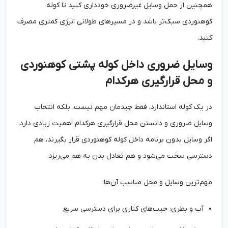
همچنین از حمل وسایل غیرضروری خودداری کنید تا کوله
کوهنوردی سبک‌تر باشد و در مسیرهای طولانی انرژی کمتری مصرف
کنید.
وسایل ضروری داخل کوله پشتی کوهنوردی
و محل قرارگیری هرکدام
در یک کوله استاندارد، فقط چیدمان مهم نیست، بلکه انتخاب
وسایل ضروری و دانستن محل قرارگیری هرکدام اهمیت زیادی دارد.
اگر وسایل بدون برنامه داخل کوله کوهنوردی قرار بگیرند، هم
دسترسی سخت می‌شود و هم تعادل بدن به هم می‌ریزد.
مهم‌ترین وسایل و محل مناسب آن‌ها:
آب و بطری: جیب‌های کناری برای دسترسی سریع