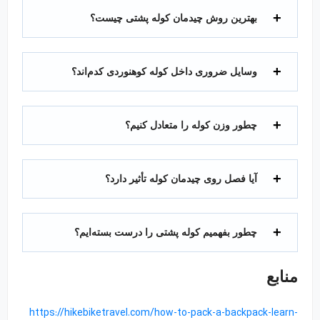
بهترین روش چیدمان کوله پشتی چیست؟
وسایل ضروری داخل کوله کوهنوردی کدم‌اند؟
چطور وزن کوله را متعادل کنیم؟
آیا فصل روی چیدمان کوله تأثیر دارد؟
چطور بفهمیم کوله پشتی را درست بسته‌ایم؟
منابع
https://hikebiketravel.com/how-to-pack-a-backpack-learn-