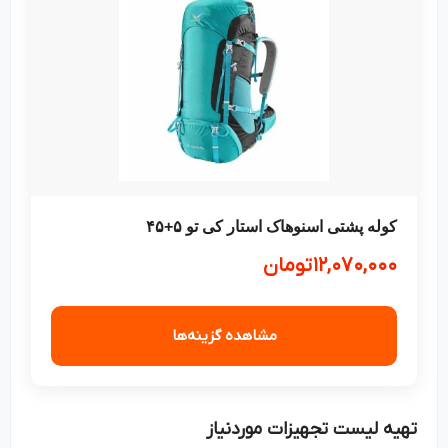
کوله پشتی اسنوهاک استار کی تو ۵+۴۵
۱۲,۰۷۰,۰۰۰
تومان
مشاهده گزینه‌ها
تهیه لیست تجهیزات موردنیاز