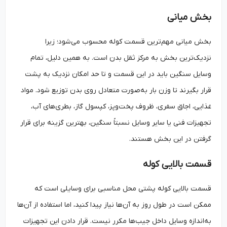
بخش میانی
بخش میانی مهم‌ترین قسمت کوله محسوب می‌شود؛ زیرا
نزدیک‌ترین بخش به مرکز ثقل بدن است. به همین دلیل، تمام
وسایل سنگین باید در این قسمت و تا حد امکان نزدیک به پشت
قرار بگیرند تا وزن بار به‌صورت متعادل روی بدن توزیع شود. مواد
غذایی، اجاق سفری، ظروف پخت‌وپز، کپسول گاز، بطری‌های آب،
تجهیزات فنی یا سایر وسایل نسبتاً سنگین، بهترین گزینه برای قرار
گرفتن در این بخش هستند.
قسمت بالایی کوله
قسمت بالایی کوله پشتی محل مناسبی برای وسایلی است که
ممکن است در طول روز به آن‌ها نیاز پیدا کنید، اما استفاده از آن‌ها
به‌اندازه وسایل داخل جیب‌ها مکرر نیست. قرار دادن این تجهیزات