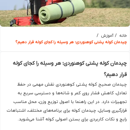
ه
آموزش
مان کوله پشتی کوهنوردی؛ هر وسیله را کجای کوله قرار دهیم؟
مان کوله پشتی کوهنوردی؛ هر وسیله را کجای کوله
ر دهیم؟
مان صحیح کوله پشتی کوهنوردی نقش مهمی در حفظ
دل، کاهش فشار روی کمر و شانه‌ها و دسترسی سریع به
یزات دارد. در این راهنما با اصول توزیع وزن، محل مناسب
رگیری وسایل، چیدمان کوله برای برنامه‌های مختلف، اشتباهات
ج و نکات کاربردی برای بستن اصولی کوله آشنا می‌شوید.