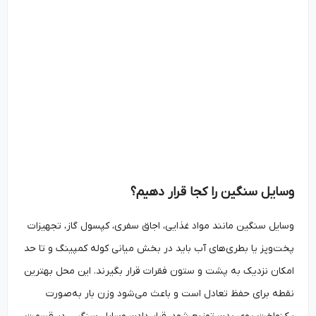
وسایل سنگین را کجا قرار دهیم؟
وسایل سنگین مانند مواد غذایی، اجاق سفری، کپسول گاز، تجهیزات
پخت‌وپز یا بطری‌های آب باید در بخش میانی کوله کمپینگ و تا حد
امکان نزدیک به پشت و ستون فقرات قرار بگیرند. این محل بهترین
نقطه برای حفظ تعادل است و باعث می‌شود وزن بار به‌صورت