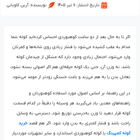
تاریخ انتشار:
۱۱ تیر ۱۴۰۵
نویسنده:
آرین کاویانی
اگر تا به حال بعد از دو ساعت کوهنوردی احساس کرده‌اید کوله شما
مدام به عقب کشیده می‌شود یا فشار زیادی روی شانه‌ها و کمرتان
وارد می‌شود، احتمال زیادی وجود دارد که مشکل از چیدمان کوله
باشد، نه وزن آن. حتی یک کوله حرفه‌ای هم اگر اصولی بسته نشود،
تعادل بدن را به هم می‌زند و باعث خستگی زودتر از موعد می‌شود.
در این راهنما، بر اساس اصول مورد استفاده کوهنوردان و
راهنماهای معتبر، یاد می‌گیرید هر وسیله را دقیقاً در کدام قسمت
کوله قرار دهید تا وزن به‌درستی توزیع شود، دسترسی به وسایل
راحت باشد و فشار کمتری به بدن وارد شود. اگر هم قصد
خرید
کوله کمپینگ
یا کوله کوهنوردی استاندارد و سایر تجهیزات موردنیاز