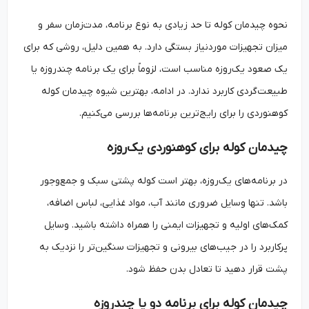
نحوه چیدمان کوله تا حد زیادی به نوع برنامه، مدت‌زمان سفر و
میزان تجهیزات موردنیاز بستگی دارد. به همین دلیل، روشی که برای
یک صعود یک‌روزه مناسب است، لزوماً برای یک برنامه چندروزه یا
طبیعت‌گردی کاربرد ندارد. در ادامه، بهترین شیوه چیدمان کوله
کوهنوردی را برای رایج‌ترین برنامه‌ها بررسی می‌کنیم.
چیدمان کوله برای کوهنوردی یک‌روزه
در برنامه‌های یک‌روزه، بهتر است کوله پشتی سبک و جمع‌وجور
باشد. تنها وسایل ضروری مانند آب، مواد غذایی، لباس اضافه،
کمک‌های اولیه و تجهیزات ایمنی را همراه داشته باشید. وسایل
پرکاربرد را در جیب‌های بیرونی و تجهیزات سنگین‌تر را نزدیک به
پشت قرار دهید تا تعادل بدن حفظ شود.
چیدمان کوله برای برنامه دو یا چندروزه