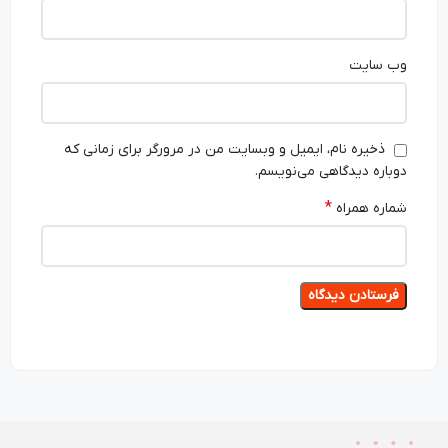
وب‌ سایت
ذخیره نام، ایمیل و وبسایت من در مرورگر برای زمانی که
دوباره دیدگاهی می‌نویسم.
*
شماره همراه