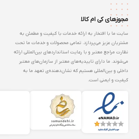
مجوزهای کی ام کالا
سایت ما با افتخار به ارائه خدمات با کیفیت و مطمئن به
مشتریان عزیز می‌پردازد. تمامی محصولات و خدمات ما تحت
نظارت مراجع معتبر و با رعایت استانداردهای بین‌المللی ارائه
می‌شوند. ما دارای تاییدیه‌های معتبر از سازمان‌های معتبر
داخلی و بین‌المللی هستیم که نشان‌دهنده‌ی تعهد ما به
کیفیت و ایمنی است.