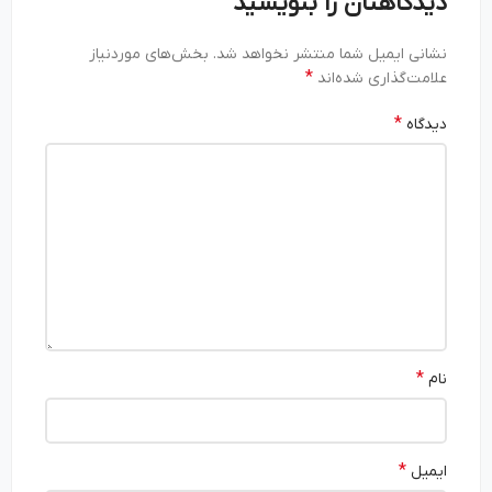
دیدگاهتان را بنویسید
نشانی ایمیل شما منتشر نخواهد شد.
بخش‌های موردنیاز
*
علامت‌گذاری شده‌اند
*
دیدگاه
*
نام
*
ایمیل