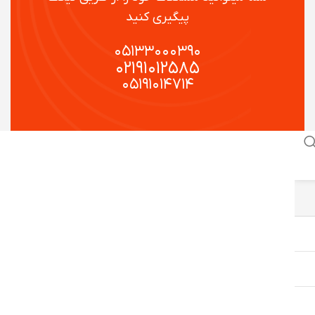
پیگیری کنید
۰۵۱۳۳۰۰۰۳۹۰
۰۲۱۹۱۰۱۲۵۸۵
۰۵۱۹۱۰۱۴۷۱۴