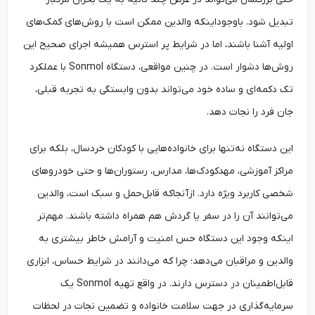
تبدیل شود. باوجوداینکه والدین ممکن است با روش‌های کمک‌های
اولیه آشنا باشند، اما در شرایط پر استرس همیشه اجرای صحیح این
روش‌ها دشوار است. در چنین مواقعی، دستگاه Sonmol با عملکرد
تک دکمه‌ای و ساده خود می‌تواند بدون وابستگی به تجربه قبلی،
جان فرد را نجات دهد.
این دستگاه نه‌تنها برای خانواده‌هایی با کودکان خردسال، بلکه برای
مراکز آموزشی، مهدکودک‌ها، مدارس، رستوران‌ها و حتی خودروهای
شخصی کاربرد ویژه دارد. ازآنجاکه قابل‌حمل و سبک است، والدین
می‌توانند آن را در سفر یا گردش هم همراه داشته باشند. مهم‌تر
اینکه وجود این دستگاه حس امنیت و آرامش خاطر بیشتری به
والدین و مراقبان می‌دهد؛ چرا که می‌دانند در شرایط حساس، ابزاری
قابل‌اطمینان در دسترس دارند. در واقع تهیه Sonmol یک
سرمایه‌گذاری در جهت سلامت خانواده و تضمین نجات در لحظات