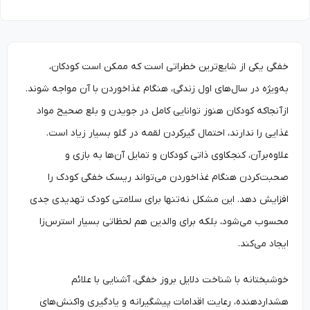
خفگی یکی از شایع‌ترین خطراتی است که ممکن است کودکان،
به‌ویژه در سال‌های اول زندگی، هنگام غذاخوردن با آن مواجه شوند.
ازآنجاکه کودکان هنوز توانایی کامل در جویدن و بلع صحیح مواد
غذایی را ندارند، احتمال گیرکردن لقمه در گلو بسیار زیاد است.
علاوه‌برآن، کنجکاوی ذاتی کودکان و تمایل آن‌ها به بازی و
صحبت‌کردن هنگام غذاخوردن می‌تواند ریسک خفگی کودک را
افزایش دهد. این مشکل نه‌تنها برای سلامتی کودک تهدیدی جدی
محسوب می‌شود، بلکه برای والدین هم لحظاتی بسیار استرس‌زا
ایجاد می‌کند.
خوشبختانه با شناخت دلایل بروز خفگی، آشنایی با علائم
هشداردهنده، رعایت اقدامات پیشگیرانه و یادگیری واکنش‌های