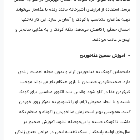
برسد. استفاده از ابزارهای آشپزخانه مانند رنده یا غذاساز می‌تواند
تهیه غذاهای متناسب با کودک را آسان‌تر سازد. این کار نه‌تنها
احتمال خفگی را کاهش می‌دهد؛ بلکه کودک را به غذایی سالم‌تر و
ایمن‌تر عادت می‌دهد.
آموزش صحیح غذاخوردن
عادت‌دادن کودک به غذاخوردن آرام و بدون عجله اهمیت زیادی
دارد. صحبت‌کردن، خندیدن یا بازی هنگام بلع می‌تواند موجب
گیرکردن غذا در گلو شود. والدین باید الگوی مناسبی برای کودک
باشند و با ایجاد محیطی آرام، او را تشویق به تمرکز روی خوردن
کنند. همچنین بهتر است زمان غذاخوردن را کوتاه و منظم نگه
داشت تا کودک خسته یا بی‌حوصله نشود. آموزش صحیح در
سال‌های اولیه پایه‌گذار سبک تغذیه ایمن در مراحل بعدی زندگی