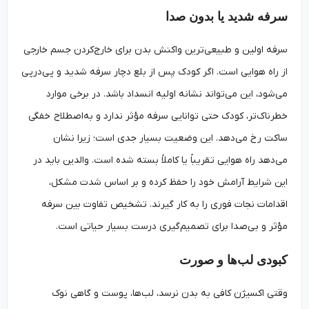
سرفه شدید یا بدون صدا
سرفه اولین و طبیعی‌ترین واکنش بدن برای خارج‌کردن جسم خارجی
از راه هوایی است. اگر کودک پس از بلع دچار سرفه شدید و پی‌درپی
می‌شود، این می‌تواند نشانه اولیه انسداد باشد. در برخی موارد
خطرناک‌تر، کودک حتی توانایی سرفه مؤثر ندارد و به‌اصطلاح خفگی
ساکت رخ می‌دهد. این وضعیت بسیار جدی است؛ زیرا نشان
می‌دهد راه هوایی تقریباً یا کاملاً بسته شده است. والدین باید در
این شرایط آرامش خود را حفظ کرده و بر اساس شدت مشکل،
اقدامات نجات فوری را به کار گیرند. تشخیص تفاوت بین سرفه
مؤثر و بی‌صدا برای تصمیم‌گیری درست بسیار حیاتی است.
کبودی لب‌ها و صورت
وقتی اکسیژن کافی به بدن نرسد، لب‌ها، پوست و گاهی نوک