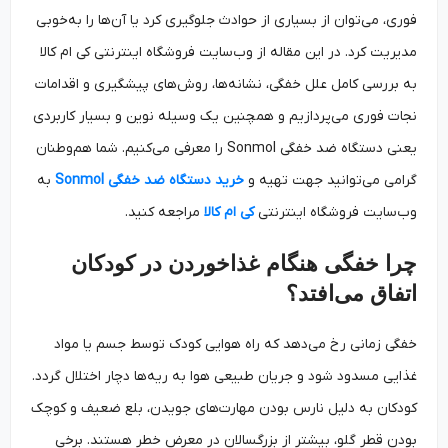
فوری، می‌توان از بسیاری از حوادث جلوگیری کرد یا آن‌ها را به‌خوبی
مدیریت کرد. در این مقاله از وب‌سایت‌ فروشگاه اینترنتی کی ام کالا
به بررسی کامل علل خفگی، نشانه‌ها، روش‌های پیشگیری و اقدامات
نجات فوری می‌پردازیم و همچنین یک وسیله نوین و بسیار کاربردی
یعنی دستگاه ضد خفگی Sonmol را معرفی می‌کنیم. شما هم‌وطنان
گرامی می‌توانید جهت تهیه و
خرید دستگاه ضد خفگی Sonmol
به
وب‌سایت‌ فروشگاه اینترنتی
کی ام کالا
مراجعه کنید‌.
چرا خفگی هنگام غذاخوردن در کودکان
اتفاق می‌افتد؟
خفگی زمانی رخ می‌دهد که راه هوایی کودک توسط جسم یا مواد
غذایی مسدود شود و جریان طبیعی هوا به ریه‌ها دچار اختلال گردد.
کودکان به دلیل نارس بودن مهارت‌های جویدن، بلع ضعیف و کوچک
بودن قطر گلو، بیشتر از بزرگسالان در معرض خطر هستند. برخی