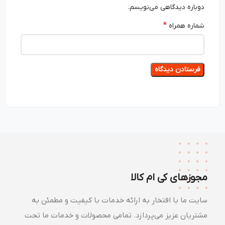
دوباره دیدگاهی می‌نویسم.
*
شماره همراه
مجوزهای کی ام کالا
سایت ما با افتخار به ارائه خدمات با کیفیت و مطمئن به
مشتریان عزیز می‌پردازد. تمامی محصولات و خدمات ما تحت