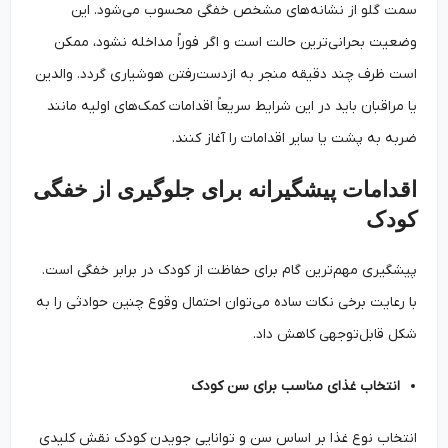
سمت گلو از نشانه‌های مشخص خفگی محسوب می‌شود. این
وضعیت بحرانی‌ترین حالت است و اگر فوراً مداخله نشود، ممکن
است ظرف چند دقیقه منجر به ازدست‌رفتن هوشیاری گردد. والدین
یا مراقبان باید در این شرایط سریعاً اقدامات کمک‌های اولیه مانند
ضربه به پشت یا سایر اقدامات را آغاز کنند.
اقدامات پیشگیرانه برای جلوگیری از خفگی
کودک
پیشگیری مهم‌ترین گام برای حفاظت از کودک در برابر خفگی است.
با رعایت برخی نکات ساده می‌توان احتمال وقوع چنین حوادثی را به
شکل قابل‌توجهی کاهش داد.
انتخاب غذای مناسب برای سن کودک
انتخاب نوع غذا بر اساس سن و توانایی جویدن کودک نقش کلیدی