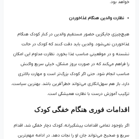
خواهد بود.
نظارت والدین هنگام غذاخوردن
هیچ‌چیزی جایگزین حضور مستقیم والدین در کنار کودک هنگام
غذاخوردن نمی‌شود. والدین باید دقت کنند که کودک در حالت
نشسته و در موقعیتی مناسب غذا بخورد. نظارت مداوم این امکان
را فراهم می‌کند که در صورت بروز مشکل، خیلی سریع واکنش
مناسب انجام شود. حتی اگر کودک بزرگ‌تر است و مهارت بالاتری
دارد، باز هم سهل‌انگاری می‌تواند خطرآفرین باشد. بهترین سیاست،
ترکیب آموزش درست با نظارت همیشگی است.
اقدامات فوری هنگام خفگی کودک
اگر باوجود تمامی اقدامات پیشگیرانه، کودک دچار خفگی شد، اقدام
سریع و صحیح می‌تواند جان او را نجات دهد. در ادامه مهم‌ترین