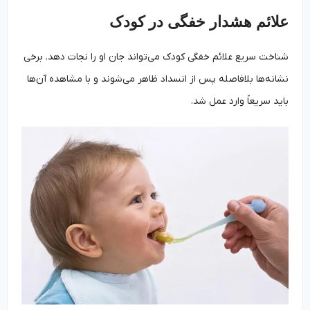
علائم هشدار خفگی در کودک
شناخت سریع علائم خفگی کودک می‌تواند جان او را نجات دهد. برخی
نشانه‌ها بلافاصله پس از انسداد ظاهر می‌شوند و با مشاهده آن‌ها
باید سریعاً وارد عمل شد.