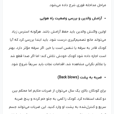
مراحل مداخله فوری شرح داده می‌شود.
آرامش والدین و بررسی وضعیت راه هوایی
اولین واکنش والدین باید حفظ آرامش باشد. هرگونه استرس زیاد
می‌تواند مانع تصمیم‌گیری درست شود. باید ابتدا بررسی کرد که آیا
کودک قادر به سرفه یا تنفس است یا خیر. اگر سرفه مؤثر دارد، بهتر
است اجازه داده شود کودک خودش تلاش کند؛ اما اگر صدا قطع شد
یا علائم نگرانی مشاهده شد، اقدامات نجات باید سریعاً شروع شود.
ضربه به پشت (Back blows)
برای کودکان بالای یک سال می‌توان از ضربات ملایم اما محکم بین
دو کتف استفاده کرد. کودک را کمی به جلو خم کرده و پنج ضربه
سریع و کنترل‌شده به پشت او وارد کنید. این ضربات می‌تواند جسم