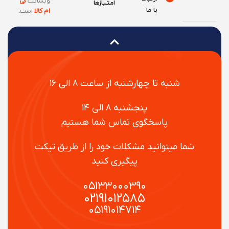
وبسایت
کی
امتیازها
با ما
ام کالا
است
.
شنبه تا چهارشنبه از ساعت ۸ الی ۱۶
پنجشنبه ۸ الی ۱۴
پاسخگوی تماس شما هستیم
شما میتوانید مشکلات خود را از طریق تیکت
پیگیری کنید
۰۵۱۳۳۰۰۰۳۹۰
۰۲۱۹۱۰۱۲۵۸۵
۰۵۱۹۱۰۱۴۷۱۴