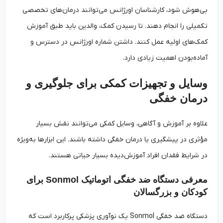
بی‌هوش شود، کارشناسان اورژانس می‌توانند درمان‌های تخصصی
تکمیلی را انجام دهند. تا رسیدن کمک، والدین باید طبق آموزش
کمک‌های اولیه عمل کنند. داشتن شماره اورژانس در دسترس و
آماده‌بودن اهمیت زیادی دارد.
وسایل و تجهیزات کمکی برای جلوگیری و
درمان خفگی
علاوه بر آموزش و آگاهی، وسایل کمکی می‌توانند نقش بسیار
مؤثری در پیشگیری یا درمان خفگی داشته باشند. این ابزارها به‌ویژه
در شرایط فقدان افراد آموزش‌دیده بسیار حیاتی هستند.
معرفی دستگاه ضد خفگی اتوماتیک Sonmol برای
کودکان و بزرگسالان
دستگاه ضد خفگی Sonmol یک نوآوری پزشکی پرکاربرد است که