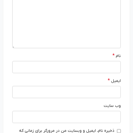
*
نام
*
ایمیل
وب‌ سایت
ذخیره نام، ایمیل و وبسایت من در مرورگر برای زمانی که