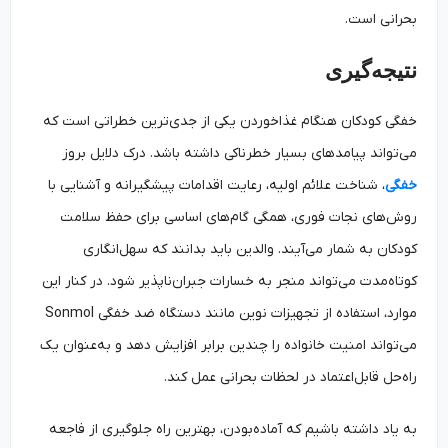
بحرانی است.
نتیجه‌گیری
خفگی کودکان هنگام غذاخوردن یکی از جدی‌ترین خطراتی است که
می‌تواند پیامدهای بسیار خطرناکی داشته باشد. درک دلایل بروز
خفگی
، شناخت علائم اولیه، رعایت اقدامات پیشگیرانه و آشنایی با
روش‌های نجات فوری، همگی گام‌های اساسی برای حفظ سلامت
کودکان به شمار می‌آیند. والدین باید بدانند که سهل‌انگاری
کوتاه‌مدت می‌تواند منجر به خسارات جبران‌ناپذیر شود. در کنار این
موارد، استفاده از تجهیزات نوین مانند دستگاه ضد خفگی Sonmol
می‌تواند امنیت خانواده را چندین برابر افزایش دهد و به‌عنوان یک
راه‌حل قابل‌اعتماد در لحظات بحرانی عمل کند.
به یاد داشته باشیم که آماده‌بودن، بهترین راه جلوگیری از فاجعه