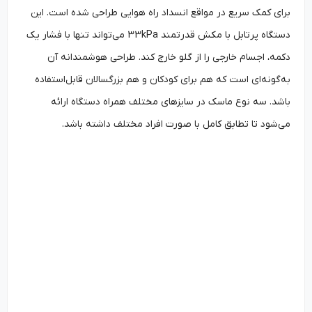
برای کمک سریع در مواقع انسداد راه هوایی طراحی شده است. این
دستگاه پرتابل با مکش قدرتمند 33kPa می‌تواند تنها با فشار یک
دکمه، اجسام خارجی را از گلو خارج کند. طراحی هوشمندانه آن
به‌گونه‌ای است که هم برای کودکان و هم بزرگسالان قابل‌استفاده
باشد. سه نوع ماسک در سایزهای مختلف همراه دستگاه ارائه
می‌شود تا تطابق کامل با صورت افراد مختلف داشته باشد.