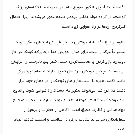
غذاها مانند آجیل، انگور، هویج خام، ذرت بوداده یا تکه‌های بزرگ
گوشت، در گروه مواد غذایی پرخطر طبقه‌بندی می‌شوند؛ زیرا احتمال
گیرکردن آن‌ها در راه هوایی زیاد است.
علاوه بر نوع غذا، عادات رفتاری نیز در افزایش احتمال خفگی کودک
بسیار تأثیرگذار است. برای مثال، خوردن غذا درحالی‌که کودک در حال
دویدن، بازی‌کردن یا صحبت‌کردن است، خطر بلع نادرست را افزایش
می‌دهد. همچنین کودکان خردسال تمایل دارند اجسام غیرخوراکی
مانند دکمه، مهره یا اسباب‌بازی‌های کوچک را در دهان خود قرار
دهند که این هم می‌تواند منجر به انسداد راه هوایی شود. والدین
باید توجه کنند که هر مرحله تغذیه کودک نیازمند انتخاب صحیح
مواد غذایی و نظارت دقیق است. آگاهی از خطرات و پرهیز از
سهل‌انگاری می‌تواند تفاوت بزرگی در سلامت و امنیت کودک ایجاد
نماید.