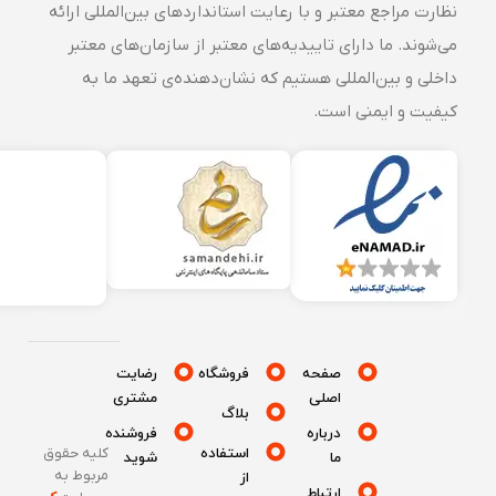
نظارت مراجع معتبر و با رعایت استانداردهای بین‌المللی ارائه
می‌شوند. ما دارای تاییدیه‌های معتبر از سازمان‌های معتبر
داخلی و بین‌المللی هستیم که نشان‌دهنده‌ی تعهد ما به
کیفیت و ایمنی است.
صفحه
فروشگاه
رضایت
اصلی
مشتری
بلاگ
درباره
فروشنده
استفاده
کلیه حقوق
ما
شوید
مربوط به
از
ارتباط