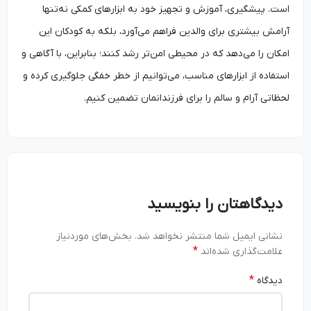
است. پیشگیری، آموزش و تجهیز خود به ابزارهای کمکی نه‌تنها
آرامش بیشتری برای والدین فراهم می‌آورد، بلکه به کودکان این
امکان را می‌دهد که در محیطی امن‌تر رشد کنند؛ بنابراین، با آگاهی و
استفاده از ابزارهای مناسب، می‌توانیم از خطر خفگی جلوگیری کرده و
لحظاتی آرام و سالم را برای فرزندانمان تضمین کنیم.
دیدگاهتان را بنویسید
نشانی ایمیل شما منتشر نخواهد شد.
بخش‌های موردنیاز
*
علامت‌گذاری شده‌اند
*
دیدگاه