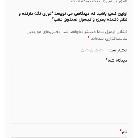
هنوز بررسی‌ای ثبت نشده است.
اولین کسی باشید که دیدگاهی می نویسد “توری نگه دارنده و
نظم دهنده بطری و کپسول صندوق عقب”
نشانی ایمیل شما منتشر نخواهد شد.
بخش‌های موردنیاز
*
علامت‌گذاری شده‌اند
امتیاز شما
دیدگاه شما
*
*
نام