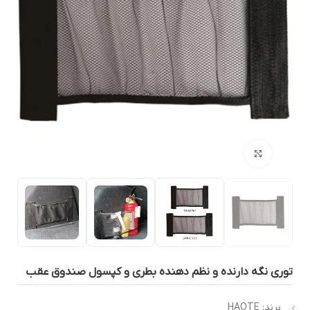
بزرگنمایی تصویر
وری نگه دارنده و نظم دهنده بطری و کپسول صندوق عقب
برند: HAOTE