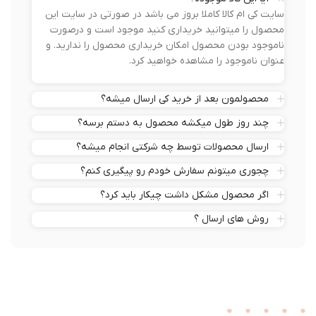
سایت کی ام کالا کاملا بروز می باشد در صورتی در سایت این
محصول را میتوانید خریداری کنید موجود است و درصورت
ناموجود بودن محصول امکان خریداری محصول را ندارید. و
عنوان ناموجود را مشاهده خواهید کرد.
محصولمون بعد از خرید کی ارسال میشه؟
چند روز طول میکشه محصول به دستم برسه؟
ارسال محصولات توسط چه شرکتی انجام میشه؟
چجوری میتونم سفارش خودم رو پیگیری کنم؟
اگر محصول مشکل داشت چیکار باید کرد؟
روش های ارسال ؟