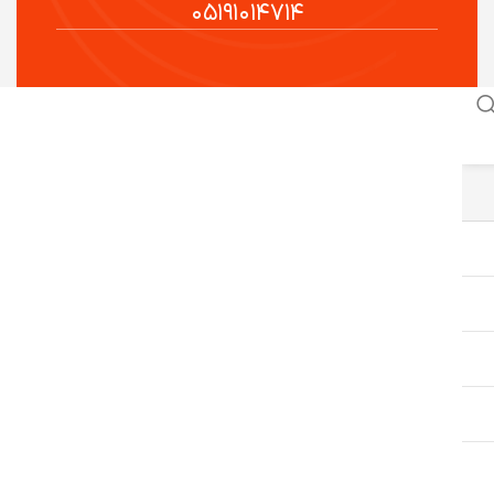
۰۵۱۹۱۰۱۴۷۱۴