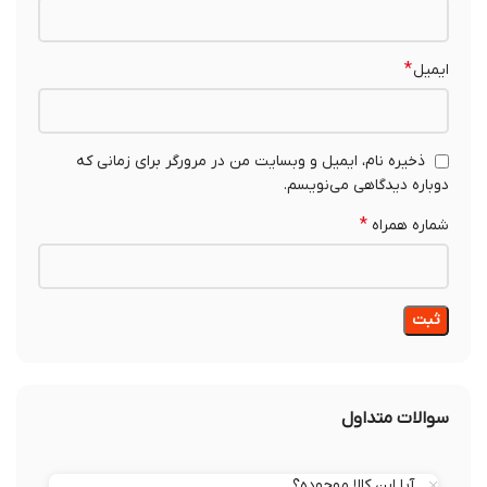
*
ایمیل
ذخیره نام، ایمیل و وبسایت من در مرورگر برای زمانی که
دوباره دیدگاهی می‌نویسم.
*
شماره همراه
سوالات متداول
آیا این کالا موجوده؟