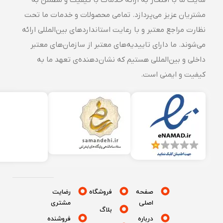
مشتریان عزیز می‌پردازد. تمامی محصولات و خدمات ما تحت
نظارت مراجع معتبر و با رعایت استانداردهای بین‌المللی ارائه
می‌شوند. ما دارای تاییدیه‌های معتبر از سازمان‌های معتبر
داخلی و بین‌المللی هستیم که نشان‌دهنده‌ی تعهد ما به
کیفیت و ایمنی است.
صفحه
فروشگاه
رضایت
اصلی
مشتری
بلاگ
درباره
فروشنده