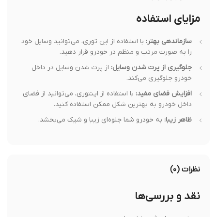
مزایای استفاده
سازماندهی بهتر:
با استفاده از این توری، می‌توانید وسایل خود
را به صورت مرتب و منظم در خودرو قرار دهید.
جلوگیری از پرت شدن وسایل:
از پرت شدن وسایل در داخل
خودرو جلوگیری می‌کند.
افزایش فضای مفید:
با استفاده از اینتوری، می‌توانید از فضای
داخل خودرو به بهترین شکل ممکن استفاده کنید.
ظاهر زیبا:
به خودرو شما جلوه‌ای زیبا و شیک می‌بخشد.
نظرات (۰)
نقد و بررسی‌ها