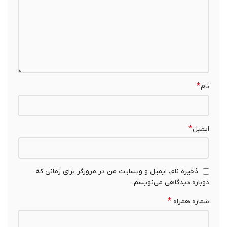
*
نام
*
ایمیل
ذخیره نام، ایمیل و وبسایت من در مرورگر برای زمانی که
دوباره دیدگاهی می‌نویسم.
*
شماره همراه