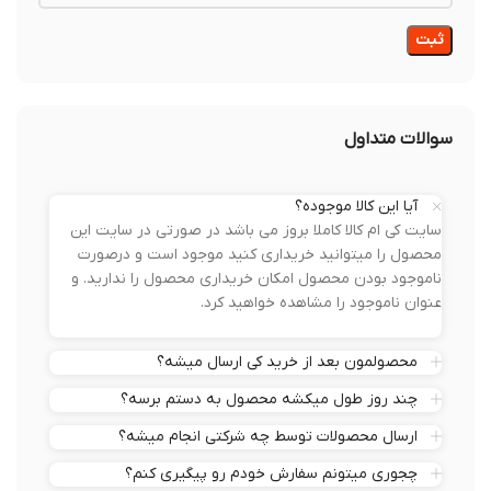
سوالات متداول
آیا این کالا موجوده؟
سایت کی ام کالا کاملا بروز می باشد در صورتی در سایت این
محصول را میتوانید خریداری کنید موجود است و درصورت
ناموجود بودن محصول امکان خریداری محصول را ندارید. و
عنوان ناموجود را مشاهده خواهید کرد.
محصولمون بعد از خرید کی ارسال میشه؟
چند روز طول میکشه محصول به دستم برسه؟
ارسال محصولات توسط چه شرکتی انجام میشه؟
چجوری میتونم سفارش خودم رو پیگیری کنم؟