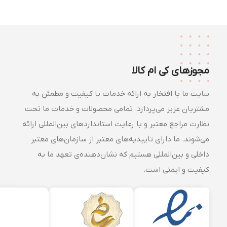
مجوزهای کی ام کالا
سایت ما با افتخار به ارائه خدمات با کیفیت و مطمئن به
مشتریان عزیز می‌پردازد. تمامی محصولات و خدمات ما تحت
نظارت مراجع معتبر و با رعایت استانداردهای بین‌المللی ارائه
می‌شوند. ما دارای تاییدیه‌های معتبر از سازمان‌های معتبر
داخلی و بین‌المللی هستیم که نشان‌دهنده‌ی تعهد ما به
کیفیت و ایمنی است.