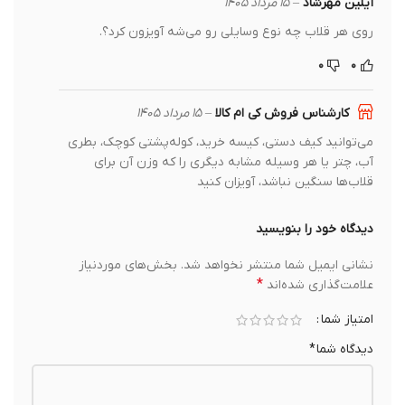
آیلین مهرشاد
–
۱۵ مرداد ۱۴۰۵
روی هر قلاب چه نوع وسایلی رو می‌شه آویزون کرد؟.
۰
۰
کارشناس فروش کی ام کالا
–
۱۵ مرداد ۱۴۰۵
می‌توانید کیف دستی، کیسه خرید، کوله‌پشتی کوچک، بطری
آب، چتر یا هر وسیله مشابه دیگری را که وزن آن برای
قلاب‌ها سنگین نباشد، آویزان کنید
دیدگاه خود را بنویسید
نشانی ایمیل شما منتشر نخواهد شد.
بخش‌های موردنیاز
*
علامت‌گذاری شده‌اند
امتیاز شما
دیدگاه شما
*