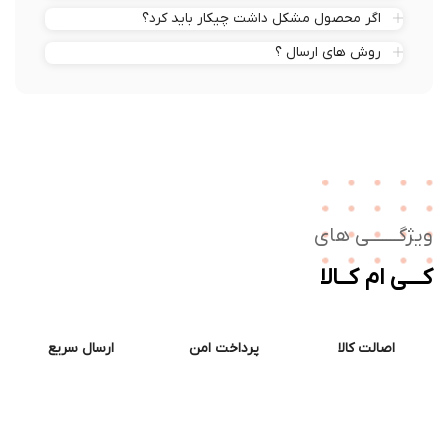
اگر محصول مشکل داشت چیکار باید کرد؟
روش های ارسال ؟
ژگـــــــی های
ــی ام کــالا
اصالت کالا
پرداخت امن
ارسال سریع