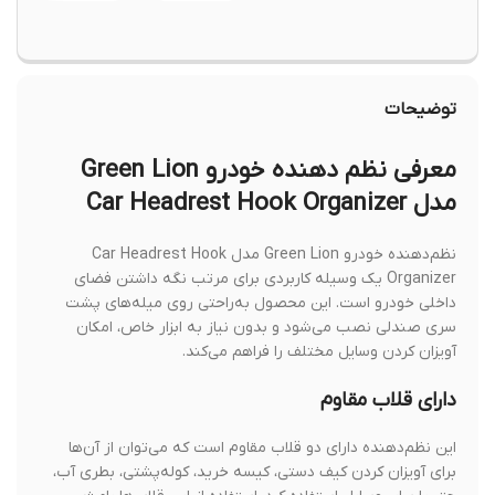
توضیحات
معرفی نظم دهنده خودرو Green Lion
مدل Car Headrest Hook Organizer
نظم‌دهنده خودرو Green Lion مدل Car Headrest Hook
Organizer یک وسیله کاربردی برای مرتب نگه داشتن فضای
داخلی خودرو است. این محصول به‌راحتی روی میله‌های پشت
سری صندلی نصب می‌شود و بدون نیاز به ابزار خاص، امکان
آویزان کردن وسایل مختلف را فراهم می‌کند.
دارای قلاب مقاوم
این نظم‌دهنده دارای دو قلاب مقاوم است که می‌توان از آن‌ها
برای آویزان کردن کیف دستی، کیسه خرید، کوله‌پشتی، بطری آب،