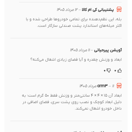
پشتیبانی کی ام کالا
–
۱۲ مرداد ۱۴۰۵
بله، این نظم‌دهنده برای تمامی خودروها طراحی شده و با
اکثر میله‌های استاندارد پشت صندلی سازگار است.
آویشن پیرحیاتی
–
۱۱ مرداد ۱۴۰۵
ابعاد و وزنش چقدره و آیا فضای زیادی اشغال می‌کنه؟
۰
۰
crm3
۱۱ مرداد ۱۴۰۵
–
ابعاد آن ۱۵ × ۴ × ۴ سانتی‌متر و وزنش فقط ۵۰ گرم است؛ به
دلیل ابعاد کوچک و نصب روی پشت سری، فضای اضافی در
داخل خودرو اشغال نمی‌کند.