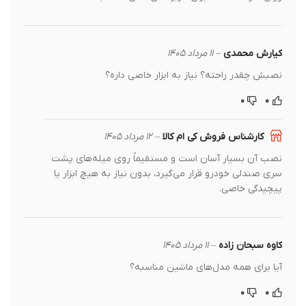
کیارش محمدی
–
۱۱ مرداد ۱۴۰۵
نصبش چقدر راحته؟ نیاز به ابزار خاصی داره؟
۰
۰
کارشناس فروش کی ام کالا
–
۱۲ مرداد ۱۴۰۵
نصب آن بسیار آسان است و مستقیماً روی میله‌های پشت
سری صندلی خودرو قرار می‌گیرد، بدون نیاز به هیچ ابزار یا
پیچیدگی خاصی.
کاوه سبحان زاده
–
۱۱ مرداد ۱۴۰۵
آیا برای همه مدل‌های ماشین مناسبه؟
۰
۰