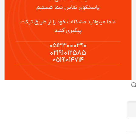
پاسخگوی تماس شما هستیم
شما میتوانید مشکلات خود را از طریق تیکت
پیگیری کنید
۰۵۱۳۳۰۰۰۳۹۰
۰۲۱۹۱۰۱۲۵۸۵
۰۵۱۹۱۰۱۴۷۱۴