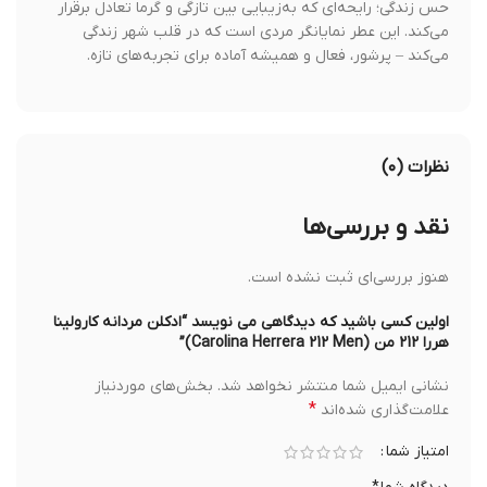
حس زندگی؛ رایحه‌ای که به‌زیبایی بین تازگی و گرما تعادل برقرار
می‌کند. این عطر نمایانگر مردی است که در قلب شهر زندگی
می‌کند – پرشور، فعال و همیشه آماده برای تجربه‌های تازه.
نظرات (۰)
نقد و بررسی‌ها
هنوز بررسی‌ای ثبت نشده است.
اولین کسی باشید که دیدگاهی می نویسد “ادکلن مردانه کارولینا
هررا 212 من (Carolina Herrera 212 Men)”
نشانی ایمیل شما منتشر نخواهد شد.
بخش‌های موردنیاز
*
علامت‌گذاری شده‌اند
امتیاز شما