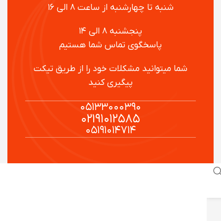
شنبه تا چهارشنبه از ساعت ۸ الی ۱۶
پنجشنبه ۸ الی ۱۴
پاسخگوی تماس شما هستیم
شما میتوانید مشکلات خود را از طریق تیکت
پیگیری کنید
۰۵۱۳۳۰۰۰۳۹۰
۰۲۱۹۱۰۱۲۵۸۵
۰۵۱۹۱۰۱۴۷۱۴