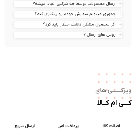
ارسال محصولات توسط چه شرکتی انجام میشه؟
چجوری میتونم سفارش خودم رو پیگیری کنم؟
اگر محصول مشکل داشت چیکار باید کرد؟
روش های ارسال ؟
ژگـــــــی های
ــی ام کــالا
اصالت کالا
پرداخت امن
ارسال سریع