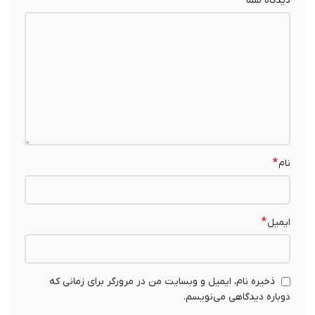
دیدگاه شما
*
*
نام
*
ایمیل
ذخیره نام، ایمیل و وبسایت من در مرورگر برای زمانی که
دوباره دیدگاهی می‌نویسم.