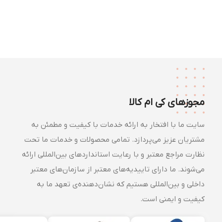
مجوزهای کی ام کالا
سایت ما با افتخار به ارائه خدمات با کیفیت و مطمئن به
مشتریان عزیز می‌پردازد. تمامی محصولات و خدمات ما تحت
نظارت مراجع معتبر و با رعایت استانداردهای بین‌المللی ارائه
می‌شوند. ما دارای تاییدیه‌های معتبر از سازمان‌های معتبر
داخلی و بین‌المللی هستیم که نشان‌دهنده‌ی تعهد ما به
کیفیت و ایمنی است.