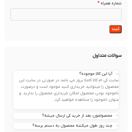
*
شماره همراه
سوالات متداول
آیا این کالا موجوده؟
سایت کی ام کالا کاملا بروز می باشد در صورتی در سایت این
محصول را میتوانید خریداری کنید موجود است و درصورت
ناموجود بودن محصول امکان خریداری محصول را ندارید. و
عنوان ناموجود را مشاهده خواهید کرد.
محصولمون بعد از خرید کی ارسال میشه؟
چند روز طول میکشه محصول به دستم برسه؟