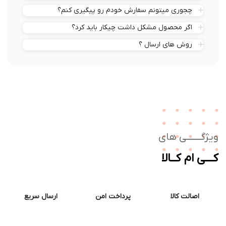
چجوری میتونم سفارش خودم رو پیگیری کنم؟
اگر محصول مشکل داشت چیکار باید کرد؟
روش های ارسال ؟
ژگـــــــی های
ــی ام کــالا
اصالت کالا
پرداخت امن
ارسال سریع