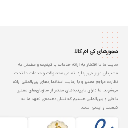
مجوزهای کی ام کالا
سایت ما با افتخار به ارائه خدمات با کیفیت و مطمئن به
مشتریان عزیز می‌پردازد. تمامی محصولات و خدمات ما تحت
نظارت مراجع معتبر و با رعایت استانداردهای بین‌المللی ارائه
می‌شوند. ما دارای تاییدیه‌های معتبر از سازمان‌های معتبر
داخلی و بین‌المللی هستیم که نشان‌دهنده‌ی تعهد ما به
کیفیت و ایمنی است.