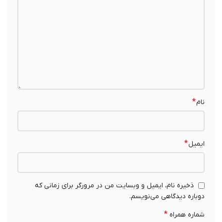
*
نام
*
ایمیل
ذخیره نام، ایمیل و وبسایت من در مرورگر برای زمانی که
دوباره دیدگاهی می‌نویسم.
*
شماره همراه