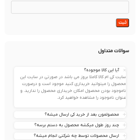
سوالات متداول
آیا این کالا موجوده؟
سایت کی ام کالا کاملا بروز می باشد در صورتی در سایت این
محصول را میتوانید خریداری کنید موجود است و درصورت
ناموجود بودن محصول امکان خریداری محصول را ندارید. و
عنوان ناموجود را مشاهده خواهید کرد.
محصولمون بعد از خرید کی ارسال میشه؟
چند روز طول میکشه محصول به دستم برسه؟
ارسال محصولات توسط چه شرکتی انجام میشه؟