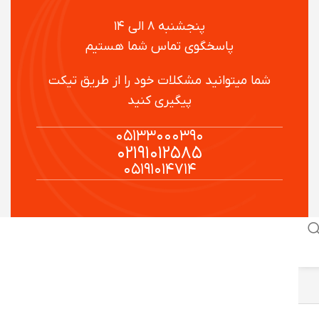
پنجشنبه ۸ الی ۱۴
پاسخگوی تماس شما هستیم
شما میتوانید مشکلات خود را از طریق تیکت
پیگیری کنید
۰۵۱۳۳۰۰۰۳۹۰
۰۲۱۹۱۰۱۲۵۸۵
۰۵۱۹۱۰۱۴۷۱۴