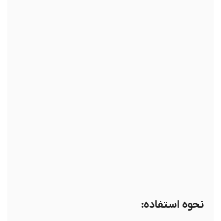
نحوه استفاده: