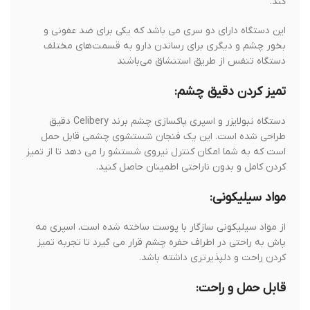
کند.
این دستگاه دارای دو سری می باشد که یکی برای ضد عفونی و
بخور چشم و دیگری برای رساندن دارو به قسمت‌های مختلف
دستگاه تنفس از طریق استنشاق می‌باشند
تمیز کردن دقیق چشم:
دستگاه نبولایزر و اسپری پاکسازی چشم برند Celibery دقیق
طراحی شده است. این یک فنجان شستشوی چشمی قابل حمل
است که به شما امکان کنترل نیروی شستشو را می دهد تا از تمیز
کردن کامل و بدون ناراحتی اطمینان حاصل کنید.
مواد سیلیکونی:
از مواد سیلیکونی سازگار با پوست ساخته شده است، اسپری مه
پاش به راحتی در اطراف حفره چشم قرار می گیرد تا تجربه تمیز
کردن راحت و دلپذیرتری داشته باشد.
قابل حمل و راحت: