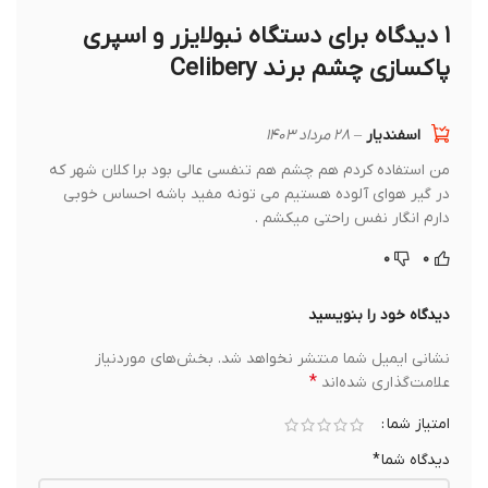
۱ دیدگاه برای
دستگاه نبولایزر و اسپری
پاکسازی چشم برند Celibery
اسفندیار
–
۲۸ مرداد ۱۴۰۳
من استفاده کردم هم چشم هم تنفسی عالی بود برا کلان شهر که
در گیر هوای آلوده هستیم می تونه مفید باشه احساس خوبی
دارم انگار نفس راحتی میکشم .
۰
۰
دیدگاه خود را بنویسید
نشانی ایمیل شما منتشر نخواهد شد.
بخش‌های موردنیاز
*
علامت‌گذاری شده‌اند
امتیاز شما
دیدگاه شما
*