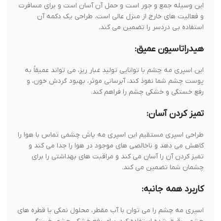
این وسیله جمع و جور است و حمل آن آسان است و برای مسافرت
و فعالیت های خارج از منزل عالی است. طراحی یک دکمه آن
استفاده بی دردسر را تضمین می کند.
هیدراتاسیون عمیق:
این اسپری مه چشم با توانایی تولید غبار ریز، می تواند عمیقاً به
پوست چشم شما نفوذ کند، آبرسانی موثر، بهبود گردش خون، و
رفع خستگی و خشکی چشم را فراهم کند.
تمیز کردن آسان:
طراحی اسپری مستقیم این اسپری مه پاش چشمی تماس با هوا را
کاهش می دهد و ناخالصی های موجود در هوا را جدا می کند و
تمیز کردن آن را آسان می کند و مراقبت های بهداشتی را برای
چشمان شما تضمین می کند.
کاربرد همه جانبه:
اسپری مه چشم را می توان با آب مقطر، محلول نمکی یا قطره های