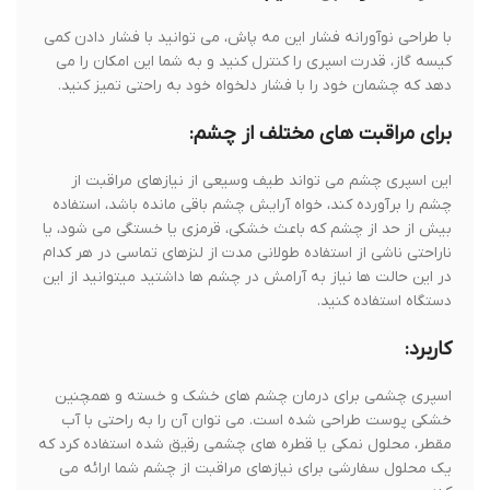
با طراحی نوآورانه فشار این مه پاش، می توانید با فشار دادن کمی
کیسه گاز، قدرت اسپری را کنترل کنید و به شما این امکان را می
دهد که چشمان خود را با فشار دلخواه خود به راحتی تمیز کنید.
برای مراقبت های مختلف از چشم:
این اسپری چشم می تواند طیف وسیعی از نیازهای مراقبت از
چشم را برآورده کند، خواه آرایش چشم باقی مانده باشد، استفاده
بیش از حد از چشم که باعث خشکی، قرمزی یا خستگی می شود، یا
ناراحتی ناشی از استفاده طولانی مدت از لنزهای تماسی در هر کدام
در این حالت ها نیاز به آرامش در چشم ها داشتید میتوانید از این
دستگاه استفاده کنید.
کاربرد:
اسپری چشمی برای درمان چشم های خشک و خسته و همچنین
خشکی پوست طراحی شده است. می توان آن را به راحتی با آب
مقطر، محلول نمکی یا قطره های چشمی رقیق شده استفاده کرد که
یک محلول سفارشی برای نیازهای مراقبت از چشم شما ارائه می