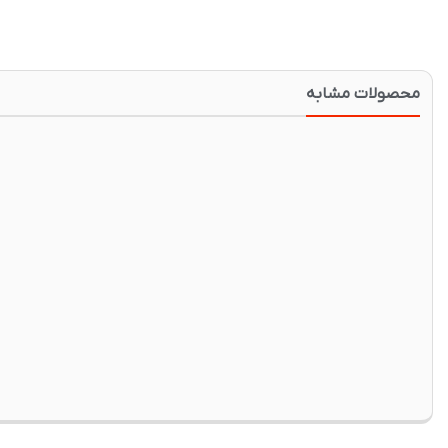
محصولات مشابه