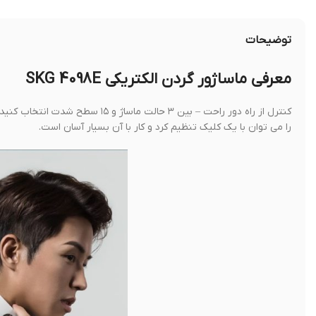
توضیحات
معرفی ماساژور گردن الکتریکی SKG 4098E
کنترل از راه دور راحت – بین ۳ حال
را می توان با یک کلیک تنظیم کرد و کار با آن بسیار آسان است.