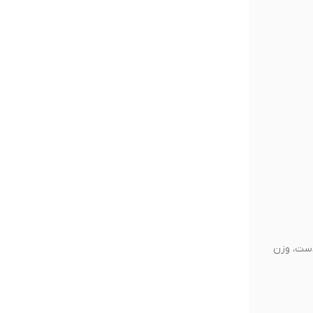
ش دست، وزن