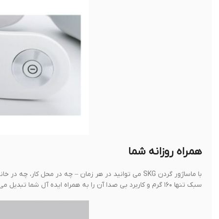
همراه روزانه شما
با ماساژور گردن SKG می توانید در هر زمان – چه در محل
سبک تنها ۱۶۰ گرم و کاربرد بی صدا آن را به همراه ایده آل شما تبدیل می کند.