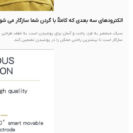
الکترودهای سه بعدی که کاملاً با گردن شما سازگار می شو
سازگار است تا بیشترین راحتی ممکن را در پوشیدن تضمین کند.