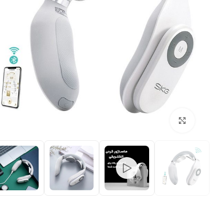
بزرگنمایی تصویر