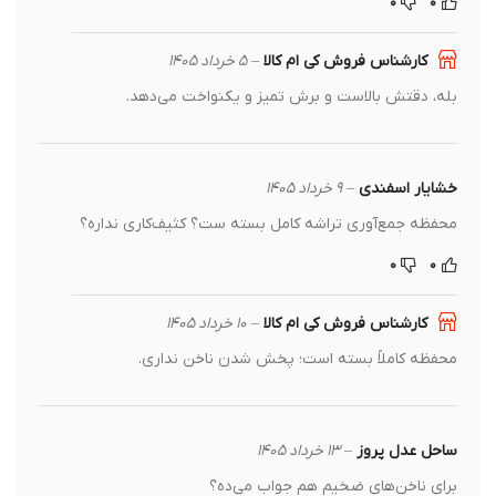
۰
۰
کارشناس فروش کی ام کالا
–
۵ خرداد ۱۴۰۵
بله، دقتش بالاست و برش تمیز و یکنواخت می‌دهد.
خشایار اسفندی
–
۹ خرداد ۱۴۰۵
محفظه جمع‌آوری تراشه کامل بسته ست؟ کثیف‌کاری نداره؟
۰
۰
کارشناس فروش کی ام کالا
–
۱۰ خرداد ۱۴۰۵
محفظه کاملاً بسته است؛ پخش شدن ناخن نداری.
ساحل عدل پروز
–
۱۳ خرداد ۱۴۰۵
برای ناخن‌های ضخیم هم جواب می‌ده؟