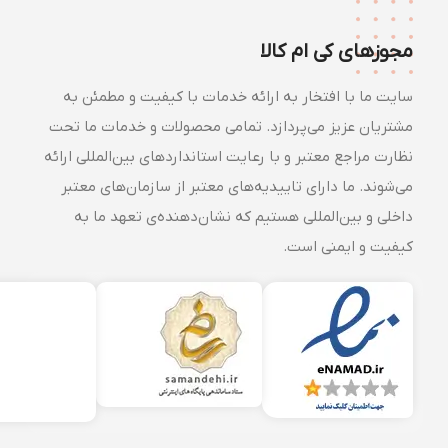
مجوزهای کی ام کالا
سایت ما با افتخار به ارائه خدمات با کیفیت و مطمئن به
مشتریان عزیز می‌پردازد. تمامی محصولات و خدمات ما تحت
نظارت مراجع معتبر و با رعایت استانداردهای بین‌المللی ارائه
می‌شوند. ما دارای تاییدیه‌های معتبر از سازمان‌های معتبر
داخلی و بین‌المللی هستیم که نشان‌دهنده‌ی تعهد ما به
کیفیت و ایمنی است.