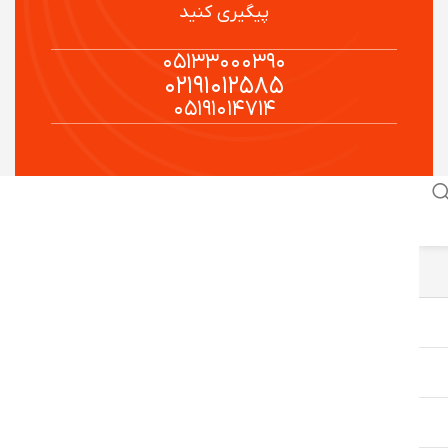
پیگیری کنید
۰۵۱۳۳۰۰۰۳۹۰
۰۲۱۹۱۰۱۲۵۸۵
۰۵۱۹۱۰۱۴۷۱۴