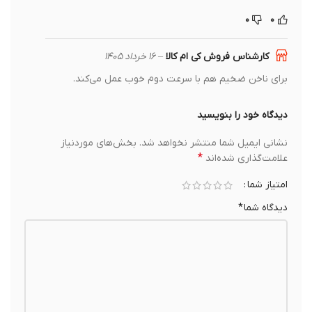
۰
۰
کارشناس فروش کی ام کالا
–
۱۶ خرداد ۱۴۰۵
برای ناخن ضخیم هم با سرعت دوم خوب عمل می‌کند.
دیدگاه خود را بنویسید
نشانی ایمیل شما منتشر نخواهد شد.
بخش‌های موردنیاز
*
علامت‌گذاری شده‌اند
امتیاز شما
دیدگاه شما
*