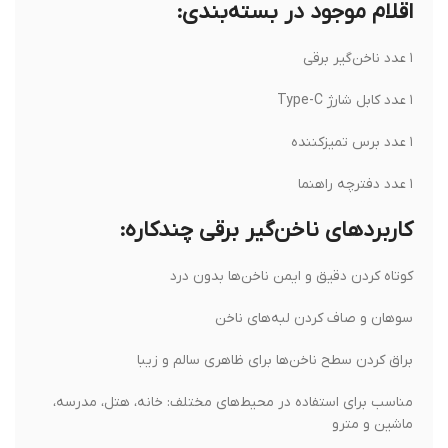
اقلام موجود در بسته‌بندی:
۱ عدد ناخن‌گیر برقی
۱ عدد کابل شارژ Type-C
۱ عدد برس تمیزکننده
۱ عدد دفترچه راهنما
کاربردهای ناخن‌گیر برقی چندکاره:
کوتاه کردن دقیق و ایمن ناخن‌ها بدون درد
سوهان و صاف کردن لبه‌های ناخن
براق کردن سطح ناخن‌ها برای ظاهری سالم و زیبا
مناسب برای استفاده در محیط‌های مختلف: خانه، هتل، مدرسه،
ماشین و مترو