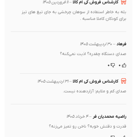
کارشناس فروش کی ام کالا
–
۱۱ فروردین ۱۴۰۵
بله به خاطر استفاده از سوهان چرخشی به جای تیغ های تیز
برای کودکان کاملا مناسبه .
فرهاد
–
۳۰ اردیبهشت ۱۴۰۵
صدای دستگاه چقدره؟ اذیت نمی‌کنه؟
۰
۰
کارشناس فروش کی ام کالا
–
۳۱ اردیبهشت ۱۴۰۵
صدای کم و ملایم؛ آزاردهنده نیست.
راضیه محمدیان فر
–
۴ خرداد ۱۴۰۵
قدرت و دقتش خوبه؟ ناخن رو تمیز می‌زنه؟