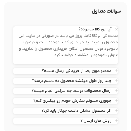
سوالات متداول
آیا این کالا موجوده؟
سایت کی ام کالا کاملا بروز می باشد در صورتی در سایت این
محصول را میتوانید خریداری کنید موجود است و درصورت
ناموجود بودن محصول امکان خریداری محصول را ندارید. و
عنوان ناموجود را مشاهده خواهید کرد.
محصولمون بعد از خرید کی ارسال میشه؟
چند روز طول میکشه محصول به دستم برسه؟
ارسال محصولات توسط چه شرکتی انجام میشه؟
چجوری میتونم سفارش خودم رو پیگیری کنم؟
اگر محصول مشکل داشت چیکار باید کرد؟
روش های ارسال ؟