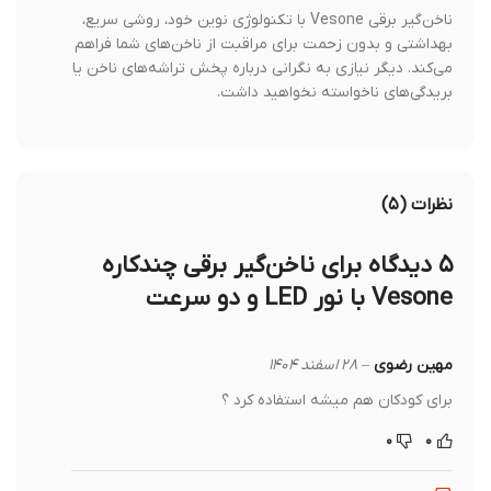
ناخن‌گیر برقی Vesone با تکنولوژی نوین خود، روشی سریع،
بهداشتی و بدون زحمت برای مراقبت از ناخن‌های شما فراهم
می‌کند. دیگر نیازی به نگرانی درباره پخش تراشه‌های ناخن یا
بریدگی‌های ناخواسته نخواهید داشت.
نظرات (۵)
۵ دیدگاه برای
ناخن‌گیر برقی چندکاره
Vesone با نور LED و دو سرعت
مهین رضوی
–
۲۸ اسفند ۱۴۰۴
برای کودکان هم میشه استفاده کرد ؟
۰
۰