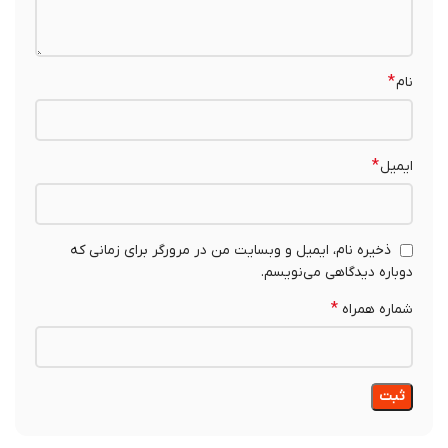
*
نام
*
ایمیل
ذخیره نام، ایمیل و وبسایت من در مرورگر برای زمانی که
دوباره دیدگاهی می‌نویسم.
*
شماره همراه