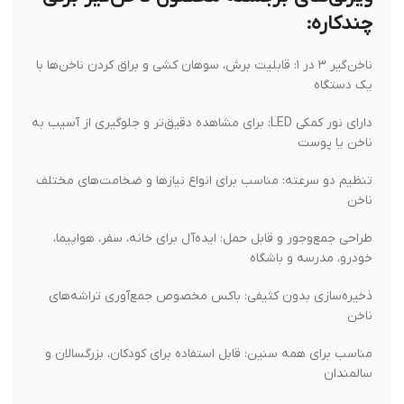
چندکاره:
ناخن‌گیر ۳ در ۱: قابلیت برش، سوهان کشی و براق کردن ناخن‌ها با
یک دستگاه
دارای نور کمکی LED: برای مشاهده دقیق‌تر و جلوگیری از آسیب به
ناخن یا پوست
تنظیم دو سرعته: مناسب برای انواع نیازها و ضخامت‌های مختلف
ناخن
طراحی جمع‌وجور و قابل حمل: ایده‌آل برای خانه، سفر، هواپیما،
خودرو، مدرسه و باشگاه
ذخیره‌سازی بدون کثیفی: باکس مخصوص جمع‌آوری تراشه‌های
ناخن
مناسب برای همه سنین: قابل استفاده برای کودکان، بزرگسالان و
سالمندان