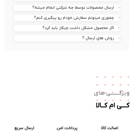
ارسال محصولات توسط چه شرکتی انجام میشه؟
چجوری میتونم سفارش خودم رو پیگیری کنم؟
اگر محصول مشکل داشت چیکار باید کرد؟
روش های ارسال ؟
ژگـــــــی های
ــی ام کــالا
اصالت کالا
پرداخت امن
ارسال سریع