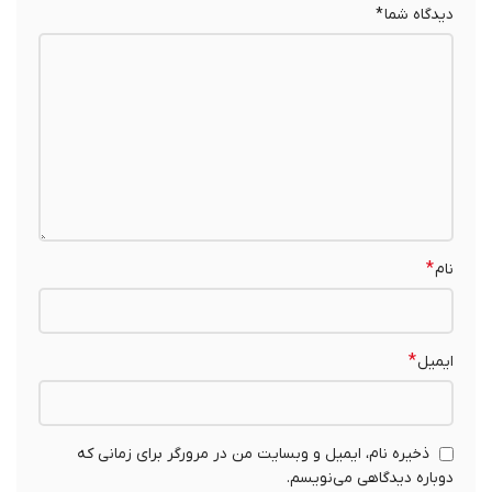
دیدگاه شما
*
*
نام
*
ایمیل
ذخیره نام، ایمیل و وبسایت من در مرورگر برای زمانی که
دوباره دیدگاهی می‌نویسم.