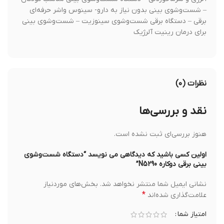
– شست‌وشوی بینی بدون نیاز به دارو- سینوس واشر حرفه‌ای
برقی – دستگاه برقی شست‌وشوی سینوزیت – شست‌وشوی بینی
برای درمان رینیت آلرژیک
نظرات (۰)
نقد و بررسی‌ها
هنوز بررسی‌ای ثبت نشده است.
اولین کسی باشید که دیدگاهی می نویسد “دستگاه شست‌وشوی
بینی برقی دوکاره N5290”
نشانی ایمیل شما منتشر نخواهد شد.
بخش‌های موردنیاز
*
علامت‌گذاری شده‌اند
امتیاز شما