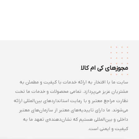
مجوزهای کی ام کالا
سایت ما با افتخار به ارائه خدمات با کیفیت و مطمئن به
مشتریان عزیز می‌پردازد. تمامی محصولات و خدمات ما تحت
نظارت مراجع معتبر و با رعایت استانداردهای بین‌المللی ارائه
می‌شوند. ما دارای تاییدیه‌های معتبر از سازمان‌های معتبر
داخلی و بین‌المللی هستیم که نشان‌دهنده‌ی تعهد ما به
کیفیت و ایمنی است.