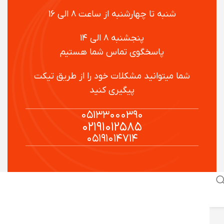
شنبه تا چهارشنبه از ساعت ۸ الی ۱۶
پنجشنبه ۸ الی ۱۴
پاسخگوی تماس شما هستیم
شما میتوانید مشکلات خود را از طریق تیکت
پیگیری کنید
۰۵۱۳۳۰۰۰۳۹۰
۰۲۱۹۱۰۱۲۵۸۵
۰۵۱۹۱۰۱۴۷۱۴