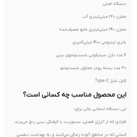
دستگاه اصلی
مخزن ۲۲۰ میلی‌لیتری آب
مخزن ۲۴۰ میلی‌لیتری مایع مصرف‌شده
باتری لیتیومی ۱۴۰۰ میلی‌آمپری
۴ عدد نازل سیلیکونی شست‌وشوی بینی
۳۰ عدد بسته پودر محلول شست‌وشو
کابل شارژ Type-C
این محصول مناسب چه کسانی است؟
این دستگاه انتخابی عالی برای:
افرادی که از آلرژی فصلی، سینوزیت یا گرفتگی بینی رنج می‌برند.
کسانی که در مناطق آلوده زندگی می‌کنند و به بهداشت تنفسی