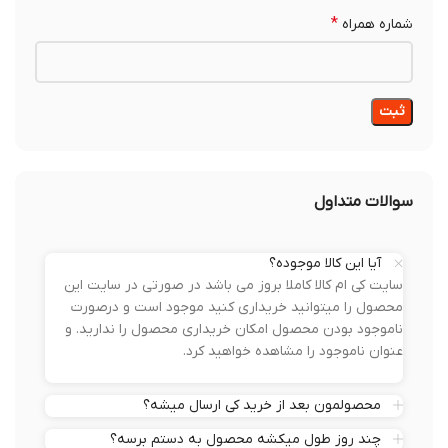
*
شماره همراه
سوالات متداول
آیا این کالا موجوده؟
سایت کی ام کالا کاملا بروز می باشد در صورتی در سایت این
محصول را میتوانید خریداری کنید موجود است و درصورت
ناموجود بودن محصول امکان خریداری محصول را ندارید. و
عنوان ناموجود را مشاهده خواهید کرد.
محصولمون بعد از خرید کی ارسال میشه؟
چند روز طول میکشه محصول به دستم برسه؟