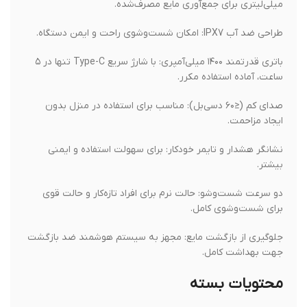
میلی‌لیتری برای جمع‌آوری مایع مصرف‌شده.
طراحی ضد آب IPX7: امکان شست‌وشوی راحت و ایمن دستگاه.
باتری قدرتمند ۱۴۰۰ میلی‌آمپری: با شارژ سریع Type-C تنها در ۵
ساعت، آماده استفاده مکرر.
صدای کم (≤۶۰ دسی‌بل): مناسب برای استفاده در منزل بدون
ایجاد مزاحمت.
نشانگر هشدار و تایمر خودکار: برای سهولت استفاده و ایمنی
بیشتر.
دو سرعت شست‌وشو: حالت نرم برای افراد تازه‌کار و حالت قوی
برای شست‌وشوی کامل.
جلوگیری از بازگشت مایع: مجهز به سیستم هوشمند ضد بازگشت
جهت بهداشت کامل.
محتویات بسته