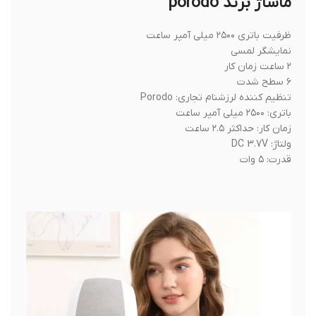
ماساژ برند porodo
ظرفیت باتری ۲۵۰۰ میلی آمپر ساعت
نمایشگر لمسی
۲ ساعت زمان کار
۶ سطح شدت
تنظیم کننده لرزشنام تجاری: Porodo
باتری: ۲۵۰۰ میلی آمپر ساعت
زمان کار: حداکثر ۲.۵ ساعت
ولتاژ: DC 3.7V
قدرت: ۵ وات