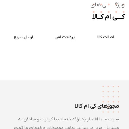
ژگـــــــی های
ــی ام کــالا
اصالت کالا
پرداخت امن
ارسال سریع
مجوزهای کی ام کالا
سایت ما با افتخار به ارائه خدمات با کیفیت و مطمئن به
مشتریان عزیز می‌پردازد. تمامی محصولات و خدمات ما تحت