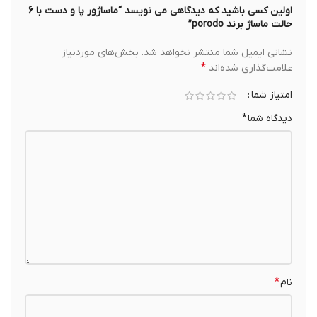
اولین کسی باشید که دیدگاهی می نویسد “ماساژور پا و دست با 6
حالت ماساژ برند porodo”
نشانی ایمیل شما منتشر نخواهد شد.
بخش‌های موردنیاز
*
علامت‌گذاری شده‌اند
امتیاز شما
دیدگاه شما
*
*
نام