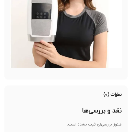
نظرات (۰)
نقد و بررسی‌ها
هنوز بررسی‌ای ثبت نشده است.