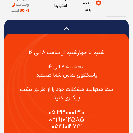
ارتباط
وبسایت
کی
امتیازها
با ما
ام کالا
است
.
شنبه تا چهارشنبه از ساعت ۸ الی ۱۶
پنجشنبه ۸ الی ۱۴
پاسخگوی تماس شما هستیم
شما میتوانید مشکلات خود را از طریق تیکت
پیگیری کنید
۰۵۱۳۳۰۰۰۳۹۰
۰۲۱۹۱۰۱۲۵۸۵
۰۵۱۹۱۰۱۴۷۱۴