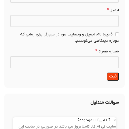
*
ایمیل
ذخیره نام، ایمیل و وبسایت من در مرورگر برای زمانی که
دوباره دیدگاهی می‌نویسم.
*
شماره همراه
سوالات متداول
آیا این کالا موجوده؟
سایت کی ام کالا کاملا بروز می باشد در صورتی در سایت این