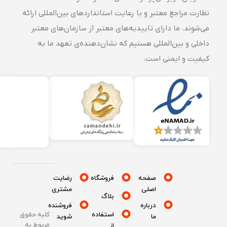
نظارت مراجع معتبر و با رعایت استانداردهای بین‌المللی ارائه
می‌شوند. ما دارای تاییدیه‌های معتبر از سازمان‌های معتبر
داخلی و بین‌المللی هستیم که نشان‌دهنده‌ی تعهد ما به
کیفیت و ایمنی است.
صفحه
فروشگاه
رضایت
اصلی
مشتری
بلاگ
درباره
فروشنده
استفاده
کلیه حقوق
ما
شوید
مربوط به
از