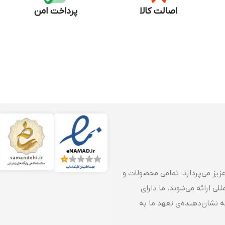
اصالت کالا
پرداخت امن
زیز می‌پردازد. تمامی محصولات و
ی ارائه می‌شوند. ما دارای
که نشان‌دهنده‌ی تعهد ما به