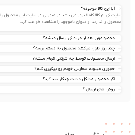
آیا این کالا موجوده؟
سایت کی ام کالا کاملا بروز می باشد در صورتی در سایت این محصول 
محصول را ندارید. و عنوان ناموجود را مشاهده خواهید کرد.
محصولمون بعد از خرید کی ارسال میشه؟
چند روز طول میکشه محصول به دستم برسه؟
ارسال محصولات توسط چه شرکتی انجام میشه؟
چجوری میتونم سفارش خودم رو پیگیری کنم؟
اگر محصول مشکل داشت چیکار باید کرد؟
روش های ارسال ؟