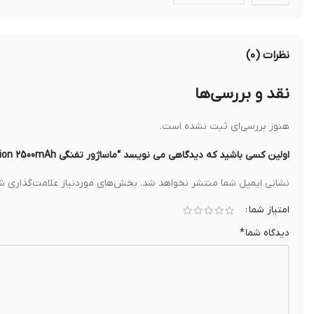
نظرات (۰)
نقد و بررسی‌ها
هنوز بررسی‌ای ثبت نشده است.
اولین کسی باشید که دیدگاهی می نویسد “ماساژور تفنگی Green Lion 2500mAh”
نشانی ایمیل شما منتشر نخواهد شد.
بخش‌های موردنیاز علامت‌گذاری شد
امتیاز شما
دیدگاه شما
*