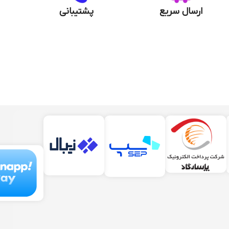
ارسال سریع
پشتیبانی