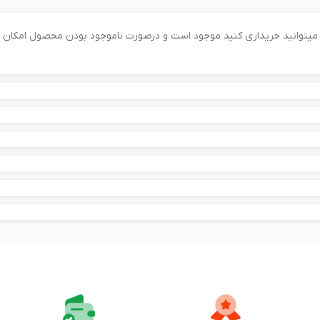
را میتوانید خریداری کنید موجود است و درصورت ناموجود بودن محصول امکان 