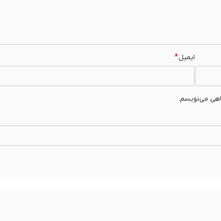
*
ایمیل
اهی می‌نویسم.