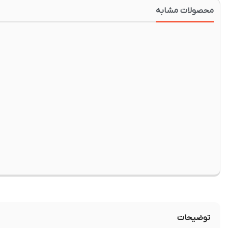
محصولات مشابه
توضیحات