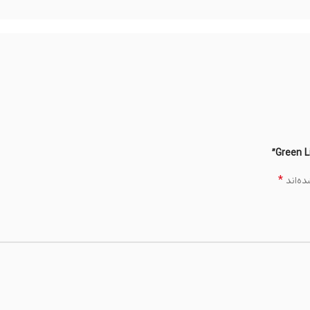
*
ه‌اند