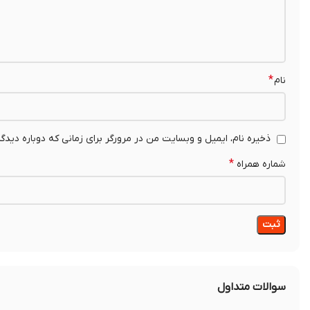
*
نام
ذخیره نام، ایمیل و وبسایت من در مرورگر برای زمانی که دوباره دیدگ
*
شماره همراه
سوالات متداول