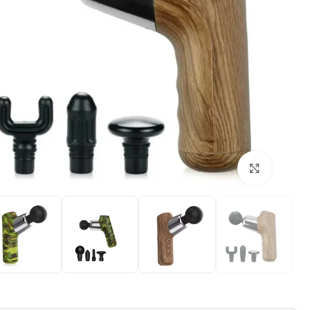
بزرگنمایی تصویر