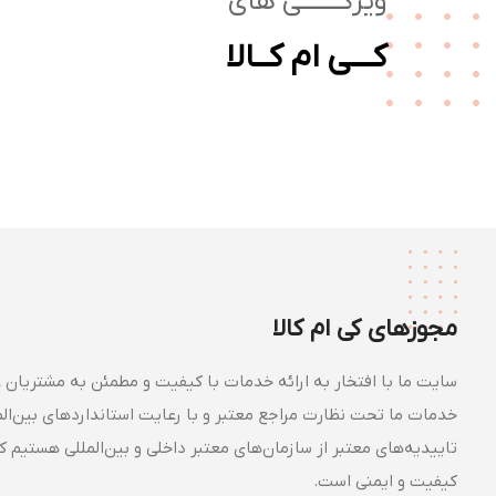
ویژگـــــــی های
کـــی ام کــالا
مجوزهای کی ام کالا
سایت ما با افتخار به ارائه خدمات با کیفیت و مطمئن به مشتریان ع
خدمات ما تحت نظارت مراجع معتبر و با رعایت استانداردهای بین‌الملل
تاییدیه‌های معتبر از سازمان‌های معتبر داخلی و بین‌المللی هستیم 
کیفیت و ایمنی است.