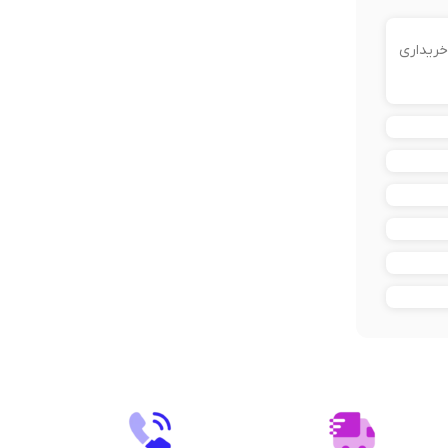
خریداری