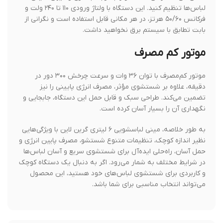
لباس‌ها تنظیم کنید. این دستگاه با ولتاژ ورودی ۱۱۰ تا ۲۴۰ ولت و
فرکانس ۵۰/۶۰ هرتز، در هر مکانی قابل استفاده است و نگرانی از
بابت تطابق با سیستم برق نخواهید داشت.
موتور کم مصرف
موتور کم‌مصرف با توان ۳۶ وات و سرعت چرخش ۳۰۰ دور در
دقیقه، علاوه بر شستشوی مؤثر، مصرف انرژی پایینی را نیز
تضمین می‌کند. طراحی سبک و قابل حمل این دستگاه، جابجایی و
نگهداری آن را بسیار آسان کرده است.
به طور خلاصه، مینی لباسشویی ۶ لیتری گرین لاین با ویژگی‌هایی
نظیر اندازه کوچک، تنظیمات متنوع شستشو، مصرف پایین انرژی و
حمل آسان، راه‌حلی ایده‌آل برای شستشوی سریع و آسان لباس‌ها
در شرایط مختلف به شمار می‌رود. اگر به دنبال یک دستگاه کوچک
و کاربردی برای شستشوی لباس‌های خود هستید، این محصول
می‌تواند انتخاب مناسبی برای شما باشد.