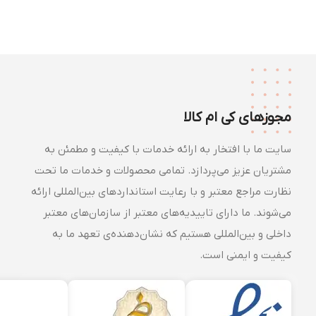
مجوزهای کی ام کالا
سایت ما با افتخار به ارائه خدمات با کیفیت و مطمئن به
مشتریان عزیز می‌پردازد. تمامی محصولات و خدمات ما تحت
نظارت مراجع معتبر و با رعایت استانداردهای بین‌المللی ارائه
می‌شوند. ما دارای تاییدیه‌های معتبر از سازمان‌های معتبر
داخلی و بین‌المللی هستیم که نشان‌دهنده‌ی تعهد ما به
کیفیت و ایمنی است.