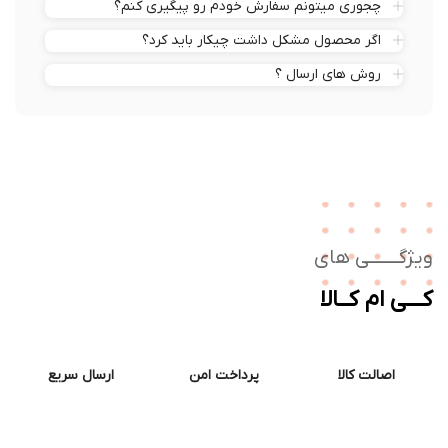
چجوری میتونم سفارش خودم رو پیگیری کنم؟
اگر محصول مشکل داشت چیکار باید کرد؟
روش های ارسال ؟
ژگـــــــی های
ــی ام کــالا
اصالت کالا
پرداخت امن
ارسال سریع