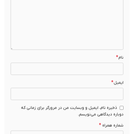
*
نام
*
ایمیل
ذخیره نام، ایمیل و وبسایت من در مرورگر برای زمانی که
دوباره دیدگاهی می‌نویسم.
*
شماره همراه