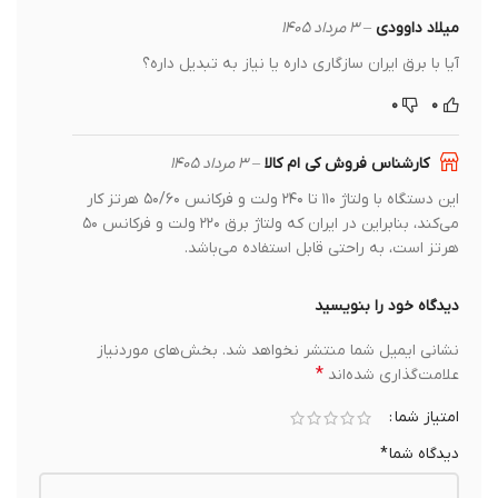
میلاد داوودی
–
۳ مرداد ۱۴۰۵
آیا با برق ایران سازگاری داره یا نیاز به تبدیل داره؟
۰
۰
کارشناس فروش کی ام کالا
–
۳ مرداد ۱۴۰۵
این دستگاه با ولتاژ ۱۱۰ تا ۲۴۰ ولت و فرکانس ۵۰/۶۰ هرتز کار
می‌کند، بنابراین در ایران که ولتاژ برق ۲۲۰ ولت و فرکانس ۵۰
هرتز است، به راحتی قابل استفاده می‌باشد.
دیدگاه خود را بنویسید
نشانی ایمیل شما منتشر نخواهد شد.
بخش‌های موردنیاز
*
علامت‌گذاری شده‌اند
امتیاز شما
دیدگاه شما
*