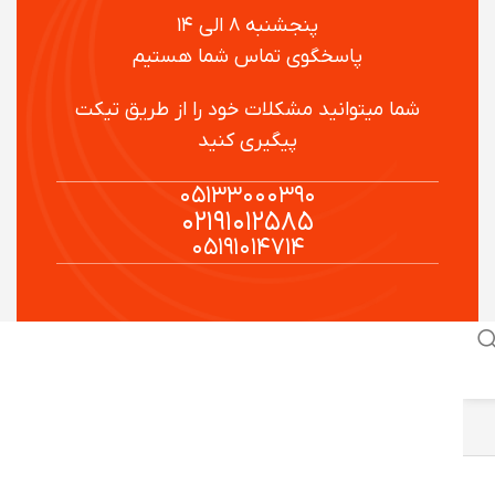
پنجشنبه ۸ الی ۱۴
پاسخگوی تماس شما هستیم
شما میتوانید مشکلات خود را از طریق تیکت
پیگیری کنید
۰۵۱۳۳۰۰۰۳۹۰
۰۲۱۹۱۰۱۲۵۸۵
۰۵۱۹۱۰۱۴۷۱۴