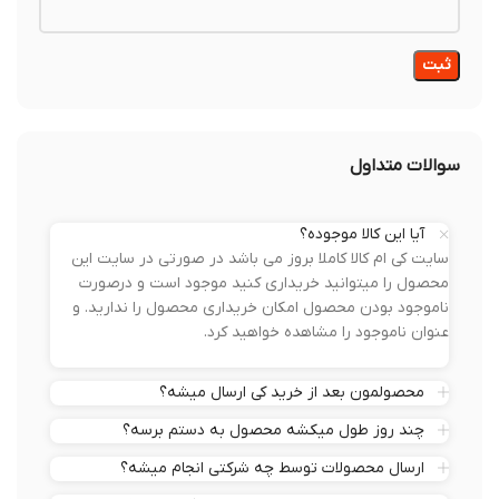
سوالات متداول
آیا این کالا موجوده؟
سایت کی ام کالا کاملا بروز می باشد در صورتی در سایت این
محصول را میتوانید خریداری کنید موجود است و درصورت
ناموجود بودن محصول امکان خریداری محصول را ندارید. و
عنوان ناموجود را مشاهده خواهید کرد.
محصولمون بعد از خرید کی ارسال میشه؟
چند روز طول میکشه محصول به دستم برسه؟
ارسال محصولات توسط چه شرکتی انجام میشه؟