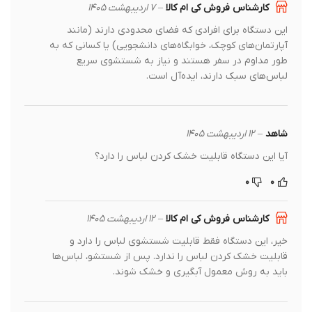
کارشناس فروش کی ام کالا
–
۷ اردیبهشت ۱۴۰۵
این دستگاه برای افرادی که فضای محدودی دارند (مانند
آپارتمان‌های کوچک، خوابگاه‌های دانشجویی) یا کسانی که به
طور مداوم در سفر هستند و نیاز به شستشوی سریع
لباس‌های سبک دارند، ایده‌آل است.
شاهد
–
۱۲ اردیبهشت ۱۴۰۵
آیا این دستگاه قابلیت خشک کردن لباس را دارد؟
۰
۰
کارشناس فروش کی ام کالا
–
۱۲ اردیبهشت ۱۴۰۵
خیر، این دستگاه فقط قابلیت شستشوی لباس را دارد و
قابلیت خشک کردن لباس را ندارد. پس از شستشو، لباس‌ها
باید به روش معمول آبگیری و خشک شوند.