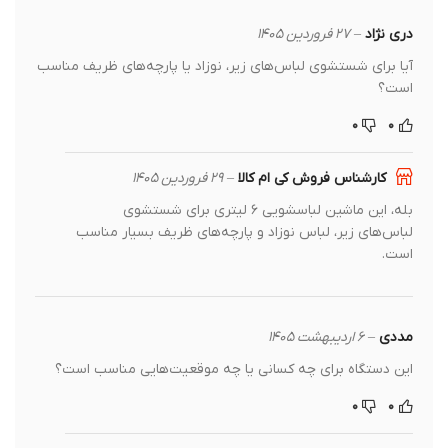
دری نژاد
–
۲۷ فروردین ۱۴۰۵
آیا برای شستشوی لباس‌های زیر، نوزاد یا پارچه‌های ظریف مناسب
است؟
۰
۰
کارشناس فروش کی ام کالا
–
۲۹ فروردین ۱۴۰۵
بله، این ماشین لباسشویی ۶ لیتری برای شستشوی
لباس‌های زیر، لباس نوزاد و پارچه‌های ظریف بسیار مناسب
است.
مددی
–
۶ اردیبهشت ۱۴۰۵
این دستگاه برای چه کسانی یا چه موقعیت‌هایی مناسب است؟
۰
۰