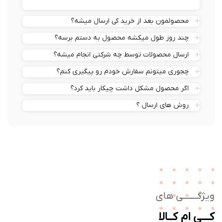
محصولمون بعد از خرید کی ارسال میشه؟
چند روز طول میکشه محصول به دستم برسه؟
ارسال محصولات توسط چه شرکتی انجام میشه؟
چجوری میتونم سفارش خودم رو پیگیری کنم؟
اگر محصول مشکل داشت چیکار باید کرد؟
روش های ارسال ؟
ژگـــــــی های
ــی ام کــالا