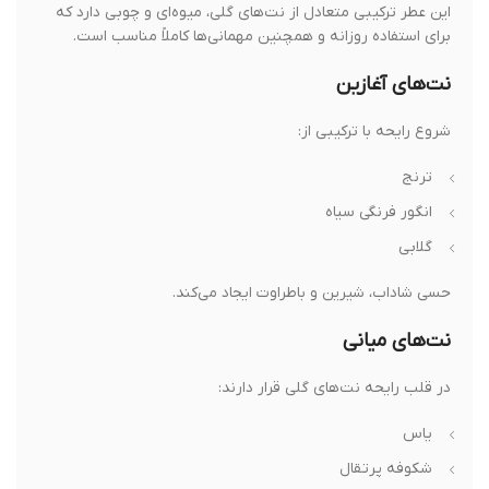
این عطر ترکیبی متعادل از نت‌های گلی، میوه‌ای و چوبی دارد که
برای استفاده روزانه و همچنین مهمانی‌ها کاملاً مناسب است.
نت‌های آغازین
شروع رایحه با ترکیبی از:
ترنج
انگور فرنگی سیاه
گلابی
حسی شاداب، شیرین و باطراوت ایجاد می‌کند.
نت‌های میانی
در قلب رایحه نت‌های گلی قرار دارند:
یاس
شکوفه پرتقال