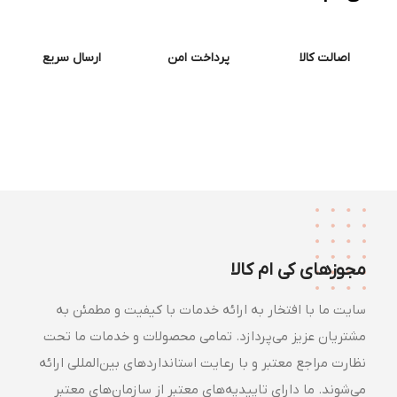
اصالت کالا
پرداخت امن
ارسال سریع
مجوزهای کی ام کالا
سایت ما با افتخار به ارائه خدمات با کیفیت و مطمئن به
مشتریان عزیز می‌پردازد. تمامی محصولات و خدمات ما تحت
نظارت مراجع معتبر و با رعایت استانداردهای بین‌المللی ارائه
می‌شوند. ما دارای تاییدیه‌های معتبر از سازمان‌های معتبر