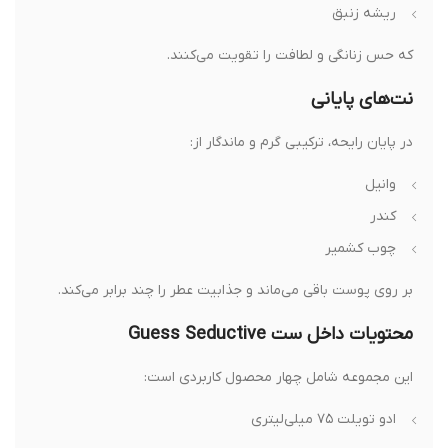
ریشه زنبق
که حس زنانگی و لطافت را تقویت می‌کنند.
نت‌های پایانی
در پایان رایحه، ترکیبی گرم و ماندگار از:
وانیل
کندر
چوب کشمیر
بر روی پوست باقی می‌ماند و جذابیت عطر را چند برابر می‌کند.
محتویات داخل ست Guess Seductive
این مجموعه شامل چهار محصول کاربردی است:
ادو تویلت ۷۵ میلی‌لیتری