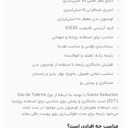
دارای عطر اصلی ۷۵ میلی‌لیتری
اسپری مسافرتی ۱۵ میلی‌لیتری
لوسیون بدن معطر ۱۰۰ میلی‌لیتری
کیف آرایشی باکیفیت GUESS
مناسب برای استفاده روزانه و مهمانی
بسته‌بندی لوکس و مناسب هدیه
رایحه زنانه، لطیف و اغواکننده
افزایش ماندگاری رایحه با استفاده از لوسیون بدن
مناسب تمامی فصول، به‌ویژه بهار، پاییز و زمستان
ماندگاری و پخش بو
Guess Seductive با توجه به اینکه از نوع Eau de Toilette
(EDT) است، ماندگاری و پخش بوی مناسبی برای استفاده روزمره
دارد. استفاده هم‌زمان از لوسیون بدن موجود در ست باعث
می‌شود رایحه برای مدت طولانی‌تری روی پوست باقی بماند.
مناسب چه افرادی است؟