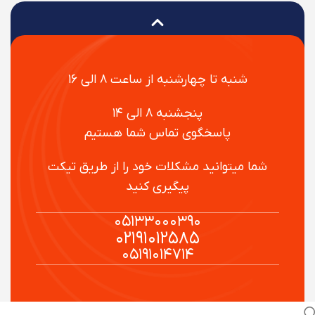
شنبه تا چهارشنبه از ساعت ۸ الی ۱۶
پنجشنبه ۸ الی ۱۴
پاسخگوی تماس شما هستیم
شما میتوانید مشکلات خود را از طریق تیکت
پیگیری کنید
۰۵۱۳۳۰۰۰۳۹۰
۰۲۱۹۱۰۱۲۵۸۵
۰۵۱۹۱۰۱۴۷۱۴