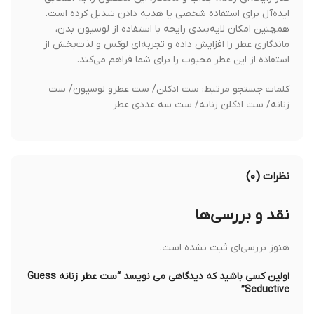
ایده‌آل برای استفاده شخصی یا هدیه دادن تبدیل کرده است.
همچنین امکان لایه‌بندی رایحه با استفاده از لوسیون بدن،
ماندگاری عطر را افزایش داده و تجربه‌ای لوکس و لذت‌بخش از
استفاده از این عطر محبوب را برای شما فراهم می‌کند.
کلمات جستجو مرتبط: ست ادکلن/ ست عطرو لوسیون/ ست
زنانه/ ست ادکلن زنانه/ ست سه عددی عطر
نظرات (۰)
نقد و بررسی‌ها
هنوز بررسی‌ای ثبت نشده است.
اولین کسی باشید که دیدگاهی می نویسد “ست عطر زنانه Guess
Seductive”