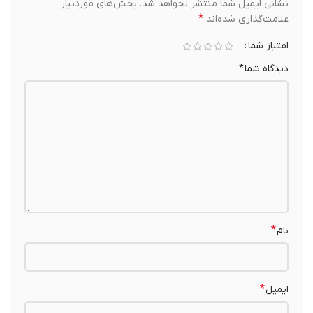
نشانی ایمیل شما منتشر نخواهد شد.
بخش‌های موردنیاز
*
علامت‌گذاری شده‌اند
امتیاز شما
دیدگاه شما
*
*
نام
*
ایمیل