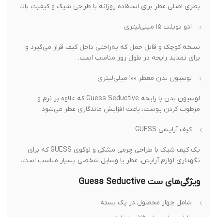
بطری اصلی عطر برای استفاده روزانه با طراحی شیک و کیفیت بالا.
ادو تویلت ۱۵ میلی‌لیتری
نسخه کوچک و قابل حمل که به‌راحتی داخل کیف قرار می‌گیرد و
برای تمدید رایحه در طول روز مناسب است.
لوسیون بدن معطر ۱۰۰ میلی‌لیتری
لوسیون بدن با رایحه Guess Seductive که علاوه بر نرم و
مرطوب کردن پوست، باعث افزایش ماندگاری عطر می‌شود.
کیف آرایشی GUESS
یک کیف شیک با طراحی چرمی مشکی و لوگوی GUESS که برای
نگهداری لوازم آرایش، عطر یا وسایل شخصی بسیار مناسب است.
ویژگی‌های ست Guess Seductive
شامل چهار محصول در یک بسته