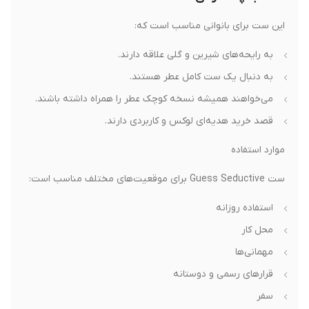
این ست برای بانوانی مناسب است که:
به رایحه‌های شیرین و گلی علاقه دارند.
به دنبال یک ست کامل عطر هستند.
می‌خواهند همیشه نسخه کوچک عطر را همراه داشته باشند.
قصد خرید هدیه‌ای لوکس و کاربردی دارند.
موارد استفاده
ست Guess Seductive برای موقعیت‌های مختلف مناسب است:
استفاده روزانه
محل کار
مهمانی‌ها
قرارهای رسمی و دوستانه
سفر