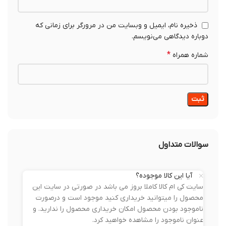
ذخیره نام، ایمیل و وبسایت من در مرورگر برای زمانی که
دوباره دیدگاهی می‌نویسم.
*
شماره همراه
سوالات متداول
آیا این کالا موجوده؟
سایت کی ام کالا کاملا بروز می باشد در صورتی در سایت این
محصول را میتوانید خریداری کنید موجود است و درصورت
ناموجود بودن محصول امکان خریداری محصول را ندارید. و
عنوان ناموجود را مشاهده خواهید کرد.