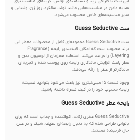
این ست با طراحی زیبا و بسته‌بندی لوکس، گزینه‌ای مناسب برای
هدیه دادن در مناسبت‌هایی مانند تولد، سالگرد، روز زن، ولنتاین و
سایر مناسبت‌های خاص محسوب می‌شود.
ست Guess Seductive
ست Guess Seductive مجموعه‌ای کامل از محصولات معطر این
برند محبوب است که امکان لایه‌بندی رایحه (Fragrance
Layering) را فراهم می‌کند. استفاده هم‌زمان از لوسیون بدن و
عطر باعث افزایش ماندگاری رایحه روی پوست شده و تجربه‌ای
ماندگارتر از عطر را ارائه می‌دهد.
وجود نسخه ۱۵ میلی‌لیتری نیز باعث می‌شود بتوانید همیشه
رایحه محبوب خود را در کیف همراه داشته باشید.
رایحه عطر Guess Seductive
Guess Seductive عطری زنانه، اغواکننده و جذاب است که برای
بانوانی طراحی شده که به دنبال رایحه‌ای لطیف، شیک و در عین
حال فریبنده هستند.