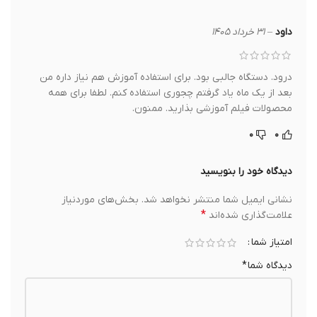
داود
–
۳۱ خرداد ۱۴۰۵
درود. دستگاه جالبی بود. برای استفاده آموزش هم نیاز داره من
بعد از یک ماه یاد گرفتم چجوری استفاده کنم. لطفا برای همه
محصولات فیلم آموزشی بذارید. ممنون.
۰
۰
دیدگاه خود را بنویسید
نشانی ایمیل شما منتشر نخواهد شد.
بخش‌های موردنیاز
*
علامت‌گذاری شده‌اند
امتیاز شما
دیدگاه شما
*