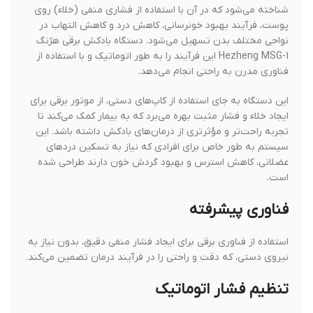
شناخته می‌شود که در آن با استفاده از فشاری منفی (خلاء) روی
پوست، فرآیند بهبود خونرسانی، کاهش درد و کاهش التهاب در
نواحی مختلف بدن تسهیل می‌شود. دستگاه بادکش برقی هژنگ
Hezheng MSG-1 این فرآیند را به طور اتوماتیک و با استفاده از
فناوری مدرن به راحتی انجام می‌دهد.
این دستگاه به جای استفاده از کاپ‌های دستی، از موتور برقی برای
ایجاد خلاء و فشار مثبت بهره می‌برد که به بیمار کمک می‌کند تا
تجربه راحت‌تر و مؤثرتری از درمان‌های بادکش داشته باشد. این
سیستم به طور خاص برای افرادی که نیاز به تسکین دردهای
عضلانی، کاهش استرس و بهبود گردش خون دارند طراحی شده
است.
فناوری پیشرفته
استفاده از فناوری برقی برای ایجاد فشار منفی دقیق، بدون نیاز به
نیروی دستی، که دقت و راحتی را در فرآیند درمان تضمین می‌کند.
تنظیم فشار اتوماتیک