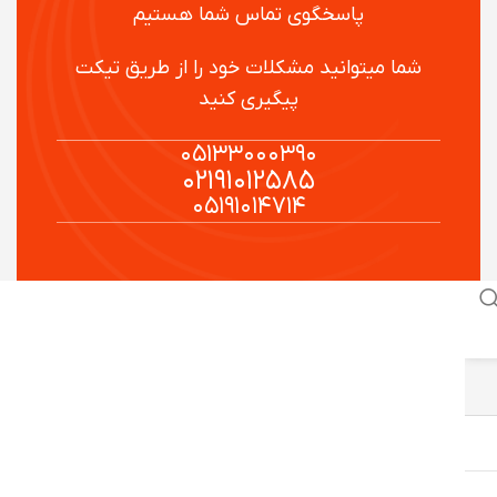
پاسخگوی تماس شما هستیم
شما میتوانید مشکلات خود را از طریق تیکت
پیگیری کنید
۰۵۱۳۳۰۰۰۳۹۰
۰۲۱۹۱۰۱۲۵۸۵
۰۵۱۹۱۰۱۴۷۱۴