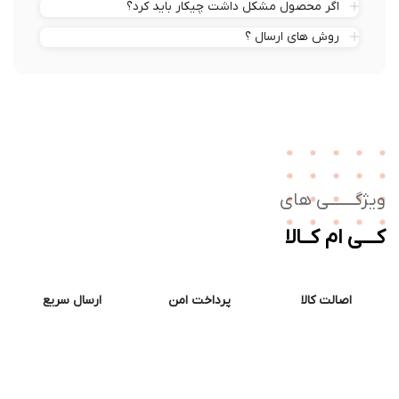
اگر محصول مشکل داشت چیکار باید کرد؟
روش های ارسال ؟
ژگـــــــی های
ــی ام کــالا
اصالت کالا
پرداخت امن
ارسال سریع