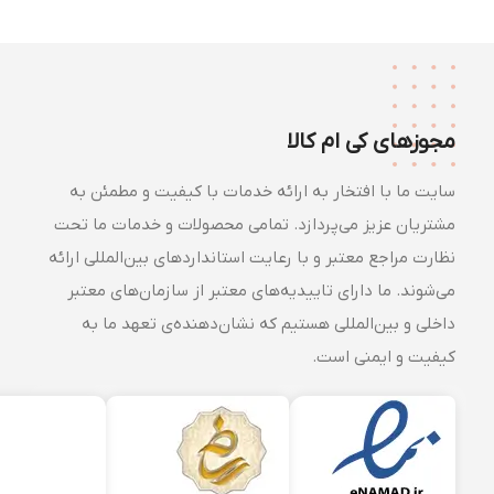
مجوزهای کی ام کالا
سایت ما با افتخار به ارائه خدمات با کیفیت و مطمئن به
مشتریان عزیز می‌پردازد. تمامی محصولات و خدمات ما تحت
نظارت مراجع معتبر و با رعایت استانداردهای بین‌المللی ارائه
می‌شوند. ما دارای تاییدیه‌های معتبر از سازمان‌های معتبر
داخلی و بین‌المللی هستیم که نشان‌دهنده‌ی تعهد ما به
کیفیت و ایمنی است.