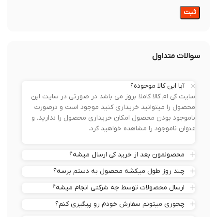
سوالات متداول
آیا این کالا موجوده؟
سایت کی ام کالا کاملا بروز می باشد در صورتی در سایت این
محصول را میتوانید خریداری کنید موجود است و درصورت
ناموجود بودن محصول امکان خریداری محصول را ندارید. و
عنوان ناموجود را مشاهده خواهید کرد.
محصولمون بعد از خرید کی ارسال میشه؟
چند روز طول میکشه محصول به دستم برسه؟
ارسال محصولات توسط چه شرکتی انجام میشه؟
چجوری میتونم سفارش خودم رو پیگیری کنم؟