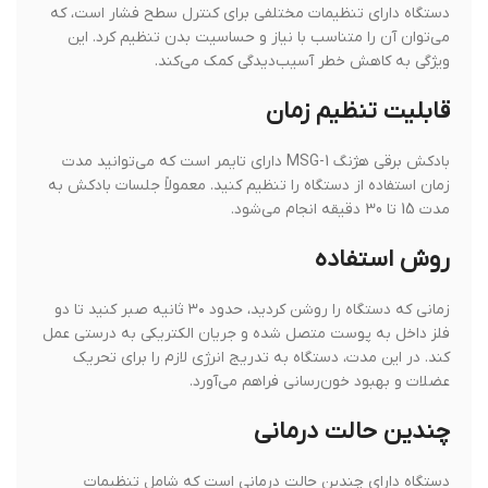
دستگاه دارای تنظیمات مختلفی برای کنترل سطح فشار است، که
می‌توان آن را متناسب با نیاز و حساسیت بدن تنظیم کرد. این
ویژگی به کاهش خطر آسیب‌دیدگی کمک می‌کند.
قابلیت تنظیم زمان
بادکش برقی هژنگ MSG-1 دارای تایمر است که می‌توانید مدت
زمان استفاده از دستگاه را تنظیم کنید. معمولاً جلسات بادکش به
مدت 15 تا 30 دقیقه انجام می‌شود.
روش استفاده
زمانی که دستگاه را روشن کردید، حدود ۳۰ ثانیه صبر کنید تا دو
فلز داخل به پوست متصل شده و جریان الکتریکی به درستی عمل
کند. در این مدت، دستگاه به تدریج انرژی لازم را برای تحریک
عضلات و بهبود خون‌رسانی فراهم می‌آورد.
چندین حالت درمانی
دستگاه دارای چندین حالت درمانی است که شامل تنظیمات