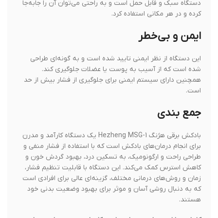
دستگاه سبک و قابل حمل است و به راحتی می‌توان آن را جابه‌جا
کرده و در هر مکانی استفاده کرد.
ایمن و بی‌خطر
این دستگاه از نظر ایمنی تایید شده است و به گونه‌ای طراحی
شده است که از آسیب به پوست یا عضلات جلوگیری کند.
همچنین دارای سیستم ایمنی برای جلوگیری از فشار بیش از حد
است.
جمع بندی
بادکش برقی هژنگ Hezheng MSG-1 یک دستگاه کارآمد و مدرن
برای انجام درمان‌های بادکش است که با استفاده از فشار منفی و
طراحی راحت و ارگونومیک، به تسکین درد، بهبود گردش خون و
کاهش استرس کمک می‌کند. این دستگاه با قابلیت تنظیم فشار،
زمان و روش‌های درمانی مختلف، گزینه‌ای عالی برای افرادی است
که به دنبال روشی آسان و موثر برای بهبود وضعیت بدنی خود
هستند.