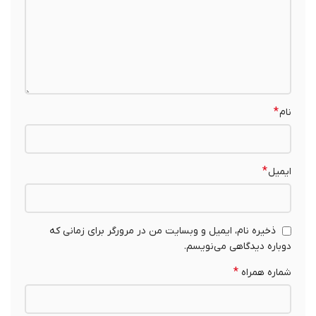
*
نام
*
ایمیل
ذخیره نام، ایمیل و وبسایت من در مرورگر برای زمانی که
دوباره دیدگاهی می‌نویسم.
*
شماره همراه