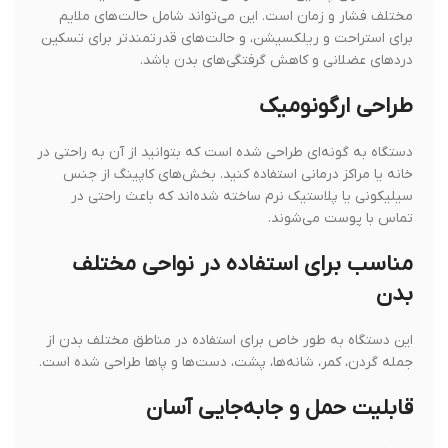
مختلف فشار و زمان است. این می‌تواند شامل حالت‌های ملایم
برای استراحت و ریلکسیشن، و حالت‌های قدرتمندتر برای تسکین
دردهای عضلانی و کاهش گرفتگی‌های بدن باشد.
طراحی ارگونومیک
دستگاه به گونه‌ای طراحی شده است که بتوانید از آن به راحتی در
خانه یا مراکز درمانی استفاده کنید. بخش‌های کاپینگ از جنس
سیلیکونی یا پلاستیک نرم ساخته شده‌اند که باعث راحتی در
تماس با پوست می‌شوند.
مناسب برای استفاده در نواحی مختلف
بدن
این دستگاه به طور خاص برای استفاده در مناطق مختلف بدن از
جمله گردن، کمر، شانه‌ها، پشت، دست‌ها و پاها طراحی شده است.
قابلیت حمل و جابه‌جایی آسان