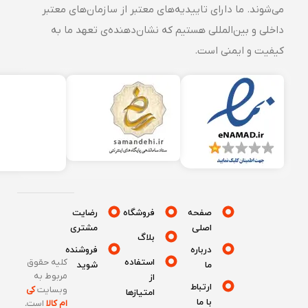
می‌شوند. ما دارای تاییدیه‌های معتبر از سازمان‌های معتبر
داخلی و بین‌المللی هستیم که نشان‌دهنده‌ی تعهد ما به
کیفیت و ایمنی است.
صفحه
فروشگاه
رضایت
اصلی
مشتری
بلاگ
درباره
فروشنده
استفاده
کلیه حقوق
ما
شوید
مربوط به
از
ارتباط
وبسایت
کی
امتیازها
با ما
ام کالا
است
.