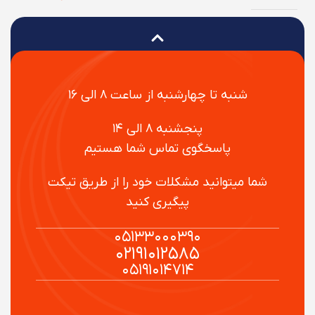
شنبه تا چهارشنبه از ساعت ۸ الی ۱۶
پنجشنبه ۸ الی ۱۴
پاسخگوی تماس شما هستیم
شما میتوانید مشکلات خود را از طریق تیکت
پیگیری کنید
۰۵۱۳۳۰۰۰۳۹۰
۰۲۱۹۱۰۱۲۵۸۵
۰۵۱۹۱۰۱۴۷۱۴