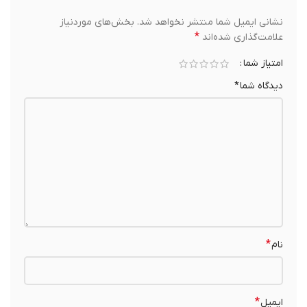
نشانی ایمیل شما منتشر نخواهد شد.
بخش‌های موردنیاز
*
علامت‌گذاری شده‌اند
امتیاز شما
دیدگاه شما
*
*
نام
*
ایمیل