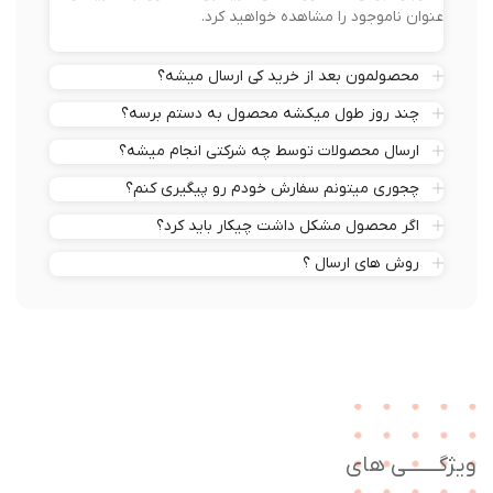
عنوان ناموجود را مشاهده خواهید کرد.
محصولمون بعد از خرید کی ارسال میشه؟
چند روز طول میکشه محصول به دستم برسه؟
ارسال محصولات توسط چه شرکتی انجام میشه؟
چجوری میتونم سفارش خودم رو پیگیری کنم؟
اگر محصول مشکل داشت چیکار باید کرد؟
روش های ارسال ؟
ژگـــــــی های