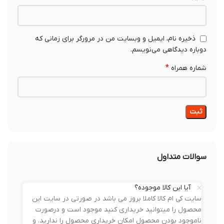
ذخیره نام، ایمیل و وبسایت من در مرورگر برای زمانی که
دوباره دیدگاهی می‌نویسم.
*
شماره همراه
سوالات متداول
آیا این کالا موجوده؟
سایت کی ام کالا کاملا بروز می باشد در صورتی در سایت این
محصول را میتوانید خریداری کنید موجود است و درصورت
ناموجود بودن محصول امکان خریداری محصول را ندارید. و