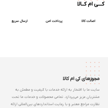
ــی ام کــالا
اصالت کالا
پرداخت امن
ارسال سریع
مجوزهای کی ام کالا
سایت ما با افتخار به ارائه خدمات با کیفیت و مطمئن به
مشتریان عزیز می‌پردازد. تمامی محصولات و خدمات ما تحت
نظارت مراجع معتبر و با رعایت استانداردهای بین‌المللی ارائه