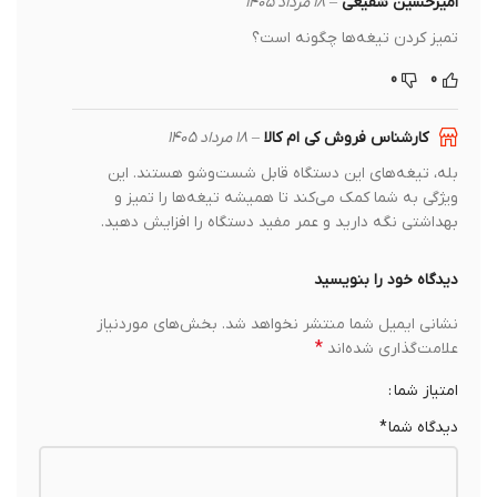
امیرحسین شفیعی
–
18 مرداد 1405
تمیز کردن تیغه‌ها چگونه است؟
0
0
کارشناس فروش کی ام کالا
–
18 مرداد 1405
بله، تیغه‌های این دستگاه قابل شست‌وشو هستند. این
ویژگی به شما کمک می‌کند تا همیشه تیغه‌ها را تمیز و
بهداشتی نگه دارید و عمر مفید دستگاه را افزایش دهید.
دیدگاه خود را بنویسید
نشانی ایمیل شما منتشر نخواهد شد.
بخش‌های موردنیاز
*
علامت‌گذاری شده‌اند
امتیاز شما
دیدگاه شما
*