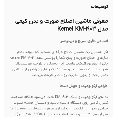
توضیحات
معرفی ماشین اصلاح صورت و بدن کیمی
مدل Kemei KM-1903
اصلاحی دقیق، سریع و بی‌دردسر
اگر به‌دنبال یک ماشین اصلاح حرفه‌ای هستید که بتواند تمام
نیازهای اصلاح صورت و بدن شما را پوشش دهد، Kemei KM-1903
یکی از بهترین انتخاب‌هاست. این دستگاه با طراحی هوشمندانه،
قدرت بالا و تیغه‌های تیز و ضدزنگ، تجربه‌ای بی‌نقص از اصلاحی
تمیز، راحت و بدون تحریک پوست را فراهم می‌کند.
طراحی ارگونومیک و خوش‌دست
بدنه‌ی ارگونومیک و سبک KM-1903 باعث می‌شود هنگام استفاده،
کنترل کاملی روی دستگاه داشته باشید و دستتان خسته نشود.
طراحی مدرن و رنگ‌بندی جذاب آن، ظاهری حرفه‌ای و چشم‌نواز به
میز آرایشی شما می‌بخشد. ابعاد جمع‌وجور (۱۰×۴×۴ سانتی‌متر) و