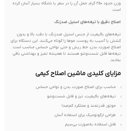
وزن حدود ۲۵۰ گرم، حمل آن را در سفر یا باشگاه بسیار آسان کرده
است.
اصلاح دقیق با تیغه‌های استیل ضدزنگ
تیغه‌های باکیفیت از جنس استیل ضدزنگ، با دقت بالا و بدون
کشش یا آسیب به پوست، موها را کوتاه می‌کنند. این دستگاه برای
اصلاح صورت، بدن، خط ریش و حتی نواحی حساس مناسب است.
تیغه‌ها قابل شست‌وشو هستند تا همیشه تمیز و بهداشتی باقی
بمانند.
مزایای کلیدی ماشین اصلاح کیمی
مناسب برای اصلاح صورت، بدن و نواحی حساس
تیغه‌های باکیفیت، تیز و قابل شست‌وشو
موتور قدرتمند و عملکرد کم‌صدا
طراحی ارگونومیک برای استفاده آسان
قابل استفاده به‌صورت بی‌سیم