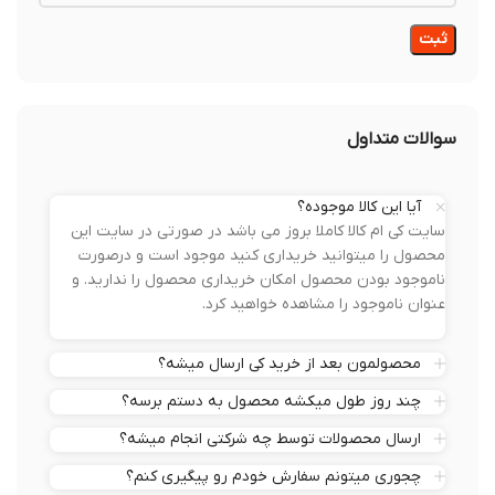
سوالات متداول
آیا این کالا موجوده؟
سایت کی ام کالا کاملا بروز می باشد در صورتی در سایت این
محصول را میتوانید خریداری کنید موجود است و درصورت
ناموجود بودن محصول امکان خریداری محصول را ندارید. و
عنوان ناموجود را مشاهده خواهید کرد.
محصولمون بعد از خرید کی ارسال میشه؟
چند روز طول میکشه محصول به دستم برسه؟
ارسال محصولات توسط چه شرکتی انجام میشه؟
چجوری میتونم سفارش خودم رو پیگیری کنم؟