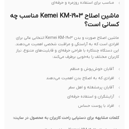
مناسب برای استفاده روزمره و حرفه‌ای
ماشین اصلاح Kemei KM-1903 مناسب چه
کسانی است؟
ماشین اصلاح صورت و بدن Kemei KM-1903 انتخابی عالی برای
افرادی است که به آراستگی و مراقبت شخصی اهمیت می‌دهند.
این دستگاه چندکاره با طراحی حرفه‌ای و قابلیت‌های متنوع، نیاز
کاربران مختلف را به‌خوبی برطرف می‌کند:
آقایان خوش‌پوش و منظم
افرادی که به اصلاح بدن اهمیت می‌دهند
آقایان پرمشغله و اهل سفر
آرایشگران و استفاده حرفه‌ای
افراد با پوست حساس
کلمات مشابهه برای دستیابی راحت کاربران به محصول در سایت: