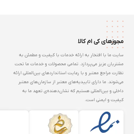
مجوزهای کی ام کالا
سایت ما با افتخار به ارائه خدمات با کیفیت و مطمئن به
مشتریان عزیز می‌پردازد. تمامی محصولات و خدمات ما تحت
نظارت مراجع معتبر و با رعایت استانداردهای بین‌المللی ارائه
می‌شوند. ما دارای تاییدیه‌های معتبر از سازمان‌های معتبر
داخلی و بین‌المللی هستیم که نشان‌دهنده‌ی تعهد ما به
کیفیت و ایمنی است.