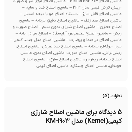
ماشین اصلاح Kemei KM-1903 – ماشین اصلاح موی سر و صورت
-ریش تراش کیمی مدل 1903 – ماشین اصلاح فید و سایه –
ماشین اصلاح قابل شارژ – دستگاه اصلاح مو با تیغه استیل –
ماشین اصلاح ضد زنگ – ماشین اصلاح دقیق مردانه – ماشین
اصلاح خط‌زن – ماشین اصلاح شارژی بدون سیم – اصلاح صورت و
ریش – ماشین اصلاح مخصوص آرایشگاه – اصلاح مو در خانه –
ماشین اصلاح بی‌صدا و پرقدرت – ماشین اصلاح مدل جدید کیمی –
موزر حرفه‌ای مردانه – ماشین اصلاح ضد لغزش- ماشین اصلاح،
ریش‌تراش، ماشین اصلاح صورت، ماشین اصلاح بدن، ماشین
اصلاح مردانه، ریش‌زن، ماشین اصلاح شارژی، ماشین اصلاح
حرفه‌ای، ماشین اصلاح چندکاره، ماشین اصلاح کیمی
نظرات (5)
5 دیدگاه برای
ماشین اصلاح شارژی
کیمی(Kemei) مدل KM-1903