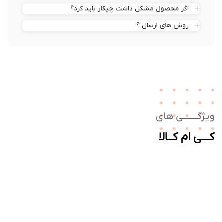
اگر محصول مشکل داشت چیکار باید کرد؟
روش های ارسال ؟
ژگـــــــی های
ــی ام کــالا