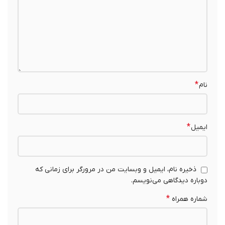
*
نام
*
ایمیل
ذخیره نام، ایمیل و وبسایت من در مرورگر برای زمانی که
دوباره دیدگاهی می‌نویسم.
*
شماره همراه