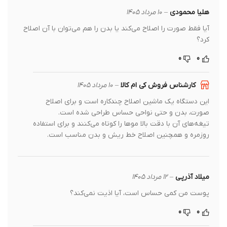
هلیا محمودی
–
10 مرداد 1405
آیا فقط صورت را اصلاح می‌کند یا بدن را هم می‌توان با آن اصلاح
کرد؟
0
0
کارشناس فروش کی ام کالا
–
10 مرداد 1405
این دستگاه یک ماشین اصلاح چندکاره است و برای اصلاح
صورت، بدن و حتی نواحی حساس طراحی شده است.
تیغه‌های آن با دقت بالا موها را کوتاه می‌کنند و برای استفاده
روزمره و همچنین اصلاح خط ریش و بدن مناسب است.
میلاد آذرپی
–
12 مرداد 1405
پوست من کمی حساس است، آیا اذیت نمی‌کند؟
0
0