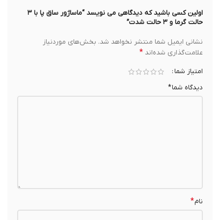
اولین کسی باشید که دیدگاهی می نویسد “ماساژور ساق پا با ۳
حالت گرما و ۳ حالت شدت”
نشانی ایمیل شما منتشر نخواهد شد.
بخش‌های موردنیاز
*
علامت‌گذاری شده‌اند
امتیاز شما
دیدگاه شما
*
*
نام