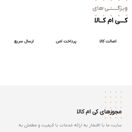
ژگـــــــی های
ــی ام کــالا
اصالت کالا
پرداخت امن
ارسال سریع
مجوزهای کی ام کالا
سایت ما با افتخار به ارائه خدمات با کیفیت و مطمئن به