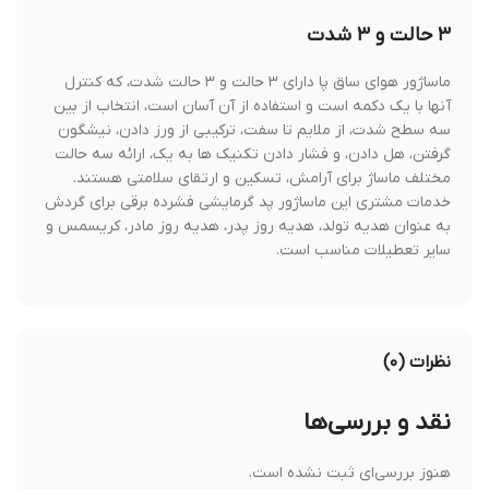
۳ حالت و ۳ شدت
ماساژور هوای ساق پا دارای ۳ حالت و ۳ حالت شدت، که کنترل
آنها با یک دکمه است و استفاده از آن آسان است، انتخاب از بین
سه سطح شدت، از ملایم تا سفت، ترکیبی از ورز دادن، نیشگون
گرفتن، هل دادن، و فشار دادن تکنیک ها به یک، ارائه سه حالت
مختلف ماساژ برای آرامش، تسکین و ارتقای سلامتی هستند.
خدمات مشتری این ماساژور پد گرمایشی فشرده برقی برای گردش
به عنوان هدیه تولد، هدیه روز پدر، هدیه روز مادر، کریسمس و
سایر تعطیلات مناسب است.
نظرات (۰)
نقد و بررسی‌ها
هنوز بررسی‌ای ثبت نشده است.