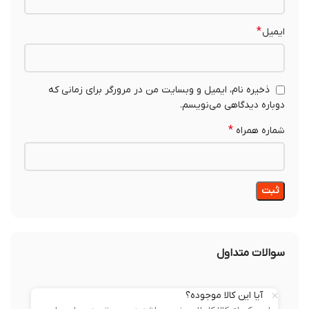
*
ایمیل
ذخیره نام، ایمیل و وبسایت من در مرورگر برای زمانی که
دوباره دیدگاهی می‌نویسم.
*
شماره همراه
سوالات متداول
آیا این کالا موجوده؟