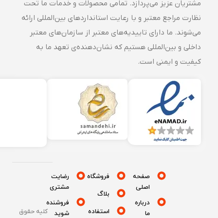
مشتریان عزیز می‌پردازد. تمامی محصولات و خدمات ما تحت
نظارت مراجع معتبر و با رعایت استانداردهای بین‌المللی ارائه
می‌شوند. ما دارای تاییدیه‌های معتبر از سازمان‌های معتبر
داخلی و بین‌المللی هستیم که نشان‌دهنده‌ی تعهد ما به
کیفیت و ایمنی است.
صفحه
فروشگاه
رضایت
اصلی
مشتری
بلاگ
درباره
فروشنده
استفاده
کلیه حقوق
ما
شوید