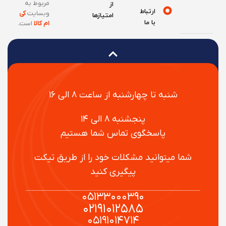
مربوط به
از
ارتباط
وبسایت
کی
امتیازها
با ما
ام کالا
است
.
شنبه تا چهارشنبه از ساعت ۸ الی ۱۶
پنجشنبه ۸ الی ۱۴
پاسخگوی تماس شما هستیم
شما میتوانید مشکلات خود را از طریق تیکت
پیگیری کنید
۰۵۱۳۳۰۰۰۳۹۰
۰۲۱۹۱۰۱۲۵۸۵
۰۵۱۹۱۰۱۴۷۱۴