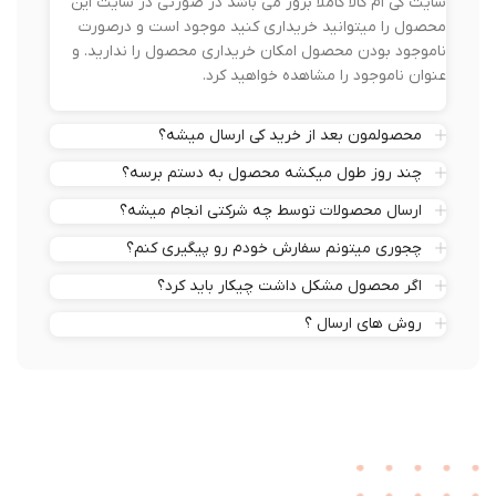
سایت کی ام کالا کاملا بروز می باشد در صورتی در سایت این
محصول را میتوانید خریداری کنید موجود است و درصورت
ناموجود بودن محصول امکان خریداری محصول را ندارید. و
عنوان ناموجود را مشاهده خواهید کرد.
محصولمون بعد از خرید کی ارسال میشه؟
چند روز طول میکشه محصول به دستم برسه؟
ارسال محصولات توسط چه شرکتی انجام میشه؟
چجوری میتونم سفارش خودم رو پیگیری کنم؟
اگر محصول مشکل داشت چیکار باید کرد؟
روش های ارسال ؟