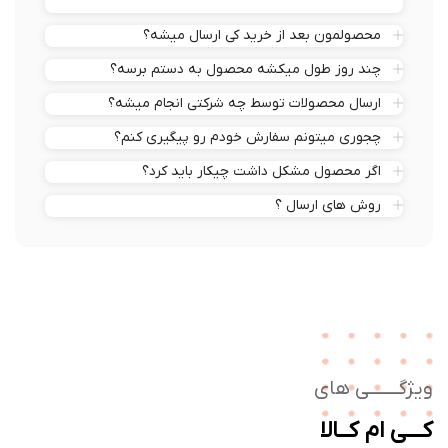
محصولمون بعد از خرید کی ارسال میشه؟
چند روز طول میکشه محصول به دستم برسه؟
ارسال محصولات توسط چه شرکتی انجام میشه؟
چجوری میتونم سفارش خودم رو پیگیری کنم؟
اگر محصول مشکل داشت چیکار باید کرد؟
روش های ارسال ؟
ژگـــــــی های
ــی ام کــالا