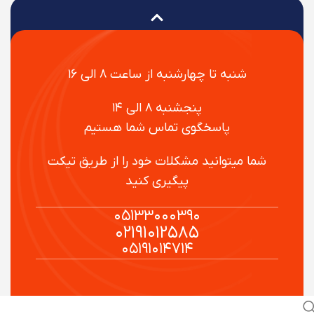
شنبه تا چهارشنبه از ساعت ۸ الی ۱۶
پنجشنبه ۸ الی ۱۴
پاسخگوی تماس شما هستیم
شما میتوانید مشکلات خود را از طریق تیکت
پیگیری کنید
۰۵۱۳۳۰۰۰۳۹۰
۰۲۱۹۱۰۱۲۵۸۵
۰۵۱۹۱۰۱۴۷۱۴