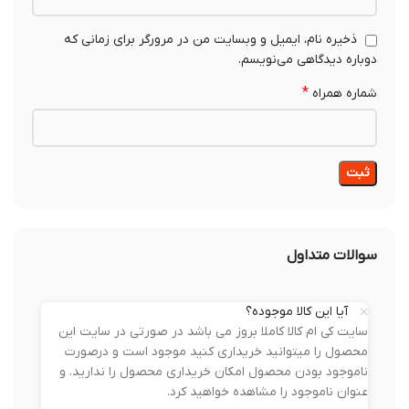
ذخیره نام، ایمیل و وبسایت من در مرورگر برای زمانی که
دوباره دیدگاهی می‌نویسم.
*
شماره همراه
سوالات متداول
آیا این کالا موجوده؟
سایت کی ام کالا کاملا بروز می باشد در صورتی در سایت این
محصول را میتوانید خریداری کنید موجود است و درصورت
ناموجود بودن محصول امکان خریداری محصول را ندارید. و
عنوان ناموجود را مشاهده خواهید کرد.