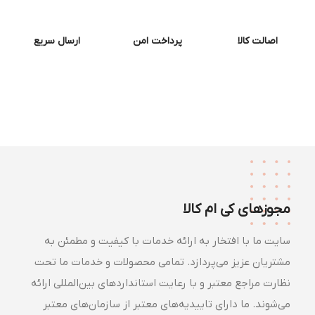
اصالت کالا
پرداخت امن
ارسال سریع
مجوزهای کی ام کالا
سایت ما با افتخار به ارائه خدمات با کیفیت و مطمئن به
مشتریان عزیز می‌پردازد. تمامی محصولات و خدمات ما تحت
نظارت مراجع معتبر و با رعایت استانداردهای بین‌المللی ارائه
می‌شوند. ما دارای تاییدیه‌های معتبر از سازمان‌های معتبر