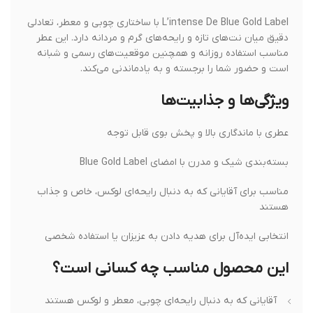
L’intense De Blue Gold Label با ساختاری چوبی و معطر، تعادلی
دقیق میان نت‌های تازه و رایحه‌های گرم و مردانه دارد. این عطر
مناسب استفاده روزانه و همچنین موقعیت‌های رسمی و شبانه
است و حضور شما را برجسته و به یادماندنی می‌کند.
ویژگی‌ها و جذابیت‌ها
عطری با ماندگاری بالا و پخش بوی قابل توجه
بسته‌بندی شیک و مدرن با امضای Blue Gold Label
مناسب برای آقایانی که به دنبال رایحه‌ای لوکس، خاص و جذاب
هستند
انتخابی ایده‌آل برای هدیه دادن به عزیزان یا استفاده شخصی
این محصول مناسب چه کسانی است؟
آقایانی که به دنبال رایحه‌ای چوبی، معطر و لوکس هستند