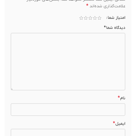
*
علامت‌گذاری شده‌اند
امتیاز شما
دیدگاه شما
*
*
نام
*
ایمیل