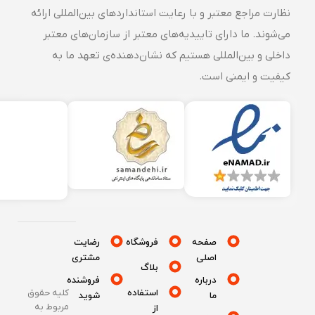
نظارت مراجع معتبر و با رعایت استانداردهای بین‌المللی ارائه
می‌شوند. ما دارای تاییدیه‌های معتبر از سازمان‌های معتبر
داخلی و بین‌المللی هستیم که نشان‌دهنده‌ی تعهد ما به
کیفیت و ایمنی است.
صفحه
فروشگاه
رضایت
اصلی
مشتری
بلاگ
درباره
فروشنده
استفاده
کلیه حقوق
ما
شوید
مربوط به
از