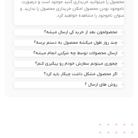
محصول را میتوانید خریداری کنید موجود است و درصورت
ناموجود بودن محصول امکان خریداری محصول را ندارید. و
عنوان ناموجود را مشاهده خواهید کرد.
محصولمون بعد از خرید کی ارسال میشه؟
چند روز طول میکشه محصول به دستم برسه؟
ارسال محصولات توسط چه شرکتی انجام میشه؟
چجوری میتونم سفارش خودم رو پیگیری کنم؟
اگر محصول مشکل داشت چیکار باید کرد؟
روش های ارسال ؟