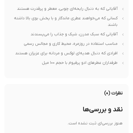
آقایانی که به دنبال رایحه‌ای چوبی، معطر و پرقدرت هستند
کسانی که می‌خواهند عطری ماندگار و با پخش بوی بالا داشته
باشند
آقایانی که سبک مدرن، شیک و جذاب را می‌پسندند
مناسب استفاده در روزمره، محیط کاری و مجالس رسمی
افرادی که دنبال هدیه‌ای لوکس و مردانه برای عزیزان هستند
طرفداران عطرهای ادو پرفیوم با حجم ۱۰۰ میل
نظرات (۰)
نقد و بررسی‌ها
هنوز بررسی‌ای ثبت نشده است.