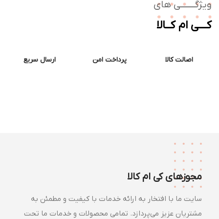
ژگـــــــی های
ــی ام کــالا
اصالت کالا
پرداخت امن
ارسال سریع
مجوزهای کی ام کالا
سایت ما با افتخار به ارائه خدمات با کیفیت و مطمئن به
مشتریان عزیز می‌پردازد. تمامی محصولات و خدمات ما تحت