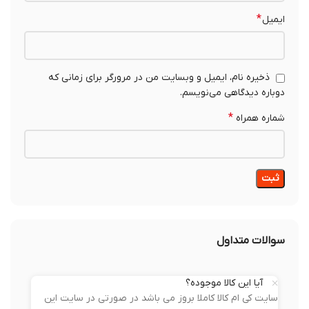
*
ایمیل
ذخیره نام، ایمیل و وبسایت من در مرورگر برای زمانی که
دوباره دیدگاهی می‌نویسم.
*
شماره همراه
سوالات متداول
آیا این کالا موجوده؟
سایت کی ام کالا کاملا بروز می باشد در صورتی در سایت این