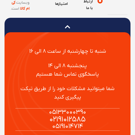
ارتباط
وبسایت
کی
امتیازها
با ما
ام کالا
است
.
شنبه تا چهارشنبه از ساعت ۸ الی ۱۶
پنجشنبه ۸ الی ۱۴
پاسخگوی تماس شما هستیم
شما میتوانید مشکلات خود را از طریق تیکت
پیگیری کنید
۰۵۱۳۳۰۰۰۳۹۰
۰۲۱۹۱۰۱۲۵۸۵
۰۵۱۹۱۰۱۴۷۱۴