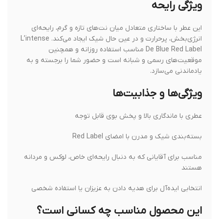
ویژگی رایحه
این عطر با ساختاری متعادل میان نت‌های تازه و گرم، رایحه‌ای
انرژی‌بخش، پرحرارت و در عین حال شیک ایجاد می‌کند. L’intense
De Blue Red Label مناسب استفاده روزانه و همچنین
موقعیت‌های رسمی و شبانه است و حضور شما را برجسته و به
یادماندنی می‌سازد.
ویژگی‌ها و جذابیت‌ها
عطری با ماندگاری بالا و پخش بوی قابل توجه
بسته‌بندی شیک و مدرن با امضای Red Label
مناسب برای آقایانی که به دنبال رایحه‌ای خاص، لوکس و مردانه
هستند
انتخابی ایده‌آل برای هدیه دادن به عزیزان یا استفاده شخصی
این محصول مناسب چه کسانی است؟